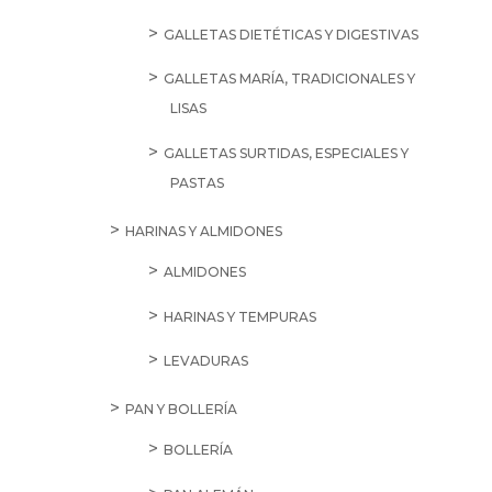
GALLETAS DIETÉTICAS Y DIGESTIVAS
GALLETAS MARÍA, TRADICIONALES Y
LISAS
GALLETAS SURTIDAS, ESPECIALES Y
PASTAS
HARINAS Y ALMIDONES
ALMIDONES
HARINAS Y TEMPURAS
LEVADURAS
PAN Y BOLLERÍA
BOLLERÍA