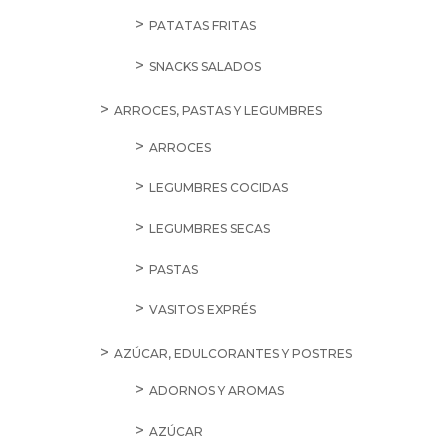
PATATAS FRITAS
SNACKS SALADOS
ARROCES, PASTAS Y LEGUMBRES
ARROCES
LEGUMBRES COCIDAS
LEGUMBRES SECAS
PASTAS
VASITOS EXPRÉS
AZÚCAR, EDULCORANTES Y POSTRES
ADORNOS Y AROMAS
AZÚCAR