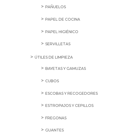
PAÑUELOS
PAPEL DE COCINA
PAPEL HIGIÉNICO
SERVILLETAS
ÚTILES DE LIMPIEZA
BAYETAS Y GAMUZAS
CUBOS
ESCOBAS Y RECOGEDORES
ESTROPAJOS Y CEPILLOS
FREGONAS
GUANTES