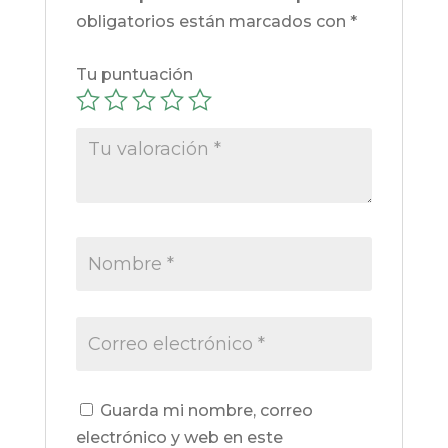
obligatorios están marcados con
*
Tu puntuación
Guarda mi nombre, correo
electrónico y web en este