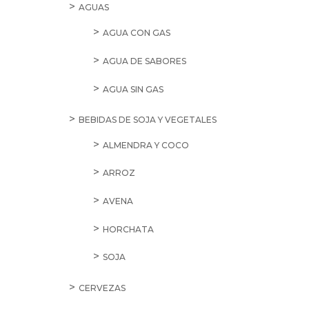
AGUAS
AGUA CON GAS
AGUA DE SABORES
AGUA SIN GAS
BEBIDAS DE SOJA Y VEGETALES
ALMENDRA Y COCO
ARROZ
AVENA
HORCHATA
SOJA
CERVEZAS