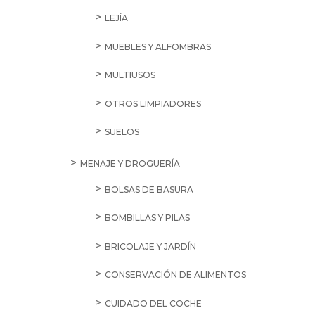
LEJÍA
MUEBLES Y ALFOMBRAS
MULTIUSOS
OTROS LIMPIADORES
SUELOS
MENAJE Y DROGUERÍA
BOLSAS DE BASURA
BOMBILLAS Y PILAS
BRICOLAJE Y JARDÍN
CONSERVACIÓN DE ALIMENTOS
CUIDADO DEL COCHE