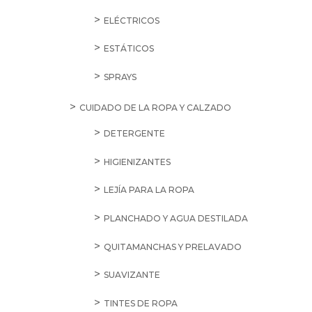
ELÉCTRICOS
ESTÁTICOS
SPRAYS
CUIDADO DE LA ROPA Y CALZADO
DETERGENTE
HIGIENIZANTES
LEJÍA PARA LA ROPA
PLANCHADO Y AGUA DESTILADA
QUITAMANCHAS Y PRELAVADO
SUAVIZANTE
TINTES DE ROPA