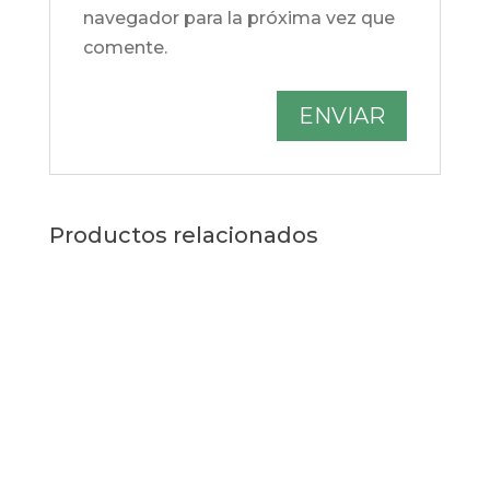
navegador para la próxima vez que
comente.
Productos relacionados