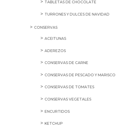
TABLETAS DE CHOCOLATE
TURRONES Y DULCES DE NAVIDAD
CONSERVAS
ACEITUNAS
ADEREZOS
CONSERVAS DE CARNE
CONSERVAS DE PESCADO Y MARISCO
CONSERVAS DE TOMATES
CONSERVAS VEGETALES
ENCURTIDOS
KETCHUP