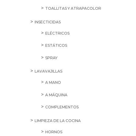
TOALLITAS Y ATRAPACOLOR
INSECTICIDAS
ELÉCTRICOS
ESTÁTICOS
SPRAY
LAVAVAJILLAS
A MANO
A MÁQUINA
COMPLEMENTOS
LIMPIEZA DE LA COCINA
HORNOS