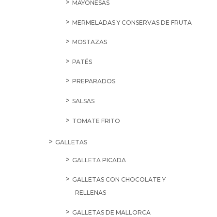
MAYONESAS
MERMELADAS Y CONSERVAS DE FRUTA
MOSTAZAS
PATÉS
PREPARADOS
SALSAS
TOMATE FRITO
GALLETAS
GALLETA PICADA
GALLETAS CON CHOCOLATE Y
RELLENAS
GALLETAS DE MALLORCA