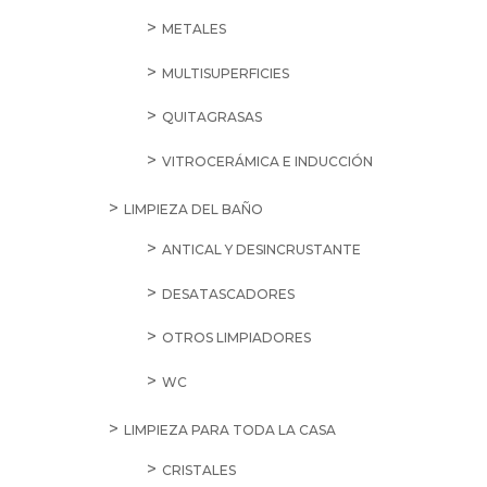
METALES
MULTISUPERFICIES
QUITAGRASAS
VITROCERÁMICA E INDUCCIÓN
LIMPIEZA DEL BAÑO
ANTICAL Y DESINCRUSTANTE
DESATASCADORES
OTROS LIMPIADORES
WC
LIMPIEZA PARA TODA LA CASA
CRISTALES