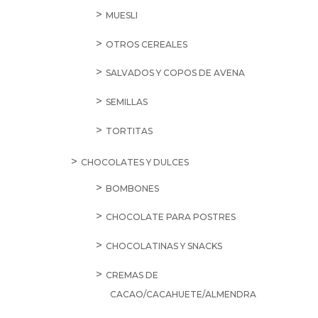
MUESLI
OTROS CEREALES
SALVADOS Y COPOS DE AVENA
SEMILLAS
TORTITAS
CHOCOLATES Y DULCES
BOMBONES
CHOCOLATE PARA POSTRES
CHOCOLATINAS Y SNACKS
CREMAS DE
CACAO/CACAHUETE/ALMENDRA