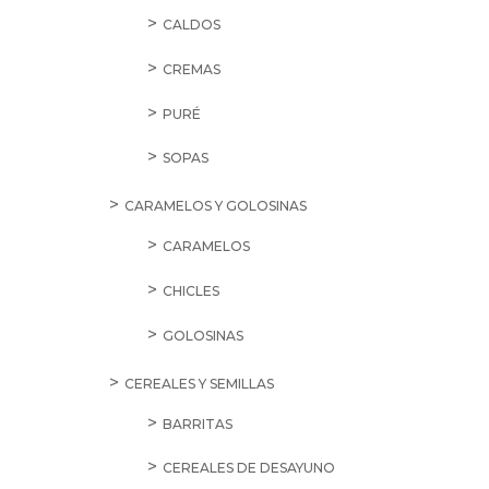
CALDOS
CREMAS
PURÉ
SOPAS
CARAMELOS Y GOLOSINAS
CARAMELOS
CHICLES
GOLOSINAS
CEREALES Y SEMILLAS
BARRITAS
CEREALES DE DESAYUNO