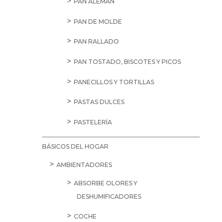
PAN ALEMÁN
PAN DE MOLDE
PAN RALLADO
PAN TOSTADO, BISCOTES Y PICOS
PANECILLOS Y TORTILLAS
PASTAS DULCES
PASTELERÍA
BÁSICOS DEL HOGAR
AMBIENTADORES
ABSORBE OLORES Y
DESHUMIFICADORES
COCHE