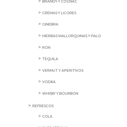
BRANDY Y COGNAC
CREMAS Y LICORES
GINEBRA
HIERBAS MALLORQUINAS Y PALO
RON
TEQUILA
VERMUT Y APERITIVOS
VODKA
WHISKY Y BOURBON
REFRESCOS
COLA