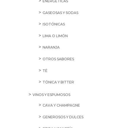
ENERGÉTICAS
GASEOSAS Y SODAS
ISOTÓNICAS
LIMA O LIMÓN
NARANJA
OTROS SABORES
TÉ
TÓNICA Y BITTER
VINOS Y ESPUMOSOS
CAVA Y CHAMPAGNE
GENEROSOS Y DULCES