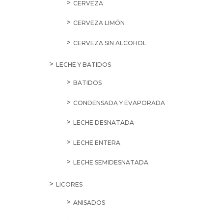
CERVEZA
CERVEZA LIMÓN
CERVEZA SIN ALCOHOL
LECHE Y BATIDOS
BATIDOS
CONDENSADA Y EVAPORADA
LECHE DESNATADA
LECHE ENTERA
LECHE SEMIDESNATADA
LICORES
ANISADOS