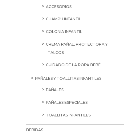
ACCESORIOS
CHAMPÚ INFANTIL
COLONIA INFANTIL
CREMA PAÑAL, PROTECTORA Y
TALCOS
CUIDADO DE LA ROPA BEBÉ
PAÑALES Y TOALLITAS INFANTILES
PAÑALES
PAÑALES ESPECIALES
TOALLITAS INFANTILES
BEBIDAS