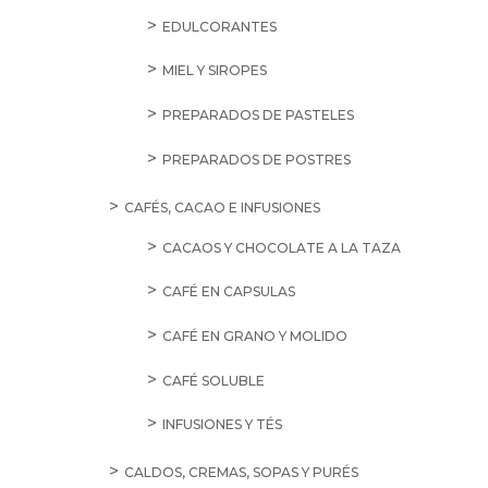
EDULCORANTES
MIEL Y SIROPES
PREPARADOS DE PASTELES
PREPARADOS DE POSTRES
CAFÉS, CACAO E INFUSIONES
CACAOS Y CHOCOLATE A LA TAZA
CAFÉ EN CAPSULAS
CAFÉ EN GRANO Y MOLIDO
CAFÉ SOLUBLE
INFUSIONES Y TÉS
CALDOS, CREMAS, SOPAS Y PURÉS