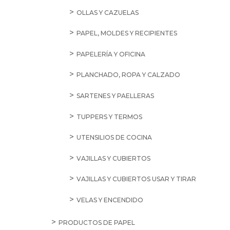
OLLAS Y CAZUELAS
PAPEL, MOLDES Y RECIPIENTES
PAPELERÍA Y OFICINA
PLANCHADO, ROPA Y CALZADO
SARTENES Y PAELLERAS
TUPPERS Y TERMOS
UTENSILIOS DE COCINA
VAJILLAS Y CUBIERTOS
VAJILLAS Y CUBIERTOS USAR Y TIRAR
VELAS Y ENCENDIDO
PRODUCTOS DE PAPEL