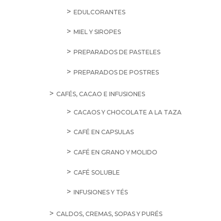
EDULCORANTES
MIEL Y SIROPES
PREPARADOS DE PASTELES
PREPARADOS DE POSTRES
CAFÉS, CACAO E INFUSIONES
CACAOS Y CHOCOLATE A LA TAZA
CAFÉ EN CAPSULAS
CAFÉ EN GRANO Y MOLIDO
CAFÉ SOLUBLE
INFUSIONES Y TÉS
CALDOS, CREMAS, SOPAS Y PURÉS