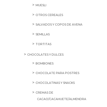
MUESLI
OTROS CEREALES
SALVADOS Y COPOS DE AVENA
SEMILLAS
TORTITAS
CHOCOLATES Y DULCES
BOMBONES
CHOCOLATE PARA POSTRES
CHOCOLATINAS Y SNACKS
CREMAS DE
CACAO/CACAHUETE/ALMENDRA