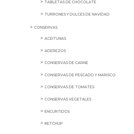
TABLETAS DE CHOCOLATE
TURRONES Y DULCES DE NAVIDAD
CONSERVAS
ACEITUNAS
ADEREZOS
CONSERVAS DE CARNE
CONSERVAS DE PESCADO Y MARISCO
CONSERVAS DE TOMATES
CONSERVAS VEGETALES
ENCURTIDOS
KETCHUP