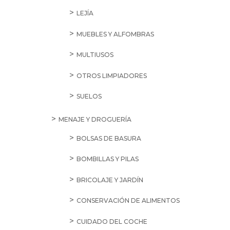
LEJÍA
MUEBLES Y ALFOMBRAS
MULTIUSOS
OTROS LIMPIADORES
SUELOS
MENAJE Y DROGUERÍA
BOLSAS DE BASURA
BOMBILLAS Y PILAS
BRICOLAJE Y JARDÍN
CONSERVACIÓN DE ALIMENTOS
CUIDADO DEL COCHE