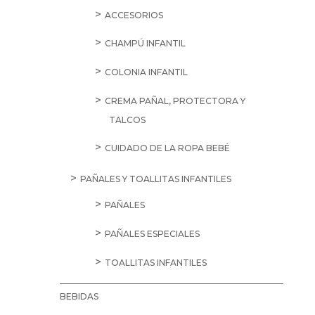
ACCESORIOS
CHAMPÚ INFANTIL
COLONIA INFANTIL
CREMA PAÑAL, PROTECTORA Y
TALCOS
CUIDADO DE LA ROPA BEBÉ
PAÑALES Y TOALLITAS INFANTILES
PAÑALES
PAÑALES ESPECIALES
TOALLITAS INFANTILES
BEBIDAS