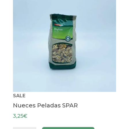
SALE
Nueces Peladas SPAR
3,25
€