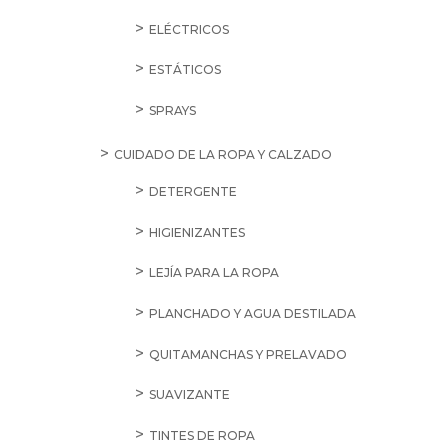
ELÉCTRICOS
ESTÁTICOS
SPRAYS
CUIDADO DE LA ROPA Y CALZADO
DETERGENTE
HIGIENIZANTES
LEJÍA PARA LA ROPA
PLANCHADO Y AGUA DESTILADA
QUITAMANCHAS Y PRELAVADO
SUAVIZANTE
TINTES DE ROPA