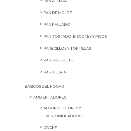
PAN ALEMÁN
PAN DE MOLDE
PAN RALLADO
PAN TOSTADO, BISCOTES Y PICOS
PANECILLOS Y TORTILLAS
PASTAS DULCES
PASTELERÍA
BÁSICOS DEL HOGAR
AMBIENTADORES
ABSORBE OLORES Y
DESHUMIFICADORES
COCHE