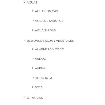
AGUAS
AGUA CON GAS
AGUA DE SABORES
AGUA SIN GAS
BEBIDAS DE SOJA Y VEGETALES
ALMENDRA Y COCO
ARROZ
AVENA
HORCHATA
SOJA
CERVEZAS