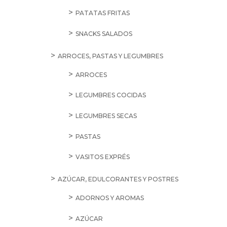
PATATAS FRITAS
SNACKS SALADOS
ARROCES, PASTAS Y LEGUMBRES
ARROCES
LEGUMBRES COCIDAS
LEGUMBRES SECAS
PASTAS
VASITOS EXPRÉS
AZÚCAR, EDULCORANTES Y POSTRES
ADORNOS Y AROMAS
AZÚCAR