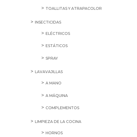
TOALLITAS Y ATRAPACOLOR
INSECTICIDAS
ELÉCTRICOS
ESTÁTICOS
SPRAY
LAVAVAJILLAS
A MANO
A MÁQUINA
COMPLEMENTOS
LIMPIEZA DE LA COCINA
HORNOS