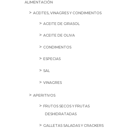
ALIMENTACIÓN
ACEITES, VINAGRES Y CONDIMIENTOS
ACEITE DE GIRASOL
ACEITE DE OLIVA
CONDIMENTOS
ESPECIAS
SAL
VINAGRES
APERITIVOS
FRUTOS SECOS Y FRUTAS
DESHIDRATADAS
GALLETAS SALADAS Y CRACKERS