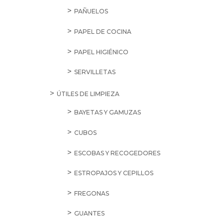
PAÑUELOS
PAPEL DE COCINA
PAPEL HIGIÉNICO
SERVILLETAS
ÚTILES DE LIMPIEZA
BAYETAS Y GAMUZAS
CUBOS
ESCOBAS Y RECOGEDORES
ESTROPAJOS Y CEPILLOS
FREGONAS
GUANTES