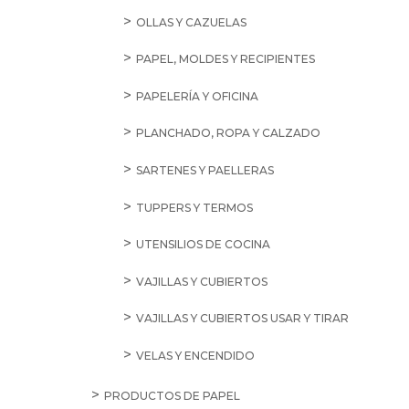
OLLAS Y CAZUELAS
PAPEL, MOLDES Y RECIPIENTES
PAPELERÍA Y OFICINA
PLANCHADO, ROPA Y CALZADO
SARTENES Y PAELLERAS
TUPPERS Y TERMOS
UTENSILIOS DE COCINA
VAJILLAS Y CUBIERTOS
VAJILLAS Y CUBIERTOS USAR Y TIRAR
VELAS Y ENCENDIDO
PRODUCTOS DE PAPEL