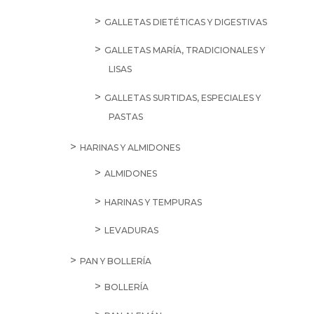
GALLETAS DIETÉTICAS Y DIGESTIVAS
GALLETAS MARÍA, TRADICIONALES Y
LISAS
GALLETAS SURTIDAS, ESPECIALES Y
PASTAS
HARINAS Y ALMIDONES
ALMIDONES
HARINAS Y TEMPURAS
LEVADURAS
PAN Y BOLLERÍA
BOLLERÍA