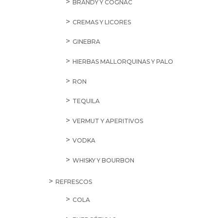
BRANDY Y COGNAC
CREMAS Y LICORES
GINEBRA
HIERBAS MALLORQUINAS Y PALO
RON
TEQUILA
VERMUT Y APERITIVOS
VODKA
WHISKY Y BOURBON
REFRESCOS
COLA