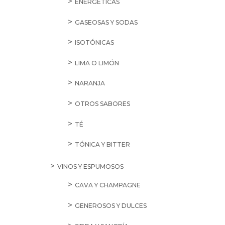
ENERGÉTICAS
GASEOSAS Y SODAS
ISOTÓNICAS
LIMA O LIMÓN
NARANJA
OTROS SABORES
TÉ
TÓNICA Y BITTER
VINOS Y ESPUMOSOS
CAVA Y CHAMPAGNE
GENEROSOS Y DULCES