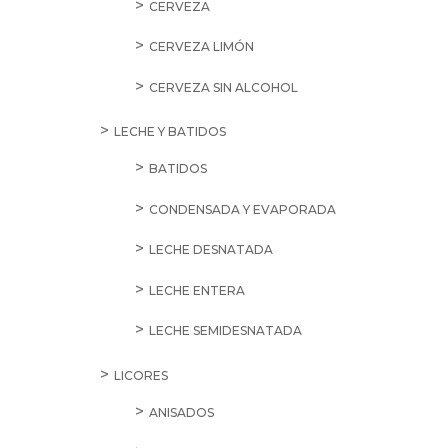
CERVEZA
CERVEZA LIMÓN
CERVEZA SIN ALCOHOL
LECHE Y BATIDOS
BATIDOS
CONDENSADA Y EVAPORADA
LECHE DESNATADA
LECHE ENTERA
LECHE SEMIDESNATADA
LICORES
ANISADOS