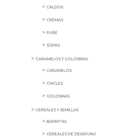
CALDOS
CREMAS
PURÉ
SOPAS
CARAMELOS Y GOLOSINAS
CARAMELOS
CHICLES
GOLOSINAS
CEREALES Y SEMILLAS
BARRITAS
CEREALES DE DESAYUNO