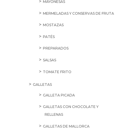
MAYONESAS
MERMELADAS Y CONSERVAS DE FRUTA
MOSTAZAS
PATÉS
PREPARADOS
SALSAS
TOMATE FRITO
GALLETAS
GALLETA PICADA
GALLETAS CON CHOCOLATE Y
RELLENAS
GALLETAS DE MALLORCA