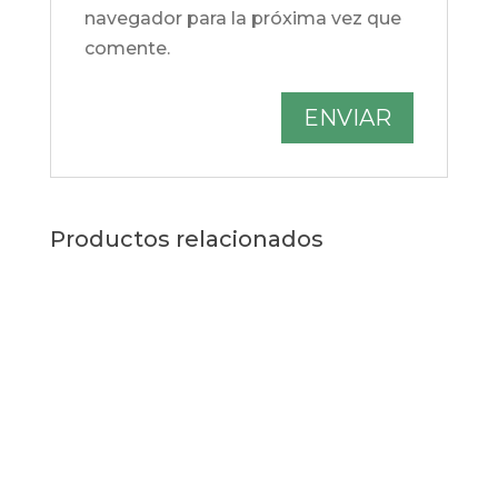
navegador para la próxima vez que
comente.
Productos relacionados