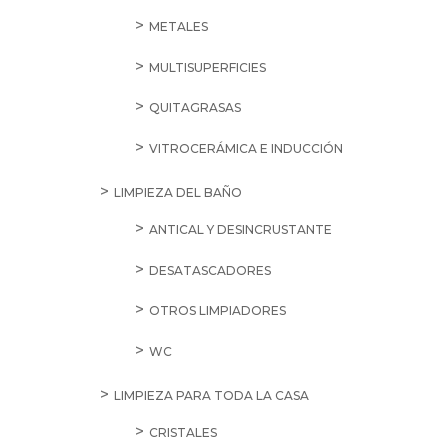
METALES
MULTISUPERFICIES
QUITAGRASAS
VITROCERÁMICA E INDUCCIÓN
LIMPIEZA DEL BAÑO
ANTICAL Y DESINCRUSTANTE
DESATASCADORES
OTROS LIMPIADORES
WC
LIMPIEZA PARA TODA LA CASA
CRISTALES