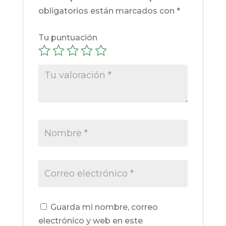
obligatorios están marcados con
*
Tu puntuación
Guarda mi nombre, correo
electrónico y web en este