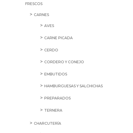
FRESCOS
CARNES
AVES
CARNE PICADA
CERDO
CORDERO Y CONEJO
EMBUTIDOS
HAMBURGUESAS Y SALCHICHAS
PREPARADOS
TERNERA
CHARCUTERÍA