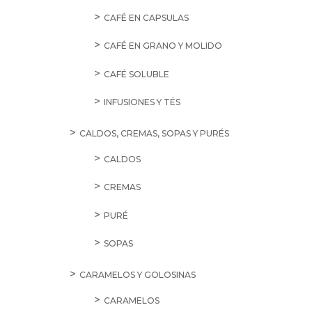
CAFÉ EN CAPSULAS
CAFÉ EN GRANO Y MOLIDO
CAFÉ SOLUBLE
INFUSIONES Y TÉS
CALDOS, CREMAS, SOPAS Y PURÉS
CALDOS
CREMAS
PURÉ
SOPAS
CARAMELOS Y GOLOSINAS
CARAMELOS