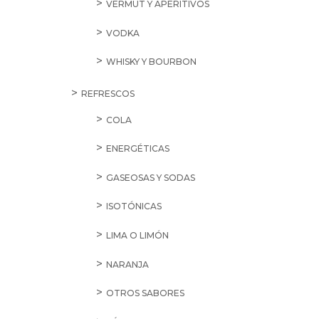
VERMUT Y APERITIVOS
VODKA
WHISKY Y BOURBON
REFRESCOS
COLA
ENERGÉTICAS
GASEOSAS Y SODAS
ISOTÓNICAS
LIMA O LIMÓN
NARANJA
OTROS SABORES