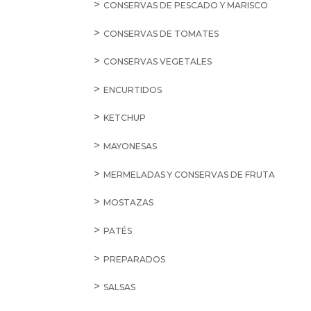
CONSERVAS DE PESCADO Y MARISCO
CONSERVAS DE TOMATES
CONSERVAS VEGETALES
ENCURTIDOS
KETCHUP
MAYONESAS
MERMELADAS Y CONSERVAS DE FRUTA
MOSTAZAS
PATÉS
PREPARADOS
SALSAS