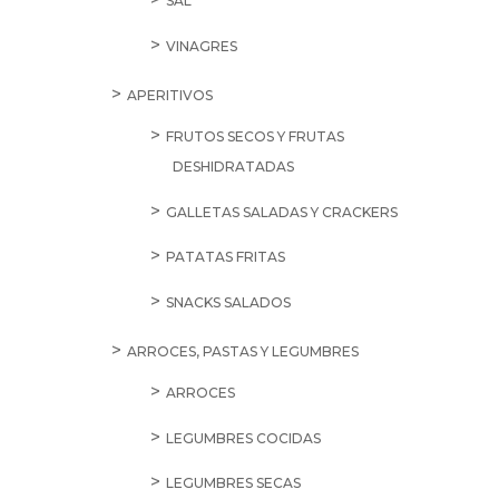
SAL
VINAGRES
APERITIVOS
FRUTOS SECOS Y FRUTAS
DESHIDRATADAS
GALLETAS SALADAS Y CRACKERS
PATATAS FRITAS
SNACKS SALADOS
ARROCES, PASTAS Y LEGUMBRES
ARROCES
LEGUMBRES COCIDAS
LEGUMBRES SECAS