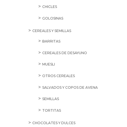
CHICLES
GOLOSINAS
CEREALES Y SEMILLAS
BARRITAS
CEREALES DE DESAYUNO
MUESLI
OTROS CEREALES
SALVADOS Y COPOS DE AVENA
SEMILLAS
TORTITAS
CHOCOLATES Y DULCES