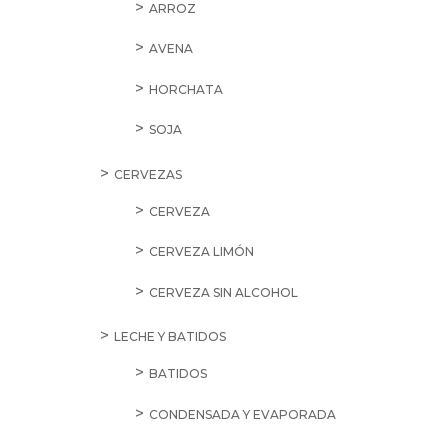
ARROZ
AVENA
HORCHATA
SOJA
CERVEZAS
CERVEZA
CERVEZA LIMÓN
CERVEZA SIN ALCOHOL
LECHE Y BATIDOS
BATIDOS
CONDENSADA Y EVAPORADA