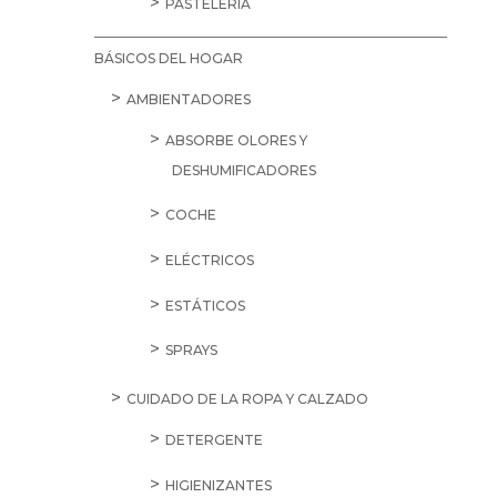
PASTELERÍA
BÁSICOS DEL HOGAR
AMBIENTADORES
ABSORBE OLORES Y
DESHUMIFICADORES
COCHE
ELÉCTRICOS
ESTÁTICOS
SPRAYS
CUIDADO DE LA ROPA Y CALZADO
DETERGENTE
HIGIENIZANTES