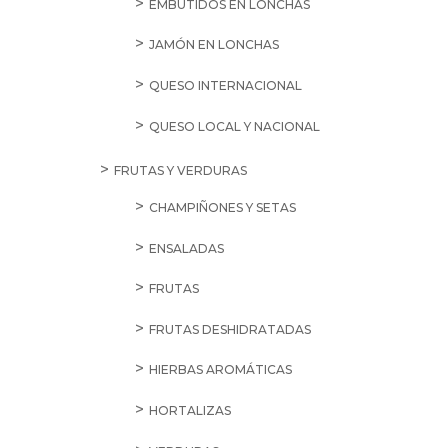
EMBUTIDOS EN LONCHAS
JAMÓN EN LONCHAS
QUESO INTERNACIONAL
QUESO LOCAL Y NACIONAL
FRUTAS Y VERDURAS
CHAMPIÑONES Y SETAS
ENSALADAS
FRUTAS
FRUTAS DESHIDRATADAS
HIERBAS AROMÁTICAS
HORTALIZAS