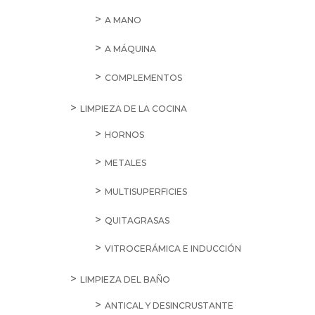
A MANO
A MÁQUINA
COMPLEMENTOS
LIMPIEZA DE LA COCINA
HORNOS
METALES
MULTISUPERFICIES
QUITAGRASAS
VITROCERÁMICA E INDUCCIÓN
LIMPIEZA DEL BAÑO
ANTICAL Y DESINCRUSTANTE