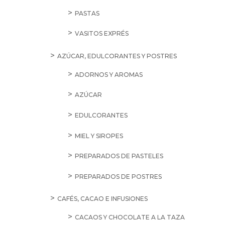
PASTAS
VASITOS EXPRÉS
AZÚCAR, EDULCORANTES Y POSTRES
ADORNOS Y AROMAS
AZÚCAR
EDULCORANTES
MIEL Y SIROPES
PREPARADOS DE PASTELES
PREPARADOS DE POSTRES
CAFÉS, CACAO E INFUSIONES
CACAOS Y CHOCOLATE A LA TAZA