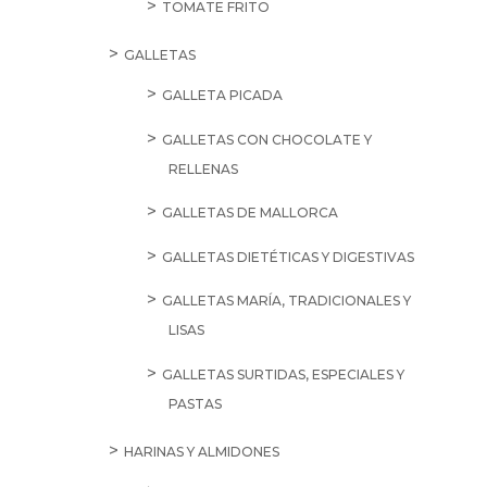
TOMATE FRITO
GALLETAS
GALLETA PICADA
GALLETAS CON CHOCOLATE Y
RELLENAS
GALLETAS DE MALLORCA
GALLETAS DIETÉTICAS Y DIGESTIVAS
GALLETAS MARÍA, TRADICIONALES Y
LISAS
GALLETAS SURTIDAS, ESPECIALES Y
PASTAS
HARINAS Y ALMIDONES