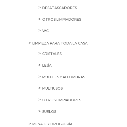
DESATASCADORES
OTROS LIMPIADORES
WC
LIMPIEZA PARA TODA LA CASA
CRISTALES
LEJÍA
MUEBLES Y ALFOMBRAS
MULTIUSOS
OTROS LIMPIADORES
SUELOS
MENAJE Y DROGUERÍA