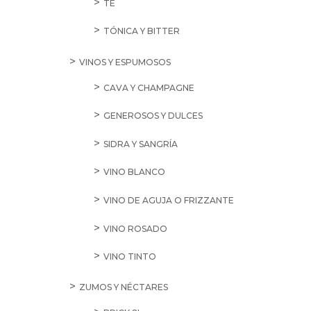
TÉ
TÓNICA Y BITTER
VINOS Y ESPUMOSOS
CAVA Y CHAMPAGNE
GENEROSOS Y DULCES
SIDRA Y SANGRÍA
VINO BLANCO
VINO DE AGUJA O FRIZZANTE
VINO ROSADO
VINO TINTO
ZUMOS Y NÉCTARES