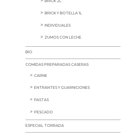
BRICK 2L
BRICK Y BOTELLA 1L
INDIVIDUALES
ZUMOS CON LECHE
BIO
COMIDAS PREPARADAS CASERAS
CARNE
ENTRANTES Y GUARNICIONES
PASTAS
PESCADO
ESPECIAL TORRADA