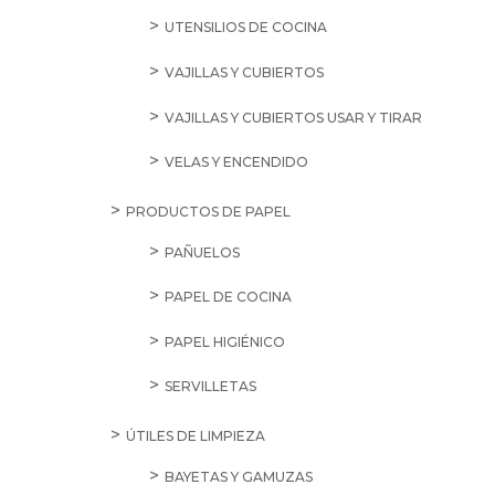
UTENSILIOS DE COCINA
VAJILLAS Y CUBIERTOS
VAJILLAS Y CUBIERTOS USAR Y TIRAR
VELAS Y ENCENDIDO
PRODUCTOS DE PAPEL
PAÑUELOS
PAPEL DE COCINA
PAPEL HIGIÉNICO
SERVILLETAS
ÚTILES DE LIMPIEZA
BAYETAS Y GAMUZAS