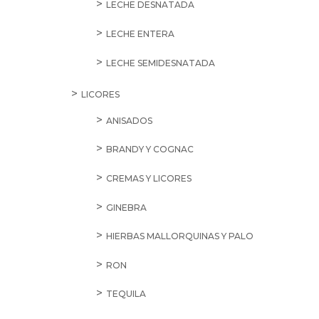
LECHE DESNATADA
LECHE ENTERA
LECHE SEMIDESNATADA
LICORES
ANISADOS
BRANDY Y COGNAC
CREMAS Y LICORES
GINEBRA
HIERBAS MALLORQUINAS Y PALO
RON
TEQUILA