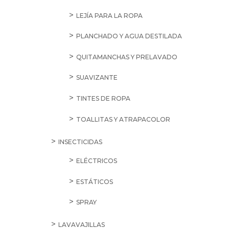
LEJÍA PARA LA ROPA
PLANCHADO Y AGUA DESTILADA
QUITAMANCHAS Y PRELAVADO
SUAVIZANTE
TINTES DE ROPA
TOALLITAS Y ATRAPACOLOR
INSECTICIDAS
ELÉCTRICOS
ESTÁTICOS
SPRAY
LAVAVAJILLAS