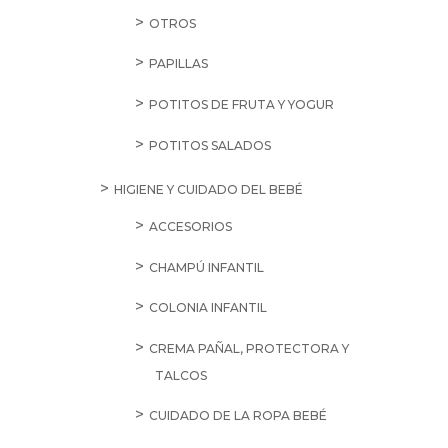
OTROS
PAPILLAS
POTITOS DE FRUTA Y YOGUR
POTITOS SALADOS
HIGIENE Y CUIDADO DEL BEBÉ
ACCESORIOS
CHAMPÚ INFANTIL
COLONIA INFANTIL
CREMA PAÑAL, PROTECTORA Y
TALCOS
CUIDADO DE LA ROPA BEBÉ