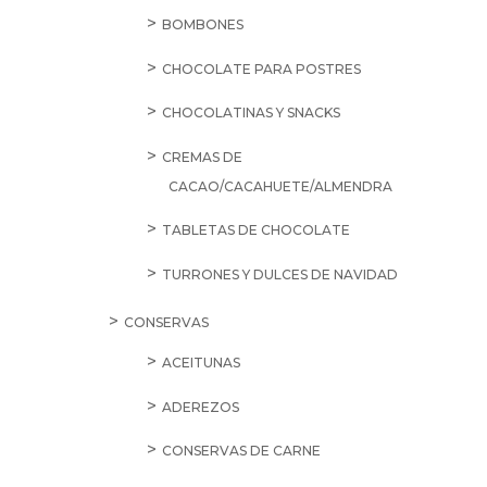
BOMBONES
CHOCOLATE PARA POSTRES
CHOCOLATINAS Y SNACKS
CREMAS DE
CACAO/CACAHUETE/ALMENDRA
TABLETAS DE CHOCOLATE
TURRONES Y DULCES DE NAVIDAD
CONSERVAS
ACEITUNAS
ADEREZOS
CONSERVAS DE CARNE