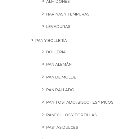
ALMIDONES
HARINAS Y TEMPURAS
LEVADURAS
PAN Y BOLLERÍA
BOLLERÍA
PAN ALEMÁN
PAN DE MOLDE
PAN RALLADO
PAN TOSTADO, BISCOTES Y PICOS
PANECILLOS Y TORTILLAS
PASTAS DULCES