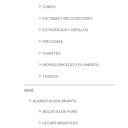
CUBOS
ESCOBAS Y RECOGEDORES
ESTROPAJOS Y CEPILLOS
FREGONAS
GUANTES
MOPAS, PINCELES Y PLUMEROS
TRAPOS
BEBÉ
ALIMENTACIÓN INFANTIL
BOLSITAS DE PURÉ
LECHES INFANTILES