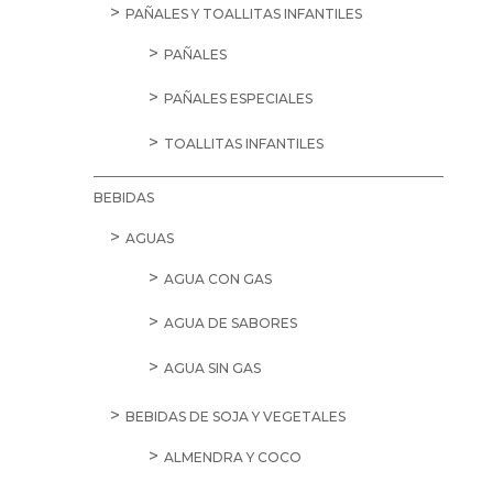
PAÑALES Y TOALLITAS INFANTILES
PAÑALES
PAÑALES ESPECIALES
TOALLITAS INFANTILES
BEBIDAS
AGUAS
AGUA CON GAS
AGUA DE SABORES
AGUA SIN GAS
BEBIDAS DE SOJA Y VEGETALES
ALMENDRA Y COCO