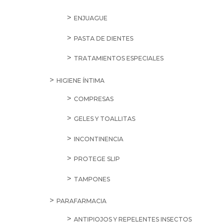
ENJUAGUE
PASTA DE DIENTES
TRATAMIENTOS ESPECIALES
HIGIENE ÍNTIMA
COMPRESAS
GELES Y TOALLITAS
INCONTINENCIA
PROTEGE SLIP
TAMPONES
PARAFARMACIA
ANTIPIOJOS Y REPELENTES INSECTOS