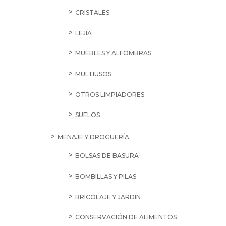
CRISTALES
LEJÍA
MUEBLES Y ALFOMBRAS
MULTIUSOS
OTROS LIMPIADORES
SUELOS
MENAJE Y DROGUERÍA
BOLSAS DE BASURA
BOMBILLAS Y PILAS
BRICOLAJE Y JARDÍN
CONSERVACIÓN DE ALIMENTOS