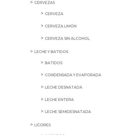
CERVEZAS
CERVEZA
CERVEZA LIMÓN
CERVEZA SIN ALCOHOL
LECHE Y BATIDOS
BATIDOS
CONDENSADA Y EVAPORADA
LECHE DESNATADA
LECHE ENTERA
LECHE SEMIDESNATADA
LICORES