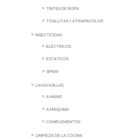
TINTES DE ROPA
TOALLITAS Y ATRAPACOLOR
INSECTICIDAS
ELÉCTRICOS
ESTÁTICOS
SPRAY
LAVAVAJILLAS
A MANO
A MÁQUINA
COMPLEMENTOS
LIMPIEZA DE LA COCINA