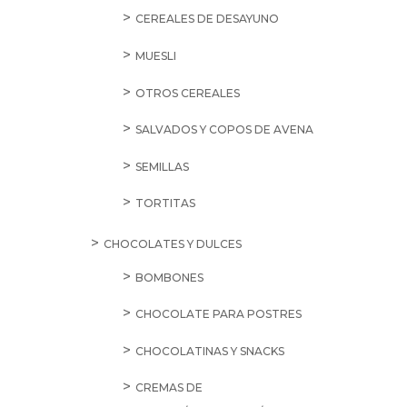
CEREALES DE DESAYUNO
MUESLI
OTROS CEREALES
SALVADOS Y COPOS DE AVENA
SEMILLAS
TORTITAS
CHOCOLATES Y DULCES
BOMBONES
CHOCOLATE PARA POSTRES
CHOCOLATINAS Y SNACKS
CREMAS DE