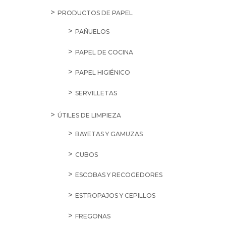
PRODUCTOS DE PAPEL
PAÑUELOS
PAPEL DE COCINA
PAPEL HIGIÉNICO
SERVILLETAS
ÚTILES DE LIMPIEZA
BAYETAS Y GAMUZAS
CUBOS
ESCOBAS Y RECOGEDORES
ESTROPAJOS Y CEPILLOS
FREGONAS