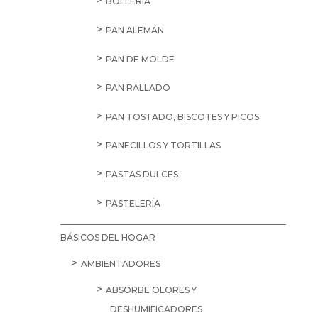
BOLLERÍA
PAN ALEMÁN
PAN DE MOLDE
PAN RALLADO
PAN TOSTADO, BISCOTES Y PICOS
PANECILLOS Y TORTILLAS
PASTAS DULCES
PASTELERÍA
BÁSICOS DEL HOGAR
AMBIENTADORES
ABSORBE OLORES Y
DESHUMIFICADORES