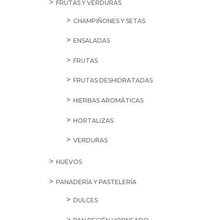
FRUTAS Y VERDURAS
CHAMPIÑONES Y SETAS
ENSALADAS
FRUTAS
FRUTAS DESHIDRATADAS
HIERBAS AROMÁTICAS
HORTALIZAS
VERDURAS
HUEVOS
PANADERÍA Y PASTELERÍA
DULCES