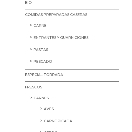
BIO
COMIDAS PREPARADAS CASERAS
CARNE
ENTRANTES Y GUARNICIONES
PASTAS
PESCADO
ESPECIAL TORRADA
FRESCOS
CARNES
AVES
CARNE PICADA