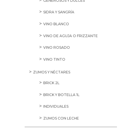
GENEROSOS Y DULCES
SIDRA Y SANGRÍA
VINO BLANCO
VINO DE AGUJA O FRIZZANTE
VINO ROSADO
VINO TINTO
ZUMOS Y NÉCTARES
BRICK 2L
BRICK Y BOTELLA 1L
INDIVIDUALES
ZUMOS CON LECHE