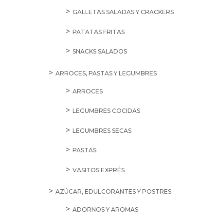
GALLETAS SALADAS Y CRACKERS
PATATAS FRITAS
SNACKS SALADOS
ARROCES, PASTAS Y LEGUMBRES
ARROCES
LEGUMBRES COCIDAS
LEGUMBRES SECAS
PASTAS
VASITOS EXPRÉS
AZÚCAR, EDULCORANTES Y POSTRES
ADORNOS Y AROMAS