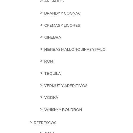
ANISADOS
BRANDY Y COGNAC
CREMAS Y LICORES
GINEBRA
HIERBAS MALLORQUINAS Y PALO
RON
TEQUILA
VERMUT Y APERITIVOS
VODKA
WHISKY Y BOURBON
REFRESCOS