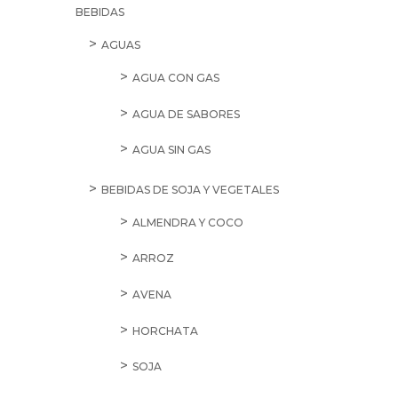
BEBIDAS
AGUAS
AGUA CON GAS
AGUA DE SABORES
AGUA SIN GAS
BEBIDAS DE SOJA Y VEGETALES
ALMENDRA Y COCO
ARROZ
AVENA
HORCHATA
SOJA