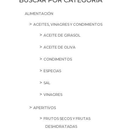
BUSCAR POR CATEGORÍA
ALIMENTACIÓN
ACEITES, VINAGRES Y CONDIMIENTOS
ACEITE DE GIRASOL
ACEITE DE OLIVA
CONDIMENTOS
ESPECIAS
SAL
VINAGRES
APERITIVOS
FRUTOS SECOS Y FRUTAS
DESHIDRATADAS