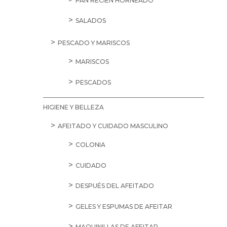
PAN RECIÉN HORNEADO
SALADOS
PESCADO Y MARISCOS
MARISCOS
PESCADOS
HIGIENE Y BELLEZA
AFEITADO Y CUIDADO MASCULINO
COLONIA
CUIDADO
DESPUÉS DEL AFEITADO
GELES Y ESPUMAS DE AFEITAR
MAQUINILLAS DE AFEITAR