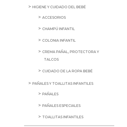
HIGIENE Y CUIDADO DEL BEBÉ
ACCESORIOS
CHAMPÚ INFANTIL
COLONIA INFANTIL
CREMA PAÑAL, PROTECTORA Y
TALCOS
CUIDADO DE LA ROPA BEBÉ
PAÑALES Y TOALLITAS INFANTILES
PAÑALES
PAÑALES ESPECIALES
TOALLITAS INFANTILES