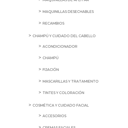
MAQUINILLAS DESECHABLES
RECAMBIOS
CHAMPÚ Y CUIDADO DEL CABELLO
ACONDICIONADOR
CHAMPÚ
FIJACIÓN
MASCARILLAS Y TRATAMIENTO
TINTES Y COLORACIÓN
COSMÉTICA Y CUIDADO FACIAL
ACCESORIOS
CREMAS FACIALES