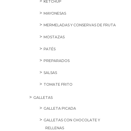
KETCHUP
MAYONESAS
MERMELADAS Y CONSERVAS DE FRUTA
MOSTAZAS
PATÉS
PREPARADOS
SALSAS
TOMATE FRITO
GALLETAS
GALLETA PICADA
GALLETAS CON CHOCOLATE Y
RELLENAS