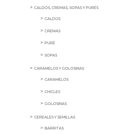
CALDOS, CREMAS, SOPAS Y PURÉS
CALDOS
CREMAS
PURÉ
SOPAS
CARAMELOS Y GOLOSINAS
CARAMELOS
CHICLES
GOLOSINAS
CEREALES Y SEMILLAS
BARRITAS