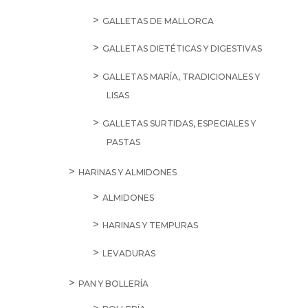
GALLETAS DE MALLORCA
GALLETAS DIETÉTICAS Y DIGESTIVAS
GALLETAS MARÍA, TRADICIONALES Y
LISAS
GALLETAS SURTIDAS, ESPECIALES Y
PASTAS
HARINAS Y ALMIDONES
ALMIDONES
HARINAS Y TEMPURAS
LEVADURAS
PAN Y BOLLERÍA