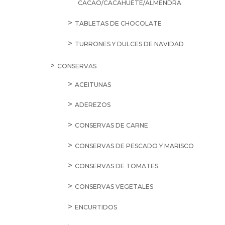
CACAO/CACAHUETE/ALMENDRA
TABLETAS DE CHOCOLATE
TURRONES Y DULCES DE NAVIDAD
CONSERVAS
ACEITUNAS
ADEREZOS
CONSERVAS DE CARNE
CONSERVAS DE PESCADO Y MARISCO
CONSERVAS DE TOMATES
CONSERVAS VEGETALES
ENCURTIDOS