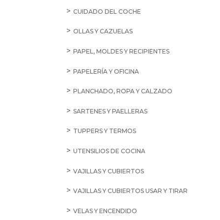
CUIDADO DEL COCHE
OLLAS Y CAZUELAS
PAPEL, MOLDES Y RECIPIENTES
PAPELERÍA Y OFICINA
PLANCHADO, ROPA Y CALZADO
SARTENES Y PAELLERAS
TUPPERS Y TERMOS
UTENSILIOS DE COCINA
VAJILLAS Y CUBIERTOS
VAJILLAS Y CUBIERTOS USAR Y TIRAR
VELAS Y ENCENDIDO