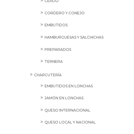
CERDO
CORDERO Y CONEJO
EMBUTIDOS
HAMBURGUESAS Y SALCHICHAS
PREPARADOS
TERNERA
CHARCUTERÍA
EMBUTIDOS EN LONCHAS
JAMÓN EN LONCHAS
QUESO INTERNACIONAL
QUESO LOCAL Y NACIONAL