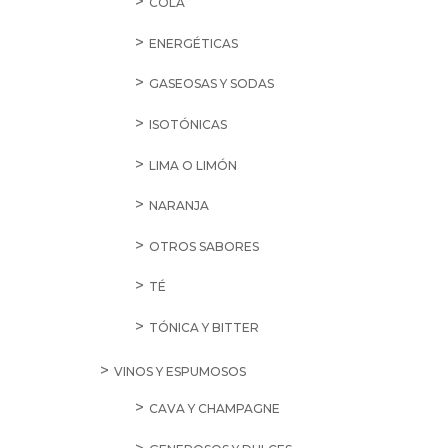
COLA
ENERGÉTICAS
GASEOSAS Y SODAS
ISOTÓNICAS
LIMA O LIMÓN
NARANJA
OTROS SABORES
TÉ
TÓNICA Y BITTER
VINOS Y ESPUMOSOS
CAVA Y CHAMPAGNE