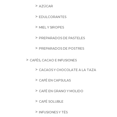
AZÚCAR
EDULCORANTES
MIEL Y SIROPES
PREPARADOS DE PASTELES
PREPARADOS DE POSTRES
CAFÉS, CACAO E INFUSIONES
CACAOS Y CHOCOLATE A LA TAZA
CAFÉ EN CAPSULAS
CAFÉ EN GRANO Y MOLIDO
CAFÉ SOLUBLE
INFUSIONES Y TÉS