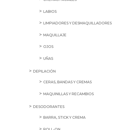
LABIOS
LIMPIADORES Y DESMAQUILLADORES
MAQUILLAJE
OJOS
UÑAS
DEPILACIÓN
CERAS, BANDAS Y CREMAS
MAQUINILLAS Y RECAMBIOS
DESODORANTES
BARRA, STICK Y CREMA
ROLL-ON