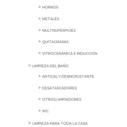
HORNOS
METALES
MULTISUPERFICIES
QUITAGRASAS
VITROCERÁMICA E INDUCCIÓN
LIMPIEZA DEL BAÑO
ANTICAL Y DESINCRUSTANTE
DESATASCADORES
OTROS LIMPIADORES
WC
LIMPIEZA PARA TODA LA CASA