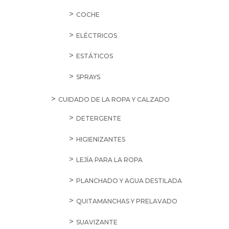
COCHE
ELÉCTRICOS
ESTÁTICOS
SPRAYS
CUIDADO DE LA ROPA Y CALZADO
DETERGENTE
HIGIENIZANTES
LEJÍA PARA LA ROPA
PLANCHADO Y AGUA DESTILADA
QUITAMANCHAS Y PRELAVADO
SUAVIZANTE