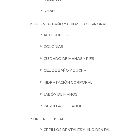
SPRAY
GELES DE BAÑO Y CUIDADO CORPORAL
ACCESORIOS
COLONIAS
CUIDADO DE MANOS Y PIES
GEL DE BAÑO Y DUCHA
HIDRATACIÓN CORPORAL
JABÓN DE MANOS
PASTILLAS DE JABÓN
HIGIENE DENTAL
CEPILLOS DENTALES Y HILO DENTAL