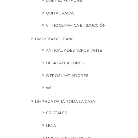
MULTISUPERFICIES
QUITAGRASAS
VITROCERÁMICA E INDUCCIÓN
LIMPIEZA DEL BAÑO
ANTICAL Y DESINCRUSTANTE
DESATASCADORES
OTROS LIMPIADORES
WC
LIMPIEZA PARA TODA LA CASA
CRISTALES
LEJÍA