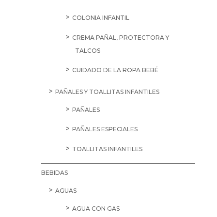
COLONIA INFANTIL
CREMA PAÑAL, PROTECTORA Y
TALCOS
CUIDADO DE LA ROPA BEBÉ
PAÑALES Y TOALLITAS INFANTILES
PAÑALES
PAÑALES ESPECIALES
TOALLITAS INFANTILES
BEBIDAS
AGUAS
AGUA CON GAS