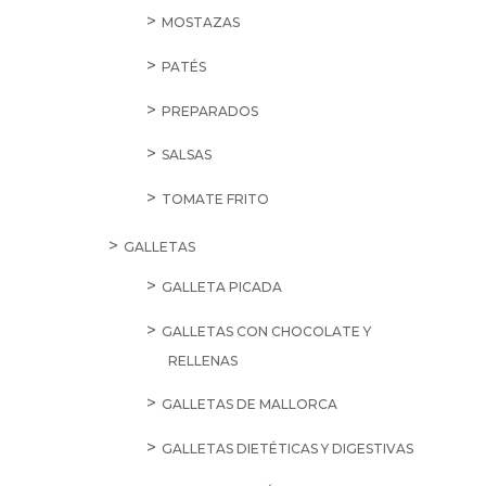
MOSTAZAS
PATÉS
PREPARADOS
SALSAS
TOMATE FRITO
GALLETAS
GALLETA PICADA
GALLETAS CON CHOCOLATE Y
RELLENAS
GALLETAS DE MALLORCA
GALLETAS DIETÉTICAS Y DIGESTIVAS