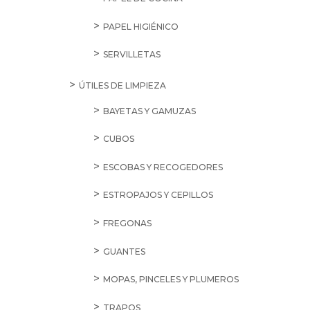
PAPEL HIGIÉNICO
SERVILLETAS
ÚTILES DE LIMPIEZA
BAYETAS Y GAMUZAS
CUBOS
ESCOBAS Y RECOGEDORES
ESTROPAJOS Y CEPILLOS
FREGONAS
GUANTES
MOPAS, PINCELES Y PLUMEROS
TRAPOS