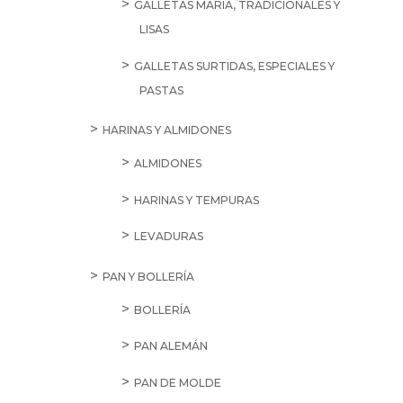
GALLETAS MARÍA, TRADICIONALES Y
LISAS
GALLETAS SURTIDAS, ESPECIALES Y
PASTAS
HARINAS Y ALMIDONES
ALMIDONES
HARINAS Y TEMPURAS
LEVADURAS
PAN Y BOLLERÍA
BOLLERÍA
PAN ALEMÁN
PAN DE MOLDE