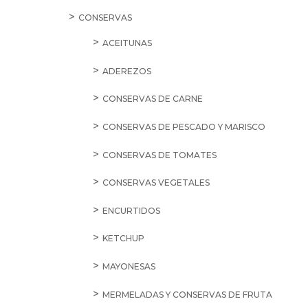
CONSERVAS
ACEITUNAS
ADEREZOS
CONSERVAS DE CARNE
CONSERVAS DE PESCADO Y MARISCO
CONSERVAS DE TOMATES
CONSERVAS VEGETALES
ENCURTIDOS
KETCHUP
MAYONESAS
MERMELADAS Y CONSERVAS DE FRUTA