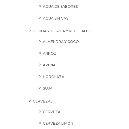
AGUA DE SABORES
AGUA SIN GAS
BEBIDAS DE SOJA Y VEGETALES
ALMENDRA Y COCO
ARROZ
AVENA
HORCHATA
SOJA
CERVEZAS
CERVEZA
CERVEZA LIMÓN