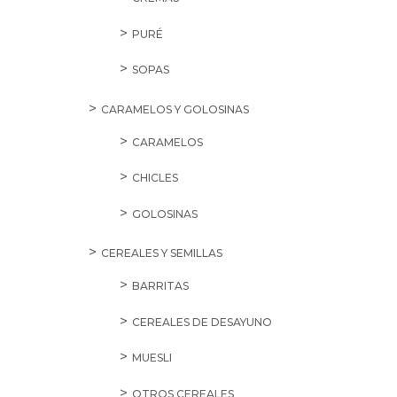
PURÉ
SOPAS
CARAMELOS Y GOLOSINAS
CARAMELOS
CHICLES
GOLOSINAS
CEREALES Y SEMILLAS
BARRITAS
CEREALES DE DESAYUNO
MUESLI
OTROS CEREALES