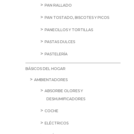
PAN RALLADO
PAN TOSTADO, BISCOTES Y PICOS
PANECILLOS Y TORTILLAS
PASTAS DULCES
PASTELERÍA
BÁSICOS DEL HOGAR
AMBIENTADORES
ABSORBE OLORES Y
DESHUMIFICADORES
COCHE
ELÉCTRICOS