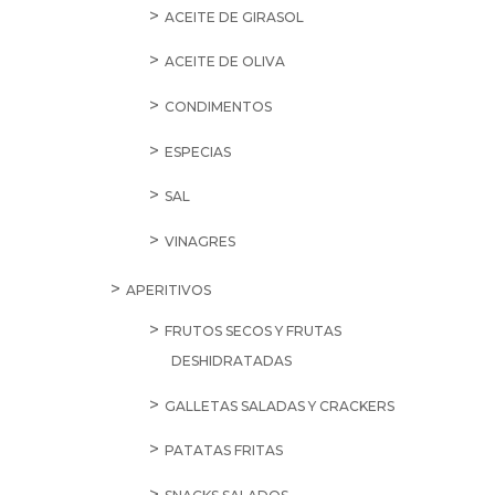
ACEITE DE GIRASOL
ACEITE DE OLIVA
CONDIMENTOS
ESPECIAS
SAL
VINAGRES
APERITIVOS
FRUTOS SECOS Y FRUTAS
DESHIDRATADAS
GALLETAS SALADAS Y CRACKERS
PATATAS FRITAS