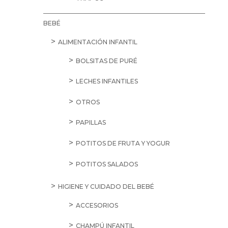
BEBÉ
ALIMENTACIÓN INFANTIL
BOLSITAS DE PURÉ
LECHES INFANTILES
OTROS
PAPILLAS
POTITOS DE FRUTA Y YOGUR
POTITOS SALADOS
HIGIENE Y CUIDADO DEL BEBÉ
ACCESORIOS
CHAMPÚ INFANTIL