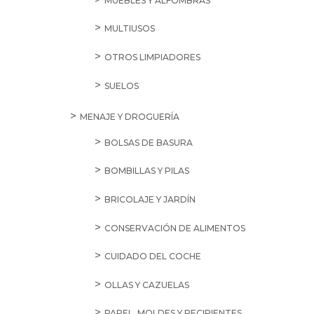
MUEBLES Y ALFOMBRAS
MULTIUSOS
OTROS LIMPIADORES
SUELOS
MENAJE Y DROGUERÍA
BOLSAS DE BASURA
BOMBILLAS Y PILAS
BRICOLAJE Y JARDÍN
CONSERVACIÓN DE ALIMENTOS
CUIDADO DEL COCHE
OLLAS Y CAZUELAS
PAPEL, MOLDES Y RECIPIENTES