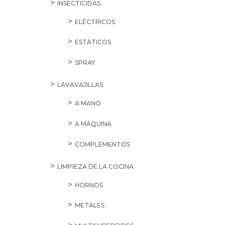
INSECTICIDAS
ELÉCTRICOS
ESTÁTICOS
SPRAY
LAVAVAJILLAS
A MANO
A MÁQUINA
COMPLEMENTOS
LIMPIEZA DE LA COCINA
HORNOS
METALES