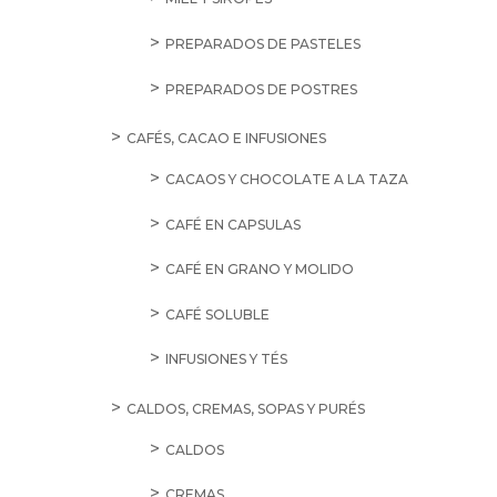
PREPARADOS DE PASTELES
PREPARADOS DE POSTRES
CAFÉS, CACAO E INFUSIONES
CACAOS Y CHOCOLATE A LA TAZA
CAFÉ EN CAPSULAS
CAFÉ EN GRANO Y MOLIDO
CAFÉ SOLUBLE
INFUSIONES Y TÉS
CALDOS, CREMAS, SOPAS Y PURÉS
CALDOS
CREMAS