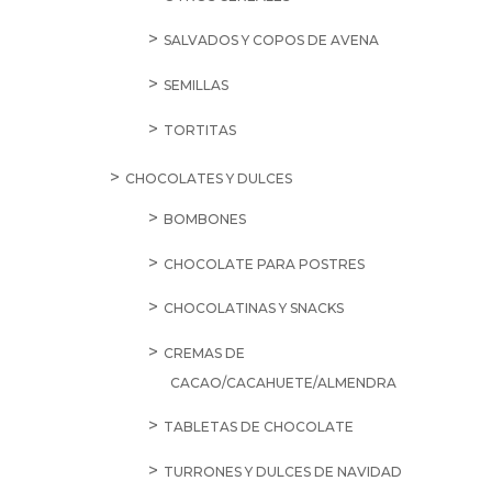
SALVADOS Y COPOS DE AVENA
SEMILLAS
TORTITAS
CHOCOLATES Y DULCES
BOMBONES
CHOCOLATE PARA POSTRES
CHOCOLATINAS Y SNACKS
CREMAS DE
CACAO/CACAHUETE/ALMENDRA
TABLETAS DE CHOCOLATE
TURRONES Y DULCES DE NAVIDAD