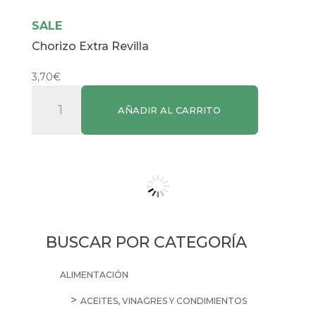
SALE
Chorizo Extra Revilla
3,70
€
Chorizo
AÑADIR AL CARRITO
Extra
Revilla
cantidad
BUSCAR POR CATEGORÍA
ALIMENTACIÓN
ACEITES, VINAGRES Y CONDIMIENTOS