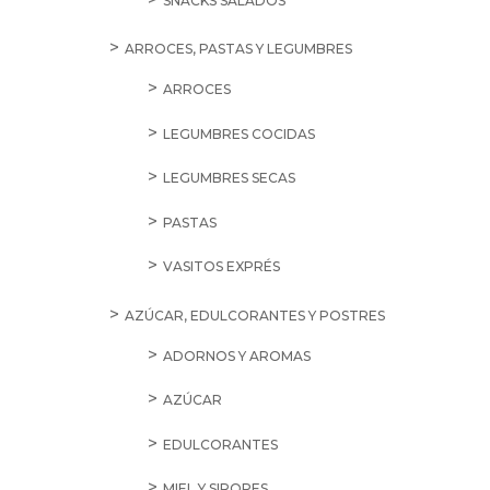
SNACKS SALADOS
ARROCES, PASTAS Y LEGUMBRES
ARROCES
LEGUMBRES COCIDAS
LEGUMBRES SECAS
PASTAS
VASITOS EXPRÉS
AZÚCAR, EDULCORANTES Y POSTRES
ADORNOS Y AROMAS
AZÚCAR
EDULCORANTES
MIEL Y SIROPES