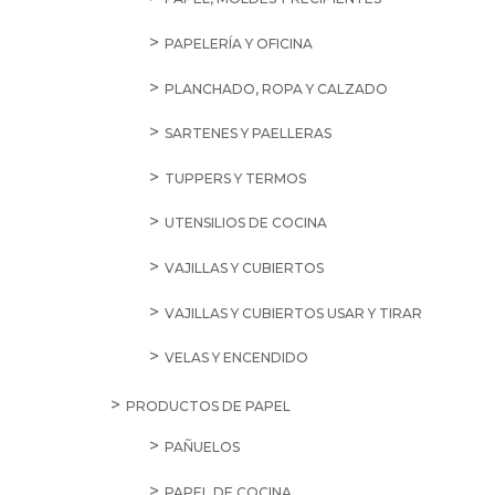
PAPELERÍA Y OFICINA
PLANCHADO, ROPA Y CALZADO
SARTENES Y PAELLERAS
TUPPERS Y TERMOS
UTENSILIOS DE COCINA
VAJILLAS Y CUBIERTOS
VAJILLAS Y CUBIERTOS USAR Y TIRAR
VELAS Y ENCENDIDO
PRODUCTOS DE PAPEL
PAÑUELOS
PAPEL DE COCINA