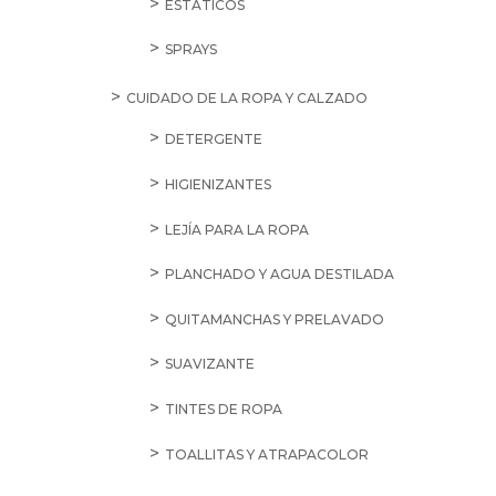
ESTÁTICOS
SPRAYS
CUIDADO DE LA ROPA Y CALZADO
DETERGENTE
HIGIENIZANTES
LEJÍA PARA LA ROPA
PLANCHADO Y AGUA DESTILADA
QUITAMANCHAS Y PRELAVADO
SUAVIZANTE
TINTES DE ROPA
TOALLITAS Y ATRAPACOLOR