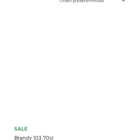
SALE
Brandy 103 70cl