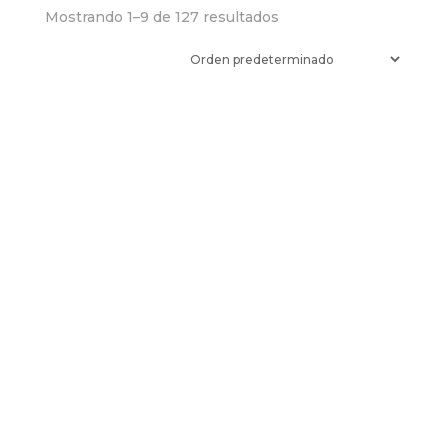
Mostrando 1–9 de 127 resultados