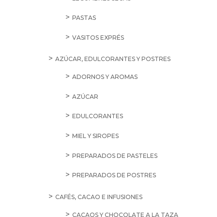
PASTAS
VASITOS EXPRÉS
AZÚCAR, EDULCORANTES Y POSTRES
ADORNOS Y AROMAS
AZÚCAR
EDULCORANTES
MIEL Y SIROPES
PREPARADOS DE PASTELES
PREPARADOS DE POSTRES
CAFÉS, CACAO E INFUSIONES
CACAOS Y CHOCOLATE A LA TAZA