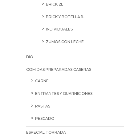
BRICK 2L
BRICK Y BOTELLA 1L
INDIVIDUALES
ZUMOS CON LECHE
BIO
COMIDAS PREPARADAS CASERAS
CARNE
ENTRANTES Y GUARNICIONES
PASTAS
PESCADO
ESPECIAL TORRADA