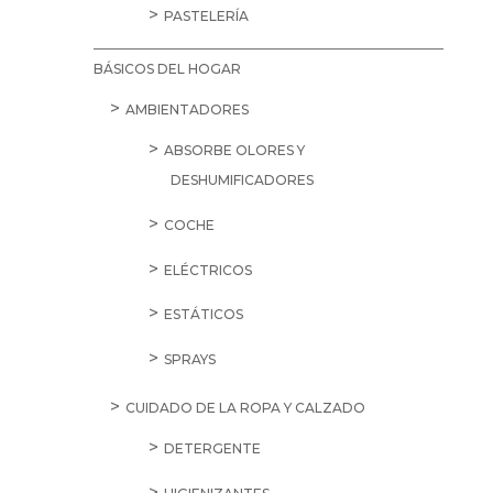
PASTELERÍA
BÁSICOS DEL HOGAR
AMBIENTADORES
ABSORBE OLORES Y
DESHUMIFICADORES
COCHE
ELÉCTRICOS
ESTÁTICOS
SPRAYS
CUIDADO DE LA ROPA Y CALZADO
DETERGENTE