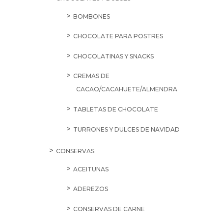
BOMBONES
CHOCOLATE PARA POSTRES
CHOCOLATINAS Y SNACKS
CREMAS DE
CACAO/CACAHUETE/ALMENDRA
TABLETAS DE CHOCOLATE
TURRONES Y DULCES DE NAVIDAD
CONSERVAS
ACEITUNAS
ADEREZOS
CONSERVAS DE CARNE