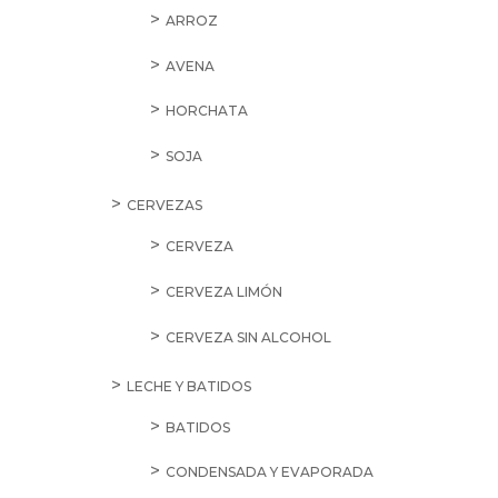
ARROZ
AVENA
HORCHATA
SOJA
CERVEZAS
CERVEZA
CERVEZA LIMÓN
CERVEZA SIN ALCOHOL
LECHE Y BATIDOS
BATIDOS
CONDENSADA Y EVAPORADA