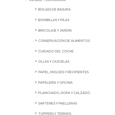
BOLSAS DE BASURA
BOMBILLAS Y PILAS
BRICOLAJE Y JARDÍN
CONSERVACIÓN DE ALIMENTOS
CUIDADO DEL COCHE
OLLAS Y CAZUELAS
PAPEL, MOLDES Y RECIPIENTES
PAPELERÍA Y OFICINA
PLANCHADO, ROPA Y CALZADO
SARTENES Y PAELLERAS
TUPPERS Y TERMOS