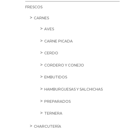
FRESCOS
CARNES
AVES
CARNE PICADA
CERDO
CORDERO Y CONEJO
EMBUTIDOS
HAMBURGUESAS Y SALCHICHAS
PREPARADOS
TERNERA
CHARCUTERÍA