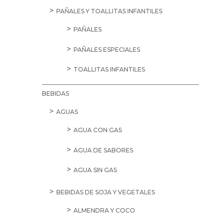
PAÑALES Y TOALLITAS INFANTILES
PAÑALES
PAÑALES ESPECIALES
TOALLITAS INFANTILES
BEBIDAS
AGUAS
AGUA CON GAS
AGUA DE SABORES
AGUA SIN GAS
BEBIDAS DE SOJA Y VEGETALES
ALMENDRA Y COCO