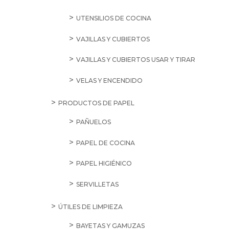
UTENSILIOS DE COCINA
VAJILLAS Y CUBIERTOS
VAJILLAS Y CUBIERTOS USAR Y TIRAR
VELAS Y ENCENDIDO
PRODUCTOS DE PAPEL
PAÑUELOS
PAPEL DE COCINA
PAPEL HIGIÉNICO
SERVILLETAS
ÚTILES DE LIMPIEZA
BAYETAS Y GAMUZAS