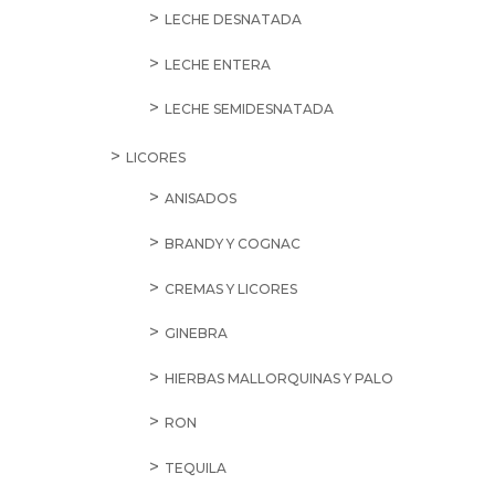
LECHE DESNATADA
LECHE ENTERA
LECHE SEMIDESNATADA
LICORES
ANISADOS
BRANDY Y COGNAC
CREMAS Y LICORES
GINEBRA
HIERBAS MALLORQUINAS Y PALO
RON
TEQUILA