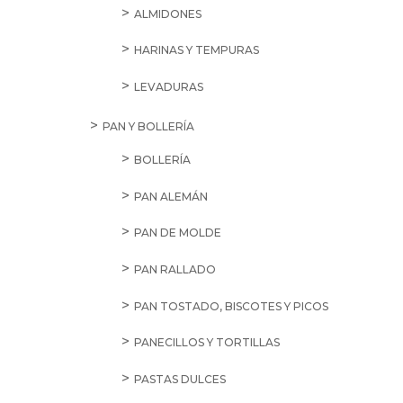
ALMIDONES
HARINAS Y TEMPURAS
LEVADURAS
PAN Y BOLLERÍA
BOLLERÍA
PAN ALEMÁN
PAN DE MOLDE
PAN RALLADO
PAN TOSTADO, BISCOTES Y PICOS
PANECILLOS Y TORTILLAS
PASTAS DULCES