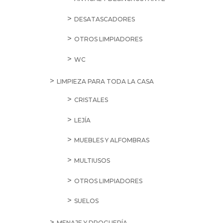
DESATASCADORES
OTROS LIMPIADORES
WC
LIMPIEZA PARA TODA LA CASA
CRISTALES
LEJÍA
MUEBLES Y ALFOMBRAS
MULTIUSOS
OTROS LIMPIADORES
SUELOS
MENAJE Y DROGUERÍA