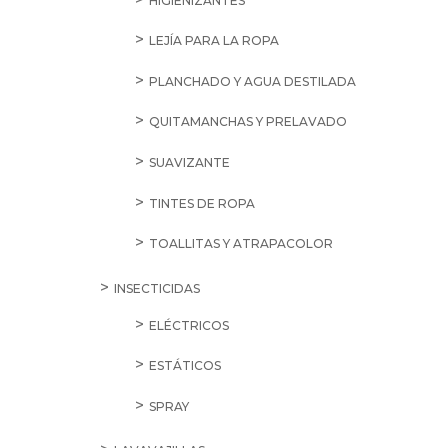
HIGIENIZANTES
LEJÍA PARA LA ROPA
PLANCHADO Y AGUA DESTILADA
QUITAMANCHAS Y PRELAVADO
SUAVIZANTE
TINTES DE ROPA
TOALLITAS Y ATRAPACOLOR
INSECTICIDAS
ELÉCTRICOS
ESTÁTICOS
SPRAY