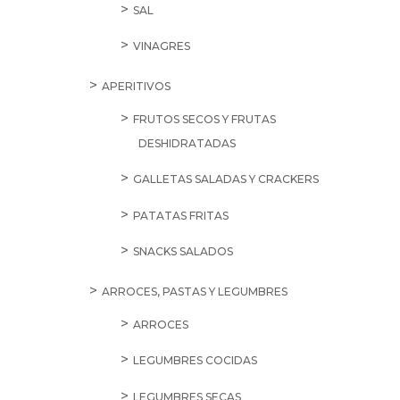
SAL
VINAGRES
APERITIVOS
FRUTOS SECOS Y FRUTAS
DESHIDRATADAS
GALLETAS SALADAS Y CRACKERS
PATATAS FRITAS
SNACKS SALADOS
ARROCES, PASTAS Y LEGUMBRES
ARROCES
LEGUMBRES COCIDAS
LEGUMBRES SECAS