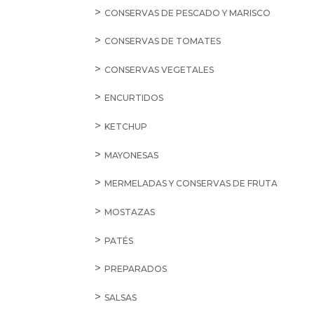
CONSERVAS DE PESCADO Y MARISCO
CONSERVAS DE TOMATES
CONSERVAS VEGETALES
ENCURTIDOS
KETCHUP
MAYONESAS
MERMELADAS Y CONSERVAS DE FRUTA
MOSTAZAS
PATÉS
PREPARADOS
SALSAS