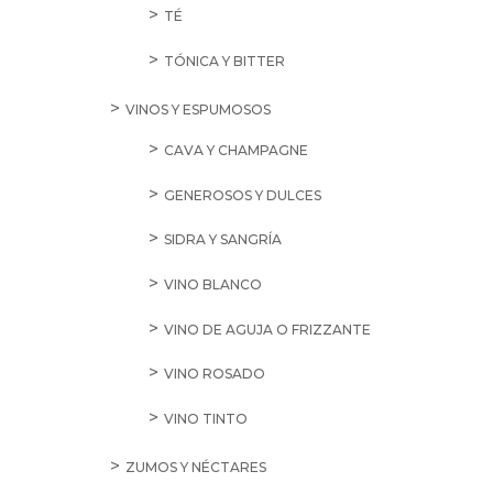
TÉ
TÓNICA Y BITTER
VINOS Y ESPUMOSOS
CAVA Y CHAMPAGNE
GENEROSOS Y DULCES
SIDRA Y SANGRÍA
VINO BLANCO
VINO DE AGUJA O FRIZZANTE
VINO ROSADO
VINO TINTO
ZUMOS Y NÉCTARES