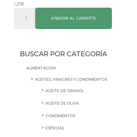
1,25
€
Pla
AÑADIR AL CARRITO
Paño
Vajilla
cantidad
BUSCAR POR CATEGORÍA
ALIMENTACIÓN
ACEITES, VINAGRES Y CONDIMIENTOS
ACEITE DE GIRASOL
ACEITE DE OLIVA
CONDIMENTOS
ESPECIAS