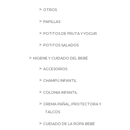
OTROS
PAPILLAS
POTITOS DE FRUTA Y YOGUR
POTITOS SALADOS
HIGIENE Y CUIDADO DEL BEBÉ
ACCESORIOS
CHAMPÚ INFANTIL
COLONIA INFANTIL
CREMA PAÑAL, PROTECTORA Y
TALCOS
CUIDADO DE LA ROPA BEBÉ