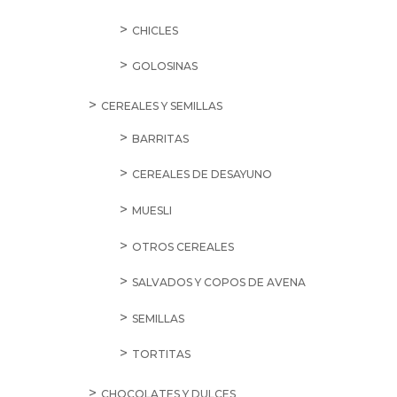
CHICLES
GOLOSINAS
CEREALES Y SEMILLAS
BARRITAS
CEREALES DE DESAYUNO
MUESLI
OTROS CEREALES
SALVADOS Y COPOS DE AVENA
SEMILLAS
TORTITAS
CHOCOLATES Y DULCES