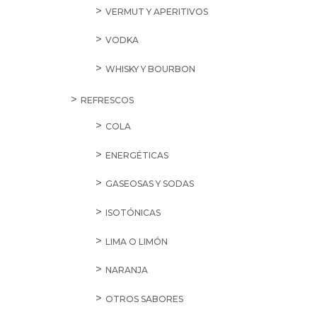
VERMUT Y APERITIVOS
VODKA
WHISKY Y BOURBON
REFRESCOS
COLA
ENERGÉTICAS
GASEOSAS Y SODAS
ISOTÓNICAS
LIMA O LIMÓN
NARANJA
OTROS SABORES