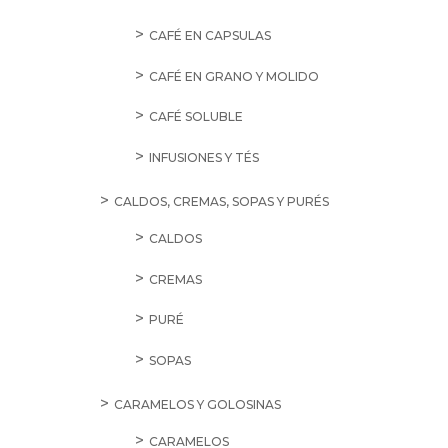
CAFÉ EN CAPSULAS
CAFÉ EN GRANO Y MOLIDO
CAFÉ SOLUBLE
INFUSIONES Y TÉS
CALDOS, CREMAS, SOPAS Y PURÉS
CALDOS
CREMAS
PURÉ
SOPAS
CARAMELOS Y GOLOSINAS
CARAMELOS