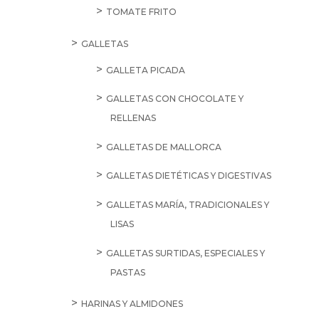
TOMATE FRITO
GALLETAS
GALLETA PICADA
GALLETAS CON CHOCOLATE Y
RELLENAS
GALLETAS DE MALLORCA
GALLETAS DIETÉTICAS Y DIGESTIVAS
GALLETAS MARÍA, TRADICIONALES Y
LISAS
GALLETAS SURTIDAS, ESPECIALES Y
PASTAS
HARINAS Y ALMIDONES