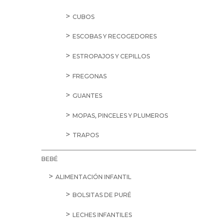
CUBOS
ESCOBAS Y RECOGEDORES
ESTROPAJOS Y CEPILLOS
FREGONAS
GUANTES
MOPAS, PINCELES Y PLUMEROS
TRAPOS
BEBÉ
ALIMENTACIÓN INFANTIL
BOLSITAS DE PURÉ
LECHES INFANTILES