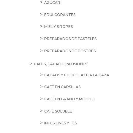
AZÚCAR
EDULCORANTES
MIEL Y SIROPES
PREPARADOS DE PASTELES
PREPARADOS DE POSTRES
CAFÉS, CACAO E INFUSIONES
CACAOS Y CHOCOLATE A LA TAZA
CAFÉ EN CAPSULAS
CAFÉ EN GRANO Y MOLIDO
CAFÉ SOLUBLE
INFUSIONES Y TÉS