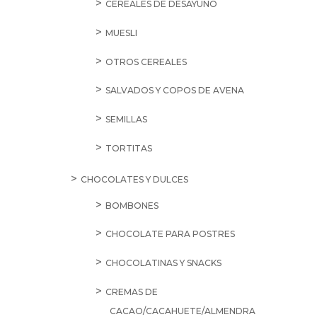
CEREALES DE DESAYUNO
MUESLI
OTROS CEREALES
SALVADOS Y COPOS DE AVENA
SEMILLAS
TORTITAS
CHOCOLATES Y DULCES
BOMBONES
CHOCOLATE PARA POSTRES
CHOCOLATINAS Y SNACKS
CREMAS DE
CACAO/CACAHUETE/ALMENDRA