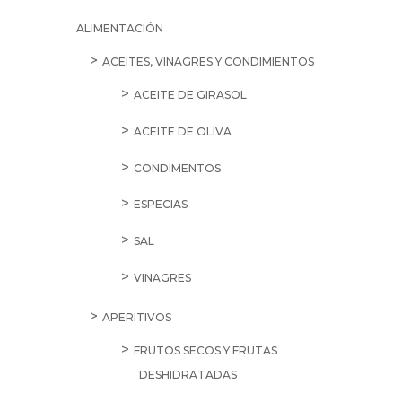
ALIMENTACIÓN
ACEITES, VINAGRES Y CONDIMIENTOS
ACEITE DE GIRASOL
ACEITE DE OLIVA
CONDIMENTOS
ESPECIAS
SAL
VINAGRES
APERITIVOS
FRUTOS SECOS Y FRUTAS
DESHIDRATADAS