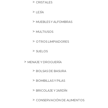
CRISTALES
LEJÍA
MUEBLES Y ALFOMBRAS
MULTIUSOS
OTROS LIMPIADORES
SUELOS
MENAJE Y DROGUERÍA
BOLSAS DE BASURA
BOMBILLAS Y PILAS
BRICOLAJE Y JARDÍN
CONSERVACIÓN DE ALIMENTOS