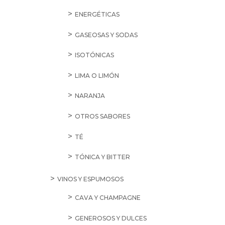
ENERGÉTICAS
GASEOSAS Y SODAS
ISOTÓNICAS
LIMA O LIMÓN
NARANJA
OTROS SABORES
TÉ
TÓNICA Y BITTER
VINOS Y ESPUMOSOS
CAVA Y CHAMPAGNE
GENEROSOS Y DULCES