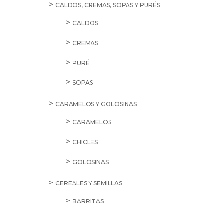
CALDOS, CREMAS, SOPAS Y PURÉS
CALDOS
CREMAS
PURÉ
SOPAS
CARAMELOS Y GOLOSINAS
CARAMELOS
CHICLES
GOLOSINAS
CEREALES Y SEMILLAS
BARRITAS