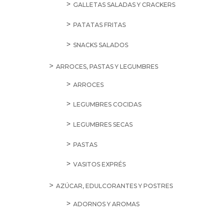
GALLETAS SALADAS Y CRACKERS
PATATAS FRITAS
SNACKS SALADOS
ARROCES, PASTAS Y LEGUMBRES
ARROCES
LEGUMBRES COCIDAS
LEGUMBRES SECAS
PASTAS
VASITOS EXPRÉS
AZÚCAR, EDULCORANTES Y POSTRES
ADORNOS Y AROMAS