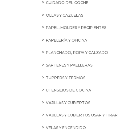
CUIDADO DEL COCHE
OLLAS Y CAZUELAS
PAPEL, MOLDES Y RECIPIENTES
PAPELERÍA Y OFICINA
PLANCHADO, ROPA Y CALZADO
SARTENES Y PAELLERAS
TUPPERS Y TERMOS
UTENSILIOS DE COCINA
VAJILLAS Y CUBIERTOS
VAJILLAS Y CUBIERTOS USAR Y TIRAR
VELAS Y ENCENDIDO