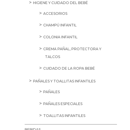
HIGIENE Y CUIDADO DEL BEBÉ
ACCESORIOS
CHAMPÚ INFANTIL
COLONIA INFANTIL
CREMA PAÑAL, PROTECTORA Y
TALCOS
CUIDADO DE LA ROPA BEBÉ
PAÑALES Y TOALLITAS INFANTILES
PAÑALES
PAÑALES ESPECIALES
TOALLITAS INFANTILES
BEBIDAS