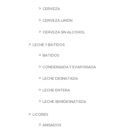
CERVEZA
CERVEZA LIMÓN
CERVEZA SIN ALCOHOL
LECHE Y BATIDOS
BATIDOS
CONDENSADA Y EVAPORADA
LECHE DESNATADA
LECHE ENTERA
LECHE SEMIDESNATADA
LICORES
ANISADOS