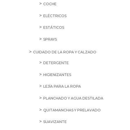
COCHE
ELÉCTRICOS
ESTÁTICOS
SPRAYS
CUIDADO DE LA ROPA Y CALZADO
DETERGENTE
HIGIENIZANTES
LEJÍA PARA LA ROPA
PLANCHADO Y AGUA DESTILADA
QUITAMANCHAS Y PRELAVADO
SUAVIZANTE