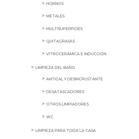
HORNOS
METALES
MULTISUPERFICIES
QUITAGRASAS
VITROCERÁMICA E INDUCCIÓN
LIMPIEZA DEL BAÑO
ANTICAL Y DESINCRUSTANTE
DESATASCADORES
OTROS LIMPIADORES
WC
LIMPIEZA PARA TODA LA CASA