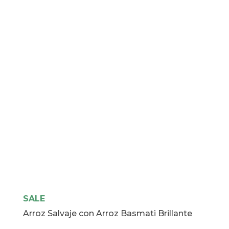
SALE
Arroz Salvaje con Arroz Basmati Brillante