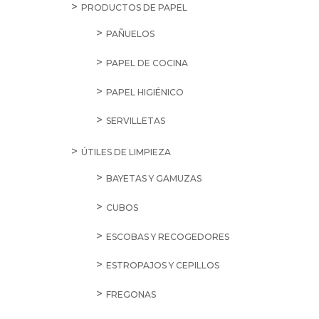
PRODUCTOS DE PAPEL
PAÑUELOS
PAPEL DE COCINA
PAPEL HIGIÉNICO
SERVILLETAS
ÚTILES DE LIMPIEZA
BAYETAS Y GAMUZAS
CUBOS
ESCOBAS Y RECOGEDORES
ESTROPAJOS Y CEPILLOS
FREGONAS