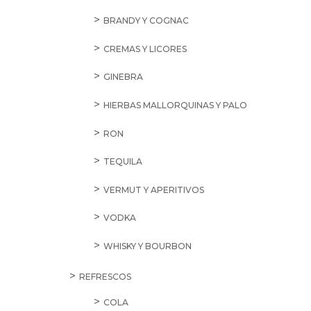
BRANDY Y COGNAC
CREMAS Y LICORES
GINEBRA
HIERBAS MALLORQUINAS Y PALO
RON
TEQUILA
VERMUT Y APERITIVOS
VODKA
WHISKY Y BOURBON
REFRESCOS
COLA