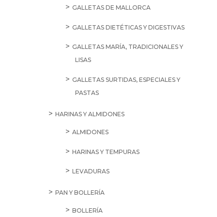
GALLETAS DE MALLORCA
GALLETAS DIETÉTICAS Y DIGESTIVAS
GALLETAS MARÍA, TRADICIONALES Y
LISAS
GALLETAS SURTIDAS, ESPECIALES Y
PASTAS
HARINAS Y ALMIDONES
ALMIDONES
HARINAS Y TEMPURAS
LEVADURAS
PAN Y BOLLERÍA
BOLLERÍA