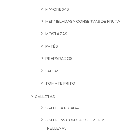
MAYONESAS
MERMELADAS Y CONSERVAS DE FRUTA
MOSTAZAS
PATÉS
PREPARADOS
SALSAS
TOMATE FRITO
GALLETAS
GALLETA PICADA
GALLETAS CON CHOCOLATE Y
RELLENAS