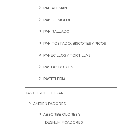
PAN ALEMÁN
PAN DE MOLDE
PAN RALLADO
PAN TOSTADO, BISCOTES Y PICOS
PANECILLOS Y TORTILLAS
PASTAS DULCES
PASTELERÍA
BÁSICOS DEL HOGAR
AMBIENTADORES
ABSORBE OLORES Y
DESHUMIFICADORES