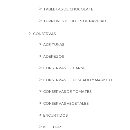
TABLETAS DE CHOCOLATE
TURRONES Y DULCES DE NAVIDAD
CONSERVAS
ACEITUNAS
ADEREZOS
CONSERVAS DE CARNE
CONSERVAS DE PESCADO Y MARISCO
CONSERVAS DE TOMATES
CONSERVAS VEGETALES
ENCURTIDOS
KETCHUP