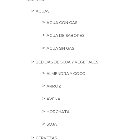
AGUAS
AGUA CON GAS
AGUA DE SABORES
AGUA SIN GAS
BEBIDAS DE SOJA Y VEGETALES
ALMENDRA Y COCO
ARROZ
AVENA
HORCHATA
SOJA
CERVEZAS