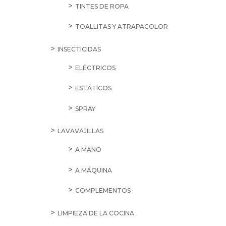
TINTES DE ROPA
TOALLITAS Y ATRAPACOLOR
INSECTICIDAS
ELÉCTRICOS
ESTÁTICOS
SPRAY
LAVAVAJILLAS
A MANO
A MÁQUINA
COMPLEMENTOS
LIMPIEZA DE LA COCINA