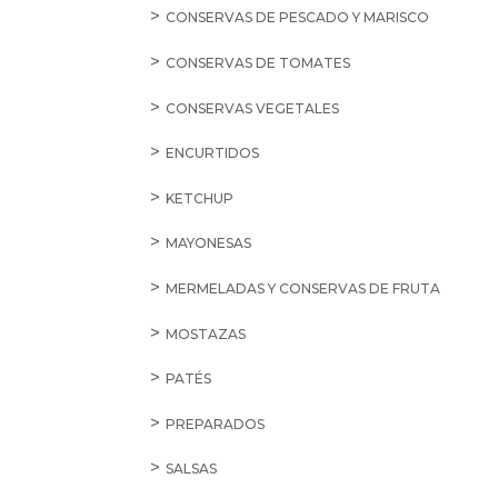
CONSERVAS DE PESCADO Y MARISCO
CONSERVAS DE TOMATES
CONSERVAS VEGETALES
ENCURTIDOS
KETCHUP
MAYONESAS
MERMELADAS Y CONSERVAS DE FRUTA
MOSTAZAS
PATÉS
PREPARADOS
SALSAS