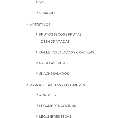
SAL
VINAGRES
APERITIVOS
FRUTOS SECOS Y FRUTAS
DESHIDRATADAS
GALLETAS SALADAS Y CRACKERS
PATATAS FRITAS
SNACKS SALADOS
ARROCES, PASTAS Y LEGUMBRES
ARROCES
LEGUMBRES COCIDAS
LEGUMBRES SECAS