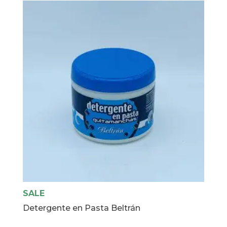
cantidad
SALE
Detergente en Pasta Beltrán