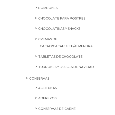
BOMBONES
CHOCOLATE PARA POSTRES
CHOCOLATINAS Y SNACKS
CREMAS DE
CACAO/CACAHUETE/ALMENDRA
TABLETAS DE CHOCOLATE
TURRONES Y DULCES DE NAVIDAD
CONSERVAS
ACEITUNAS
ADEREZOS
CONSERVAS DE CARNE