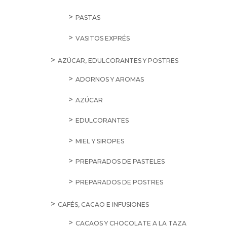
PASTAS
VASITOS EXPRÉS
AZÚCAR, EDULCORANTES Y POSTRES
ADORNOS Y AROMAS
AZÚCAR
EDULCORANTES
MIEL Y SIROPES
PREPARADOS DE PASTELES
PREPARADOS DE POSTRES
CAFÉS, CACAO E INFUSIONES
CACAOS Y CHOCOLATE A LA TAZA