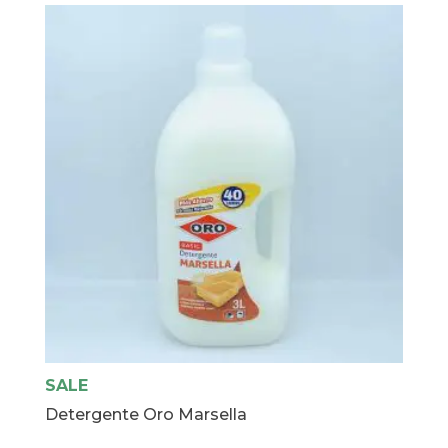
cantidad
SALE
Detergente Oro Marsella