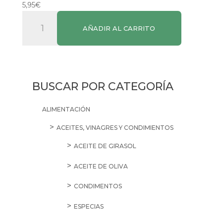
5,95
€
Detergente
AÑADIR AL CARRITO
Oro
Marsella
cantidad
BUSCAR POR CATEGORÍA
ALIMENTACIÓN
ACEITES, VINAGRES Y CONDIMIENTOS
ACEITE DE GIRASOL
ACEITE DE OLIVA
CONDIMENTOS
ESPECIAS