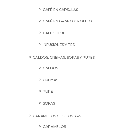
CAFÉ EN CAPSULAS
CAFÉ EN GRANO Y MOLIDO
CAFÉ SOLUBLE
INFUSIONES Y TÉS
CALDOS, CREMAS, SOPAS Y PURÉS
CALDOS
CREMAS
PURÉ
SOPAS
CARAMELOS Y GOLOSINAS
CARAMELOS