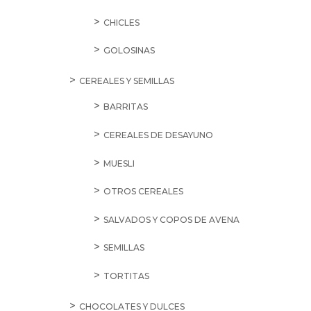
CHICLES
GOLOSINAS
CEREALES Y SEMILLAS
BARRITAS
CEREALES DE DESAYUNO
MUESLI
OTROS CEREALES
SALVADOS Y COPOS DE AVENA
SEMILLAS
TORTITAS
CHOCOLATES Y DULCES