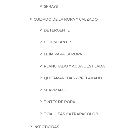
SPRAYS
CUIDADO DE LA ROPA Y CALZADO
DETERGENTE
HIGIENIZANTES
LEJÍA PARA LA ROPA
PLANCHADO Y AGUA DESTILADA
QUITAMANCHAS Y PRELAVADO
SUAVIZANTE
TINTES DE ROPA
TOALLITAS Y ATRAPACOLOR
INSECTICIDAS