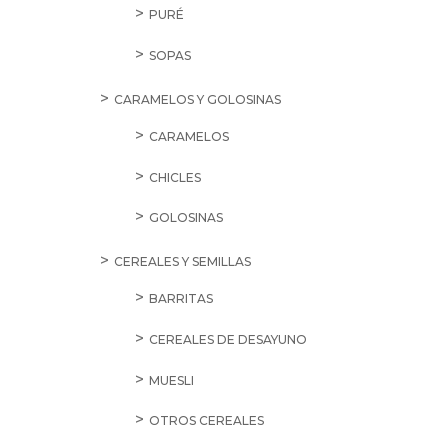
PURÉ
SOPAS
CARAMELOS Y GOLOSINAS
CARAMELOS
CHICLES
GOLOSINAS
CEREALES Y SEMILLAS
BARRITAS
CEREALES DE DESAYUNO
MUESLI
OTROS CEREALES