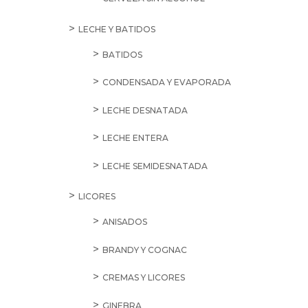
LECHE Y BATIDOS
BATIDOS
CONDENSADA Y EVAPORADA
LECHE DESNATADA
LECHE ENTERA
LECHE SEMIDESNATADA
LICORES
ANISADOS
BRANDY Y COGNAC
CREMAS Y LICORES
GINEBRA