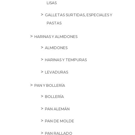
LISAS
GALLETAS SURTIDAS, ESPECIALES Y
PASTAS
HARINAS Y ALMIDONES
ALMIDONES
HARINAS Y TEMPURAS
LEVADURAS
PAN Y BOLLERÍA
BOLLERÍA
PAN ALEMÁN
PAN DE MOLDE
PAN RALLADO