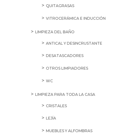
QUITAGRASAS
VITROCERÁMICA E INDUCCIÓN
LIMPIEZA DEL BAÑO
ANTICAL Y DESINCRUSTANTE
DESATASCADORES
OTROS LIMPIADORES
WC
LIMPIEZA PARA TODA LA CASA
CRISTALES
LEJÍA
MUEBLES Y ALFOMBRAS