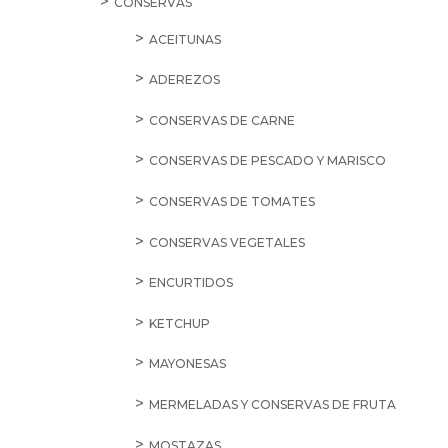
CONSERVAS
ACEITUNAS
ADEREZOS
CONSERVAS DE CARNE
CONSERVAS DE PESCADO Y MARISCO
CONSERVAS DE TOMATES
CONSERVAS VEGETALES
ENCURTIDOS
KETCHUP
MAYONESAS
MERMELADAS Y CONSERVAS DE FRUTA
MOSTAZAS