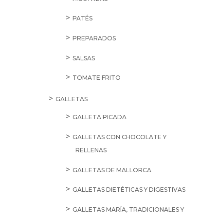
PATÉS
PREPARADOS
SALSAS
TOMATE FRITO
GALLETAS
GALLETA PICADA
GALLETAS CON CHOCOLATE Y
RELLENAS
GALLETAS DE MALLORCA
GALLETAS DIETÉTICAS Y DIGESTIVAS
GALLETAS MARÍA, TRADICIONALES Y