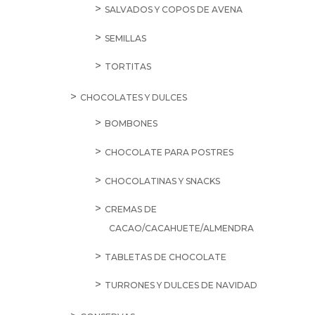
SALVADOS Y COPOS DE AVENA
SEMILLAS
TORTITAS
CHOCOLATES Y DULCES
BOMBONES
CHOCOLATE PARA POSTRES
CHOCOLATINAS Y SNACKS
CREMAS DE
CACAO/CACAHUETE/ALMENDRA
TABLETAS DE CHOCOLATE
TURRONES Y DULCES DE NAVIDAD