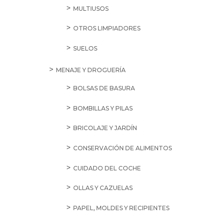
MULTIUSOS
OTROS LIMPIADORES
SUELOS
MENAJE Y DROGUERÍA
BOLSAS DE BASURA
BOMBILLAS Y PILAS
BRICOLAJE Y JARDÍN
CONSERVACIÓN DE ALIMENTOS
CUIDADO DEL COCHE
OLLAS Y CAZUELAS
PAPEL, MOLDES Y RECIPIENTES