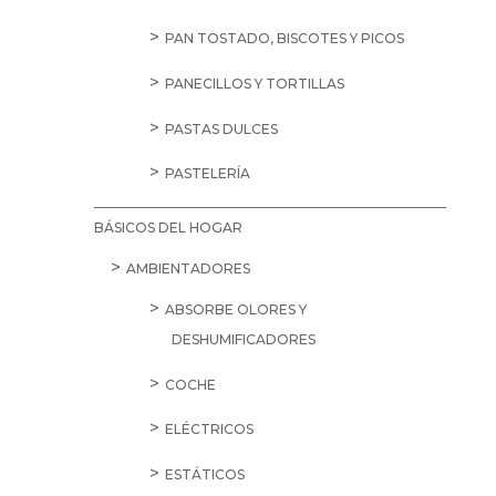
PAN TOSTADO, BISCOTES Y PICOS
PANECILLOS Y TORTILLAS
PASTAS DULCES
PASTELERÍA
BÁSICOS DEL HOGAR
AMBIENTADORES
ABSORBE OLORES Y
DESHUMIFICADORES
COCHE
ELÉCTRICOS
ESTÁTICOS