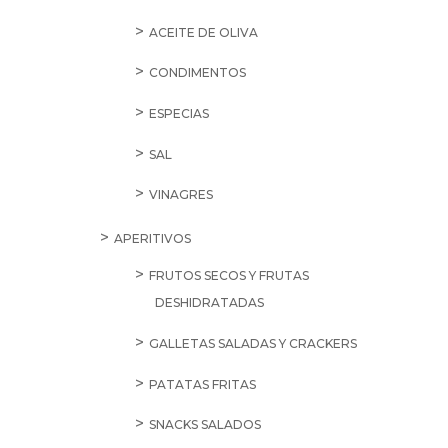
ACEITE DE OLIVA
CONDIMENTOS
ESPECIAS
SAL
VINAGRES
APERITIVOS
FRUTOS SECOS Y FRUTAS
DESHIDRATADAS
GALLETAS SALADAS Y CRACKERS
PATATAS FRITAS
SNACKS SALADOS