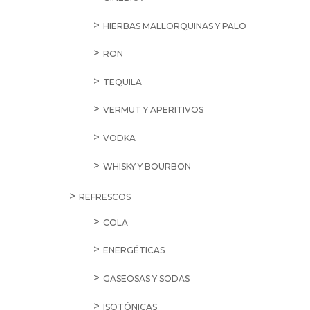
HIERBAS MALLORQUINAS Y PALO
RON
TEQUILA
VERMUT Y APERITIVOS
VODKA
WHISKY Y BOURBON
REFRESCOS
COLA
ENERGÉTICAS
GASEOSAS Y SODAS
ISOTÓNICAS