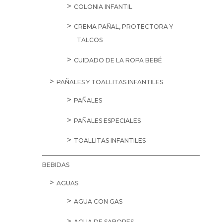
COLONIA INFANTIL
CREMA PAÑAL, PROTECTORA Y
TALCOS
CUIDADO DE LA ROPA BEBÉ
PAÑALES Y TOALLITAS INFANTILES
PAÑALES
PAÑALES ESPECIALES
TOALLITAS INFANTILES
BEBIDAS
AGUAS
AGUA CON GAS
AGUA DE SABORES