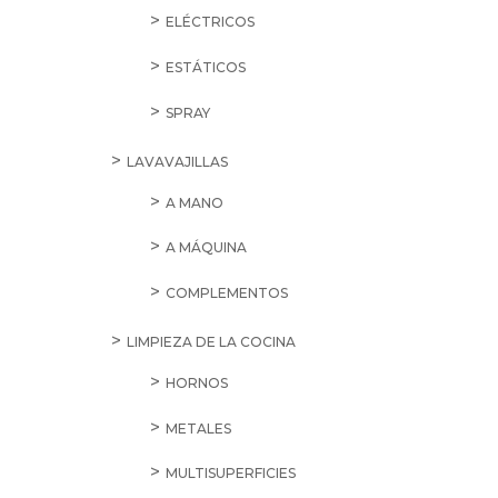
ELÉCTRICOS
ESTÁTICOS
SPRAY
LAVAVAJILLAS
A MANO
A MÁQUINA
COMPLEMENTOS
LIMPIEZA DE LA COCINA
HORNOS
METALES
MULTISUPERFICIES