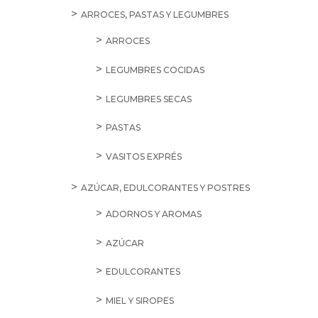
ARROCES, PASTAS Y LEGUMBRES
ARROCES
LEGUMBRES COCIDAS
LEGUMBRES SECAS
PASTAS
VASITOS EXPRÉS
AZÚCAR, EDULCORANTES Y POSTRES
ADORNOS Y AROMAS
AZÚCAR
EDULCORANTES
MIEL Y SIROPES