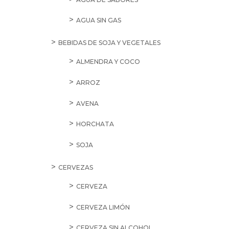
AGUA SIN GAS
BEBIDAS DE SOJA Y VEGETALES
ALMENDRA Y COCO
ARROZ
AVENA
HORCHATA
SOJA
CERVEZAS
CERVEZA
CERVEZA LIMÓN
CERVEZA SIN ALCOHOL