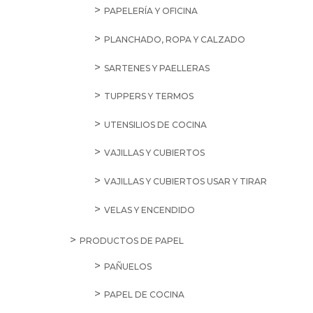
PAPELERÍA Y OFICINA
PLANCHADO, ROPA Y CALZADO
SARTENES Y PAELLERAS
TUPPERS Y TERMOS
UTENSILIOS DE COCINA
VAJILLAS Y CUBIERTOS
VAJILLAS Y CUBIERTOS USAR Y TIRAR
VELAS Y ENCENDIDO
PRODUCTOS DE PAPEL
PAÑUELOS
PAPEL DE COCINA