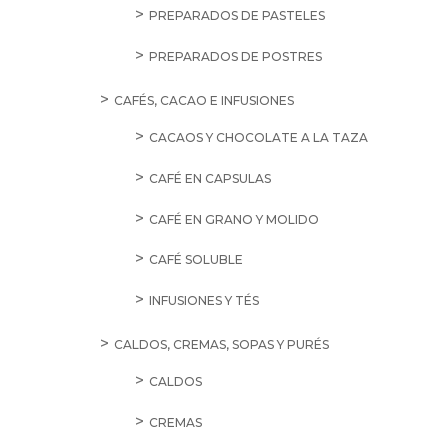
PREPARADOS DE PASTELES
PREPARADOS DE POSTRES
CAFÉS, CACAO E INFUSIONES
CACAOS Y CHOCOLATE A LA TAZA
CAFÉ EN CAPSULAS
CAFÉ EN GRANO Y MOLIDO
CAFÉ SOLUBLE
INFUSIONES Y TÉS
CALDOS, CREMAS, SOPAS Y PURÉS
CALDOS
CREMAS