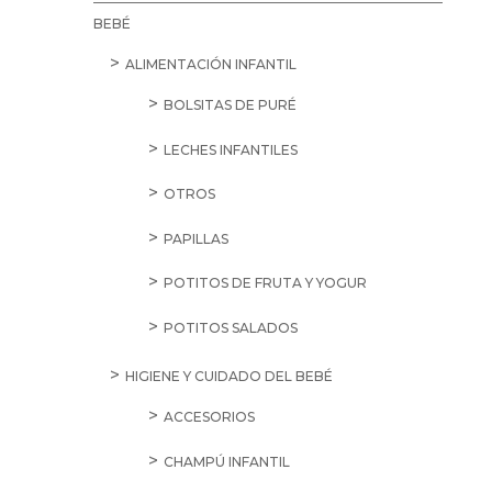
BEBÉ
ALIMENTACIÓN INFANTIL
BOLSITAS DE PURÉ
LECHES INFANTILES
OTROS
PAPILLAS
POTITOS DE FRUTA Y YOGUR
POTITOS SALADOS
HIGIENE Y CUIDADO DEL BEBÉ
ACCESORIOS
CHAMPÚ INFANTIL