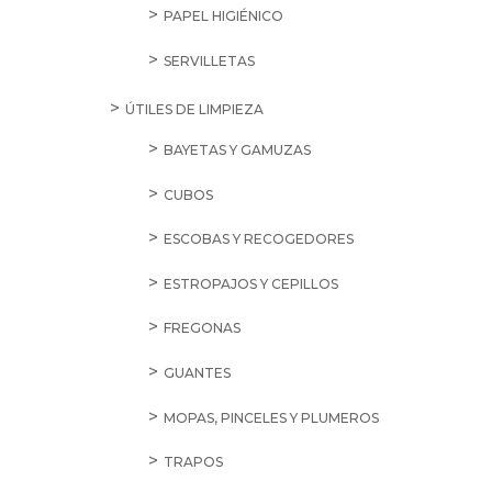
PAPEL HIGIÉNICO
SERVILLETAS
ÚTILES DE LIMPIEZA
BAYETAS Y GAMUZAS
CUBOS
ESCOBAS Y RECOGEDORES
ESTROPAJOS Y CEPILLOS
FREGONAS
GUANTES
MOPAS, PINCELES Y PLUMEROS
TRAPOS