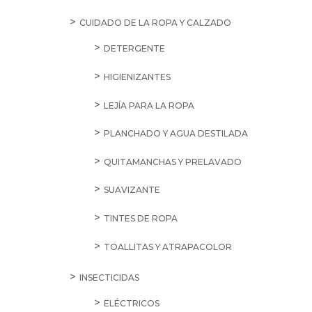
CUIDADO DE LA ROPA Y CALZADO
DETERGENTE
HIGIENIZANTES
LEJÍA PARA LA ROPA
PLANCHADO Y AGUA DESTILADA
QUITAMANCHAS Y PRELAVADO
SUAVIZANTE
TINTES DE ROPA
TOALLITAS Y ATRAPACOLOR
INSECTICIDAS
ELÉCTRICOS