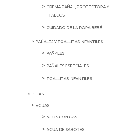
CREMA PAÑAL, PROTECTORA Y
TALCOS
CUIDADO DE LA ROPA BEBÉ
PAÑALES Y TOALLITAS INFANTILES
PAÑALES
PAÑALES ESPECIALES
TOALLITAS INFANTILES
BEBIDAS
AGUAS
AGUA CON GAS
AGUA DE SABORES