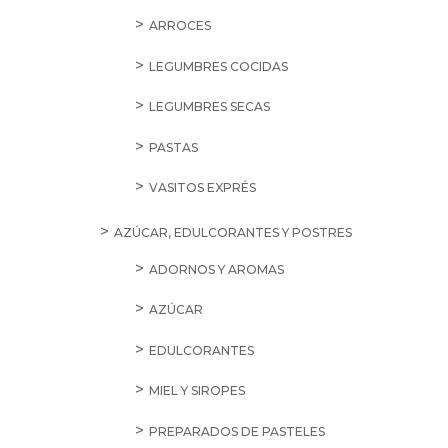
ARROCES
LEGUMBRES COCIDAS
LEGUMBRES SECAS
PASTAS
VASITOS EXPRÉS
AZÚCAR, EDULCORANTES Y POSTRES
ADORNOS Y AROMAS
AZÚCAR
EDULCORANTES
MIEL Y SIROPES
PREPARADOS DE PASTELES