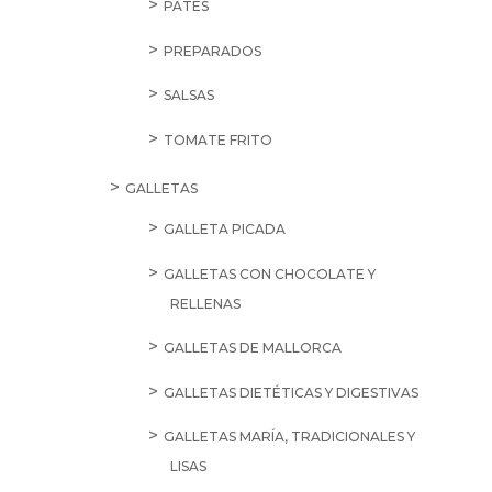
PATÉS
PREPARADOS
SALSAS
TOMATE FRITO
GALLETAS
GALLETA PICADA
GALLETAS CON CHOCOLATE Y
RELLENAS
GALLETAS DE MALLORCA
GALLETAS DIETÉTICAS Y DIGESTIVAS
GALLETAS MARÍA, TRADICIONALES Y
LISAS