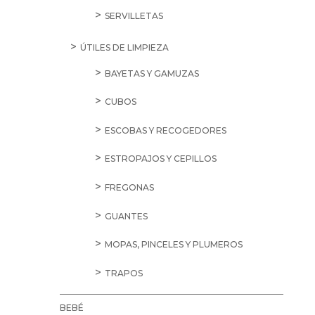
SERVILLETAS
ÚTILES DE LIMPIEZA
BAYETAS Y GAMUZAS
CUBOS
ESCOBAS Y RECOGEDORES
ESTROPAJOS Y CEPILLOS
FREGONAS
GUANTES
MOPAS, PINCELES Y PLUMEROS
TRAPOS
BEBÉ