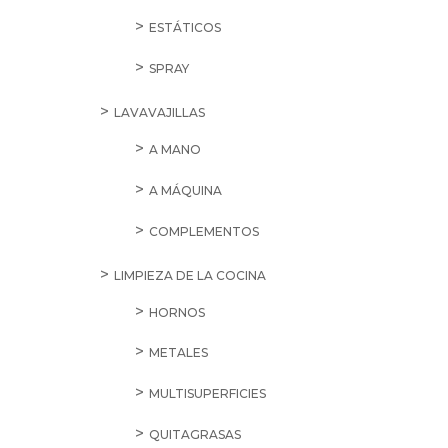
ESTÁTICOS
SPRAY
LAVAVAJILLAS
A MANO
A MÁQUINA
COMPLEMENTOS
LIMPIEZA DE LA COCINA
HORNOS
METALES
MULTISUPERFICIES
QUITAGRASAS