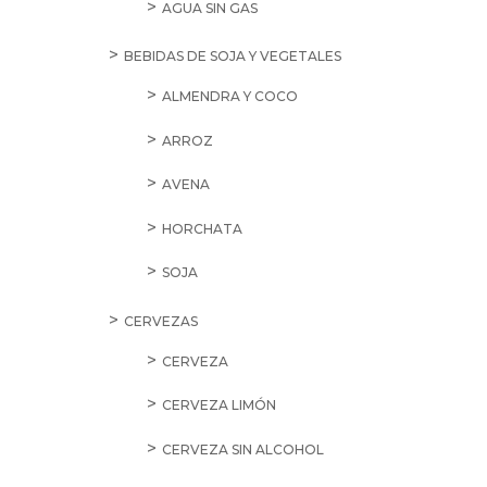
AGUA SIN GAS
BEBIDAS DE SOJA Y VEGETALES
ALMENDRA Y COCO
ARROZ
AVENA
HORCHATA
SOJA
CERVEZAS
CERVEZA
CERVEZA LIMÓN
CERVEZA SIN ALCOHOL