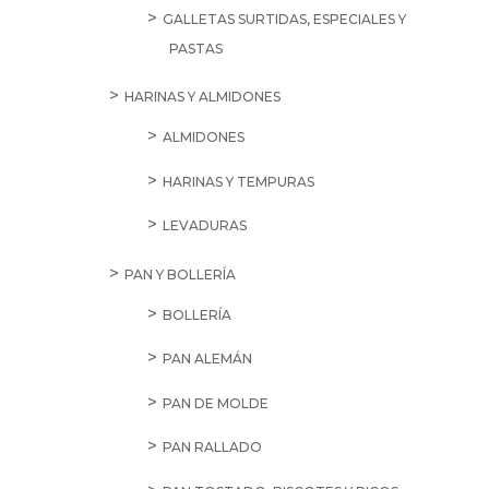
GALLETAS SURTIDAS, ESPECIALES Y
PASTAS
HARINAS Y ALMIDONES
ALMIDONES
HARINAS Y TEMPURAS
LEVADURAS
PAN Y BOLLERÍA
BOLLERÍA
PAN ALEMÁN
PAN DE MOLDE
PAN RALLADO