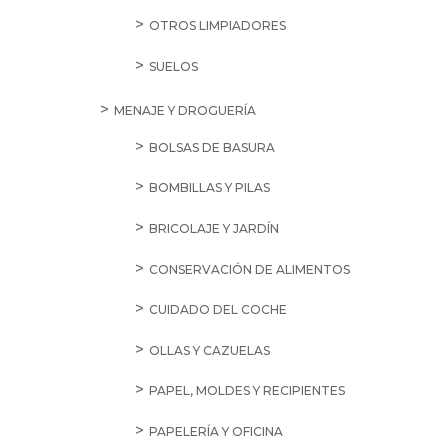
OTROS LIMPIADORES
SUELOS
MENAJE Y DROGUERÍA
BOLSAS DE BASURA
BOMBILLAS Y PILAS
BRICOLAJE Y JARDÍN
CONSERVACIÓN DE ALIMENTOS
CUIDADO DEL COCHE
OLLAS Y CAZUELAS
PAPEL, MOLDES Y RECIPIENTES
PAPELERÍA Y OFICINA