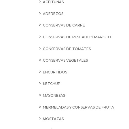
ACEITUNAS
ADEREZOS
CONSERVAS DE CARNE
CONSERVAS DE PESCADO Y MARISCO
CONSERVAS DE TOMATES
CONSERVAS VEGETALES
ENCURTIDOS
KETCHUP
MAYONESAS
MERMELADAS Y CONSERVAS DE FRUTA
MOSTAZAS