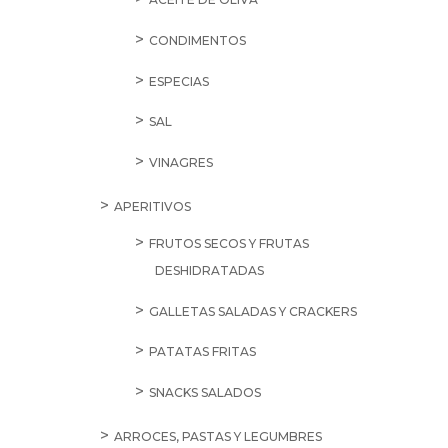
CONDIMENTOS
ESPECIAS
SAL
VINAGRES
APERITIVOS
FRUTOS SECOS Y FRUTAS
DESHIDRATADAS
GALLETAS SALADAS Y CRACKERS
PATATAS FRITAS
SNACKS SALADOS
ARROCES, PASTAS Y LEGUMBRES