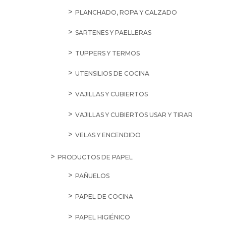
PLANCHADO, ROPA Y CALZADO
SARTENES Y PAELLERAS
TUPPERS Y TERMOS
UTENSILIOS DE COCINA
VAJILLAS Y CUBIERTOS
VAJILLAS Y CUBIERTOS USAR Y TIRAR
VELAS Y ENCENDIDO
PRODUCTOS DE PAPEL
PAÑUELOS
PAPEL DE COCINA
PAPEL HIGIÉNICO