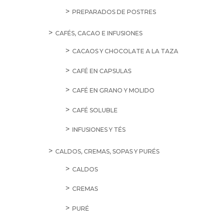
PREPARADOS DE POSTRES
CAFÉS, CACAO E INFUSIONES
CACAOS Y CHOCOLATE A LA TAZA
CAFÉ EN CAPSULAS
CAFÉ EN GRANO Y MOLIDO
CAFÉ SOLUBLE
INFUSIONES Y TÉS
CALDOS, CREMAS, SOPAS Y PURÉS
CALDOS
CREMAS
PURÉ