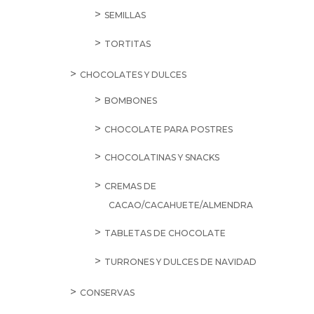
SEMILLAS
TORTITAS
CHOCOLATES Y DULCES
BOMBONES
CHOCOLATE PARA POSTRES
CHOCOLATINAS Y SNACKS
CREMAS DE
CACAO/CACAHUETE/ALMENDRA
TABLETAS DE CHOCOLATE
TURRONES Y DULCES DE NAVIDAD
CONSERVAS