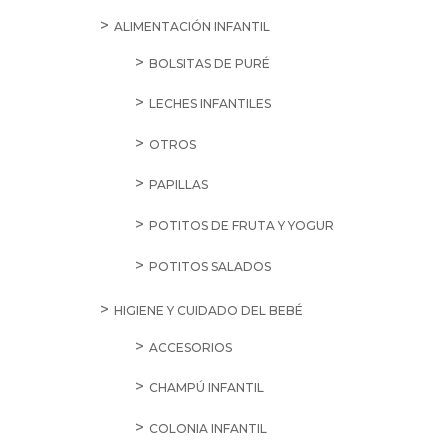
ALIMENTACIÓN INFANTIL
BOLSITAS DE PURÉ
LECHES INFANTILES
OTROS
PAPILLAS
POTITOS DE FRUTA Y YOGUR
POTITOS SALADOS
HIGIENE Y CUIDADO DEL BEBÉ
ACCESORIOS
CHAMPÚ INFANTIL
COLONIA INFANTIL