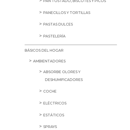
PAN TOSTADO, BISCOTES Y PICOS
PANECILLOS Y TORTILLAS
PASTAS DULCES
PASTELERÍA
BÁSICOS DEL HOGAR
AMBIENTADORES
ABSORBE OLORES Y
DESHUMIFICADORES
COCHE
ELÉCTRICOS
ESTÁTICOS
SPRAYS