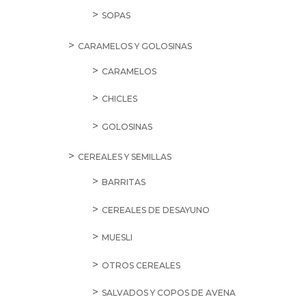
SOPAS
CARAMELOS Y GOLOSINAS
CARAMELOS
CHICLES
GOLOSINAS
CEREALES Y SEMILLAS
BARRITAS
CEREALES DE DESAYUNO
MUESLI
OTROS CEREALES
SALVADOS Y COPOS DE AVENA