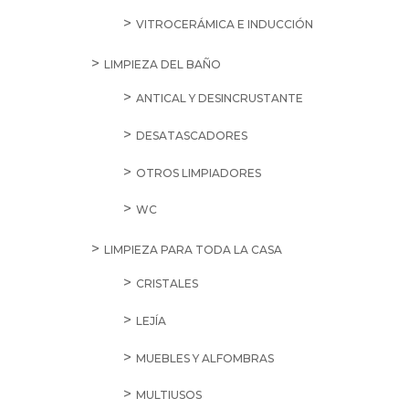
VITROCERÁMICA E INDUCCIÓN
LIMPIEZA DEL BAÑO
ANTICAL Y DESINCRUSTANTE
DESATASCADORES
OTROS LIMPIADORES
WC
LIMPIEZA PARA TODA LA CASA
CRISTALES
LEJÍA
MUEBLES Y ALFOMBRAS
MULTIUSOS