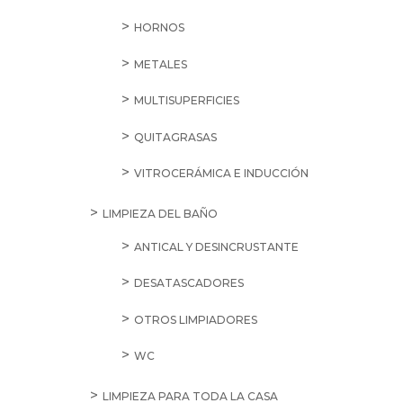
HORNOS
METALES
MULTISUPERFICIES
QUITAGRASAS
VITROCERÁMICA E INDUCCIÓN
LIMPIEZA DEL BAÑO
ANTICAL Y DESINCRUSTANTE
DESATASCADORES
OTROS LIMPIADORES
WC
LIMPIEZA PARA TODA LA CASA