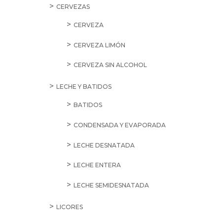
CERVEZAS
CERVEZA
CERVEZA LIMÓN
CERVEZA SIN ALCOHOL
LECHE Y BATIDOS
BATIDOS
CONDENSADA Y EVAPORADA
LECHE DESNATADA
LECHE ENTERA
LECHE SEMIDESNATADA
LICORES