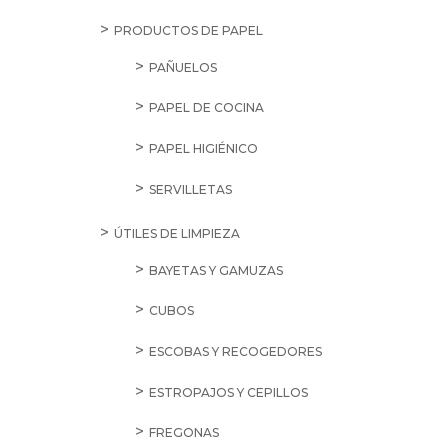
PRODUCTOS DE PAPEL
PAÑUELOS
PAPEL DE COCINA
PAPEL HIGIÉNICO
SERVILLETAS
ÚTILES DE LIMPIEZA
BAYETAS Y GAMUZAS
CUBOS
ESCOBAS Y RECOGEDORES
ESTROPAJOS Y CEPILLOS
FREGONAS