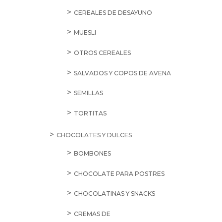
CEREALES DE DESAYUNO
MUESLI
OTROS CEREALES
SALVADOS Y COPOS DE AVENA
SEMILLAS
TORTITAS
CHOCOLATES Y DULCES
BOMBONES
CHOCOLATE PARA POSTRES
CHOCOLATINAS Y SNACKS
CREMAS DE