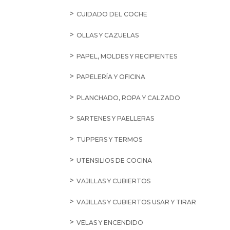
CUIDADO DEL COCHE
OLLAS Y CAZUELAS
PAPEL, MOLDES Y RECIPIENTES
PAPELERÍA Y OFICINA
PLANCHADO, ROPA Y CALZADO
SARTENES Y PAELLERAS
TUPPERS Y TERMOS
UTENSILIOS DE COCINA
VAJILLAS Y CUBIERTOS
VAJILLAS Y CUBIERTOS USAR Y TIRAR
VELAS Y ENCENDIDO