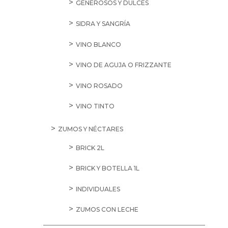
GENEROSOS Y DULCES
SIDRA Y SANGRÍA
VINO BLANCO
VINO DE AGUJA O FRIZZANTE
VINO ROSADO
VINO TINTO
ZUMOS Y NÉCTARES
BRICK 2L
BRICK Y BOTELLA 1L
INDIVIDUALES
ZUMOS CON LECHE