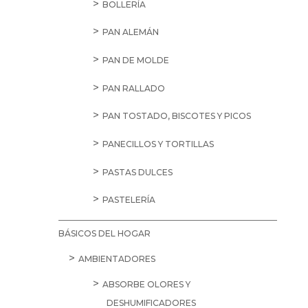
BOLLERÍA
PAN ALEMÁN
PAN DE MOLDE
PAN RALLADO
PAN TOSTADO, BISCOTES Y PICOS
PANECILLOS Y TORTILLAS
PASTAS DULCES
PASTELERÍA
BÁSICOS DEL HOGAR
AMBIENTADORES
ABSORBE OLORES Y
DESHUMIFICADORES