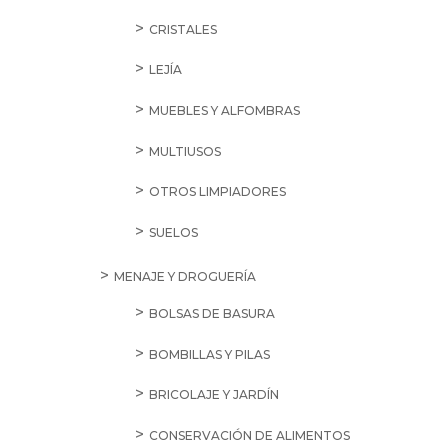
CRISTALES
LEJÍA
MUEBLES Y ALFOMBRAS
MULTIUSOS
OTROS LIMPIADORES
SUELOS
MENAJE Y DROGUERÍA
BOLSAS DE BASURA
BOMBILLAS Y PILAS
BRICOLAJE Y JARDÍN
CONSERVACIÓN DE ALIMENTOS