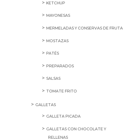
KETCHUP
MAYONESAS
MERMELADAS Y CONSERVAS DE FRUTA
MOSTAZAS
PATÉS
PREPARADOS
SALSAS
TOMATE FRITO
GALLETAS
GALLETA PICADA
GALLETAS CON CHOCOLATE Y
RELLENAS