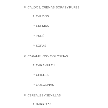
CALDOS, CREMAS, SOPAS Y PURÉS
CALDOS
CREMAS
PURÉ
SOPAS
CARAMELOS Y GOLOSINAS
CARAMELOS
CHICLES
GOLOSINAS
CEREALES Y SEMILLAS
BARRITAS