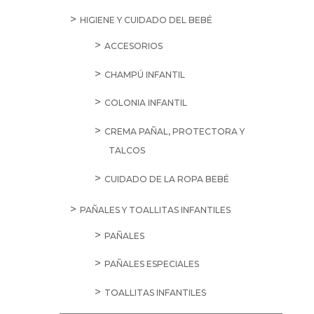
HIGIENE Y CUIDADO DEL BEBÉ
ACCESORIOS
CHAMPÚ INFANTIL
COLONIA INFANTIL
CREMA PAÑAL, PROTECTORA Y
TALCOS
CUIDADO DE LA ROPA BEBÉ
PAÑALES Y TOALLITAS INFANTILES
PAÑALES
PAÑALES ESPECIALES
TOALLITAS INFANTILES