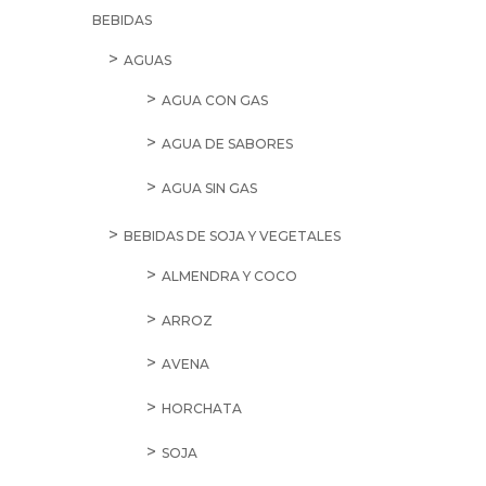
BEBIDAS
AGUAS
AGUA CON GAS
AGUA DE SABORES
AGUA SIN GAS
BEBIDAS DE SOJA Y VEGETALES
ALMENDRA Y COCO
ARROZ
AVENA
HORCHATA
SOJA