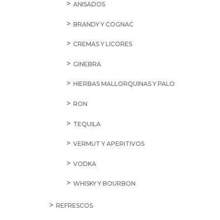
ANISADOS
BRANDY Y COGNAC
CREMAS Y LICORES
GINEBRA
HIERBAS MALLORQUINAS Y PALO
RON
TEQUILA
VERMUT Y APERITIVOS
VODKA
WHISKY Y BOURBON
REFRESCOS