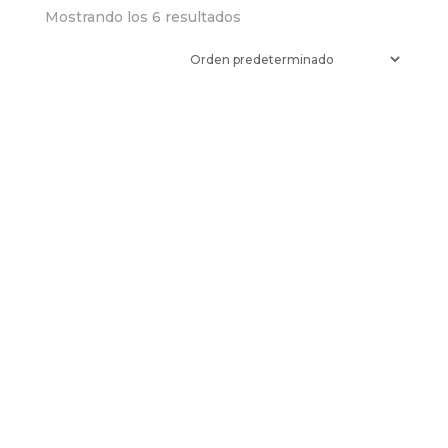
Mostrando los 6 resultados