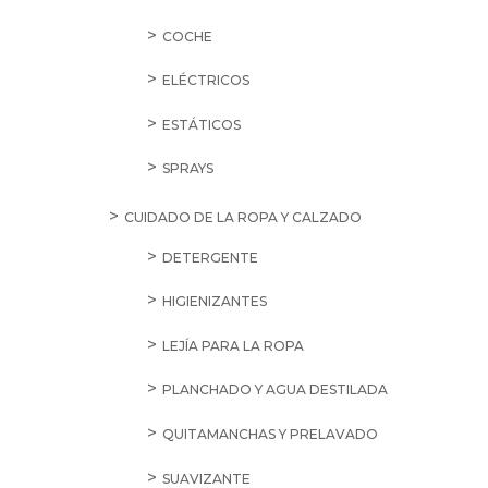
COCHE
ELÉCTRICOS
ESTÁTICOS
SPRAYS
CUIDADO DE LA ROPA Y CALZADO
DETERGENTE
HIGIENIZANTES
LEJÍA PARA LA ROPA
PLANCHADO Y AGUA DESTILADA
QUITAMANCHAS Y PRELAVADO
SUAVIZANTE