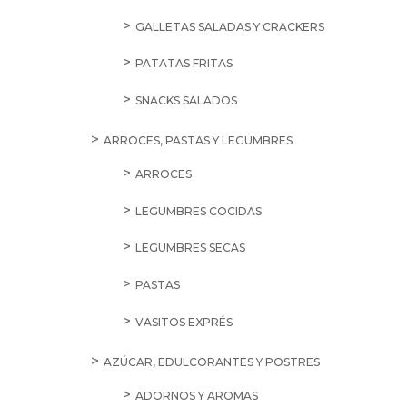
GALLETAS SALADAS Y CRACKERS
PATATAS FRITAS
SNACKS SALADOS
ARROCES, PASTAS Y LEGUMBRES
ARROCES
LEGUMBRES COCIDAS
LEGUMBRES SECAS
PASTAS
VASITOS EXPRÉS
AZÚCAR, EDULCORANTES Y POSTRES
ADORNOS Y AROMAS