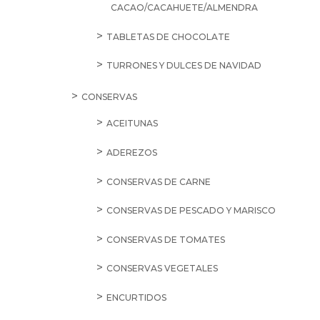
CACAO/CACAHUETE/ALMENDRA
TABLETAS DE CHOCOLATE
TURRONES Y DULCES DE NAVIDAD
CONSERVAS
ACEITUNAS
ADEREZOS
CONSERVAS DE CARNE
CONSERVAS DE PESCADO Y MARISCO
CONSERVAS DE TOMATES
CONSERVAS VEGETALES
ENCURTIDOS