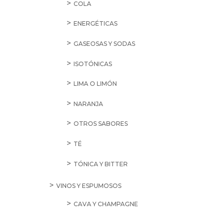
COLA
ENERGÉTICAS
GASEOSAS Y SODAS
ISOTÓNICAS
LIMA O LIMÓN
NARANJA
OTROS SABORES
TÉ
TÓNICA Y BITTER
VINOS Y ESPUMOSOS
CAVA Y CHAMPAGNE