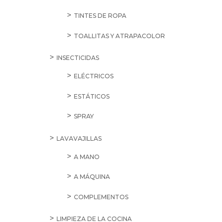
TINTES DE ROPA
TOALLITAS Y ATRAPACOLOR
INSECTICIDAS
ELÉCTRICOS
ESTÁTICOS
SPRAY
LAVAVAJILLAS
A MANO
A MÁQUINA
COMPLEMENTOS
LIMPIEZA DE LA COCINA