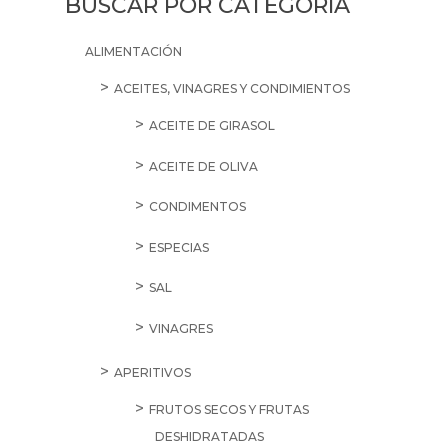
BUSCAR POR CATEGORÍA
ALIMENTACIÓN
ACEITES, VINAGRES Y CONDIMIENTOS
ACEITE DE GIRASOL
ACEITE DE OLIVA
CONDIMENTOS
ESPECIAS
SAL
VINAGRES
APERITIVOS
FRUTOS SECOS Y FRUTAS
DESHIDRATADAS