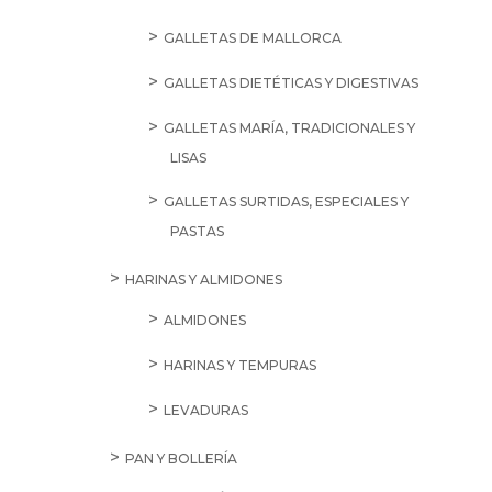
GALLETAS DE MALLORCA
GALLETAS DIETÉTICAS Y DIGESTIVAS
GALLETAS MARÍA, TRADICIONALES Y
LISAS
GALLETAS SURTIDAS, ESPECIALES Y
PASTAS
HARINAS Y ALMIDONES
ALMIDONES
HARINAS Y TEMPURAS
LEVADURAS
PAN Y BOLLERÍA