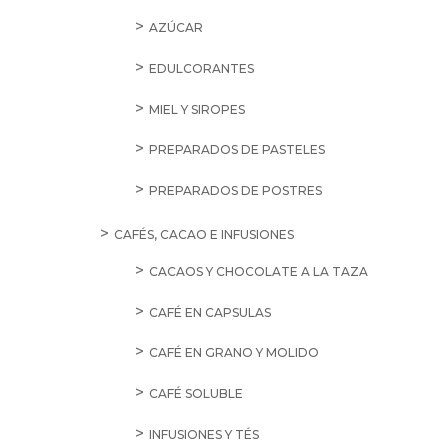
AZÚCAR
EDULCORANTES
MIEL Y SIROPES
PREPARADOS DE PASTELES
PREPARADOS DE POSTRES
CAFÉS, CACAO E INFUSIONES
CACAOS Y CHOCOLATE A LA TAZA
CAFÉ EN CAPSULAS
CAFÉ EN GRANO Y MOLIDO
CAFÉ SOLUBLE
INFUSIONES Y TÉS