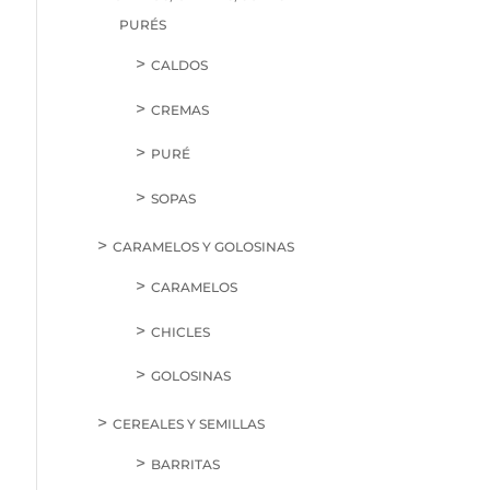
PURÉS
CALDOS
CREMAS
PURÉ
SOPAS
CARAMELOS Y GOLOSINAS
CARAMELOS
CHICLES
GOLOSINAS
CEREALES Y SEMILLAS
BARRITAS