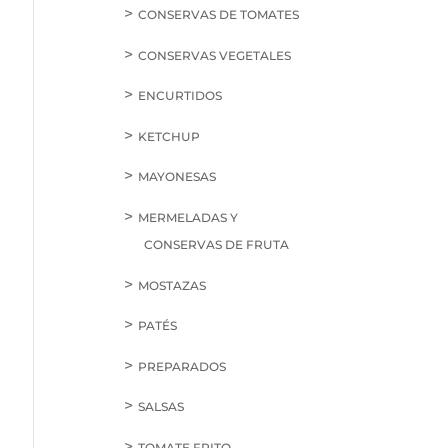
CONSERVAS DE TOMATES
CONSERVAS VEGETALES
ENCURTIDOS
KETCHUP
MAYONESAS
MERMELADAS Y
CONSERVAS DE FRUTA
MOSTAZAS
PATÉS
PREPARADOS
SALSAS
TOMATE FRITO