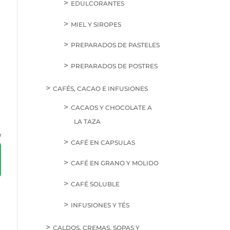
EDULCORANTES
MIEL Y SIROPES
PREPARADOS DE PASTELES
PREPARADOS DE POSTRES
CAFÉS, CACAO E INFUSIONES
CACAOS Y CHOCOLATE A
LA TAZA
g
CAFÉ EN CAPSULAS
CAFÉ EN GRANO Y MOLIDO
CAFÉ SOLUBLE
INFUSIONES Y TÉS
CALDOS, CREMAS, SOPAS Y