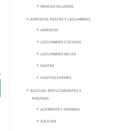
SNACKS SALADOS
ARROCES, PASTAS Y LEGUMBRES
ARROCES
LEGUMBRES COCIDAS
LEGUMBRES SECAS
PASTAS
g
VASITOS EXPRÉS
AZÚCAR, EDULCORANTES Y
POSTRES
ADORNOS Y AROMAS
AZÚCAR