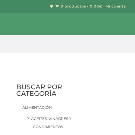
0 productos
0,00€
Mi cuenta


BUSCAR
BUSCAR POR
CATEGORÍA
ALIMENTACIÓN
ACEITES, VINAGRES Y
CONDIMIENTOS