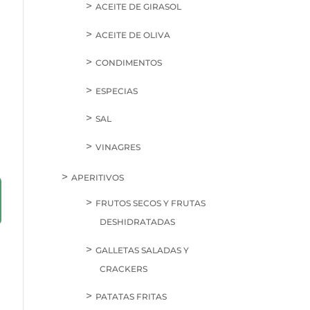
ACEITE DE GIRASOL
ACEITE DE OLIVA
CONDIMENTOS
ESPECIAS
SAL
VINAGRES
APERITIVOS
FRUTOS SECOS Y FRUTAS
DESHIDRATADAS
GALLETAS SALADAS Y
CRACKERS
PATATAS FRITAS