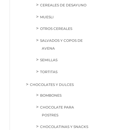
CEREALES DE DESAYUNO
MUESLI
OTROS CEREALES
SALVADOS Y COPOS DE
AVENA
SEMILLAS
TORTITAS
CHOCOLATES Y DULCES
BOMBONES
CHOCOLATE PARA
POSTRES
CHOCOLATINAS Y SNACKS