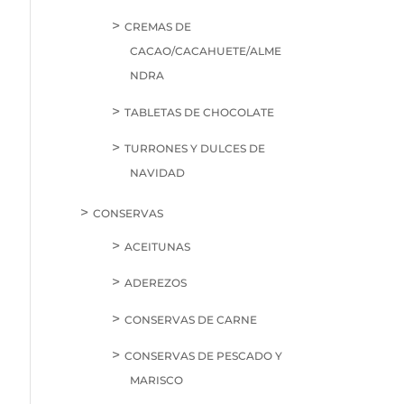
CREMAS DE
CACAO/CACAHUETE/ALME
NDRA
TABLETAS DE CHOCOLATE
TURRONES Y DULCES DE
NAVIDAD
CONSERVAS
ACEITUNAS
ADEREZOS
CONSERVAS DE CARNE
CONSERVAS DE PESCADO Y
MARISCO