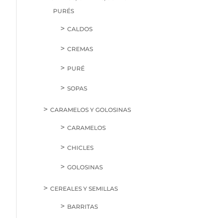
PURÉS
CALDOS
CREMAS
PURÉ
SOPAS
CARAMELOS Y GOLOSINAS
CARAMELOS
CHICLES
GOLOSINAS
CEREALES Y SEMILLAS
BARRITAS