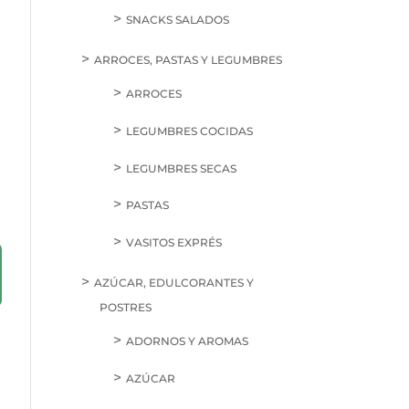
SNACKS SALADOS
ARROCES, PASTAS Y LEGUMBRES
ARROCES
LEGUMBRES COCIDAS
LEGUMBRES SECAS
PASTAS
VASITOS EXPRÉS
AZÚCAR, EDULCORANTES Y
POSTRES
ADORNOS Y AROMAS
AZÚCAR