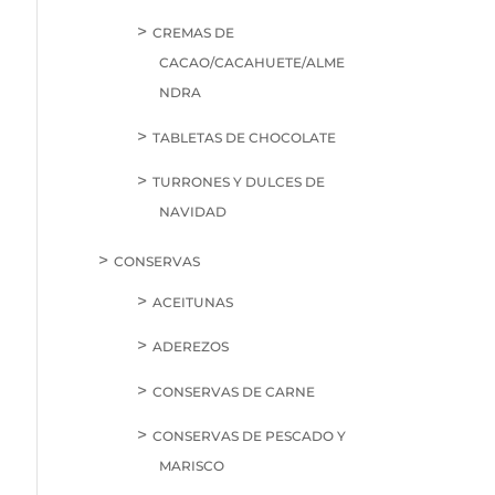
CREMAS DE
CACAO/CACAHUETE/ALME
NDRA
TABLETAS DE CHOCOLATE
TURRONES Y DULCES DE
NAVIDAD
CONSERVAS
ACEITUNAS
ADEREZOS
CONSERVAS DE CARNE
CONSERVAS DE PESCADO Y
MARISCO