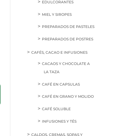
EDULCORANTES
MIEL Y SIROPES
PREPARADOS DE PASTELES
PREPARADOS DE POSTRES
CAFÉS, CACAO E INFUSIONES
CACAOS Y CHOCOLATE A
LA TAZA
CAFÉ EN CAPSULAS
CAFÉ EN GRANO Y MOLIDO
CAFÉ SOLUBLE
INFUSIONES Y TÉS
CALDOS, CREMAS, SOPAS Y