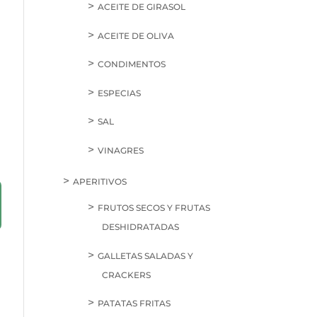
ACEITE DE GIRASOL
ACEITE DE OLIVA
CONDIMENTOS
ESPECIAS
SAL
VINAGRES
APERITIVOS
FRUTOS SECOS Y FRUTAS
DESHIDRATADAS
GALLETAS SALADAS Y
CRACKERS
PATATAS FRITAS