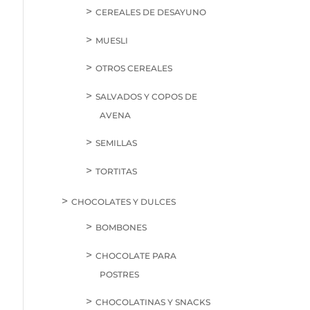
CEREALES DE DESAYUNO
MUESLI
OTROS CEREALES
SALVADOS Y COPOS DE
AVENA
SEMILLAS
TORTITAS
CHOCOLATES Y DULCES
BOMBONES
CHOCOLATE PARA
POSTRES
CHOCOLATINAS Y SNACKS