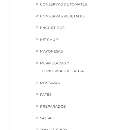
CONSERVAS DE TOMATES
CONSERVAS VEGETALES
ENCURTIDOS
KETCHUP
MAYONESAS
MERMELADAS Y
CONSERVAS DE FRUTA
MOSTAZAS
PATÉS
PREPARADOS
SALSAS
TOMATE FRITO