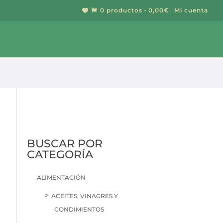
0 productos
0,00€
Mi cuenta


BUSCAR
BUSCAR POR
CATEGORÍA
ALIMENTACIÓN
ACEITES, VINAGRES Y
CONDIMIENTOS