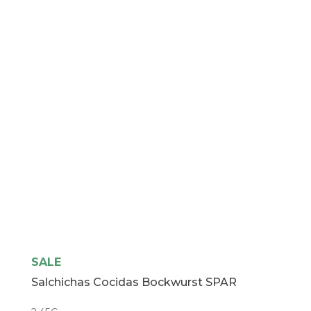
SALE
Salchichas Cocidas Bockwurst SPAR