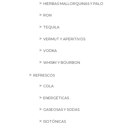
HIERBAS MALLORQUINAS Y PALO
RON
TEQUILA
VERMUT Y APERITIVOS
VODKA
WHISKY Y BOURBON
REFRESCOS
COLA
ENERGÉTICAS
GASEOSAS Y SODAS
ISOTÓNICAS