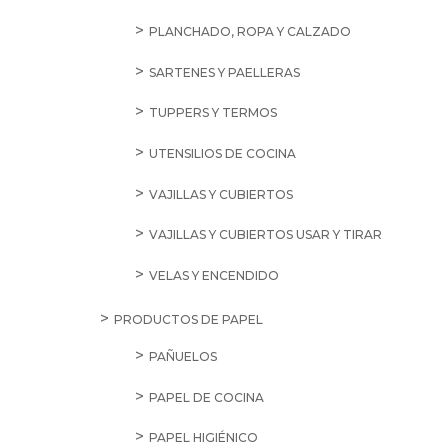
PLANCHADO, ROPA Y CALZADO
SARTENES Y PAELLERAS
TUPPERS Y TERMOS
UTENSILIOS DE COCINA
VAJILLAS Y CUBIERTOS
VAJILLAS Y CUBIERTOS USAR Y TIRAR
VELAS Y ENCENDIDO
PRODUCTOS DE PAPEL
PAÑUELOS
PAPEL DE COCINA
PAPEL HIGIÉNICO