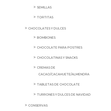
SEMILLAS
TORTITAS
CHOCOLATES Y DULCES
BOMBONES
CHOCOLATE PARA POSTRES
CHOCOLATINAS Y SNACKS
CREMAS DE
CACAO/CACAHUETE/ALMENDRA
TABLETAS DE CHOCOLATE
TURRONES Y DULCES DE NAVIDAD
CONSERVAS