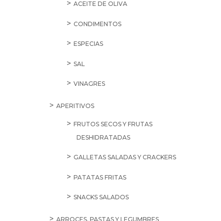
ACEITE DE OLIVA
CONDIMENTOS
ESPECIAS
SAL
VINAGRES
APERITIVOS
FRUTOS SECOS Y FRUTAS
DESHIDRATADAS
GALLETAS SALADAS Y CRACKERS
PATATAS FRITAS
SNACKS SALADOS
ARROCES, PASTAS Y LEGUMBRES