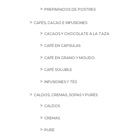
PREPARADOS DE POSTRES
CAFÉS, CACAO E INFUSIONES
CACAOS Y CHOCOLATE A LA TAZA
CAFÉ EN CAPSULAS
CAFÉ EN GRANO Y MOLIDO
CAFÉ SOLUBLE
INFUSIONES Y TÉS
CALDOS, CREMAS, SOPAS Y PURÉS
CALDOS
CREMAS
PURÉ