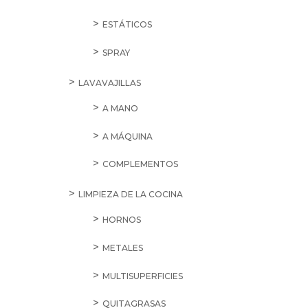
ESTÁTICOS
SPRAY
LAVAVAJILLAS
A MANO
A MÁQUINA
COMPLEMENTOS
LIMPIEZA DE LA COCINA
HORNOS
METALES
MULTISUPERFICIES
QUITAGRASAS