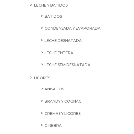
LECHE Y BATIDOS
BATIDOS
CONDENSADA Y EVAPORADA
LECHE DESNATADA
LECHE ENTERA
LECHE SEMIDESNATADA
LICORES
ANISADOS
BRANDY Y COGNAC
CREMAS Y LICORES
GINEBRA