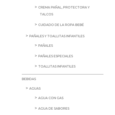
CREMA PAÑAL, PROTECTORA Y
TALCOS
CUIDADO DE LA ROPA BEBÉ
PAÑALES Y TOALLITAS INFANTILES
PAÑALES
PAÑALES ESPECIALES
TOALLITAS INFANTILES
BEBIDAS
AGUAS
AGUA CON GAS
AGUA DE SABORES