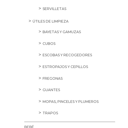
SERVILLETAS
ÚTILES DE LIMPIEZA
BAYETAS Y GAMUZAS
CUBOS
ESCOBAS Y RECOGEDORES
ESTROPAJOS Y CEPILLOS
FREGONAS
GUANTES
MOPAS, PINCELES Y PLUMEROS
TRAPOS
BEBÉ