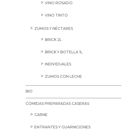
VINO ROSADO
VINO TINTO
ZUMOS Y NÉCTARES
BRICK 2L
BRICK Y BOTELLA 1L
INDIVIDUALES
ZUMOS CON LECHE
BIO
COMIDAS PREPARADAS CASERAS
CARNE
ENTRANTES Y GUARNICIONES