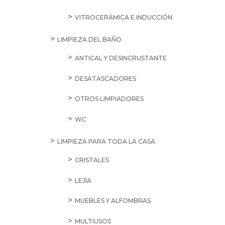
VITROCERÁMICA E INDUCCIÓN
LIMPIEZA DEL BAÑO
ANTICAL Y DESINCRUSTANTE
DESATASCADORES
OTROS LIMPIADORES
WC
LIMPIEZA PARA TODA LA CASA
CRISTALES
LEJÍA
MUEBLES Y ALFOMBRAS
MULTIUSOS