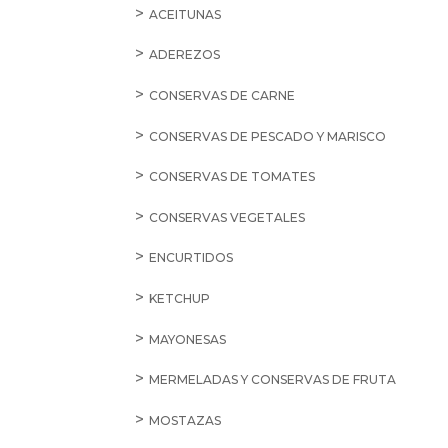
ACEITUNAS
ADEREZOS
CONSERVAS DE CARNE
CONSERVAS DE PESCADO Y MARISCO
CONSERVAS DE TOMATES
CONSERVAS VEGETALES
ENCURTIDOS
KETCHUP
MAYONESAS
MERMELADAS Y CONSERVAS DE FRUTA
MOSTAZAS