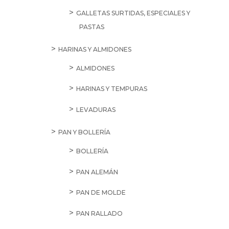
GALLETAS SURTIDAS, ESPECIALES Y
PASTAS
HARINAS Y ALMIDONES
ALMIDONES
HARINAS Y TEMPURAS
LEVADURAS
PAN Y BOLLERÍA
BOLLERÍA
PAN ALEMÁN
PAN DE MOLDE
PAN RALLADO