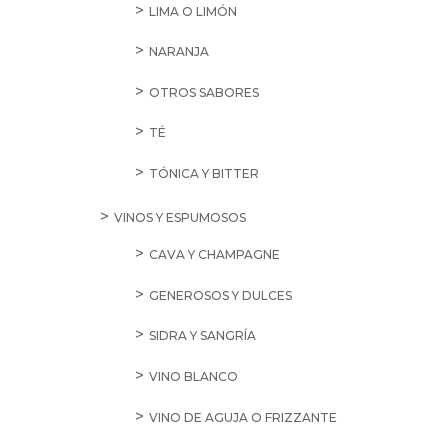
LIMA O LIMÓN
NARANJA
OTROS SABORES
TÉ
TÓNICA Y BITTER
VINOS Y ESPUMOSOS
CAVA Y CHAMPAGNE
GENEROSOS Y DULCES
SIDRA Y SANGRÍA
VINO BLANCO
VINO DE AGUJA O FRIZZANTE