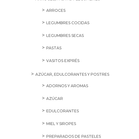
ARROCES
LEGUMBRES COCIDAS
LEGUMBRES SECAS
PASTAS
VASITOS EXPRÉS
AZÚCAR, EDULCORANTES Y POSTRES
ADORNOS Y AROMAS
AZÚCAR
EDULCORANTES
MIEL Y SIROPES
PREPARADOS DE PASTELES