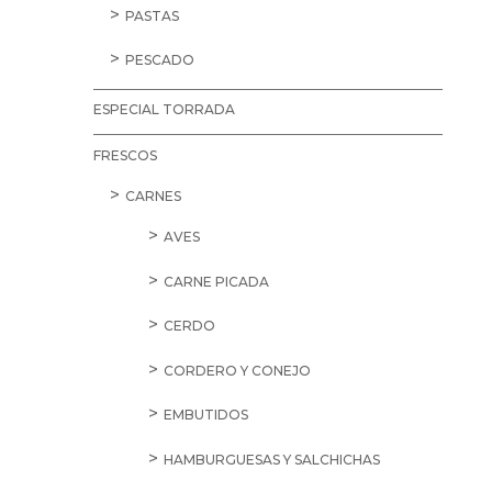
PASTAS
PESCADO
ESPECIAL TORRADA
FRESCOS
CARNES
AVES
CARNE PICADA
CERDO
CORDERO Y CONEJO
EMBUTIDOS
HAMBURGUESAS Y SALCHICHAS