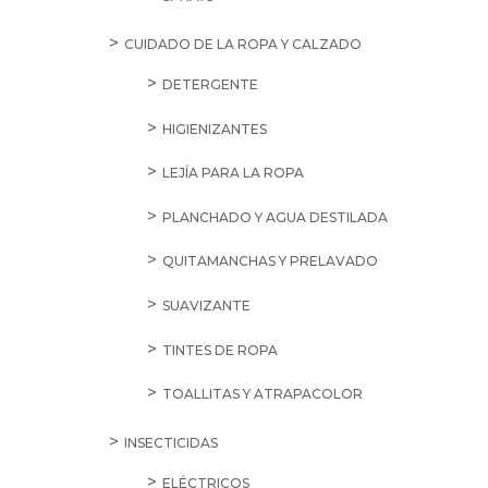
CUIDADO DE LA ROPA Y CALZADO
DETERGENTE
HIGIENIZANTES
LEJÍA PARA LA ROPA
PLANCHADO Y AGUA DESTILADA
QUITAMANCHAS Y PRELAVADO
SUAVIZANTE
TINTES DE ROPA
TOALLITAS Y ATRAPACOLOR
INSECTICIDAS
ELÉCTRICOS