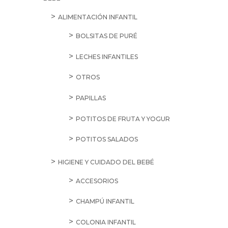
ALIMENTACIÓN INFANTIL
BOLSITAS DE PURÉ
LECHES INFANTILES
OTROS
PAPILLAS
POTITOS DE FRUTA Y YOGUR
POTITOS SALADOS
HIGIENE Y CUIDADO DEL BEBÉ
ACCESORIOS
CHAMPÚ INFANTIL
COLONIA INFANTIL