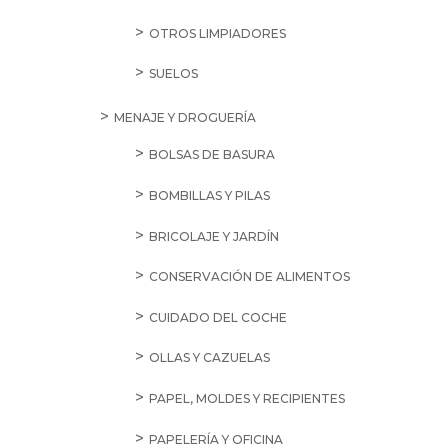
OTROS LIMPIADORES
SUELOS
MENAJE Y DROGUERÍA
BOLSAS DE BASURA
BOMBILLAS Y PILAS
BRICOLAJE Y JARDÍN
CONSERVACIÓN DE ALIMENTOS
CUIDADO DEL COCHE
OLLAS Y CAZUELAS
PAPEL, MOLDES Y RECIPIENTES
PAPELERÍA Y OFICINA