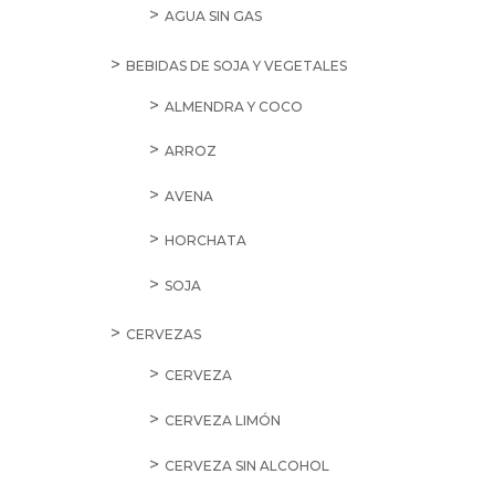
AGUA SIN GAS
BEBIDAS DE SOJA Y VEGETALES
ALMENDRA Y COCO
ARROZ
AVENA
HORCHATA
SOJA
CERVEZAS
CERVEZA
CERVEZA LIMÓN
CERVEZA SIN ALCOHOL