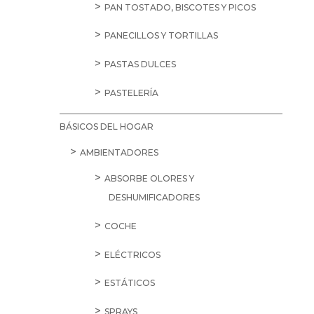
PAN TOSTADO, BISCOTES Y PICOS
PANECILLOS Y TORTILLAS
PASTAS DULCES
PASTELERÍA
BÁSICOS DEL HOGAR
AMBIENTADORES
ABSORBE OLORES Y
DESHUMIFICADORES
COCHE
ELÉCTRICOS
ESTÁTICOS
SPRAYS