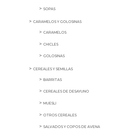
SOPAS
CARAMELOS Y GOLOSINAS
CARAMELOS
CHICLES
GOLOSINAS
CEREALES Y SEMILLAS
BARRITAS
CEREALES DE DESAYUNO
MUESLI
OTROS CEREALES
SALVADOS Y COPOS DE AVENA