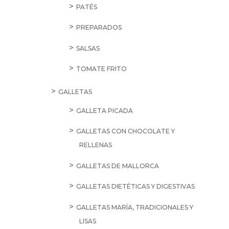
PATÉS
PREPARADOS
SALSAS
TOMATE FRITO
GALLETAS
GALLETA PICADA
GALLETAS CON CHOCOLATE Y
RELLENAS
GALLETAS DE MALLORCA
GALLETAS DIETÉTICAS Y DIGESTIVAS
GALLETAS MARÍA, TRADICIONALES Y
LISAS