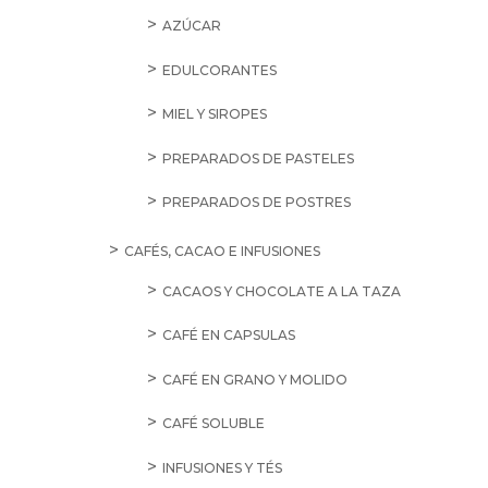
AZÚCAR
EDULCORANTES
MIEL Y SIROPES
PREPARADOS DE PASTELES
PREPARADOS DE POSTRES
CAFÉS, CACAO E INFUSIONES
CACAOS Y CHOCOLATE A LA TAZA
CAFÉ EN CAPSULAS
CAFÉ EN GRANO Y MOLIDO
CAFÉ SOLUBLE
INFUSIONES Y TÉS