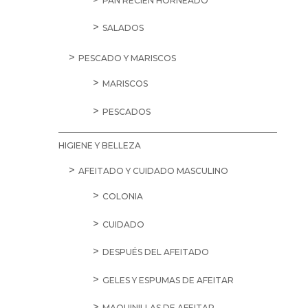
PAN RECIÉN HORNEADO
SALADOS
PESCADO Y MARISCOS
MARISCOS
PESCADOS
HIGIENE Y BELLEZA
AFEITADO Y CUIDADO MASCULINO
COLONIA
CUIDADO
DESPUÉS DEL AFEITADO
GELES Y ESPUMAS DE AFEITAR
MAQUINILLAS DE AFEITAR