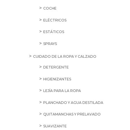
COCHE
ELÉCTRICOS
ESTÁTICOS
SPRAYS
CUIDADO DE LA ROPA Y CALZADO
DETERGENTE
HIGIENIZANTES
LEJÍA PARA LA ROPA
PLANCHADO Y AGUA DESTILADA
QUITAMANCHAS Y PRELAVADO
SUAVIZANTE