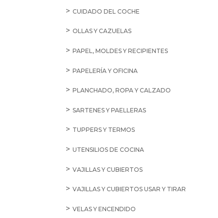
CUIDADO DEL COCHE
OLLAS Y CAZUELAS
PAPEL, MOLDES Y RECIPIENTES
PAPELERÍA Y OFICINA
PLANCHADO, ROPA Y CALZADO
SARTENES Y PAELLERAS
TUPPERS Y TERMOS
UTENSILIOS DE COCINA
VAJILLAS Y CUBIERTOS
VAJILLAS Y CUBIERTOS USAR Y TIRAR
VELAS Y ENCENDIDO