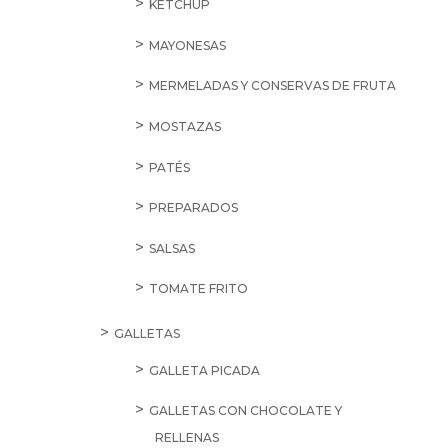
KETCHUP
MAYONESAS
MERMELADAS Y CONSERVAS DE FRUTA
MOSTAZAS
PATÉS
PREPARADOS
SALSAS
TOMATE FRITO
GALLETAS
GALLETA PICADA
GALLETAS CON CHOCOLATE Y
RELLENAS