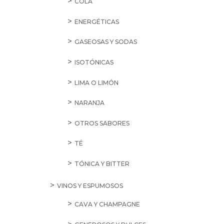
COLA
ENERGÉTICAS
GASEOSAS Y SODAS
ISOTÓNICAS
LIMA O LIMÓN
NARANJA
OTROS SABORES
TÉ
TÓNICA Y BITTER
VINOS Y ESPUMOSOS
CAVA Y CHAMPAGNE