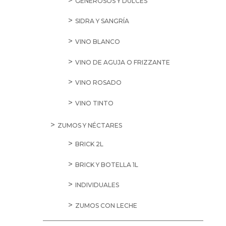
GENEROSOS Y DULCES
SIDRA Y SANGRÍA
VINO BLANCO
VINO DE AGUJA O FRIZZANTE
VINO ROSADO
VINO TINTO
ZUMOS Y NÉCTARES
BRICK 2L
BRICK Y BOTELLA 1L
INDIVIDUALES
ZUMOS CON LECHE