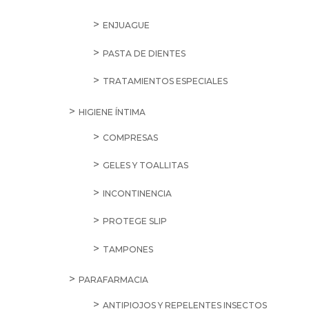
ENJUAGUE
PASTA DE DIENTES
TRATAMIENTOS ESPECIALES
HIGIENE ÍNTIMA
COMPRESAS
GELES Y TOALLITAS
INCONTINENCIA
PROTEGE SLIP
TAMPONES
PARAFARMACIA
ANTIPIOJOS Y REPELENTES INSECTOS