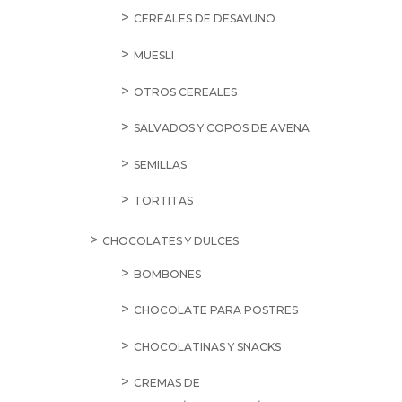
CEREALES DE DESAYUNO
MUESLI
OTROS CEREALES
SALVADOS Y COPOS DE AVENA
SEMILLAS
TORTITAS
CHOCOLATES Y DULCES
BOMBONES
CHOCOLATE PARA POSTRES
CHOCOLATINAS Y SNACKS
CREMAS DE