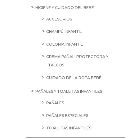
HIGIENE Y CUIDADO DEL BEBÉ
ACCESORIOS
CHAMPÚ INFANTIL
COLONIA INFANTIL
CREMA PAÑAL, PROTECTORA Y
TALCOS
CUIDADO DE LA ROPA BEBÉ
PAÑALES Y TOALLITAS INFANTILES
PAÑALES
PAÑALES ESPECIALES
TOALLITAS INFANTILES