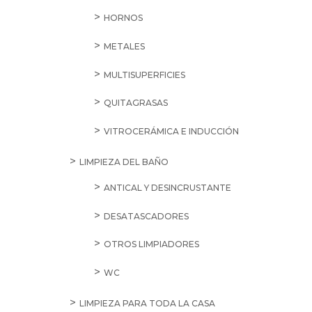
HORNOS
METALES
MULTISUPERFICIES
QUITAGRASAS
VITROCERÁMICA E INDUCCIÓN
LIMPIEZA DEL BAÑO
ANTICAL Y DESINCRUSTANTE
DESATASCADORES
OTROS LIMPIADORES
WC
LIMPIEZA PARA TODA LA CASA