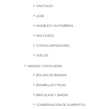
CRISTALES
LEJÍA
MUEBLES Y ALFOMBRAS
MULTIUSOS
OTROS LIMPIADORES
SUELOS
MENAJE Y DROGUERÍA
BOLSAS DE BASURA
BOMBILLAS Y PILAS
BRICOLAJE Y JARDÍN
CONSERVACIÓN DE ALIMENTOS