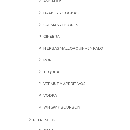
ANISADOS
BRANDY Y COGNAC
CREMAS Y LICORES
GINEBRA
HIERBAS MALLORQUINAS Y PALO
RON
TEQUILA
VERMUT Y APERITIVOS
VODKA
WHISKY Y BOURBON
REFRESCOS