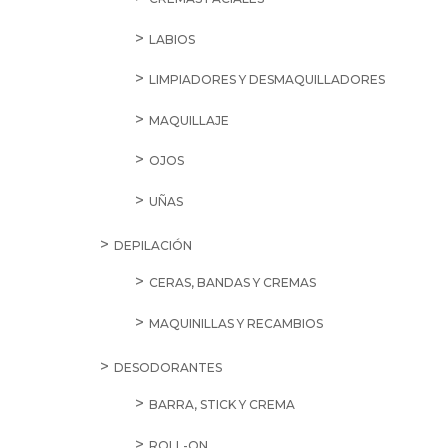
LABIOS
LIMPIADORES Y DESMAQUILLADORES
MAQUILLAJE
OJOS
UÑAS
DEPILACIÓN
CERAS, BANDAS Y CREMAS
MAQUINILLAS Y RECAMBIOS
DESODORANTES
BARRA, STICK Y CREMA
ROLL-ON