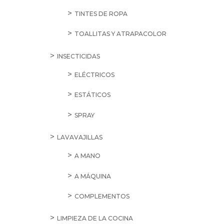
TINTES DE ROPA
TOALLITAS Y ATRAPACOLOR
INSECTICIDAS
ELÉCTRICOS
ESTÁTICOS
SPRAY
LAVAVAJILLAS
A MANO
A MÁQUINA
COMPLEMENTOS
LIMPIEZA DE LA COCINA