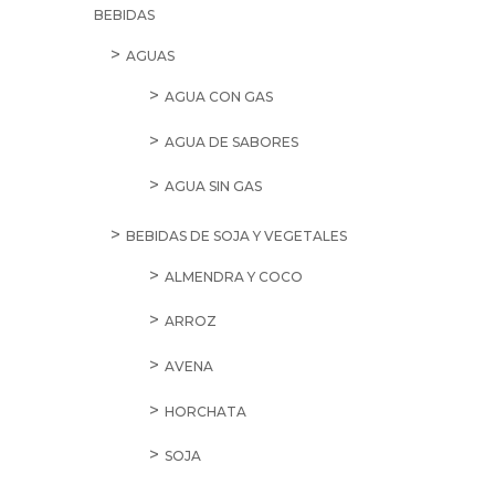
BEBIDAS
AGUAS
AGUA CON GAS
AGUA DE SABORES
AGUA SIN GAS
BEBIDAS DE SOJA Y VEGETALES
ALMENDRA Y COCO
ARROZ
AVENA
HORCHATA
SOJA