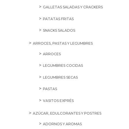
GALLETAS SALADAS Y CRACKERS
PATATAS FRITAS
SNACKS SALADOS
ARROCES, PASTAS Y LEGUMBRES
ARROCES
LEGUMBRES COCIDAS
LEGUMBRES SECAS
PASTAS
VASITOS EXPRÉS
AZÚCAR, EDULCORANTES Y POSTRES
ADORNOS Y AROMAS