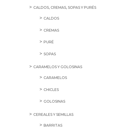
CALDOS, CREMAS, SOPAS Y PURÉS
CALDOS
CREMAS
PURÉ
SOPAS
CARAMELOS Y GOLOSINAS
CARAMELOS
CHICLES
GOLOSINAS
CEREALES Y SEMILLAS
BARRITAS