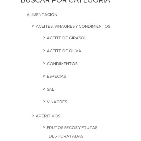
BUSCAR POR CATEGORÍA
ALIMENTACIÓN
ACEITES, VINAGRES Y CONDIMIENTOS
ACEITE DE GIRASOL
ACEITE DE OLIVA
CONDIMENTOS
ESPECIAS
SAL
VINAGRES
APERITIVOS
FRUTOS SECOS Y FRUTAS
DESHIDRATADAS