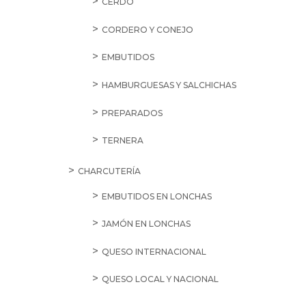
CERDO
CORDERO Y CONEJO
EMBUTIDOS
HAMBURGUESAS Y SALCHICHAS
PREPARADOS
TERNERA
CHARCUTERÍA
EMBUTIDOS EN LONCHAS
JAMÓN EN LONCHAS
QUESO INTERNACIONAL
QUESO LOCAL Y NACIONAL