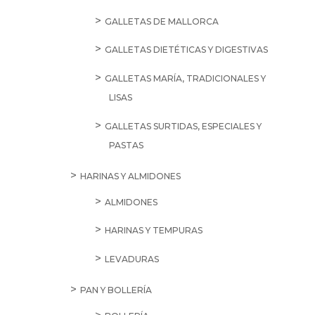
GALLETAS DE MALLORCA
GALLETAS DIETÉTICAS Y DIGESTIVAS
GALLETAS MARÍA, TRADICIONALES Y
LISAS
GALLETAS SURTIDAS, ESPECIALES Y
PASTAS
HARINAS Y ALMIDONES
ALMIDONES
HARINAS Y TEMPURAS
LEVADURAS
PAN Y BOLLERÍA