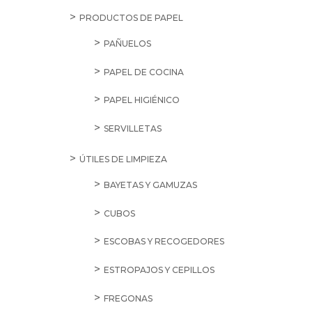
PRODUCTOS DE PAPEL
PAÑUELOS
PAPEL DE COCINA
PAPEL HIGIÉNICO
SERVILLETAS
ÚTILES DE LIMPIEZA
BAYETAS Y GAMUZAS
CUBOS
ESCOBAS Y RECOGEDORES
ESTROPAJOS Y CEPILLOS
FREGONAS