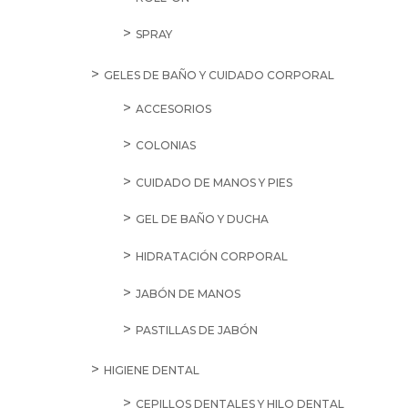
SPRAY
GELES DE BAÑO Y CUIDADO CORPORAL
ACCESORIOS
COLONIAS
CUIDADO DE MANOS Y PIES
GEL DE BAÑO Y DUCHA
HIDRATACIÓN CORPORAL
JABÓN DE MANOS
PASTILLAS DE JABÓN
HIGIENE DENTAL
CEPILLOS DENTALES Y HILO DENTAL