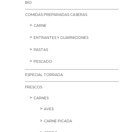
BIO
COMIDAS PREPARADAS CASERAS
CARNE
ENTRANTES Y GUARNICIONES
PASTAS
PESCADO
ESPECIAL TORRADA
FRESCOS
CARNES
AVES
CARNE PICADA