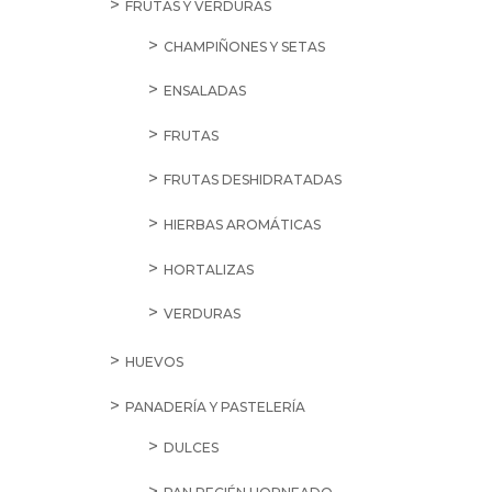
FRUTAS Y VERDURAS
CHAMPIÑONES Y SETAS
ENSALADAS
FRUTAS
FRUTAS DESHIDRATADAS
HIERBAS AROMÁTICAS
HORTALIZAS
VERDURAS
HUEVOS
PANADERÍA Y PASTELERÍA
DULCES