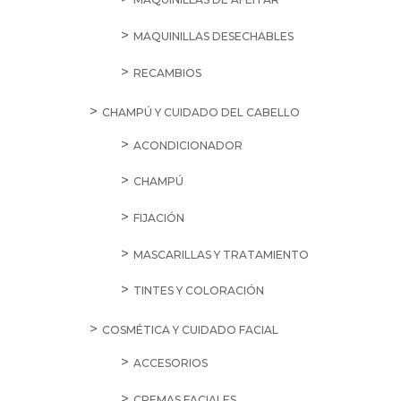
MAQUINILLAS DESECHABLES
RECAMBIOS
CHAMPÚ Y CUIDADO DEL CABELLO
ACONDICIONADOR
CHAMPÚ
FIJACIÓN
MASCARILLAS Y TRATAMIENTO
TINTES Y COLORACIÓN
COSMÉTICA Y CUIDADO FACIAL
ACCESORIOS
CREMAS FACIALES