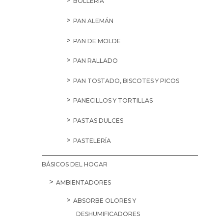
BOLLERÍA
PAN ALEMÁN
PAN DE MOLDE
PAN RALLADO
PAN TOSTADO, BISCOTES Y PICOS
PANECILLOS Y TORTILLAS
PASTAS DULCES
PASTELERÍA
BÁSICOS DEL HOGAR
AMBIENTADORES
ABSORBE OLORES Y
DESHUMIFICADORES