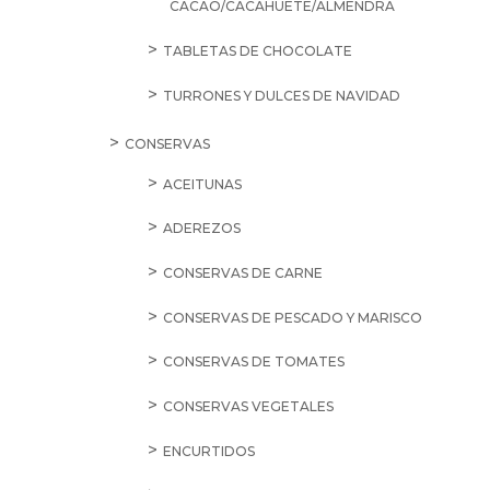
CACAO/CACAHUETE/ALMENDRA
TABLETAS DE CHOCOLATE
TURRONES Y DULCES DE NAVIDAD
CONSERVAS
ACEITUNAS
ADEREZOS
CONSERVAS DE CARNE
CONSERVAS DE PESCADO Y MARISCO
CONSERVAS DE TOMATES
CONSERVAS VEGETALES
ENCURTIDOS