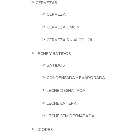
CERVEZAS
CERVEZA
CERVEZA LIMÓN
CERVEZA SIN ALCOHOL
LECHE Y BATIDOS
BATIDOS
CONDENSADA Y EVAPORADA
LECHE DESNATADA
LECHE ENTERA
LECHE SEMIDESNATADA
LICORES