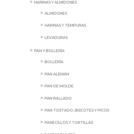
HARINAS Y ALMIDONES
ALMIDONES
HARINAS Y TEMPURAS
LEVADURAS
PAN Y BOLLERÍA
BOLLERÍA
PAN ALEMÁN
PAN DE MOLDE
PAN RALLADO
PAN TOSTADO, BISCOTES Y PICOS
PANECILLOS Y TORTILLAS