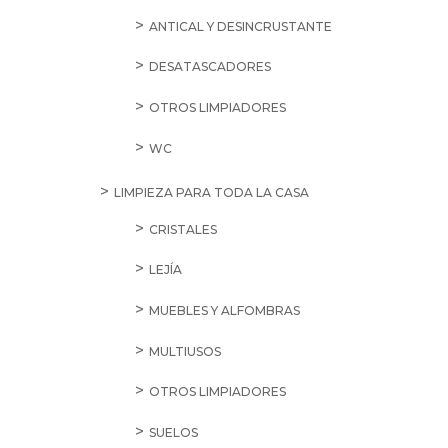
ANTICAL Y DESINCRUSTANTE
DESATASCADORES
OTROS LIMPIADORES
WC
LIMPIEZA PARA TODA LA CASA
CRISTALES
LEJÍA
MUEBLES Y ALFOMBRAS
MULTIUSOS
OTROS LIMPIADORES
SUELOS