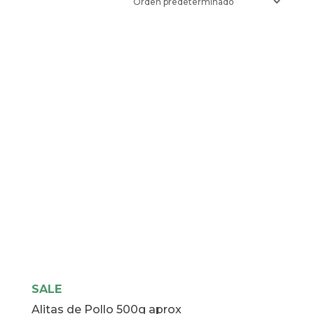
SALE
Alitas de Pollo 500g aprox