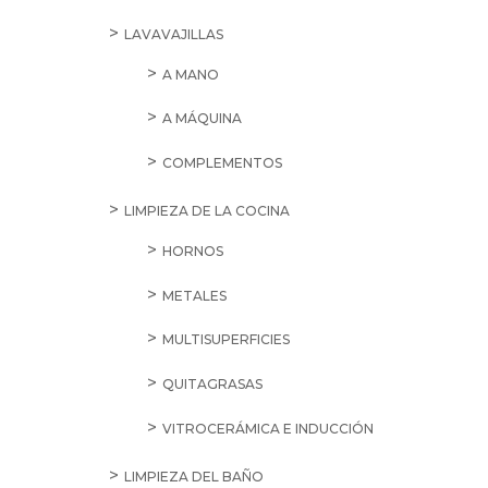
LAVAVAJILLAS
A MANO
A MÁQUINA
COMPLEMENTOS
LIMPIEZA DE LA COCINA
HORNOS
METALES
MULTISUPERFICIES
QUITAGRASAS
VITROCERÁMICA E INDUCCIÓN
LIMPIEZA DEL BAÑO