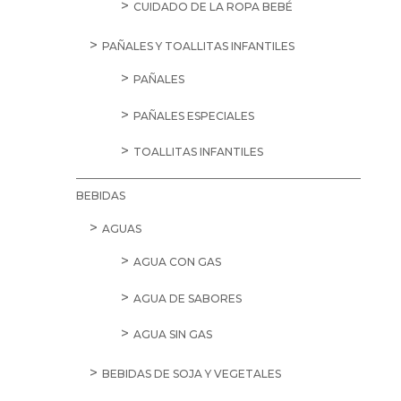
CUIDADO DE LA ROPA BEBÉ
PAÑALES Y TOALLITAS INFANTILES
PAÑALES
PAÑALES ESPECIALES
TOALLITAS INFANTILES
BEBIDAS
AGUAS
AGUA CON GAS
AGUA DE SABORES
AGUA SIN GAS
BEBIDAS DE SOJA Y VEGETALES