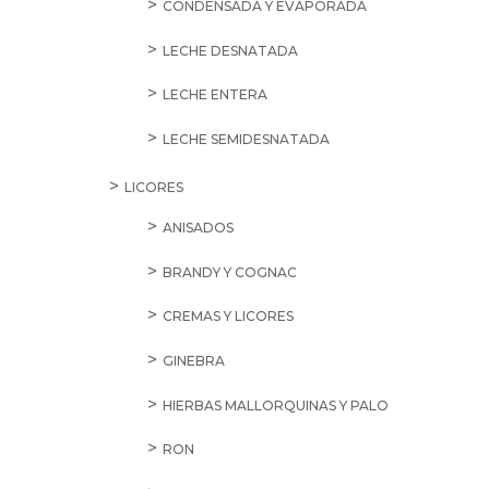
CONDENSADA Y EVAPORADA
LECHE DESNATADA
LECHE ENTERA
LECHE SEMIDESNATADA
LICORES
ANISADOS
BRANDY Y COGNAC
CREMAS Y LICORES
GINEBRA
HIERBAS MALLORQUINAS Y PALO
RON