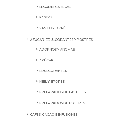
LEGUMBRES SECAS
PASTAS
VASITOS EXPRÉS
AZÚCAR, EDULCORANTES Y POSTRES
ADORNOS Y AROMAS
AZÚCAR
EDULCORANTES
MIEL Y SIROPES
PREPARADOS DE PASTELES
PREPARADOS DE POSTRES
CAFÉS, CACAO E INFUSIONES