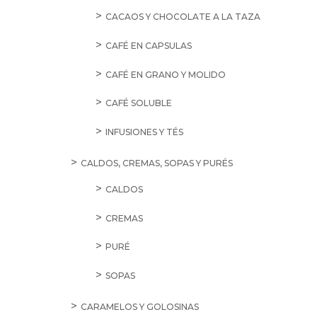
CACAOS Y CHOCOLATE A LA TAZA
CAFÉ EN CAPSULAS
CAFÉ EN GRANO Y MOLIDO
CAFÉ SOLUBLE
INFUSIONES Y TÉS
CALDOS, CREMAS, SOPAS Y PURÉS
CALDOS
CREMAS
PURÉ
SOPAS
CARAMELOS Y GOLOSINAS