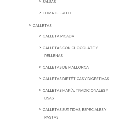
SALSAS
TOMATE FRITO
GALLETAS
GALLETA PICADA
GALLETAS CON CHOCOLATE Y
RELLENAS
GALLETAS DE MALLORCA
GALLETAS DIETÉTICAS Y DIGESTIVAS
GALLETAS MARÍA, TRADICIONALES Y
LISAS
GALLETAS SURTIDAS, ESPECIALES Y
PASTAS