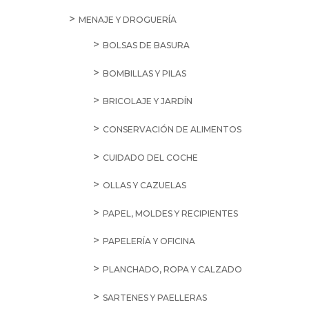
MENAJE Y DROGUERÍA
BOLSAS DE BASURA
BOMBILLAS Y PILAS
BRICOLAJE Y JARDÍN
CONSERVACIÓN DE ALIMENTOS
CUIDADO DEL COCHE
OLLAS Y CAZUELAS
PAPEL, MOLDES Y RECIPIENTES
PAPELERÍA Y OFICINA
PLANCHADO, ROPA Y CALZADO
SARTENES Y PAELLERAS