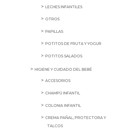
LECHES INFANTILES
OTROS
PAPILLAS
POTITOS DE FRUTA Y YOGUR
POTITOS SALADOS
HIGIENE Y CUIDADO DEL BEBÉ
ACCESORIOS
CHAMPÚ INFANTIL
COLONIA INFANTIL
CREMA PAÑAL, PROTECTORA Y
TALCOS