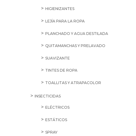
HIGIENIZANTES
LEJÍA PARA LA ROPA
PLANCHADO Y AGUA DESTILADA
QUITAMANCHAS Y PRELAVADO
SUAVIZANTE
TINTES DE ROPA
TOALLITAS Y ATRAPACOLOR
INSECTICIDAS
ELÉCTRICOS
ESTÁTICOS
SPRAY