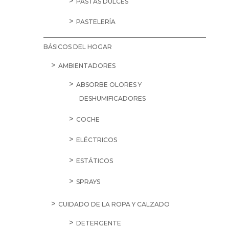
PASTAS DULCES
PASTELERÍA
BÁSICOS DEL HOGAR
AMBIENTADORES
ABSORBE OLORES Y
DESHUMIFICADORES
COCHE
ELÉCTRICOS
ESTÁTICOS
SPRAYS
CUIDADO DE LA ROPA Y CALZADO
DETERGENTE