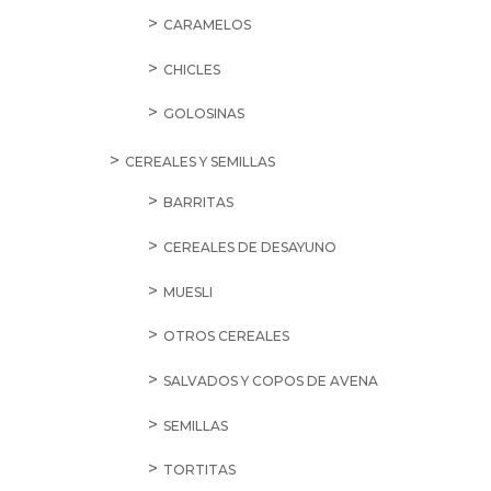
CARAMELOS
CHICLES
GOLOSINAS
CEREALES Y SEMILLAS
BARRITAS
CEREALES DE DESAYUNO
MUESLI
OTROS CEREALES
SALVADOS Y COPOS DE AVENA
SEMILLAS
TORTITAS