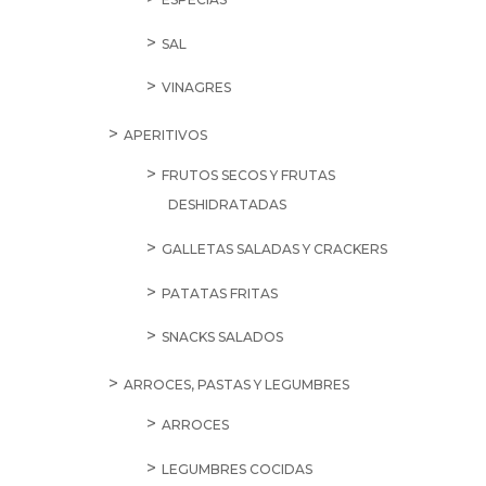
SAL
VINAGRES
APERITIVOS
FRUTOS SECOS Y FRUTAS
DESHIDRATADAS
GALLETAS SALADAS Y CRACKERS
PATATAS FRITAS
SNACKS SALADOS
ARROCES, PASTAS Y LEGUMBRES
ARROCES
LEGUMBRES COCIDAS