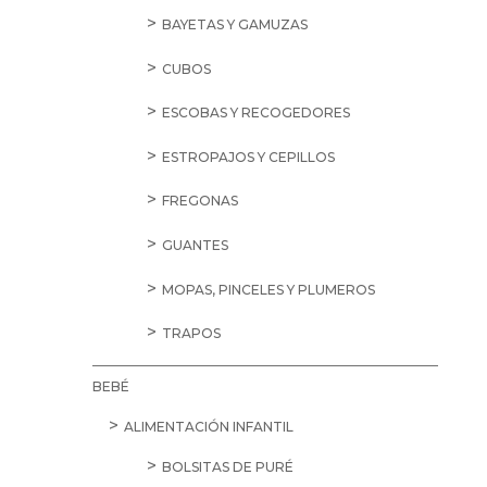
BAYETAS Y GAMUZAS
CUBOS
ESCOBAS Y RECOGEDORES
ESTROPAJOS Y CEPILLOS
FREGONAS
GUANTES
MOPAS, PINCELES Y PLUMEROS
TRAPOS
BEBÉ
ALIMENTACIÓN INFANTIL
BOLSITAS DE PURÉ