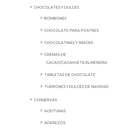
CHOCOLATES Y DULCES
BOMBONES
CHOCOLATE PARA POSTRES
CHOCOLATINAS Y SNACKS
CREMAS DE
CACAO/CACAHUETE/ALMENDRA
TABLETAS DE CHOCOLATE
TURRONES Y DULCES DE NAVIDAD
CONSERVAS
ACEITUNAS
ADEREZOS