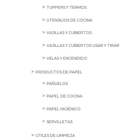
TUPPERS Y TERMOS
UTENSILIOS DE COCINA
VAJILLAS Y CUBIERTOS
VAJILLAS Y CUBIERTOS USAR Y TIRAR
VELAS Y ENCENDIDO
PRODUCTOS DE PAPEL
PAÑUELOS
PAPEL DE COCINA
PAPEL HIGIÉNICO
SERVILLETAS
ÚTILES DE LIMPIEZA