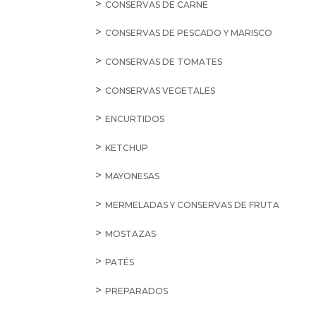
CONSERVAS DE CARNE
CONSERVAS DE PESCADO Y MARISCO
CONSERVAS DE TOMATES
CONSERVAS VEGETALES
ENCURTIDOS
KETCHUP
MAYONESAS
MERMELADAS Y CONSERVAS DE FRUTA
MOSTAZAS
PATÉS
PREPARADOS