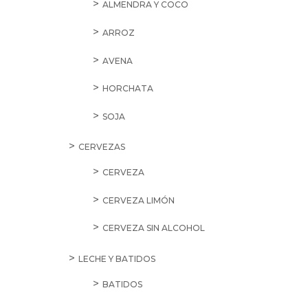
ALMENDRA Y COCO
ARROZ
AVENA
HORCHATA
SOJA
CERVEZAS
CERVEZA
CERVEZA LIMÓN
CERVEZA SIN ALCOHOL
LECHE Y BATIDOS
BATIDOS