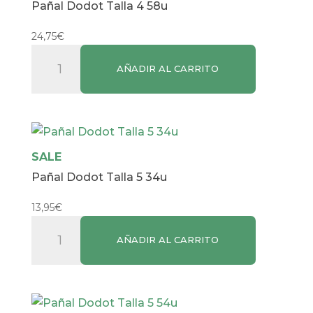
Pañal Dodot Talla 4 58u
24,75
€
Pañal
AÑADIR AL CARRITO
Dodot
Talla
4
58u
cantidad
SALE
Pañal Dodot Talla 5 34u
13,95
€
Pañal
AÑADIR AL CARRITO
Dodot
Talla
5
34u