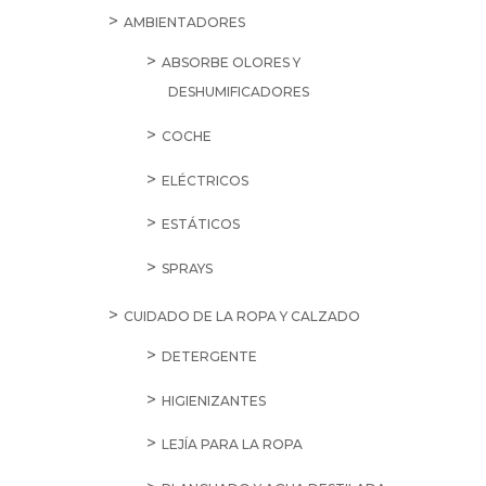
AMBIENTADORES
ABSORBE OLORES Y
DESHUMIFICADORES
COCHE
ELÉCTRICOS
ESTÁTICOS
SPRAYS
CUIDADO DE LA ROPA Y CALZADO
DETERGENTE
HIGIENIZANTES
LEJÍA PARA LA ROPA