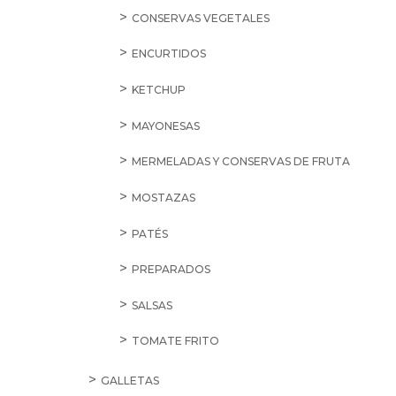
CONSERVAS VEGETALES
ENCURTIDOS
KETCHUP
MAYONESAS
MERMELADAS Y CONSERVAS DE FRUTA
MOSTAZAS
PATÉS
PREPARADOS
SALSAS
TOMATE FRITO
GALLETAS