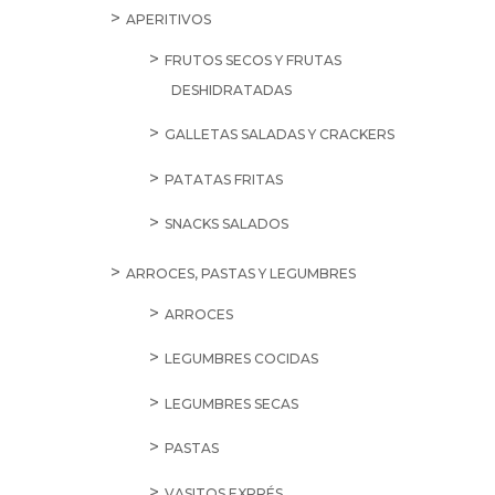
APERITIVOS
FRUTOS SECOS Y FRUTAS
DESHIDRATADAS
GALLETAS SALADAS Y CRACKERS
PATATAS FRITAS
SNACKS SALADOS
ARROCES, PASTAS Y LEGUMBRES
ARROCES
LEGUMBRES COCIDAS
LEGUMBRES SECAS
PASTAS
VASITOS EXPRÉS