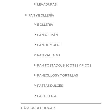
LEVADURAS
PAN Y BOLLERÍA
BOLLERÍA
PAN ALEMÁN
PAN DE MOLDE
PAN RALLADO
PAN TOSTADO, BISCOTES Y PICOS
PANECILLOS Y TORTILLAS
PASTAS DULCES
PASTELERÍA
BÁSICOS DEL HOGAR