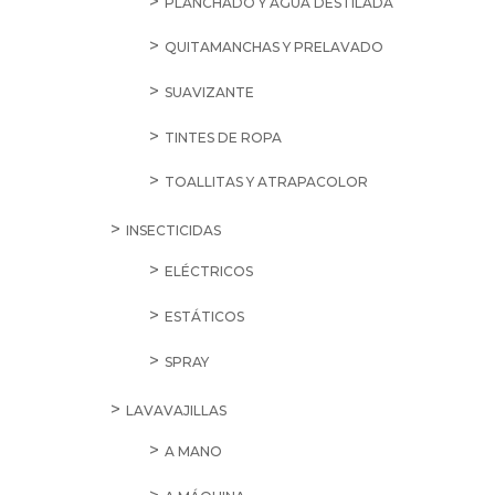
PLANCHADO Y AGUA DESTILADA
QUITAMANCHAS Y PRELAVADO
SUAVIZANTE
TINTES DE ROPA
TOALLITAS Y ATRAPACOLOR
INSECTICIDAS
ELÉCTRICOS
ESTÁTICOS
SPRAY
LAVAVAJILLAS
A MANO