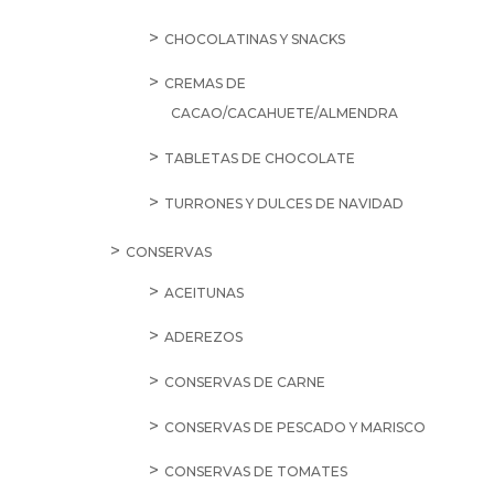
CHOCOLATINAS Y SNACKS
CREMAS DE
CACAO/CACAHUETE/ALMENDRA
TABLETAS DE CHOCOLATE
TURRONES Y DULCES DE NAVIDAD
CONSERVAS
ACEITUNAS
ADEREZOS
CONSERVAS DE CARNE
CONSERVAS DE PESCADO Y MARISCO
CONSERVAS DE TOMATES