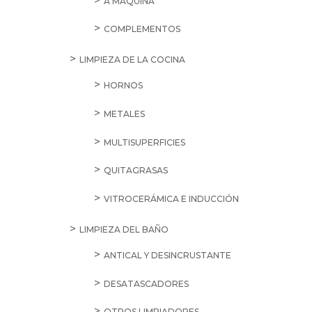
A MÁQUINA
COMPLEMENTOS
LIMPIEZA DE LA COCINA
HORNOS
METALES
MULTISUPERFICIES
QUITAGRASAS
VITROCERÁMICA E INDUCCIÓN
LIMPIEZA DEL BAÑO
ANTICAL Y DESINCRUSTANTE
DESATASCADORES
OTROS LIMPIADORES