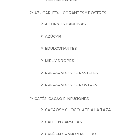
AZÚCAR, EDULCORANTES Y POSTRES
ADORNOS Y AROMAS
AZÚCAR
EDULCORANTES
MIEL Y SIROPES
PREPARADOS DE PASTELES
PREPARADOS DE POSTRES
CAFÉS, CACAO E INFUSIONES
CACAOS Y CHOCOLATE A LA TAZA
CAFÉ EN CAPSULAS
CAFÉ EN GRANO Y MOLIDO