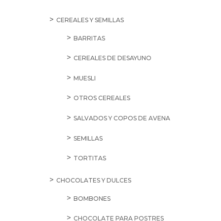
CEREALES Y SEMILLAS
BARRITAS
CEREALES DE DESAYUNO
MUESLI
OTROS CEREALES
SALVADOS Y COPOS DE AVENA
SEMILLAS
TORTITAS
CHOCOLATES Y DULCES
BOMBONES
CHOCOLATE PARA POSTRES