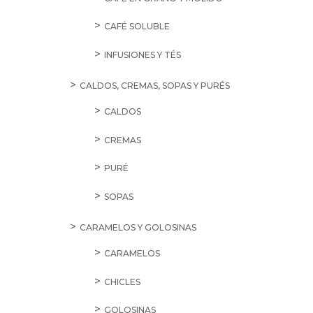
CAFÉ SOLUBLE
INFUSIONES Y TÉS
CALDOS, CREMAS, SOPAS Y PURÉS
CALDOS
CREMAS
PURÉ
SOPAS
CARAMELOS Y GOLOSINAS
CARAMELOS
CHICLES
GOLOSINAS