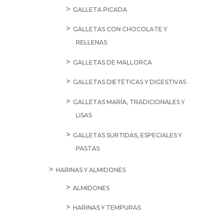
GALLETA PICADA
GALLETAS CON CHOCOLATE Y
RELLENAS
GALLETAS DE MALLORCA
GALLETAS DIETÉTICAS Y DIGESTIVAS
GALLETAS MARÍA, TRADICIONALES Y
LISAS
GALLETAS SURTIDAS, ESPECIALES Y
PASTAS
HARINAS Y ALMIDONES
ALMIDONES
HARINAS Y TEMPURAS