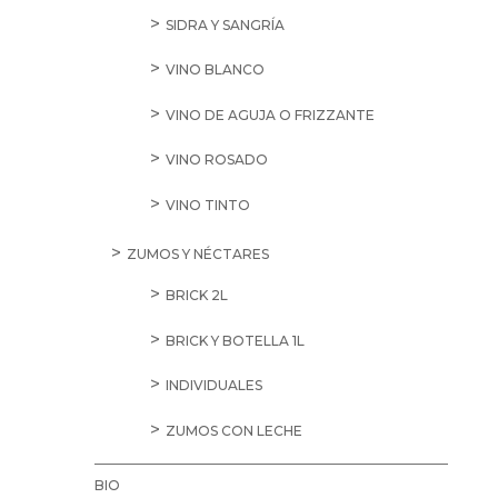
SIDRA Y SANGRÍA
VINO BLANCO
VINO DE AGUJA O FRIZZANTE
VINO ROSADO
VINO TINTO
ZUMOS Y NÉCTARES
BRICK 2L
BRICK Y BOTELLA 1L
INDIVIDUALES
ZUMOS CON LECHE
BIO