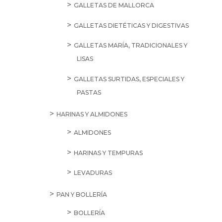
GALLETAS DE MALLORCA
GALLETAS DIETÉTICAS Y DIGESTIVAS
GALLETAS MARÍA, TRADICIONALES Y
LISAS
GALLETAS SURTIDAS, ESPECIALES Y
PASTAS
HARINAS Y ALMIDONES
ALMIDONES
HARINAS Y TEMPURAS
LEVADURAS
PAN Y BOLLERÍA
BOLLERÍA