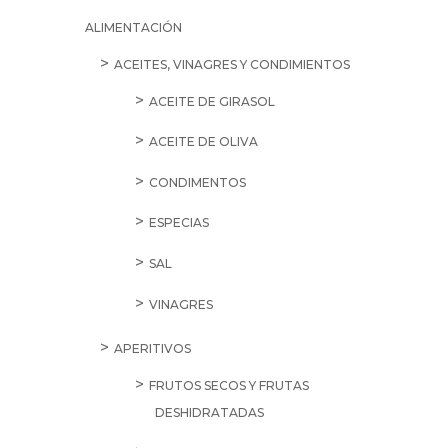
ALIMENTACIÓN
ACEITES, VINAGRES Y CONDIMIENTOS
ACEITE DE GIRASOL
ACEITE DE OLIVA
CONDIMENTOS
ESPECIAS
SAL
VINAGRES
APERITIVOS
FRUTOS SECOS Y FRUTAS
DESHIDRATADAS