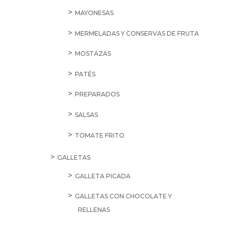
MAYONESAS
MERMELADAS Y CONSERVAS DE FRUTA
MOSTAZAS
PATÉS
PREPARADOS
SALSAS
TOMATE FRITO
GALLETAS
GALLETA PICADA
GALLETAS CON CHOCOLATE Y
RELLENAS