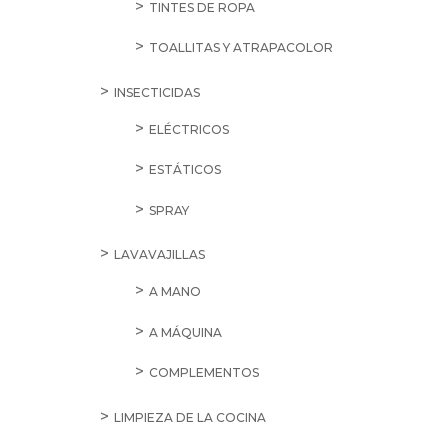
TINTES DE ROPA
TOALLITAS Y ATRAPACOLOR
INSECTICIDAS
ELÉCTRICOS
ESTÁTICOS
SPRAY
LAVAVAJILLAS
A MANO
A MÁQUINA
COMPLEMENTOS
LIMPIEZA DE LA COCINA