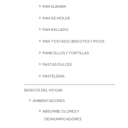
PAN ALEMÁN
PAN DE MOLDE
PAN RALLADO
PAN TOSTADO, BISCOTES Y PICOS
PANECILLOS Y TORTILLAS
PASTAS DULCES
PASTELERÍA
BÁSICOS DEL HOGAR
AMBIENTADORES
ABSORBE OLORES Y
DESHUMIFICADORES