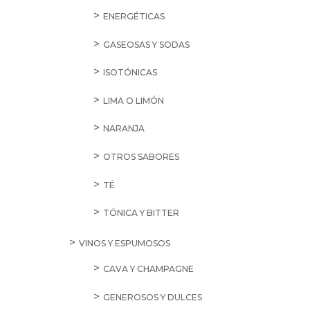
ENERGÉTICAS
GASEOSAS Y SODAS
ISOTÓNICAS
LIMA O LIMÓN
NARANJA
OTROS SABORES
TÉ
TÓNICA Y BITTER
VINOS Y ESPUMOSOS
CAVA Y CHAMPAGNE
GENEROSOS Y DULCES