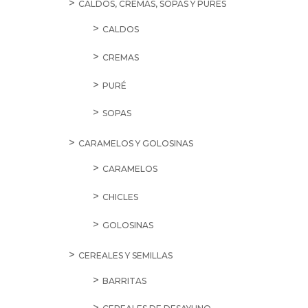
CALDOS, CREMAS, SOPAS Y PURÉS
CALDOS
CREMAS
PURÉ
SOPAS
CARAMELOS Y GOLOSINAS
CARAMELOS
CHICLES
GOLOSINAS
CEREALES Y SEMILLAS
BARRITAS