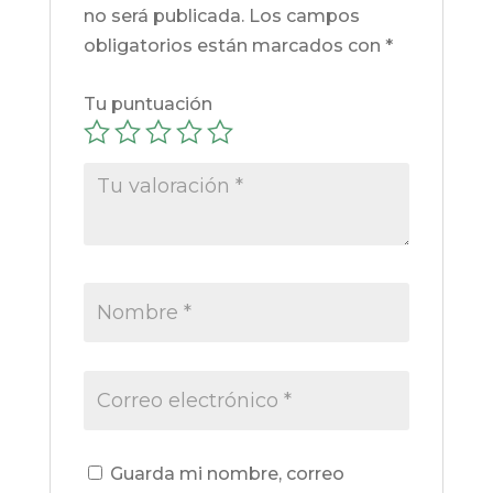
no será publicada.
Los campos
obligatorios están marcados con
*
Tu puntuación
Guarda mi nombre, correo