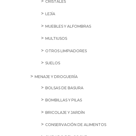
CRISTALES
LEJÍA
MUEBLES Y ALFOMBRAS
MULTIUSOS
OTROS LIMPIADORES
SUELOS
MENAJE Y DROGUERÍA
BOLSAS DE BASURA
BOMBILLAS Y PILAS
BRICOLAJE Y JARDÍN
CONSERVACIÓN DE ALIMENTOS