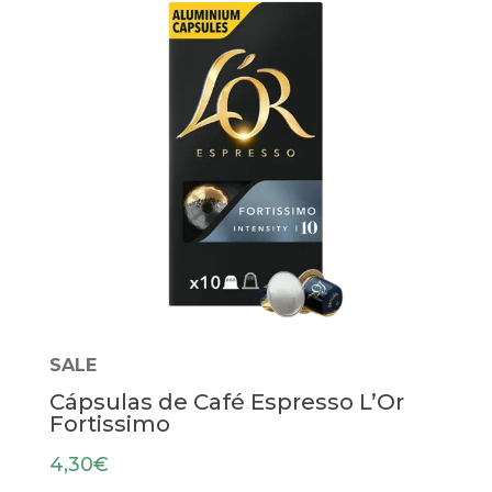
SALE
Cápsulas de Café Espresso L’Or
Fortissimo
4,30
€