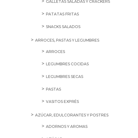
GALLETAS SALADAS Y CRACKERS
PATATAS FRITAS
SNACKS SALADOS
ARROCES, PASTAS Y LEGUMBRES
ARROCES
LEGUMBRES COCIDAS
LEGUMBRES SECAS
PASTAS
VASITOS EXPRÉS
AZÚCAR, EDULCORANTES Y POSTRES
ADORNOS Y AROMAS