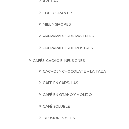
AZÚCAR
EDULCORANTES
MIEL Y SIROPES
PREPARADOS DE PASTELES
PREPARADOS DE POSTRES
CAFÉS, CACAO E INFUSIONES
CACAOS Y CHOCOLATE A LA TAZA
CAFÉ EN CAPSULAS
CAFÉ EN GRANO Y MOLIDO
CAFÉ SOLUBLE
INFUSIONES Y TÉS