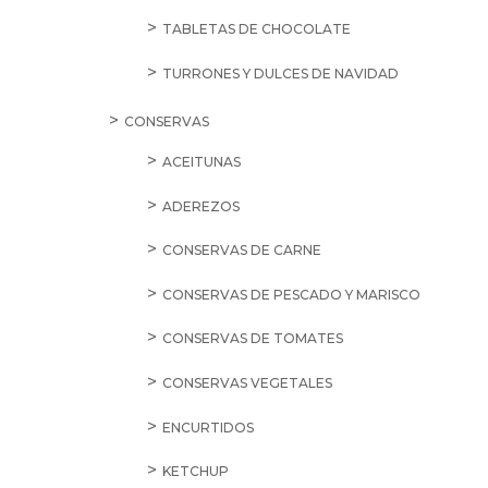
TABLETAS DE CHOCOLATE
TURRONES Y DULCES DE NAVIDAD
CONSERVAS
ACEITUNAS
ADEREZOS
CONSERVAS DE CARNE
CONSERVAS DE PESCADO Y MARISCO
CONSERVAS DE TOMATES
CONSERVAS VEGETALES
ENCURTIDOS
KETCHUP