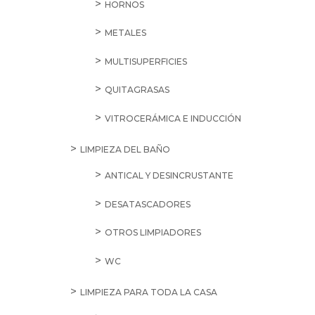
HORNOS
METALES
MULTISUPERFICIES
QUITAGRASAS
VITROCERÁMICA E INDUCCIÓN
LIMPIEZA DEL BAÑO
ANTICAL Y DESINCRUSTANTE
DESATASCADORES
OTROS LIMPIADORES
WC
LIMPIEZA PARA TODA LA CASA