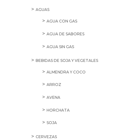
AGUAS
AGUA CON GAS
AGUA DE SABORES
AGUA SIN GAS
BEBIDAS DE SOJA Y VEGETALES
ALMENDRA Y COCO
ARROZ
AVENA
HORCHATA
SOJA
CERVEZAS