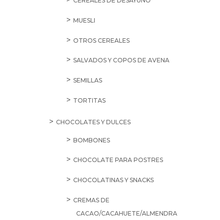
CEREALES DE DESAYUNO
MUESLI
OTROS CEREALES
SALVADOS Y COPOS DE AVENA
SEMILLAS
TORTITAS
CHOCOLATES Y DULCES
BOMBONES
CHOCOLATE PARA POSTRES
CHOCOLATINAS Y SNACKS
CREMAS DE
CACAO/CACAHUETE/ALMENDRA