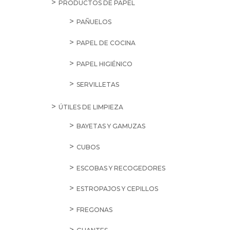
PRODUCTOS DE PAPEL
PAÑUELOS
PAPEL DE COCINA
PAPEL HIGIÉNICO
SERVILLETAS
ÚTILES DE LIMPIEZA
BAYETAS Y GAMUZAS
CUBOS
ESCOBAS Y RECOGEDORES
ESTROPAJOS Y CEPILLOS
FREGONAS