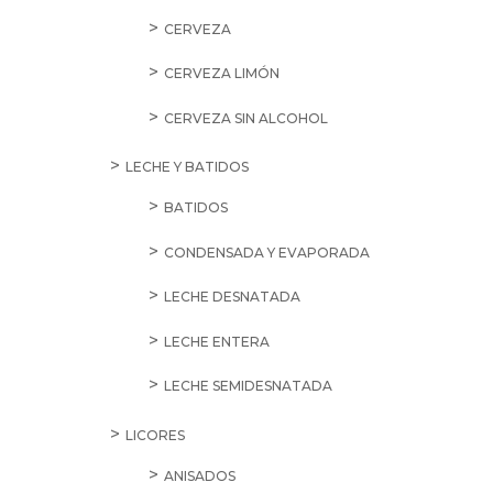
CERVEZA
CERVEZA LIMÓN
CERVEZA SIN ALCOHOL
LECHE Y BATIDOS
BATIDOS
CONDENSADA Y EVAPORADA
LECHE DESNATADA
LECHE ENTERA
LECHE SEMIDESNATADA
LICORES
ANISADOS