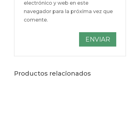
electrónico y web en este
navegador para la próxima vez que
comente.
Productos relacionados