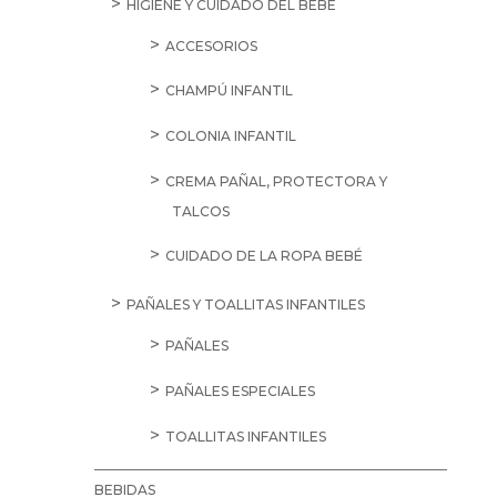
HIGIENE Y CUIDADO DEL BEBÉ
ACCESORIOS
CHAMPÚ INFANTIL
COLONIA INFANTIL
CREMA PAÑAL, PROTECTORA Y
TALCOS
CUIDADO DE LA ROPA BEBÉ
PAÑALES Y TOALLITAS INFANTILES
PAÑALES
PAÑALES ESPECIALES
TOALLITAS INFANTILES
BEBIDAS