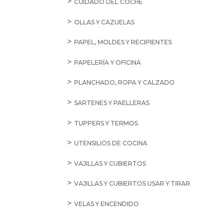
CUIDADO DEL COCHE
OLLAS Y CAZUELAS
PAPEL, MOLDES Y RECIPIENTES
PAPELERÍA Y OFICINA
PLANCHADO, ROPA Y CALZADO
SARTENES Y PAELLERAS
TUPPERS Y TERMOS
UTENSILIOS DE COCINA
VAJILLAS Y CUBIERTOS
VAJILLAS Y CUBIERTOS USAR Y TIRAR
VELAS Y ENCENDIDO