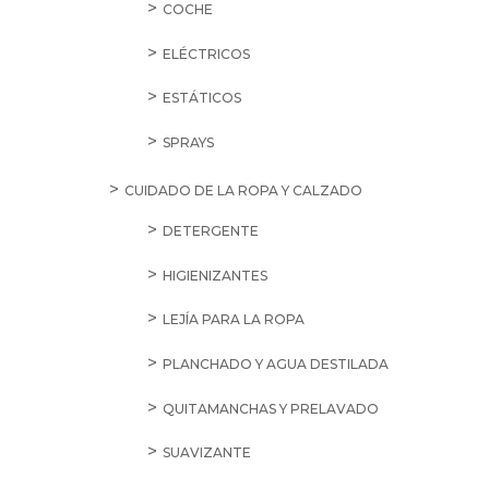
COCHE
ELÉCTRICOS
ESTÁTICOS
SPRAYS
CUIDADO DE LA ROPA Y CALZADO
DETERGENTE
HIGIENIZANTES
LEJÍA PARA LA ROPA
PLANCHADO Y AGUA DESTILADA
QUITAMANCHAS Y PRELAVADO
SUAVIZANTE