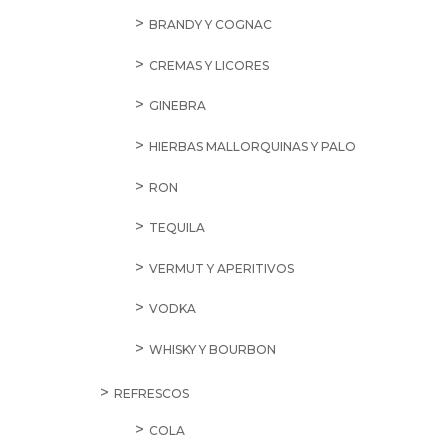
BRANDY Y COGNAC
CREMAS Y LICORES
GINEBRA
HIERBAS MALLORQUINAS Y PALO
RON
TEQUILA
VERMUT Y APERITIVOS
VODKA
WHISKY Y BOURBON
REFRESCOS
COLA