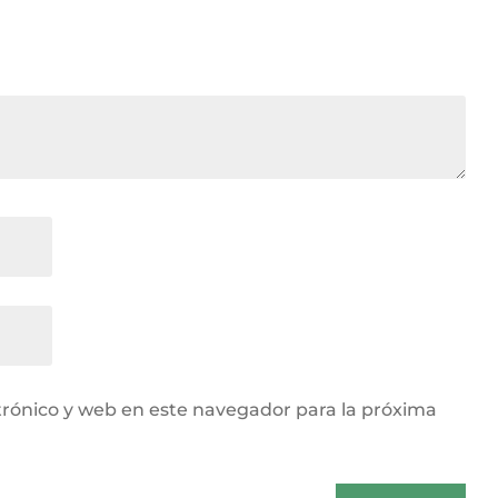
rónico y web en este navegador para la próxima