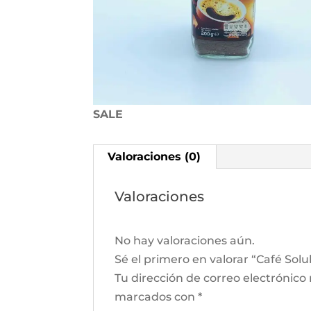
SALE
Valoraciones (0)
Valoraciones
No hay valoraciones aún.
Sé el primero en valorar “Café Sol
Tu dirección de correo electrónico
marcados con
*