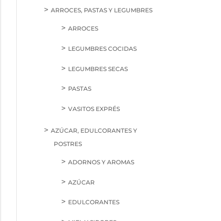
ARROCES, PASTAS Y LEGUMBRES
ARROCES
LEGUMBRES COCIDAS
LEGUMBRES SECAS
PASTAS
VASITOS EXPRÉS
AZÚCAR, EDULCORANTES Y
POSTRES
ADORNOS Y AROMAS
AZÚCAR
EDULCORANTES