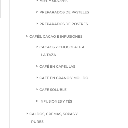
MIEL Y SIROPES
PREPARADOS DE PASTELES
PREPARADOS DE POSTRES
CAFÉS, CACAO E INFUSIONES
CACAOS Y CHOCOLATE A
LA TAZA
CAFÉ EN CAPSULAS
CAFÉ EN GRANO Y MOLIDO
CAFÉ SOLUBLE
INFUSIONES Y TÉS
CALDOS, CREMAS, SOPAS Y
PURÉS