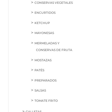
CONSERVAS VEGETALES
ENCURTIDOS
KETCHUP
MAYONESAS
MERMELADAS Y
CONSERVAS DE FRUTA
MOSTAZAS
PATÉS
PREPARADOS
SALSAS
TOMATE FRITO
GALLETAS