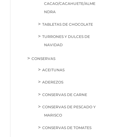
CACAO/CACAHUETE/ALME
NDRA
TABLETAS DE CHOCOLATE
TURRONES Y DULCES DE
NAVIDAD
CONSERVAS
ACEITUNAS
ADEREZOS
CONSERVAS DE CARNE
CONSERVAS DE PESCADO Y
MARISCO
CONSERVAS DE TOMATES