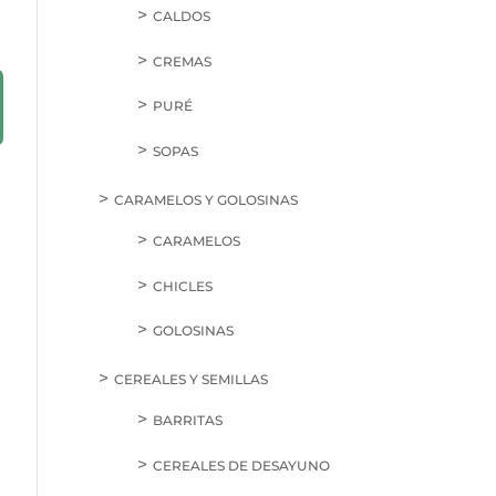
CALDOS
CREMAS
PURÉ
SOPAS
CARAMELOS Y GOLOSINAS
CARAMELOS
CHICLES
GOLOSINAS
CEREALES Y SEMILLAS
BARRITAS
CEREALES DE DESAYUNO