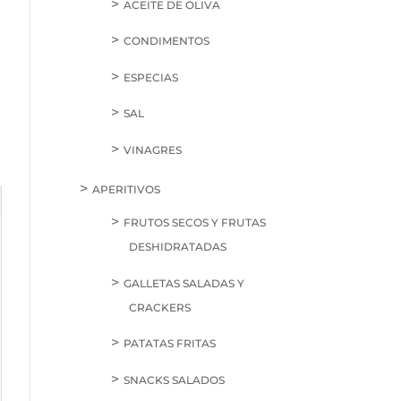
ACEITE DE OLIVA
CONDIMENTOS
ESPECIAS
SAL
VINAGRES
APERITIVOS
FRUTOS SECOS Y FRUTAS
DESHIDRATADAS
GALLETAS SALADAS Y
CRACKERS
PATATAS FRITAS
SNACKS SALADOS