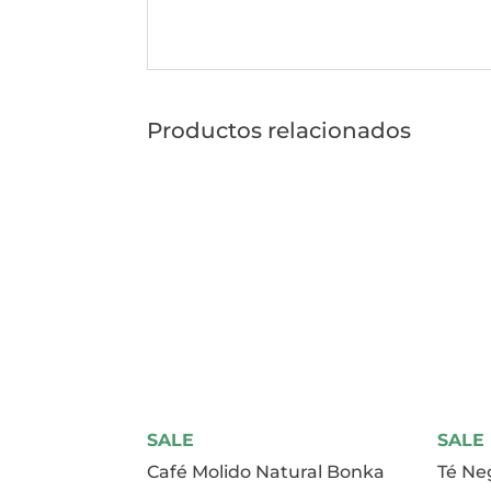
Productos relacionados
SALE
SALE
Café Molido Natural Bonka
Té Ne