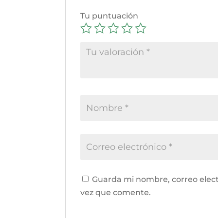
Tu puntuación
Guarda mi nombre, correo elect
vez que comente.