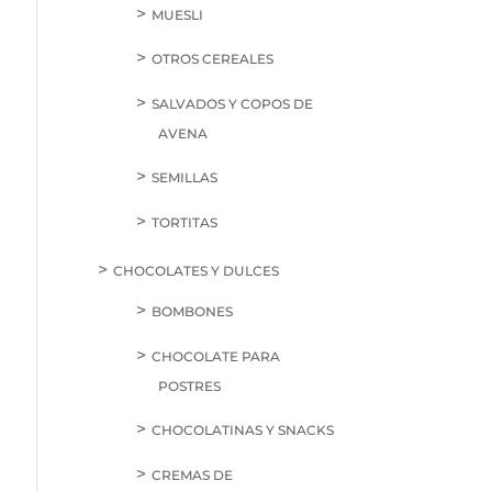
MUESLI
OTROS CEREALES
SALVADOS Y COPOS DE
AVENA
SEMILLAS
TORTITAS
CHOCOLATES Y DULCES
BOMBONES
CHOCOLATE PARA
POSTRES
CHOCOLATINAS Y SNACKS
CREMAS DE