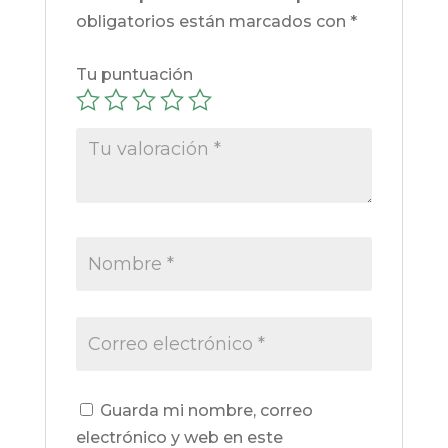
obligatorios están marcados con
*
Tu puntuación
Guarda mi nombre, correo
electrónico y web en este