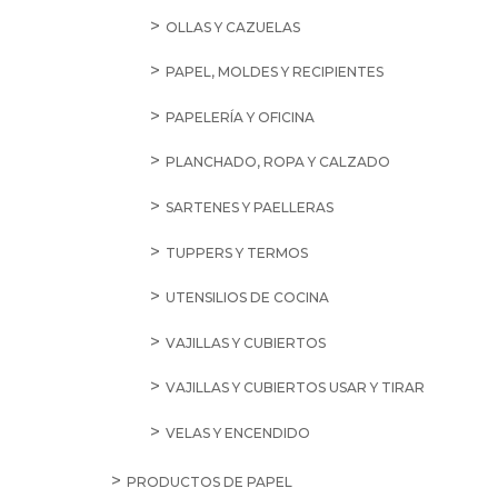
OLLAS Y CAZUELAS
PAPEL, MOLDES Y RECIPIENTES
PAPELERÍA Y OFICINA
PLANCHADO, ROPA Y CALZADO
SARTENES Y PAELLERAS
TUPPERS Y TERMOS
UTENSILIOS DE COCINA
VAJILLAS Y CUBIERTOS
VAJILLAS Y CUBIERTOS USAR Y TIRAR
VELAS Y ENCENDIDO
PRODUCTOS DE PAPEL