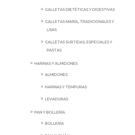
GALLETAS DIETÉTICAS Y DIGESTIVAS
GALLETAS MARÍA, TRADICIONALES Y
LISAS
GALLETAS SURTIDAS, ESPECIALES Y
PASTAS
HARINAS Y ALMIDONES
ALMIDONES
HARINAS Y TEMPURAS
LEVADURAS
PAN Y BOLLERÍA
BOLLERÍA