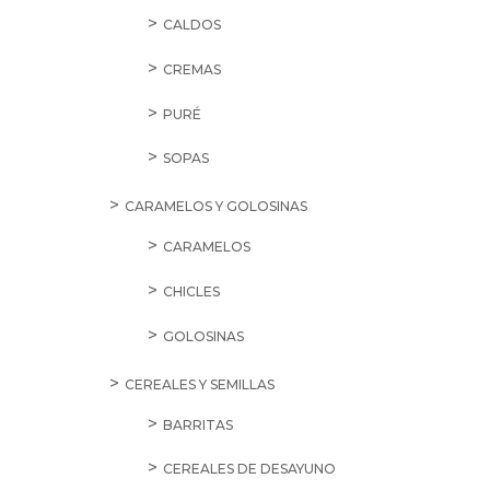
CALDOS
CREMAS
PURÉ
SOPAS
CARAMELOS Y GOLOSINAS
CARAMELOS
CHICLES
GOLOSINAS
CEREALES Y SEMILLAS
BARRITAS
CEREALES DE DESAYUNO