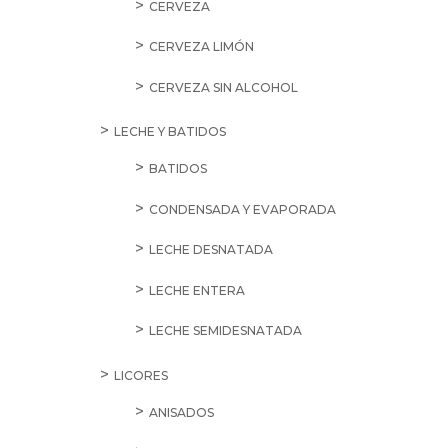
CERVEZA
CERVEZA LIMÓN
CERVEZA SIN ALCOHOL
LECHE Y BATIDOS
BATIDOS
CONDENSADA Y EVAPORADA
LECHE DESNATADA
LECHE ENTERA
LECHE SEMIDESNATADA
LICORES
ANISADOS