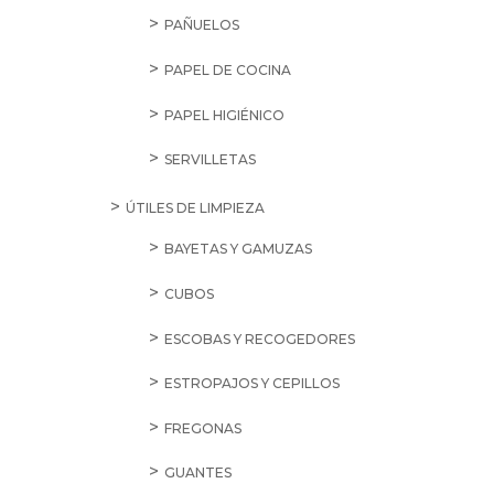
PAÑUELOS
PAPEL DE COCINA
PAPEL HIGIÉNICO
SERVILLETAS
ÚTILES DE LIMPIEZA
BAYETAS Y GAMUZAS
CUBOS
ESCOBAS Y RECOGEDORES
ESTROPAJOS Y CEPILLOS
FREGONAS
GUANTES