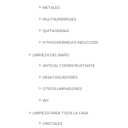
METALES
MULTISUPERFICIES
QUITAGRASAS
VITROCERÁMICA E INDUCCIÓN
LIMPIEZA DEL BAÑO
ANTICAL Y DESINCRUSTANTE
DESATASCADORES
OTROS LIMPIADORES
WC
LIMPIEZA PARA TODA LA CASA
CRISTALES