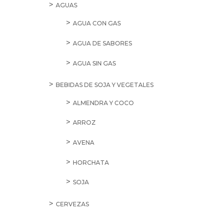
AGUAS
AGUA CON GAS
AGUA DE SABORES
AGUA SIN GAS
BEBIDAS DE SOJA Y VEGETALES
ALMENDRA Y COCO
ARROZ
AVENA
HORCHATA
SOJA
CERVEZAS