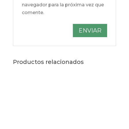
navegador para la próxima vez que
comente.
Productos relacionados