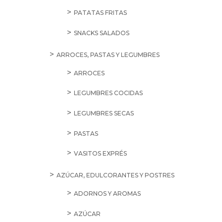
PATATAS FRITAS
SNACKS SALADOS
ARROCES, PASTAS Y LEGUMBRES
ARROCES
LEGUMBRES COCIDAS
LEGUMBRES SECAS
PASTAS
VASITOS EXPRÉS
AZÚCAR, EDULCORANTES Y POSTRES
ADORNOS Y AROMAS
AZÚCAR