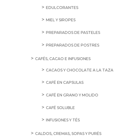
EDULCORANTES
MIEL Y SIROPES
PREPARADOS DE PASTELES
PREPARADOS DE POSTRES
CAFÉS, CACAO E INFUSIONES
CACAOS Y CHOCOLATE A LA TAZA
CAFÉ EN CAPSULAS
CAFÉ EN GRANO Y MOLIDO
CAFÉ SOLUBLE
INFUSIONES Y TÉS
CALDOS, CREMAS, SOPAS Y PURÉS