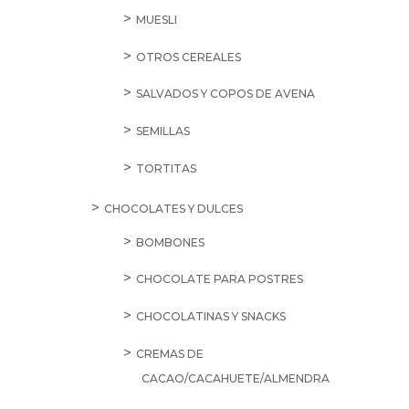
MUESLI
OTROS CEREALES
SALVADOS Y COPOS DE AVENA
SEMILLAS
TORTITAS
CHOCOLATES Y DULCES
BOMBONES
CHOCOLATE PARA POSTRES
CHOCOLATINAS Y SNACKS
CREMAS DE
CACAO/CACAHUETE/ALMENDRA