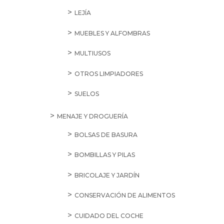
LEJÍA
MUEBLES Y ALFOMBRAS
MULTIUSOS
OTROS LIMPIADORES
SUELOS
MENAJE Y DROGUERÍA
BOLSAS DE BASURA
BOMBILLAS Y PILAS
BRICOLAJE Y JARDÍN
CONSERVACIÓN DE ALIMENTOS
CUIDADO DEL COCHE