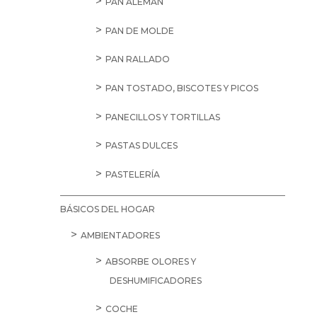
PAN ALEMÁN
PAN DE MOLDE
PAN RALLADO
PAN TOSTADO, BISCOTES Y PICOS
PANECILLOS Y TORTILLAS
PASTAS DULCES
PASTELERÍA
BÁSICOS DEL HOGAR
AMBIENTADORES
ABSORBE OLORES Y
DESHUMIFICADORES
COCHE