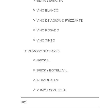
SIDRA Y SANGRÍA
VINO BLANCO
VINO DE AGUJA O FRIZZANTE
VINO ROSADO
VINO TINTO
ZUMOS Y NÉCTARES
BRICK 2L
BRICK Y BOTELLA 1L
INDIVIDUALES
ZUMOS CON LECHE
BIO