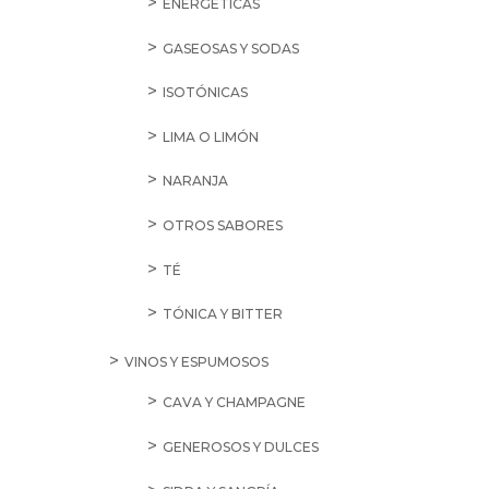
ENERGÉTICAS
GASEOSAS Y SODAS
ISOTÓNICAS
LIMA O LIMÓN
NARANJA
OTROS SABORES
TÉ
TÓNICA Y BITTER
VINOS Y ESPUMOSOS
CAVA Y CHAMPAGNE
GENEROSOS Y DULCES