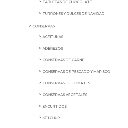
TABLETAS DE CHOCOLATE
TURRONES Y DULCES DE NAVIDAD
CONSERVAS
ACEITUNAS
ADEREZOS
CONSERVAS DE CARNE
CONSERVAS DE PESCADO Y MARISCO
CONSERVAS DE TOMATES
CONSERVAS VEGETALES
ENCURTIDOS
KETCHUP