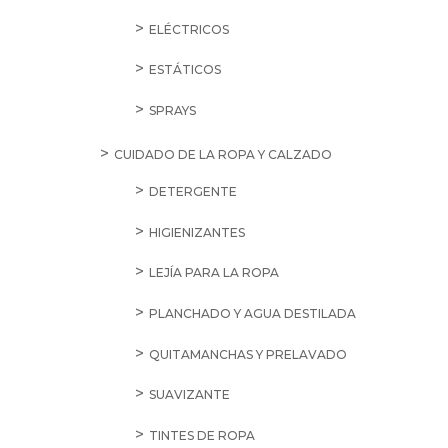
ELÉCTRICOS
ESTÁTICOS
SPRAYS
CUIDADO DE LA ROPA Y CALZADO
DETERGENTE
HIGIENIZANTES
LEJÍA PARA LA ROPA
PLANCHADO Y AGUA DESTILADA
QUITAMANCHAS Y PRELAVADO
SUAVIZANTE
TINTES DE ROPA