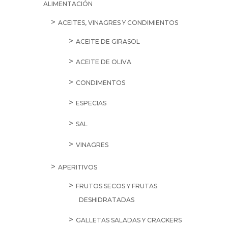
ALIMENTACIÓN
ACEITES, VINAGRES Y CONDIMIENTOS
ACEITE DE GIRASOL
ACEITE DE OLIVA
CONDIMENTOS
ESPECIAS
SAL
VINAGRES
APERITIVOS
FRUTOS SECOS Y FRUTAS
DESHIDRATADAS
GALLETAS SALADAS Y CRACKERS