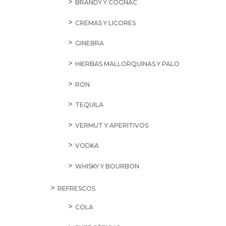
BRANDY Y COGNAC
CREMAS Y LICORES
GINEBRA
HIERBAS MALLORQUINAS Y PALO
RON
TEQUILA
VERMUT Y APERITIVOS
VODKA
WHISKY Y BOURBON
REFRESCOS
COLA