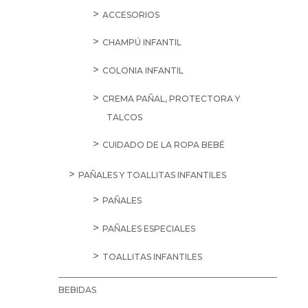
ACCESORIOS
CHAMPÚ INFANTIL
COLONIA INFANTIL
CREMA PAÑAL, PROTECTORA Y
TALCOS
CUIDADO DE LA ROPA BEBÉ
PAÑALES Y TOALLITAS INFANTILES
PAÑALES
PAÑALES ESPECIALES
TOALLITAS INFANTILES
BEBIDAS