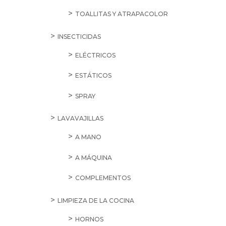
TOALLITAS Y ATRAPACOLOR
INSECTICIDAS
ELÉCTRICOS
ESTÁTICOS
SPRAY
LAVAVAJILLAS
A MANO
A MÁQUINA
COMPLEMENTOS
LIMPIEZA DE LA COCINA
HORNOS