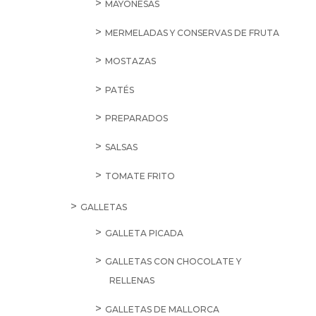
MAYONESAS
MERMELADAS Y CONSERVAS DE FRUTA
MOSTAZAS
PATÉS
PREPARADOS
SALSAS
TOMATE FRITO
GALLETAS
GALLETA PICADA
GALLETAS CON CHOCOLATE Y
RELLENAS
GALLETAS DE MALLORCA