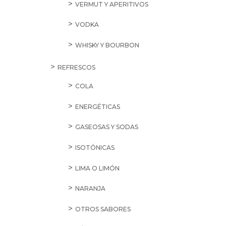
VERMUT Y APERITIVOS
VODKA
WHISKY Y BOURBON
REFRESCOS
COLA
ENERGÉTICAS
GASEOSAS Y SODAS
ISOTÓNICAS
LIMA O LIMÓN
NARANJA
OTROS SABORES