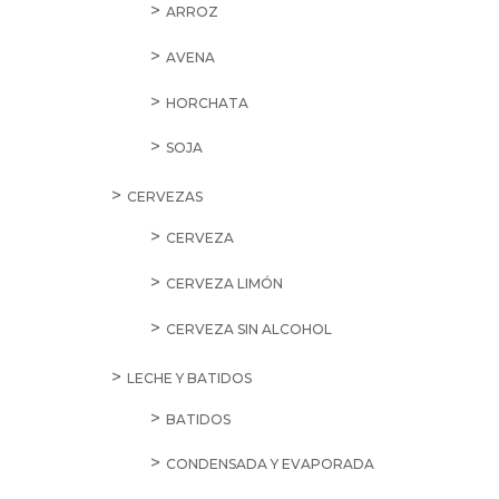
ARROZ
AVENA
HORCHATA
SOJA
CERVEZAS
CERVEZA
CERVEZA LIMÓN
CERVEZA SIN ALCOHOL
LECHE Y BATIDOS
BATIDOS
CONDENSADA Y EVAPORADA