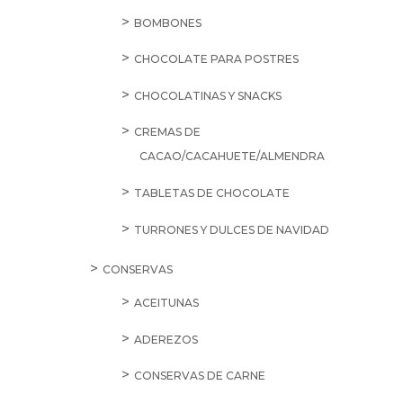
BOMBONES
CHOCOLATE PARA POSTRES
CHOCOLATINAS Y SNACKS
CREMAS DE
CACAO/CACAHUETE/ALMENDRA
TABLETAS DE CHOCOLATE
TURRONES Y DULCES DE NAVIDAD
CONSERVAS
ACEITUNAS
ADEREZOS
CONSERVAS DE CARNE