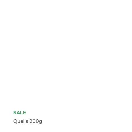
SALE
Quelis 200g