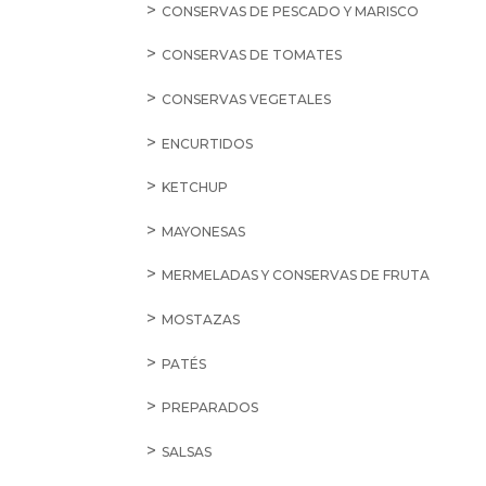
CONSERVAS DE PESCADO Y MARISCO
CONSERVAS DE TOMATES
CONSERVAS VEGETALES
ENCURTIDOS
KETCHUP
MAYONESAS
MERMELADAS Y CONSERVAS DE FRUTA
MOSTAZAS
PATÉS
PREPARADOS
SALSAS