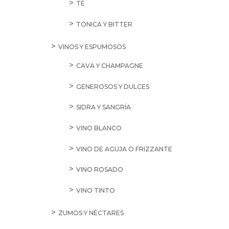
TÉ
TÓNICA Y BITTER
VINOS Y ESPUMOSOS
CAVA Y CHAMPAGNE
GENEROSOS Y DULCES
SIDRA Y SANGRÍA
VINO BLANCO
VINO DE AGUJA O FRIZZANTE
VINO ROSADO
VINO TINTO
ZUMOS Y NÉCTARES