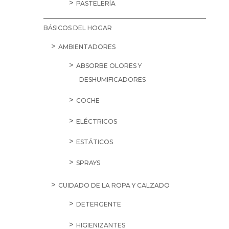
PASTELERÍA
BÁSICOS DEL HOGAR
AMBIENTADORES
ABSORBE OLORES Y
DESHUMIFICADORES
COCHE
ELÉCTRICOS
ESTÁTICOS
SPRAYS
CUIDADO DE LA ROPA Y CALZADO
DETERGENTE
HIGIENIZANTES