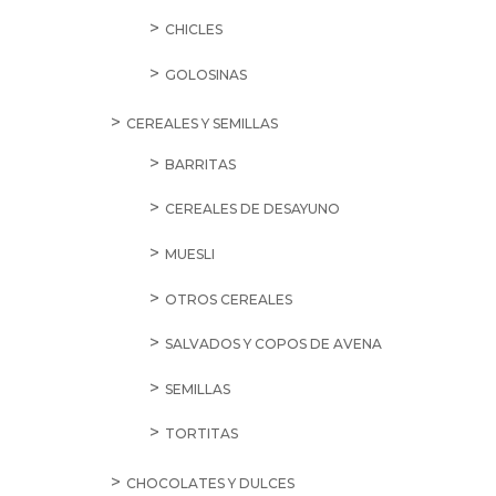
CHICLES
GOLOSINAS
CEREALES Y SEMILLAS
BARRITAS
CEREALES DE DESAYUNO
MUESLI
OTROS CEREALES
SALVADOS Y COPOS DE AVENA
SEMILLAS
TORTITAS
CHOCOLATES Y DULCES