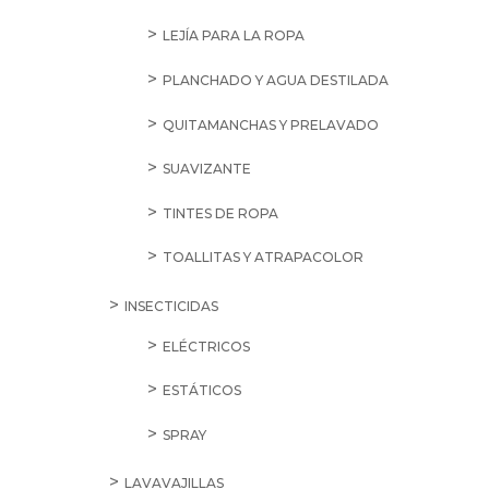
LEJÍA PARA LA ROPA
PLANCHADO Y AGUA DESTILADA
QUITAMANCHAS Y PRELAVADO
SUAVIZANTE
TINTES DE ROPA
TOALLITAS Y ATRAPACOLOR
INSECTICIDAS
ELÉCTRICOS
ESTÁTICOS
SPRAY
LAVAVAJILLAS