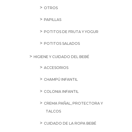
OTROS
PAPILLAS
POTITOS DE FRUTA Y YOGUR
POTITOS SALADOS
HIGIENE Y CUIDADO DEL BEBÉ
ACCESORIOS
CHAMPÚ INFANTIL
COLONIA INFANTIL
CREMA PAÑAL, PROTECTORA Y
TALCOS
CUIDADO DE LA ROPA BEBÉ