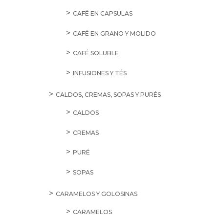
CAFÉ EN CAPSULAS
CAFÉ EN GRANO Y MOLIDO
CAFÉ SOLUBLE
INFUSIONES Y TÉS
CALDOS, CREMAS, SOPAS Y PURÉS
CALDOS
CREMAS
PURÉ
SOPAS
CARAMELOS Y GOLOSINAS
CARAMELOS