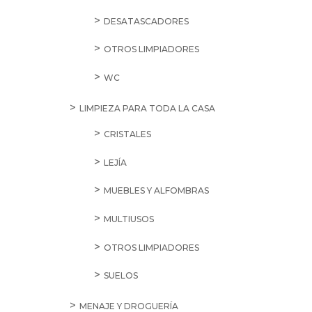
DESATASCADORES
OTROS LIMPIADORES
WC
LIMPIEZA PARA TODA LA CASA
CRISTALES
LEJÍA
MUEBLES Y ALFOMBRAS
MULTIUSOS
OTROS LIMPIADORES
SUELOS
MENAJE Y DROGUERÍA