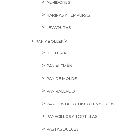
ALMIDONES
HARINAS Y TEMPURAS
LEVADURAS
PAN Y BOLLERÍA
BOLLERÍA
PAN ALEMÁN
PAN DE MOLDE
PAN RALLADO
PAN TOSTADO, BISCOTES Y PICOS
PANECILLOS Y TORTILLAS
PASTAS DULCES