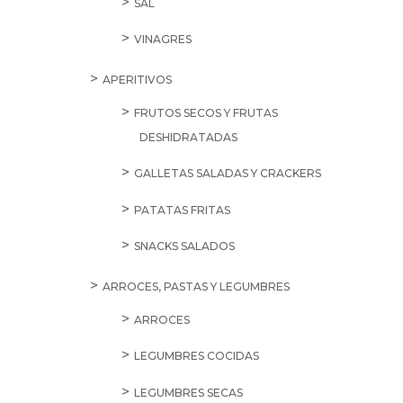
SAL
VINAGRES
APERITIVOS
FRUTOS SECOS Y FRUTAS
DESHIDRATADAS
GALLETAS SALADAS Y CRACKERS
PATATAS FRITAS
SNACKS SALADOS
ARROCES, PASTAS Y LEGUMBRES
ARROCES
LEGUMBRES COCIDAS
LEGUMBRES SECAS