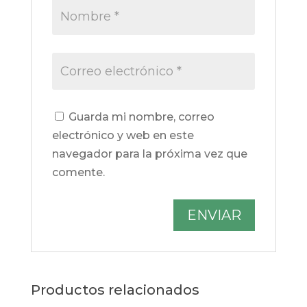
Guarda mi nombre, correo
electrónico y web en este
navegador para la próxima vez que
comente.
Productos relacionados