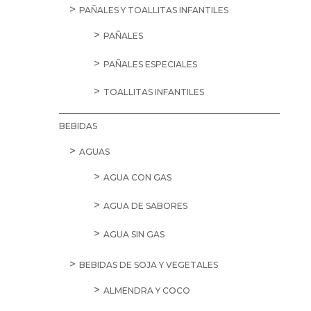
PAÑALES Y TOALLITAS INFANTILES
PAÑALES
PAÑALES ESPECIALES
TOALLITAS INFANTILES
BEBIDAS
AGUAS
AGUA CON GAS
AGUA DE SABORES
AGUA SIN GAS
BEBIDAS DE SOJA Y VEGETALES
ALMENDRA Y COCO