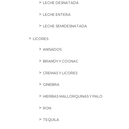
LECHE DESNATADA
LECHE ENTERA
LECHE SEMIDESNATADA
LICORES
ANISADOS
BRANDY Y COGNAC
CREMAS Y LICORES
GINEBRA
HIERBAS MALLORQUINAS Y PALO
RON
TEQUILA