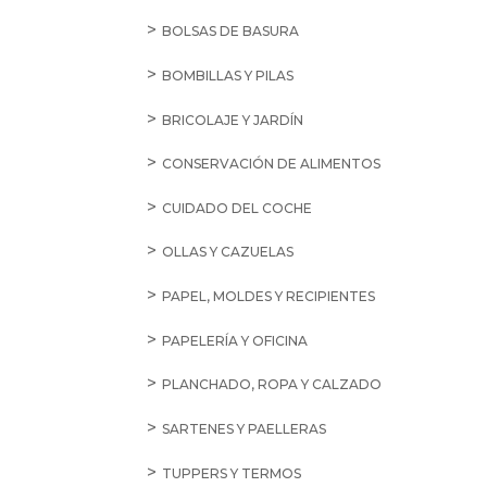
BOLSAS DE BASURA
BOMBILLAS Y PILAS
BRICOLAJE Y JARDÍN
CONSERVACIÓN DE ALIMENTOS
CUIDADO DEL COCHE
OLLAS Y CAZUELAS
PAPEL, MOLDES Y RECIPIENTES
PAPELERÍA Y OFICINA
PLANCHADO, ROPA Y CALZADO
SARTENES Y PAELLERAS
TUPPERS Y TERMOS