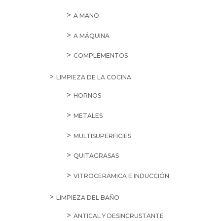
A MANO
A MÁQUINA
COMPLEMENTOS
LIMPIEZA DE LA COCINA
HORNOS
METALES
MULTISUPERFICIES
QUITAGRASAS
VITROCERÁMICA E INDUCCIÓN
LIMPIEZA DEL BAÑO
ANTICAL Y DESINCRUSTANTE