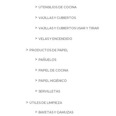
UTENSILIOS DE COCINA
VAJILLAS Y CUBIERTOS
VAJILLAS Y CUBIERTOS USAR Y TIRAR
VELAS Y ENCENDIDO
PRODUCTOS DE PAPEL
PAÑUELOS
PAPEL DE COCINA
PAPEL HIGIÉNICO
SERVILLETAS
ÚTILES DE LIMPIEZA
BAYETAS Y GAMUZAS