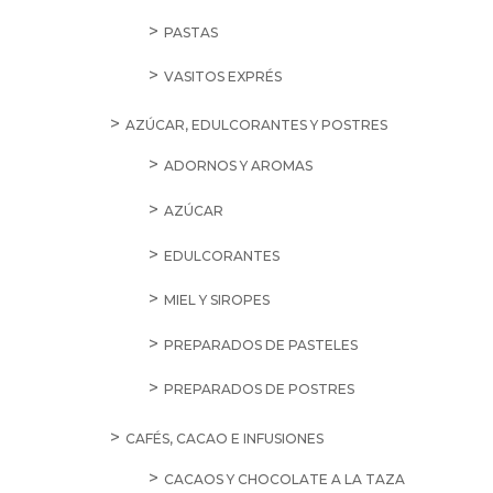
PASTAS
VASITOS EXPRÉS
AZÚCAR, EDULCORANTES Y POSTRES
ADORNOS Y AROMAS
AZÚCAR
EDULCORANTES
MIEL Y SIROPES
PREPARADOS DE PASTELES
PREPARADOS DE POSTRES
CAFÉS, CACAO E INFUSIONES
CACAOS Y CHOCOLATE A LA TAZA