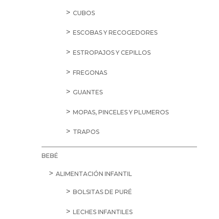
CUBOS
ESCOBAS Y RECOGEDORES
ESTROPAJOS Y CEPILLOS
FREGONAS
GUANTES
MOPAS, PINCELES Y PLUMEROS
TRAPOS
BEBÉ
ALIMENTACIÓN INFANTIL
BOLSITAS DE PURÉ
LECHES INFANTILES