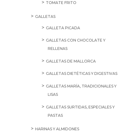
TOMATE FRITO
GALLETAS
GALLETA PICADA
GALLETAS CON CHOCOLATE Y
RELLENAS
GALLETAS DE MALLORCA
GALLETAS DIETÉTICAS Y DIGESTIVAS
GALLETAS MARÍA, TRADICIONALES Y
LISAS
GALLETAS SURTIDAS, ESPECIALES Y
PASTAS
HARINAS Y ALMIDONES