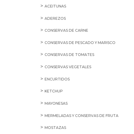
ACEITUNAS
ADEREZOS
CONSERVAS DE CARNE
CONSERVAS DE PESCADO Y MARISCO
CONSERVAS DE TOMATES
CONSERVAS VEGETALES
ENCURTIDOS
KETCHUP
MAYONESAS
MERMELADAS Y CONSERVAS DE FRUTA
MOSTAZAS