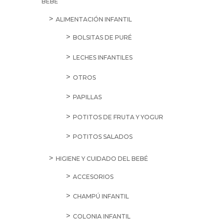
BEBÉ
ALIMENTACIÓN INFANTIL
BOLSITAS DE PURÉ
LECHES INFANTILES
OTROS
PAPILLAS
POTITOS DE FRUTA Y YOGUR
POTITOS SALADOS
HIGIENE Y CUIDADO DEL BEBÉ
ACCESORIOS
CHAMPÚ INFANTIL
COLONIA INFANTIL