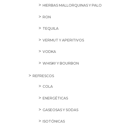
HIERBAS MALLORQUINAS Y PALO
RON
TEQUILA
VERMUT Y APERITIVOS
VODKA
WHISKY Y BOURBON
REFRESCOS
COLA
ENERGÉTICAS
GASEOSAS Y SODAS
ISOTÓNICAS