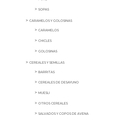
SOPAS
CARAMELOS Y GOLOSINAS
CARAMELOS
CHICLES
GOLOSINAS
CEREALES Y SEMILLAS
BARRITAS
CEREALES DE DESAYUNO
MUESLI
OTROS CEREALES
SALVADOS Y COPOS DE AVENA