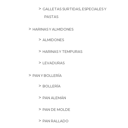
GALLETAS SURTIDAS, ESPECIALES Y
PASTAS
HARINAS Y ALMIDONES
ALMIDONES
HARINAS Y TEMPURAS
LEVADURAS
PAN Y BOLLERÍA
BOLLERÍA
PAN ALEMÁN
PAN DE MOLDE
PAN RALLADO