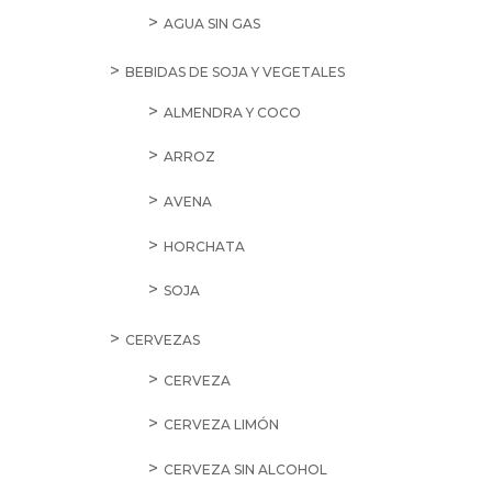
AGUA SIN GAS
BEBIDAS DE SOJA Y VEGETALES
ALMENDRA Y COCO
ARROZ
AVENA
HORCHATA
SOJA
CERVEZAS
CERVEZA
CERVEZA LIMÓN
CERVEZA SIN ALCOHOL