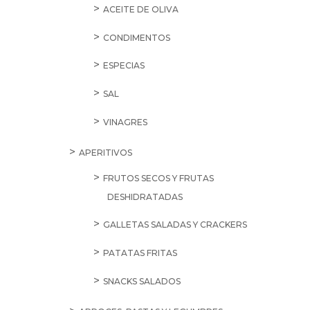
ACEITE DE OLIVA
CONDIMENTOS
ESPECIAS
SAL
VINAGRES
APERITIVOS
FRUTOS SECOS Y FRUTAS
DESHIDRATADAS
GALLETAS SALADAS Y CRACKERS
PATATAS FRITAS
SNACKS SALADOS