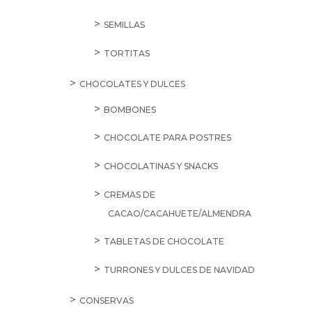
SEMILLAS
TORTITAS
CHOCOLATES Y DULCES
BOMBONES
CHOCOLATE PARA POSTRES
CHOCOLATINAS Y SNACKS
CREMAS DE
CACAO/CACAHUETE/ALMENDRA
TABLETAS DE CHOCOLATE
TURRONES Y DULCES DE NAVIDAD
CONSERVAS