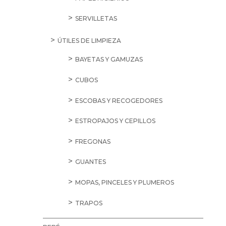
SERVILLETAS
ÚTILES DE LIMPIEZA
BAYETAS Y GAMUZAS
CUBOS
ESCOBAS Y RECOGEDORES
ESTROPAJOS Y CEPILLOS
FREGONAS
GUANTES
MOPAS, PINCELES Y PLUMEROS
TRAPOS