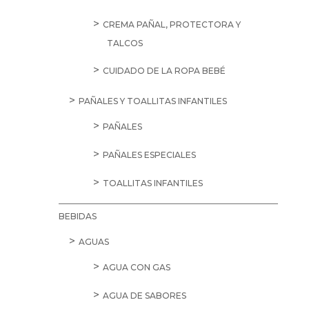
CREMA PAÑAL, PROTECTORA Y
TALCOS
CUIDADO DE LA ROPA BEBÉ
PAÑALES Y TOALLITAS INFANTILES
PAÑALES
PAÑALES ESPECIALES
TOALLITAS INFANTILES
BEBIDAS
AGUAS
AGUA CON GAS
AGUA DE SABORES