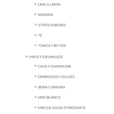
LIMA O LIMÓN
NARANJA
OTROS SABORES
TÉ
TÓNICA Y BITTER
VINOS Y ESPUMOSOS
CAVA Y CHAMPAGNE
GENEROSOS Y DULCES
SIDRA Y SANGRÍA
VINO BLANCO
VINO DE AGUJA O FRIZZANTE