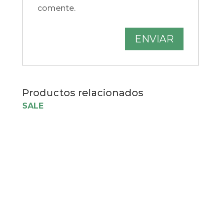
comente.
Productos relacionados
SALE