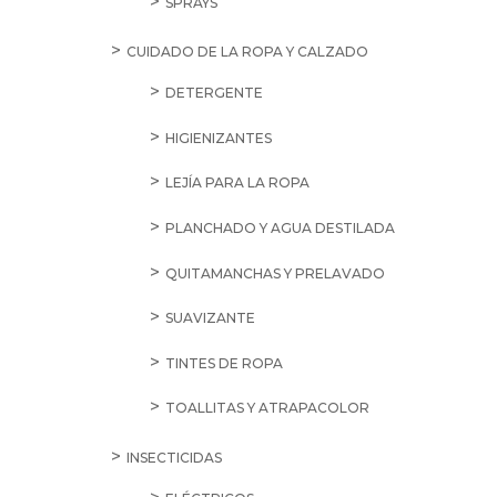
SPRAYS
CUIDADO DE LA ROPA Y CALZADO
DETERGENTE
HIGIENIZANTES
LEJÍA PARA LA ROPA
PLANCHADO Y AGUA DESTILADA
QUITAMANCHAS Y PRELAVADO
SUAVIZANTE
TINTES DE ROPA
TOALLITAS Y ATRAPACOLOR
INSECTICIDAS