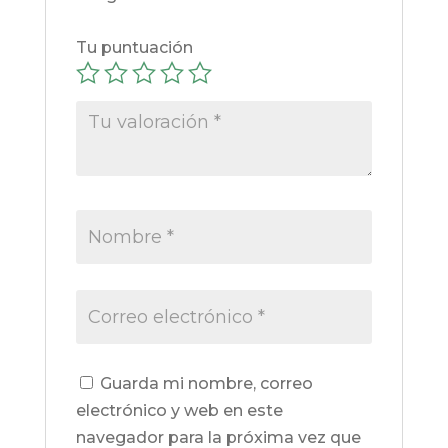
Tu puntuación
Guarda mi nombre, correo
electrónico y web en este
navegador para la próxima vez que