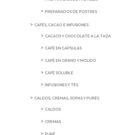
PREPARADOS DE POSTRES
CAFÉS, CACAO E INFUSIONES
CACAOS Y CHOCOLATE A LA TAZA
CAFÉ EN CAPSULAS
CAFÉ EN GRANO Y MOLIDO
CAFÉ SOLUBLE
INFUSIONES Y TÉS
CALDOS, CREMAS, SOPAS Y PURÉS
CALDOS
CREMAS
PURÉ