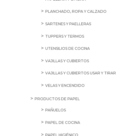
PLANCHADO, ROPA Y CALZADO
SARTENES Y PAELLERAS
TUPPERS Y TERMOS
UTENSILIOS DE COCINA
VAJILLAS Y CUBIERTOS
VAJILLAS Y CUBIERTOS USAR Y TIRAR
VELAS Y ENCENDIDO
PRODUCTOS DE PAPEL
PAÑUELOS
PAPEL DE COCINA
PAPEL HIGIÉNICO