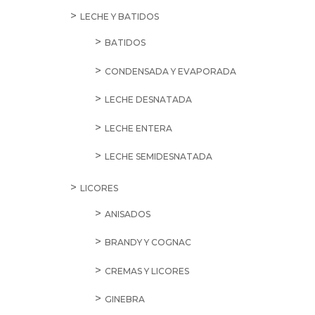
LECHE Y BATIDOS
BATIDOS
CONDENSADA Y EVAPORADA
LECHE DESNATADA
LECHE ENTERA
LECHE SEMIDESNATADA
LICORES
ANISADOS
BRANDY Y COGNAC
CREMAS Y LICORES
GINEBRA