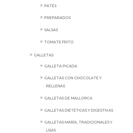
PATÉS
PREPARADOS
SALSAS
TOMATE FRITO
GALLETAS
GALLETA PICADA
GALLETAS CON CHOCOLATE Y
RELLENAS
GALLETAS DE MALLORCA
GALLETAS DIETÉTICAS Y DIGESTIVAS
GALLETAS MARÍA, TRADICIONALES Y
LISAS