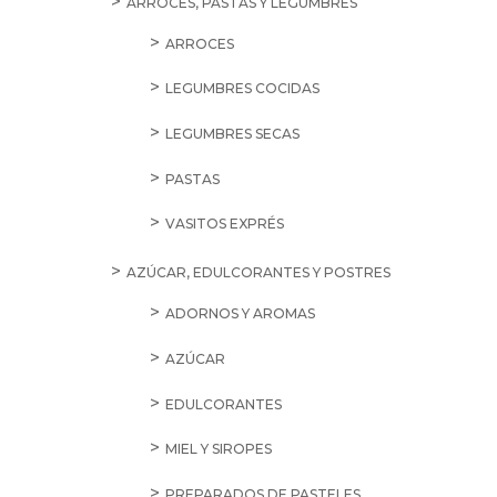
ARROCES, PASTAS Y LEGUMBRES
ARROCES
LEGUMBRES COCIDAS
LEGUMBRES SECAS
PASTAS
VASITOS EXPRÉS
AZÚCAR, EDULCORANTES Y POSTRES
ADORNOS Y AROMAS
AZÚCAR
EDULCORANTES
MIEL Y SIROPES
PREPARADOS DE PASTELES