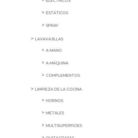
ELÉCTRICOS
ESTÁTICOS
SPRAY
LAVAVAJILLAS
A MANO
A MÁQUINA
COMPLEMENTOS
LIMPIEZA DE LA COCINA
HORNOS
METALES
MULTISUPERFICIES
QUITAGRASAS