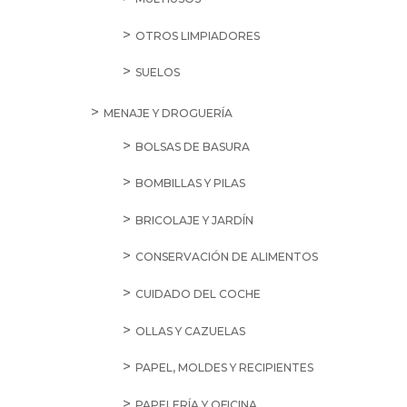
OTROS LIMPIADORES
SUELOS
MENAJE Y DROGUERÍA
BOLSAS DE BASURA
BOMBILLAS Y PILAS
BRICOLAJE Y JARDÍN
CONSERVACIÓN DE ALIMENTOS
CUIDADO DEL COCHE
OLLAS Y CAZUELAS
PAPEL, MOLDES Y RECIPIENTES
PAPELERÍA Y OFICINA