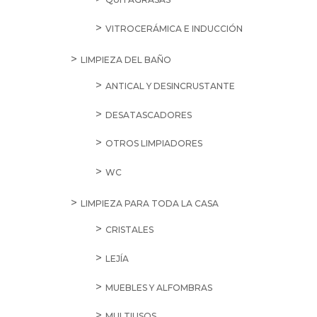
VITROCERÁMICA E INDUCCIÓN
LIMPIEZA DEL BAÑO
ANTICAL Y DESINCRUSTANTE
DESATASCADORES
OTROS LIMPIADORES
WC
LIMPIEZA PARA TODA LA CASA
CRISTALES
LEJÍA
MUEBLES Y ALFOMBRAS
MULTIUSOS