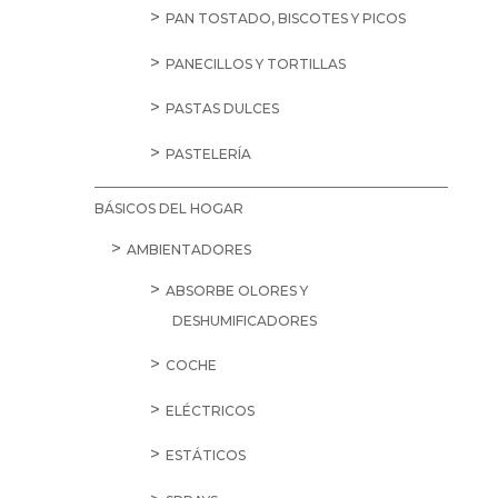
PAN TOSTADO, BISCOTES Y PICOS
PANECILLOS Y TORTILLAS
PASTAS DULCES
PASTELERÍA
BÁSICOS DEL HOGAR
AMBIENTADORES
ABSORBE OLORES Y
DESHUMIFICADORES
COCHE
ELÉCTRICOS
ESTÁTICOS