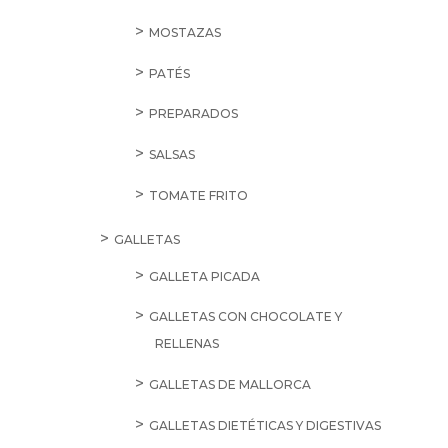
MOSTAZAS
PATÉS
PREPARADOS
SALSAS
TOMATE FRITO
GALLETAS
GALLETA PICADA
GALLETAS CON CHOCOLATE Y
RELLENAS
GALLETAS DE MALLORCA
GALLETAS DIETÉTICAS Y DIGESTIVAS