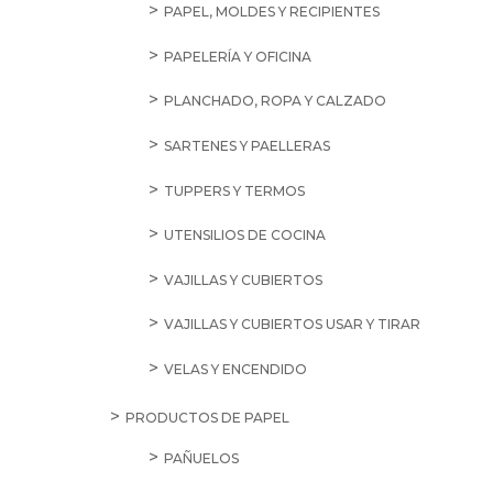
PAPEL, MOLDES Y RECIPIENTES
PAPELERÍA Y OFICINA
PLANCHADO, ROPA Y CALZADO
SARTENES Y PAELLERAS
TUPPERS Y TERMOS
UTENSILIOS DE COCINA
VAJILLAS Y CUBIERTOS
VAJILLAS Y CUBIERTOS USAR Y TIRAR
VELAS Y ENCENDIDO
PRODUCTOS DE PAPEL
PAÑUELOS