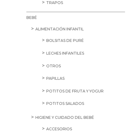
TRAPOS
BEBÉ
ALIMENTACIÓN INFANTIL
BOLSITAS DE PURÉ
LECHES INFANTILES
OTROS
PAPILLAS
POTITOS DE FRUTA Y YOGUR
POTITOS SALADOS
HIGIENE Y CUIDADO DEL BEBÉ
ACCESORIOS