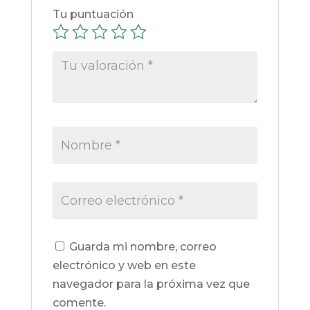
Tu puntuación
Guarda mi nombre, correo
electrónico y web en este
navegador para la próxima vez que
comente.