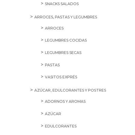
SNACKS SALADOS
ARROCES, PASTAS Y LEGUMBRES
ARROCES
LEGUMBRES COCIDAS
LEGUMBRES SECAS
PASTAS
VASITOS EXPRÉS
AZÚCAR, EDULCORANTES Y POSTRES
ADORNOS Y AROMAS
AZÚCAR
EDULCORANTES