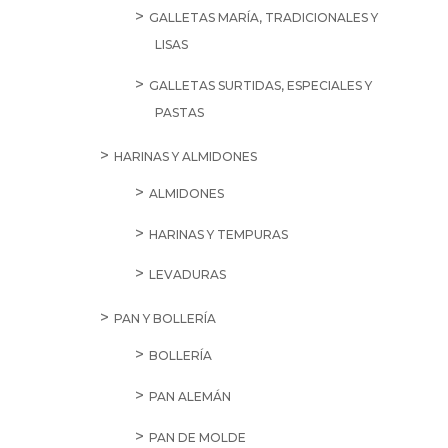
GALLETAS MARÍA, TRADICIONALES Y
LISAS
GALLETAS SURTIDAS, ESPECIALES Y
PASTAS
HARINAS Y ALMIDONES
ALMIDONES
HARINAS Y TEMPURAS
LEVADURAS
PAN Y BOLLERÍA
BOLLERÍA
PAN ALEMÁN
PAN DE MOLDE