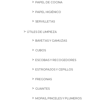
PAPEL DE COCINA
PAPEL HIGIÉNICO
SERVILLETAS
ÚTILES DE LIMPIEZA
BAYETAS Y GAMUZAS
CUBOS
ESCOBAS Y RECOGEDORES
ESTROPAJOS Y CEPILLOS
FREGONAS
GUANTES
MOPAS, PINCELES Y PLUMEROS