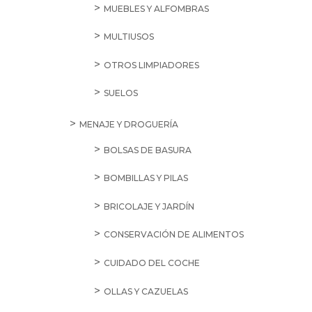
MUEBLES Y ALFOMBRAS
MULTIUSOS
OTROS LIMPIADORES
SUELOS
MENAJE Y DROGUERÍA
BOLSAS DE BASURA
BOMBILLAS Y PILAS
BRICOLAJE Y JARDÍN
CONSERVACIÓN DE ALIMENTOS
CUIDADO DEL COCHE
OLLAS Y CAZUELAS