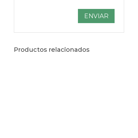
Productos relacionados