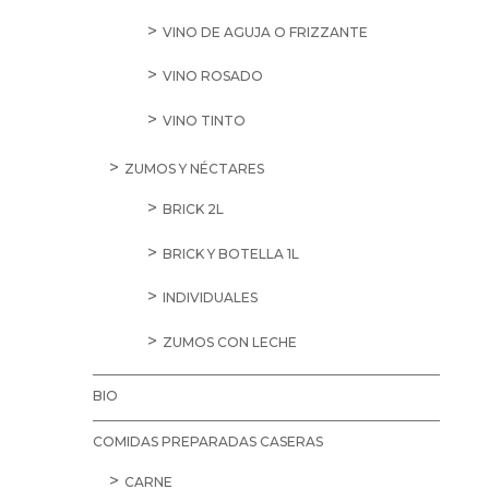
VINO DE AGUJA O FRIZZANTE
VINO ROSADO
VINO TINTO
ZUMOS Y NÉCTARES
BRICK 2L
BRICK Y BOTELLA 1L
INDIVIDUALES
ZUMOS CON LECHE
BIO
COMIDAS PREPARADAS CASERAS
CARNE