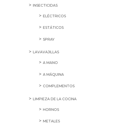
INSECTICIDAS
ELÉCTRICOS
ESTÁTICOS
SPRAY
LAVAVAJILLAS
A MANO
A MÁQUINA
COMPLEMENTOS
LIMPIEZA DE LA COCINA
HORNOS
METALES