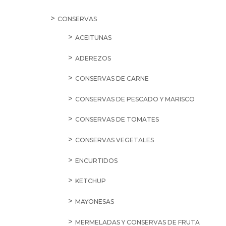
CONSERVAS
ACEITUNAS
ADEREZOS
CONSERVAS DE CARNE
CONSERVAS DE PESCADO Y MARISCO
CONSERVAS DE TOMATES
CONSERVAS VEGETALES
ENCURTIDOS
KETCHUP
MAYONESAS
MERMELADAS Y CONSERVAS DE FRUTA