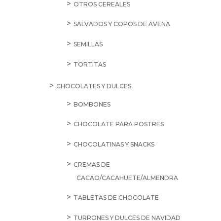
OTROS CEREALES
SALVADOS Y COPOS DE AVENA
SEMILLAS
TORTITAS
CHOCOLATES Y DULCES
BOMBONES
CHOCOLATE PARA POSTRES
CHOCOLATINAS Y SNACKS
CREMAS DE
CACAO/CACAHUETE/ALMENDRA
TABLETAS DE CHOCOLATE
TURRONES Y DULCES DE NAVIDAD