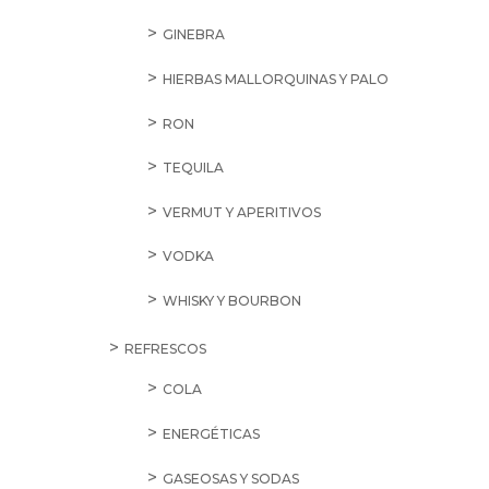
GINEBRA
HIERBAS MALLORQUINAS Y PALO
RON
TEQUILA
VERMUT Y APERITIVOS
VODKA
WHISKY Y BOURBON
REFRESCOS
COLA
ENERGÉTICAS
GASEOSAS Y SODAS