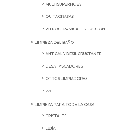
MULTISUPERFICIES
QUITAGRASAS
VITROCERÁMICA E INDUCCIÓN
LIMPIEZA DEL BAÑO
ANTICAL Y DESINCRUSTANTE
DESATASCADORES
OTROS LIMPIADORES
WC
LIMPIEZA PARA TODA LA CASA
CRISTALES
LEJÍA