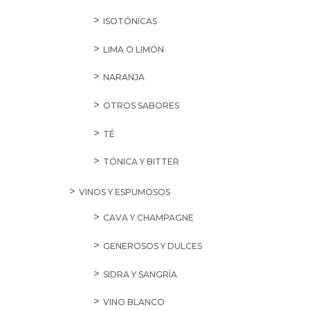
ISOTÓNICAS
LIMA O LIMÓN
NARANJA
OTROS SABORES
TÉ
TÓNICA Y BITTER
VINOS Y ESPUMOSOS
CAVA Y CHAMPAGNE
GENEROSOS Y DULCES
SIDRA Y SANGRÍA
VINO BLANCO