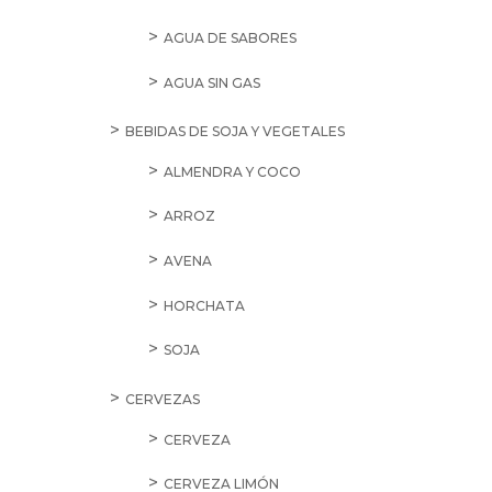
AGUA DE SABORES
AGUA SIN GAS
BEBIDAS DE SOJA Y VEGETALES
ALMENDRA Y COCO
ARROZ
AVENA
HORCHATA
SOJA
CERVEZAS
CERVEZA
CERVEZA LIMÓN