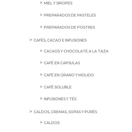
MIEL Y SIROPES
PREPARADOS DE PASTELES
PREPARADOS DE POSTRES
CAFÉS, CACAO E INFUSIONES
CACAOS Y CHOCOLATE A LA TAZA
CAFÉ EN CAPSULAS
CAFÉ EN GRANO Y MOLIDO
CAFÉ SOLUBLE
INFUSIONES Y TÉS
CALDOS, CREMAS, SOPAS Y PURÉS
CALDOS