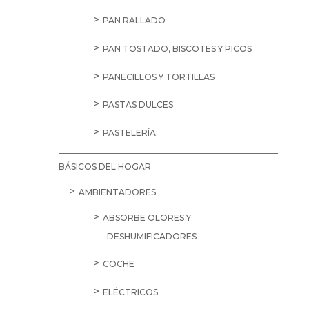
PAN RALLADO
PAN TOSTADO, BISCOTES Y PICOS
PANECILLOS Y TORTILLAS
PASTAS DULCES
PASTELERÍA
BÁSICOS DEL HOGAR
AMBIENTADORES
ABSORBE OLORES Y
DESHUMIFICADORES
COCHE
ELÉCTRICOS