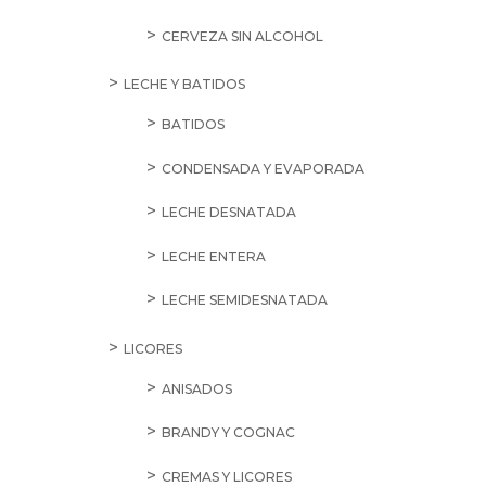
CERVEZA SIN ALCOHOL
LECHE Y BATIDOS
BATIDOS
CONDENSADA Y EVAPORADA
LECHE DESNATADA
LECHE ENTERA
LECHE SEMIDESNATADA
LICORES
ANISADOS
BRANDY Y COGNAC
CREMAS Y LICORES