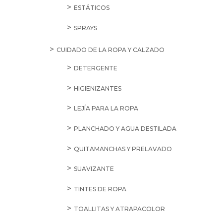
ESTÁTICOS
SPRAYS
CUIDADO DE LA ROPA Y CALZADO
DETERGENTE
HIGIENIZANTES
LEJÍA PARA LA ROPA
PLANCHADO Y AGUA DESTILADA
QUITAMANCHAS Y PRELAVADO
SUAVIZANTE
TINTES DE ROPA
TOALLITAS Y ATRAPACOLOR