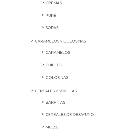
CREMAS
PURÉ
SOPAS
CARAMELOS Y GOLOSINAS
CARAMELOS
CHICLES
GOLOSINAS
CEREALES Y SEMILLAS
BARRITAS
CEREALES DE DESAYUNO
MUESLI