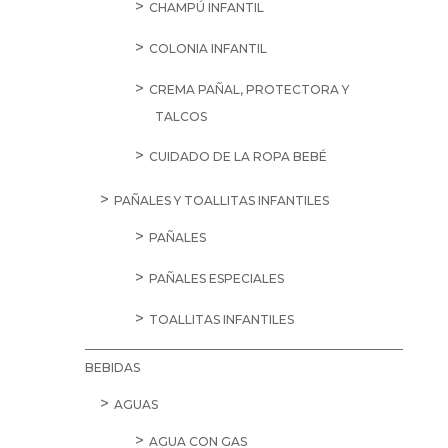
CHAMPÚ INFANTIL
COLONIA INFANTIL
CREMA PAÑAL, PROTECTORA Y
TALCOS
CUIDADO DE LA ROPA BEBÉ
PAÑALES Y TOALLITAS INFANTILES
PAÑALES
PAÑALES ESPECIALES
TOALLITAS INFANTILES
BEBIDAS
AGUAS
AGUA CON GAS