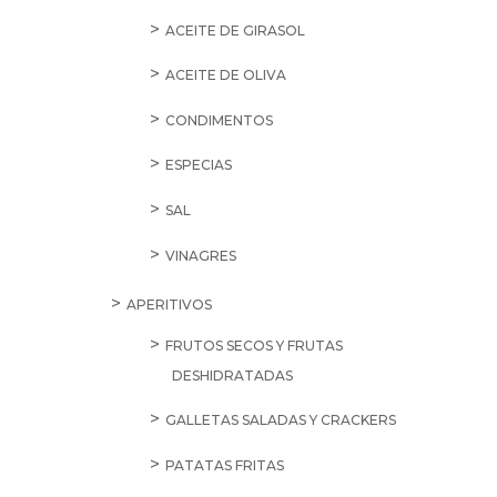
ACEITE DE GIRASOL
ACEITE DE OLIVA
CONDIMENTOS
ESPECIAS
SAL
VINAGRES
APERITIVOS
FRUTOS SECOS Y FRUTAS
DESHIDRATADAS
GALLETAS SALADAS Y CRACKERS
PATATAS FRITAS