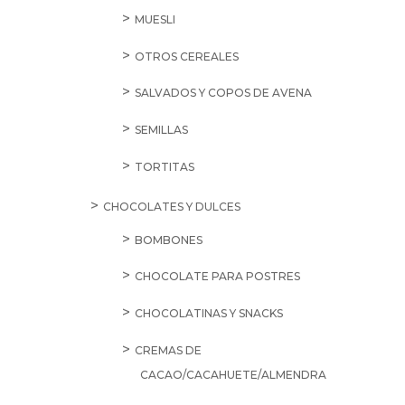
MUESLI
OTROS CEREALES
SALVADOS Y COPOS DE AVENA
SEMILLAS
TORTITAS
CHOCOLATES Y DULCES
BOMBONES
CHOCOLATE PARA POSTRES
CHOCOLATINAS Y SNACKS
CREMAS DE
CACAO/CACAHUETE/ALMENDRA