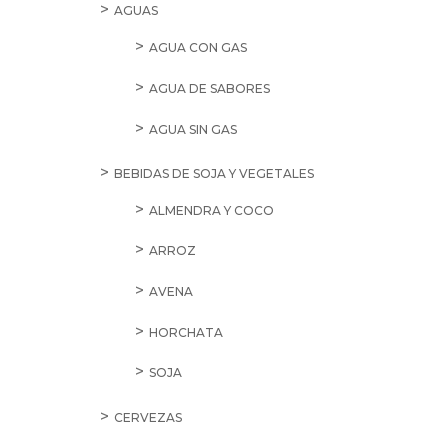
AGUAS
AGUA CON GAS
AGUA DE SABORES
AGUA SIN GAS
BEBIDAS DE SOJA Y VEGETALES
ALMENDRA Y COCO
ARROZ
AVENA
HORCHATA
SOJA
CERVEZAS