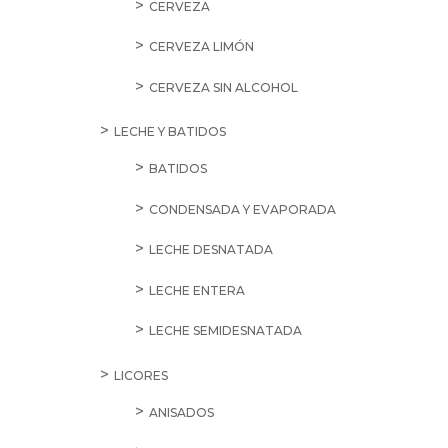
CERVEZA
CERVEZA LIMÓN
CERVEZA SIN ALCOHOL
LECHE Y BATIDOS
BATIDOS
CONDENSADA Y EVAPORADA
LECHE DESNATADA
LECHE ENTERA
LECHE SEMIDESNATADA
LICORES
ANISADOS