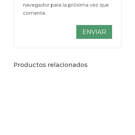
navegador para la próxima vez que
comente.
Productos relacionados