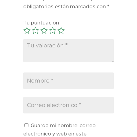
obligatorios están marcados con
*
Tu puntuación
Guarda mi nombre, correo
electrónico y web en este