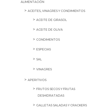
ALIMENTACIÓN
ACEITES, VINAGRES Y CONDIMIENTOS
ACEITE DE GIRASOL
ACEITE DE OLIVA
CONDIMENTOS
ESPECIAS
SAL
VINAGRES
APERITIVOS
FRUTOS SECOS Y FRUTAS
DESHIDRATADAS
GALLETAS SALADAS Y CRACKERS