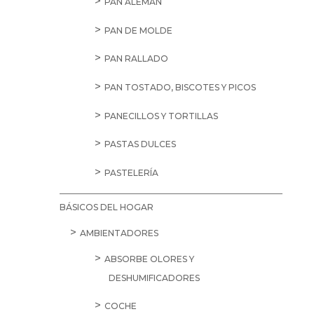
PAN ALEMÁN
PAN DE MOLDE
PAN RALLADO
PAN TOSTADO, BISCOTES Y PICOS
PANECILLOS Y TORTILLAS
PASTAS DULCES
PASTELERÍA
BÁSICOS DEL HOGAR
AMBIENTADORES
ABSORBE OLORES Y
DESHUMIFICADORES
COCHE