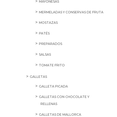
MAYONESAS
MERMELADAS Y CONSERVAS DE FRUTA
MOSTAZAS
PATÉS
PREPARADOS
SALSAS
TOMATE FRITO
GALLETAS
GALLETA PICADA
GALLETAS CON CHOCOLATE Y
RELLENAS
GALLETAS DE MALLORCA