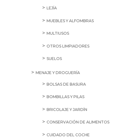
LEJÍA
MUEBLES Y ALFOMBRAS
MULTIUSOS
OTROS LIMPIADORES
SUELOS
MENAJE Y DROGUERÍA
BOLSAS DE BASURA
BOMBILLAS Y PILAS
BRICOLAJE Y JARDÍN
CONSERVACIÓN DE ALIMENTOS
CUIDADO DEL COCHE