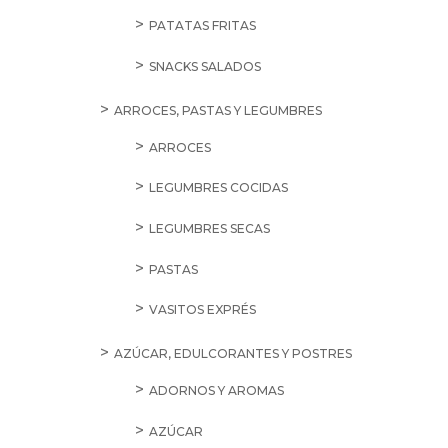
PATATAS FRITAS
SNACKS SALADOS
ARROCES, PASTAS Y LEGUMBRES
ARROCES
LEGUMBRES COCIDAS
LEGUMBRES SECAS
PASTAS
VASITOS EXPRÉS
AZÚCAR, EDULCORANTES Y POSTRES
ADORNOS Y AROMAS
AZÚCAR