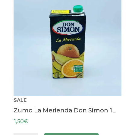
SALE
Zumo La Merienda Don Simon 1L
1,50
€