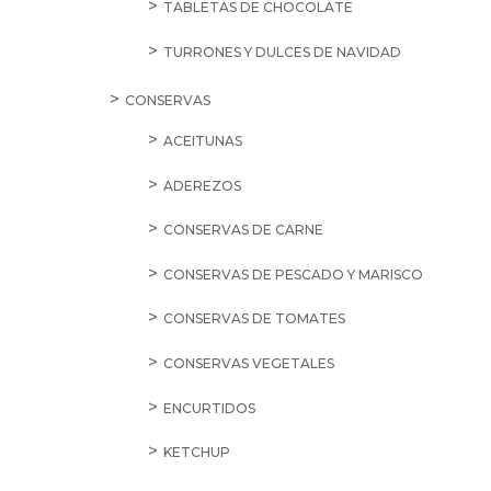
TABLETAS DE CHOCOLATE
TURRONES Y DULCES DE NAVIDAD
CONSERVAS
ACEITUNAS
ADEREZOS
CONSERVAS DE CARNE
CONSERVAS DE PESCADO Y MARISCO
CONSERVAS DE TOMATES
CONSERVAS VEGETALES
ENCURTIDOS
KETCHUP