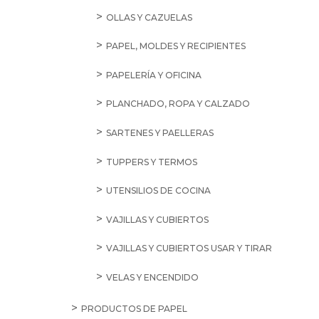
OLLAS Y CAZUELAS
PAPEL, MOLDES Y RECIPIENTES
PAPELERÍA Y OFICINA
PLANCHADO, ROPA Y CALZADO
SARTENES Y PAELLERAS
TUPPERS Y TERMOS
UTENSILIOS DE COCINA
VAJILLAS Y CUBIERTOS
VAJILLAS Y CUBIERTOS USAR Y TIRAR
VELAS Y ENCENDIDO
PRODUCTOS DE PAPEL