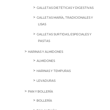
GALLETAS DIETÉTICAS Y DIGESTIVAS
GALLETAS MARÍA, TRADICIONALES Y
LISAS
GALLETAS SURTIDAS, ESPECIALES Y
PASTAS
HARINAS Y ALMIDONES
ALMIDONES
HARINAS Y TEMPURAS
LEVADURAS
PAN Y BOLLERÍA
BOLLERÍA