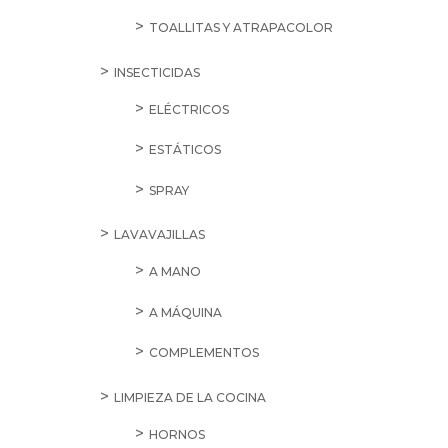
TOALLITAS Y ATRAPACOLOR
INSECTICIDAS
ELÉCTRICOS
ESTÁTICOS
SPRAY
LAVAVAJILLAS
A MANO
A MÁQUINA
COMPLEMENTOS
LIMPIEZA DE LA COCINA
HORNOS