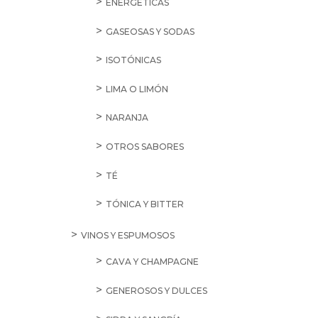
ENERGÉTICAS
GASEOSAS Y SODAS
ISOTÓNICAS
LIMA O LIMÓN
NARANJA
OTROS SABORES
TÉ
TÓNICA Y BITTER
VINOS Y ESPUMOSOS
CAVA Y CHAMPAGNE
GENEROSOS Y DULCES