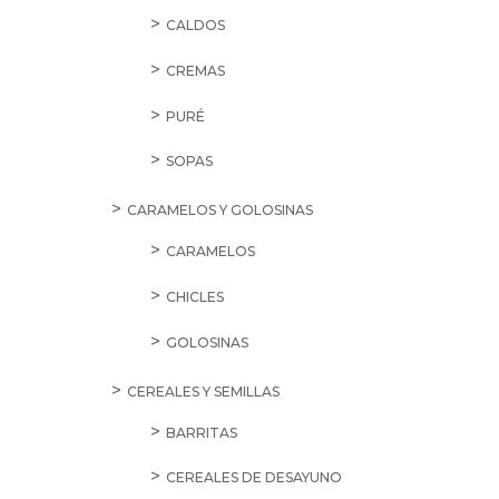
CALDOS
CREMAS
PURÉ
SOPAS
CARAMELOS Y GOLOSINAS
CARAMELOS
CHICLES
GOLOSINAS
CEREALES Y SEMILLAS
BARRITAS
CEREALES DE DESAYUNO