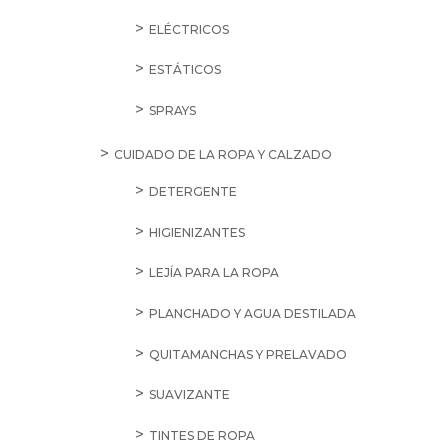
ELÉCTRICOS
ESTÁTICOS
SPRAYS
CUIDADO DE LA ROPA Y CALZADO
DETERGENTE
HIGIENIZANTES
LEJÍA PARA LA ROPA
PLANCHADO Y AGUA DESTILADA
QUITAMANCHAS Y PRELAVADO
SUAVIZANTE
TINTES DE ROPA