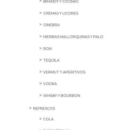
BRANDY Y COGNAC
CREMAS Y LICORES
GINEBRA
HIERBAS MALLORQUINAS Y PALO
RON
TEQUILA
VERMUT Y APERITIVOS
VODKA
WHISKY Y BOURBON
REFRESCOS
COLA