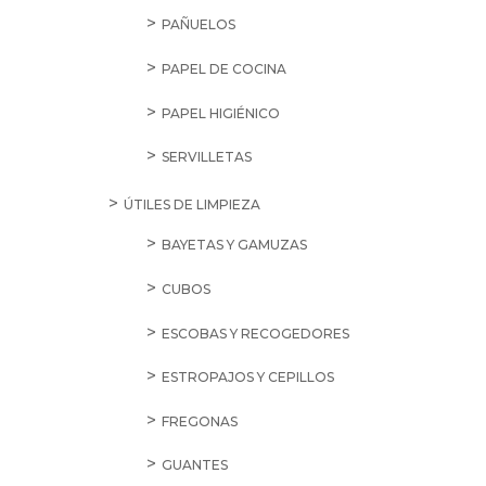
PAÑUELOS
PAPEL DE COCINA
PAPEL HIGIÉNICO
SERVILLETAS
ÚTILES DE LIMPIEZA
BAYETAS Y GAMUZAS
CUBOS
ESCOBAS Y RECOGEDORES
ESTROPAJOS Y CEPILLOS
FREGONAS
GUANTES