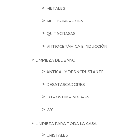
METALES
MULTISUPERFICIES
QUITAGRASAS
VITROCERÁMICA E INDUCCIÓN
LIMPIEZA DEL BAÑO
ANTICAL Y DESINCRUSTANTE
DESATASCADORES
OTROS LIMPIADORES
WC
LIMPIEZA PARA TODA LA CASA
CRISTALES