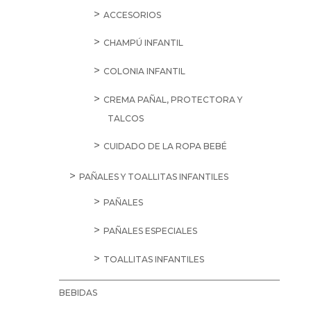
ACCESORIOS
CHAMPÚ INFANTIL
COLONIA INFANTIL
CREMA PAÑAL, PROTECTORA Y
TALCOS
CUIDADO DE LA ROPA BEBÉ
PAÑALES Y TOALLITAS INFANTILES
PAÑALES
PAÑALES ESPECIALES
TOALLITAS INFANTILES
BEBIDAS