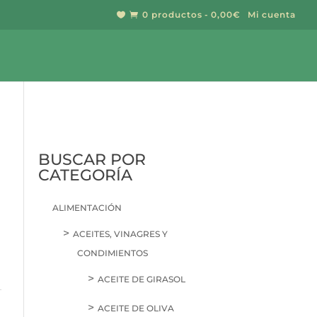
0 productos
0,00€
Mi cuenta


BUSCAR
BUSCAR POR
CATEGORÍA
ALIMENTACIÓN
ACEITES, VINAGRES Y
CONDIMIENTOS
ACEITE DE GIRASOL
ACEITE DE OLIVA