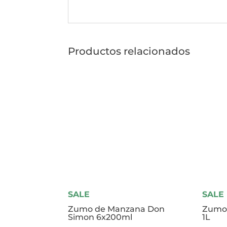
Productos relacionados
SALE
SALE
Zumo de Manzana Don
Zumo 
Simon 6x200ml
1L