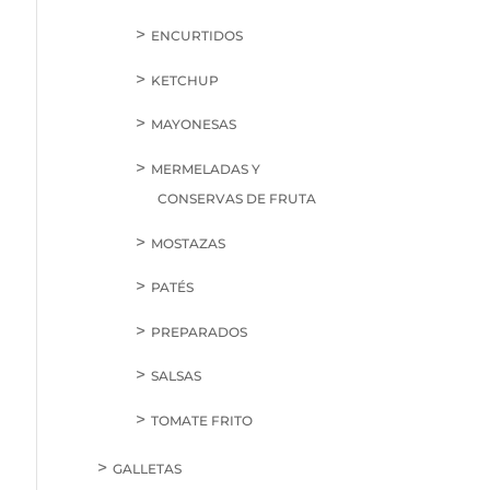
ENCURTIDOS
KETCHUP
MAYONESAS
MERMELADAS Y
CONSERVAS DE FRUTA
MOSTAZAS
PATÉS
PREPARADOS
SALSAS
TOMATE FRITO
GALLETAS