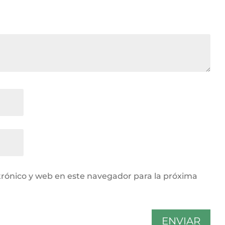
rónico y web en este navegador para la próxima