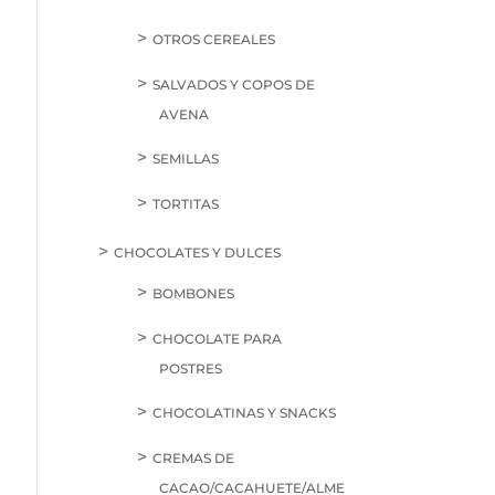
OTROS CEREALES
SALVADOS Y COPOS DE
AVENA
SEMILLAS
TORTITAS
CHOCOLATES Y DULCES
BOMBONES
CHOCOLATE PARA
POSTRES
CHOCOLATINAS Y SNACKS
CREMAS DE
CACAO/CACAHUETE/ALME