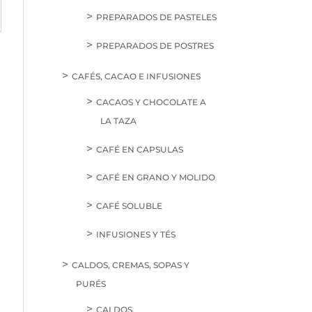
PREPARADOS DE PASTELES
PREPARADOS DE POSTRES
CAFÉS, CACAO E INFUSIONES
CACAOS Y CHOCOLATE A
LA TAZA
CAFÉ EN CAPSULAS
CAFÉ EN GRANO Y MOLIDO
CAFÉ SOLUBLE
INFUSIONES Y TÉS
CALDOS, CREMAS, SOPAS Y
PURÉS
CALDOS