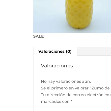
SALE
Valoraciones (0)
Valoraciones
No hay valoraciones aún.
Sé el primero en valorar “Zumo de 
Tu dirección de correo electrónico
marcados con
*