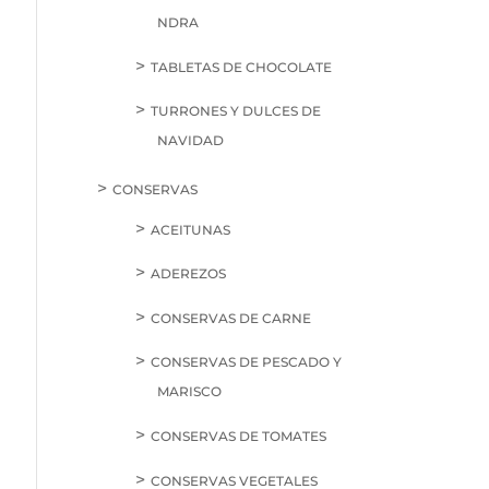
NDRA
TABLETAS DE CHOCOLATE
TURRONES Y DULCES DE
NAVIDAD
CONSERVAS
ACEITUNAS
ADEREZOS
CONSERVAS DE CARNE
CONSERVAS DE PESCADO Y
MARISCO
CONSERVAS DE TOMATES
CONSERVAS VEGETALES