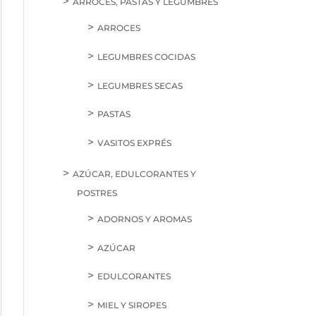
ARROCES, PASTAS Y LEGUMBRES
ARROCES
LEGUMBRES COCIDAS
LEGUMBRES SECAS
PASTAS
VASITOS EXPRÉS
AZÚCAR, EDULCORANTES Y
POSTRES
ADORNOS Y AROMAS
AZÚCAR
EDULCORANTES
MIEL Y SIROPES