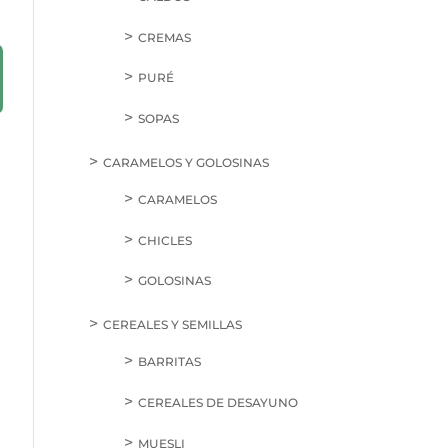
CREMAS
PURÉ
SOPAS
CARAMELOS Y GOLOSINAS
CARAMELOS
CHICLES
GOLOSINAS
CEREALES Y SEMILLAS
BARRITAS
CEREALES DE DESAYUNO
MUESLI