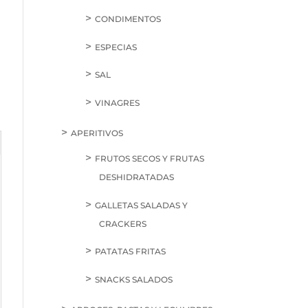
CONDIMENTOS
ESPECIAS
SAL
VINAGRES
APERITIVOS
FRUTOS SECOS Y FRUTAS
DESHIDRATADAS
GALLETAS SALADAS Y
CRACKERS
PATATAS FRITAS
SNACKS SALADOS