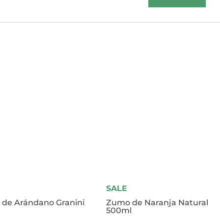
SALE
de Arándano Granini
Zumo de Naranja Natural
500ml