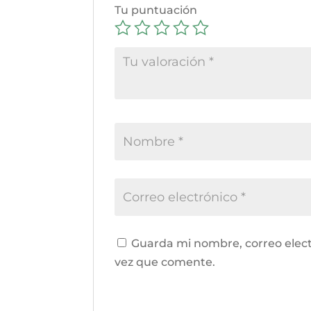
Tu puntuación
Guarda mi nombre, correo elect
vez que comente.