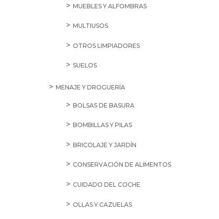
MUEBLES Y ALFOMBRAS
MULTIUSOS
OTROS LIMPIADORES
SUELOS
MENAJE Y DROGUERÍA
BOLSAS DE BASURA
BOMBILLAS Y PILAS
BRICOLAJE Y JARDÍN
CONSERVACIÓN DE ALIMENTOS
CUIDADO DEL COCHE
OLLAS Y CAZUELAS