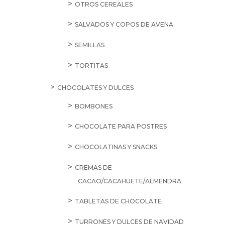
OTROS CEREALES
SALVADOS Y COPOS DE AVENA
SEMILLAS
TORTITAS
CHOCOLATES Y DULCES
BOMBONES
CHOCOLATE PARA POSTRES
CHOCOLATINAS Y SNACKS
CREMAS DE
CACAO/CACAHUETE/ALMENDRA
TABLETAS DE CHOCOLATE
TURRONES Y DULCES DE NAVIDAD