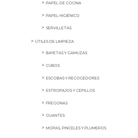
PAPEL DE COCINA
PAPEL HIGIÉNICO
SERVILLETAS
ÚTILES DE LIMPIEZA
BAYETAS Y GAMUZAS
CUBOS
ESCOBAS Y RECOGEDORES
ESTROPAJOS Y CEPILLOS
FREGONAS
GUANTES
MOPAS, PINCELES Y PLUMEROS