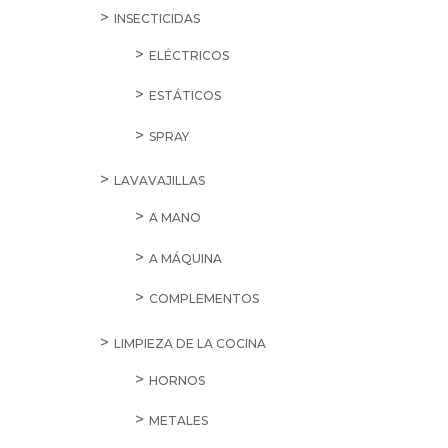
INSECTICIDAS
ELÉCTRICOS
ESTÁTICOS
SPRAY
LAVAVAJILLAS
A MANO
A MÁQUINA
COMPLEMENTOS
LIMPIEZA DE LA COCINA
HORNOS
METALES