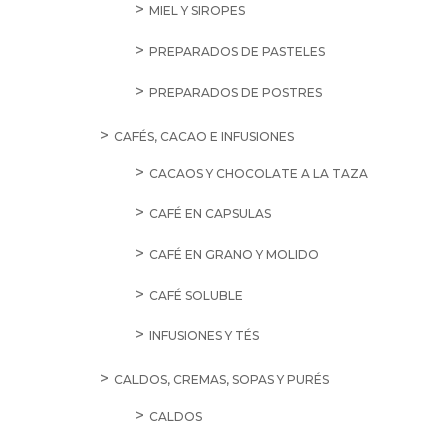
MIEL Y SIROPES
PREPARADOS DE PASTELES
PREPARADOS DE POSTRES
CAFÉS, CACAO E INFUSIONES
CACAOS Y CHOCOLATE A LA TAZA
CAFÉ EN CAPSULAS
CAFÉ EN GRANO Y MOLIDO
CAFÉ SOLUBLE
INFUSIONES Y TÉS
CALDOS, CREMAS, SOPAS Y PURÉS
CALDOS