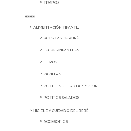
TRAPOS
BEBÉ
ALIMENTACIÓN INFANTIL
BOLSITAS DE PURÉ
LECHES INFANTILES
OTROS
PAPILLAS
POTITOS DE FRUTA Y YOGUR
POTITOS SALADOS
HIGIENE Y CUIDADO DEL BEBÉ
ACCESORIOS