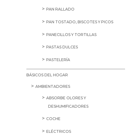
PAN RALLADO
PAN TOSTADO, BISCOTES Y PICOS
PANECILLOS Y TORTILLAS
PASTAS DULCES
PASTELERÍA
BÁSICOS DEL HOGAR
AMBIENTADORES
ABSORBE OLORES Y
DESHUMIFICADORES
COCHE
ELÉCTRICOS