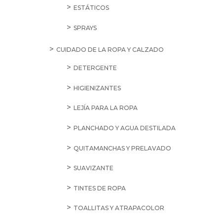
ESTÁTICOS
SPRAYS
CUIDADO DE LA ROPA Y CALZADO
DETERGENTE
HIGIENIZANTES
LEJÍA PARA LA ROPA
PLANCHADO Y AGUA DESTILADA
QUITAMANCHAS Y PRELAVADO
SUAVIZANTE
TINTES DE ROPA
TOALLITAS Y ATRAPACOLOR