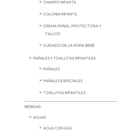
CHAMPÚ INFANTIL
COLONIA INFANTIL
CREMA PAÑAL, PROTECTORA Y
TALCOS
CUIDADO DE LA ROPA BEBÉ
PAÑALES Y TOALLITAS INFANTILES
PAÑALES
PAÑALES ESPECIALES
TOALLITAS INFANTILES
BEBIDAS
AGUAS
AGUA CON GAS