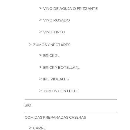
VINO DE AGUJA O FRIZZANTE
VINO ROSADO
VINO TINTO
ZUMOS Y NÉCTARES
BRICK 2L
BRICK Y BOTELLA 1L
INDIVIDUALES
ZUMOS CON LECHE
BIO
COMIDAS PREPARADAS CASERAS
CARNE