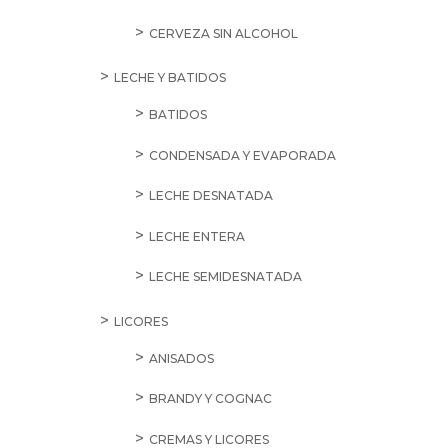
CERVEZA SIN ALCOHOL
LECHE Y BATIDOS
BATIDOS
CONDENSADA Y EVAPORADA
LECHE DESNATADA
LECHE ENTERA
LECHE SEMIDESNATADA
LICORES
ANISADOS
BRANDY Y COGNAC
CREMAS Y LICORES