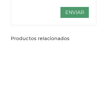
Productos relacionados