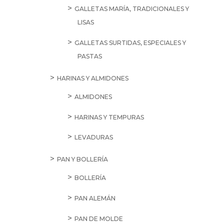
GALLETAS MARÍA, TRADICIONALES Y
LISAS
GALLETAS SURTIDAS, ESPECIALES Y
PASTAS
HARINAS Y ALMIDONES
ALMIDONES
HARINAS Y TEMPURAS
LEVADURAS
PAN Y BOLLERÍA
BOLLERÍA
PAN ALEMÁN
PAN DE MOLDE