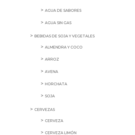
AGUA DE SABORES
AGUA SIN GAS
BEBIDAS DE SOJA Y VEGETALES
ALMENDRA Y COCO
ARROZ
AVENA
HORCHATA
SOJA
CERVEZAS
CERVEZA
CERVEZA LIMÓN