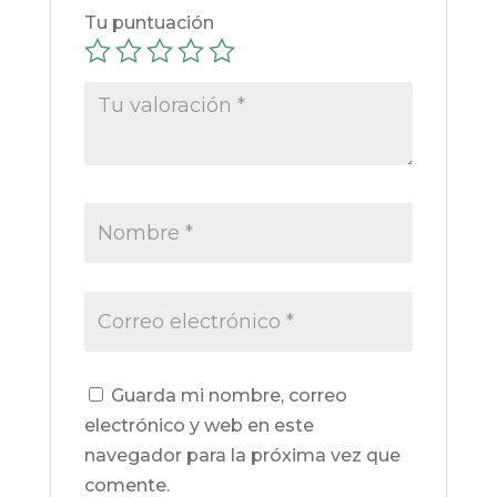
Tu puntuación
Guarda mi nombre, correo
electrónico y web en este
navegador para la próxima vez que
comente.