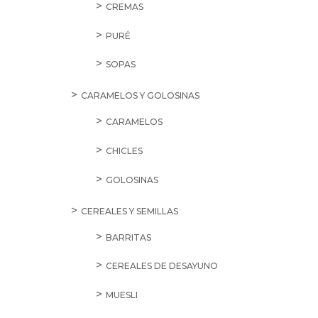
CREMAS
PURÉ
SOPAS
CARAMELOS Y GOLOSINAS
CARAMELOS
CHICLES
GOLOSINAS
CEREALES Y SEMILLAS
BARRITAS
CEREALES DE DESAYUNO
MUESLI