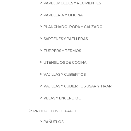
PAPEL, MOLDES Y RECIPIENTES
PAPELERÍA Y OFICINA
PLANCHADO, ROPA Y CALZADO
SARTENES Y PAELLERAS
TUPPERS Y TERMOS
UTENSILIOS DE COCINA
VAJILLAS Y CUBIERTOS
VAJILLAS Y CUBIERTOS USAR Y TIRAR
VELAS Y ENCENDIDO
PRODUCTOS DE PAPEL
PAÑUELOS