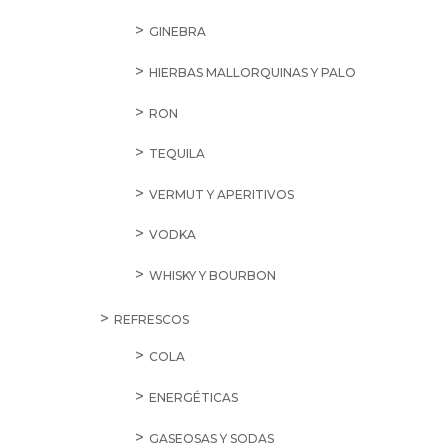
GINEBRA
HIERBAS MALLORQUINAS Y PALO
RON
TEQUILA
VERMUT Y APERITIVOS
VODKA
WHISKY Y BOURBON
REFRESCOS
COLA
ENERGÉTICAS
GASEOSAS Y SODAS