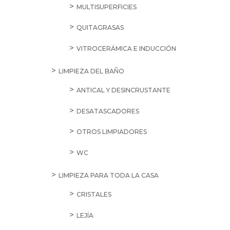
MULTISUPERFICIES
QUITAGRASAS
VITROCERÁMICA E INDUCCIÓN
LIMPIEZA DEL BAÑO
ANTICAL Y DESINCRUSTANTE
DESATASCADORES
OTROS LIMPIADORES
WC
LIMPIEZA PARA TODA LA CASA
CRISTALES
LEJÍA