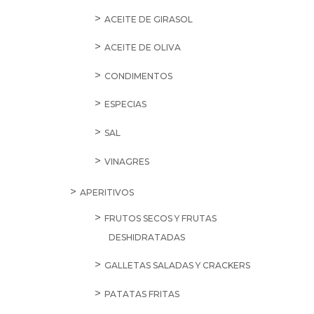
ACEITE DE GIRASOL
ACEITE DE OLIVA
CONDIMENTOS
ESPECIAS
SAL
VINAGRES
APERITIVOS
FRUTOS SECOS Y FRUTAS
DESHIDRATADAS
GALLETAS SALADAS Y CRACKERS
PATATAS FRITAS