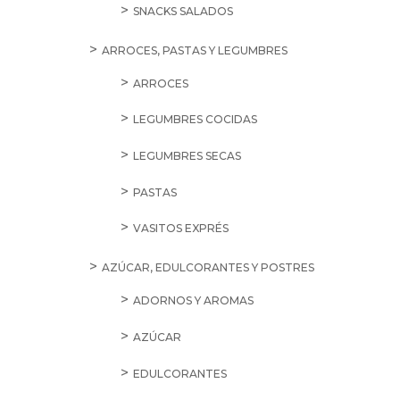
SNACKS SALADOS
ARROCES, PASTAS Y LEGUMBRES
ARROCES
LEGUMBRES COCIDAS
LEGUMBRES SECAS
PASTAS
VASITOS EXPRÉS
AZÚCAR, EDULCORANTES Y POSTRES
ADORNOS Y AROMAS
AZÚCAR
EDULCORANTES