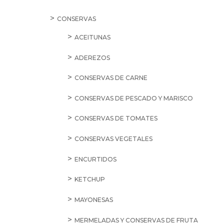
CONSERVAS
ACEITUNAS
ADEREZOS
CONSERVAS DE CARNE
CONSERVAS DE PESCADO Y MARISCO
CONSERVAS DE TOMATES
CONSERVAS VEGETALES
ENCURTIDOS
KETCHUP
MAYONESAS
MERMELADAS Y CONSERVAS DE FRUTA