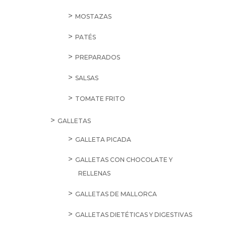
MOSTAZAS
PATÉS
PREPARADOS
SALSAS
TOMATE FRITO
GALLETAS
GALLETA PICADA
GALLETAS CON CHOCOLATE Y
RELLENAS
GALLETAS DE MALLORCA
GALLETAS DIETÉTICAS Y DIGESTIVAS