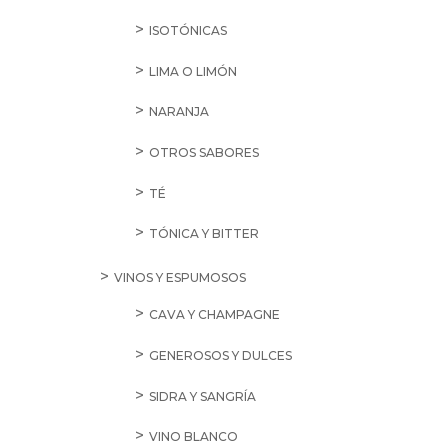
ISOTÓNICAS
LIMA O LIMÓN
NARANJA
OTROS SABORES
TÉ
TÓNICA Y BITTER
VINOS Y ESPUMOSOS
CAVA Y CHAMPAGNE
GENEROSOS Y DULCES
SIDRA Y SANGRÍA
VINO BLANCO