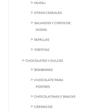
MUESLI
OTROS CEREALES
SALVADOS Y COPOS DE
AVENA
SEMILLAS
TORTITAS
CHOCOLATES Y DULCES
BOMBONES
CHOCOLATE PARA
POSTRES
CHOCOLATINAS Y SNACKS
CREMAS DE