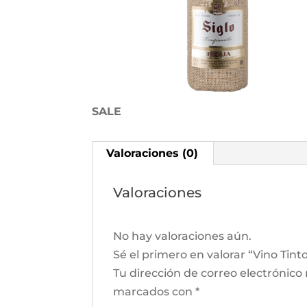
SALE
Valoraciones (0)
Valoraciones
No hay valoraciones aún.
Sé el primero en valorar “Vino Tint
Tu dirección de correo electrónico
marcados con
*