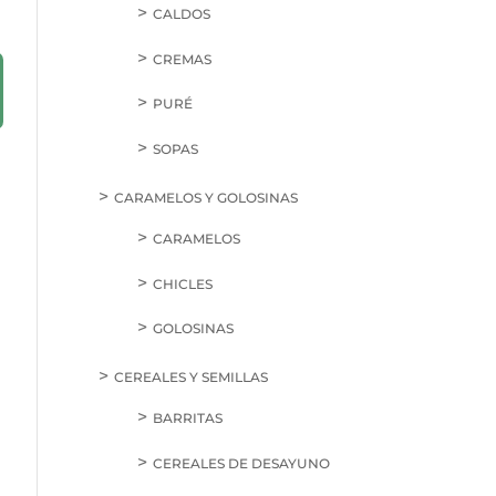
CALDOS
CREMAS
PURÉ
SOPAS
CARAMELOS Y GOLOSINAS
CARAMELOS
CHICLES
GOLOSINAS
CEREALES Y SEMILLAS
BARRITAS
CEREALES DE DESAYUNO