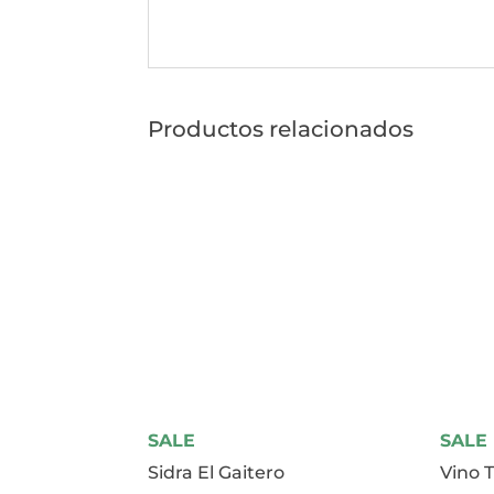
Productos relacionados
SALE
SALE
Sidra El Gaitero
Vino T