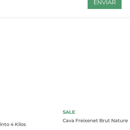
SALE
Cava Freixenet Brut Nature
into 4 Kilos