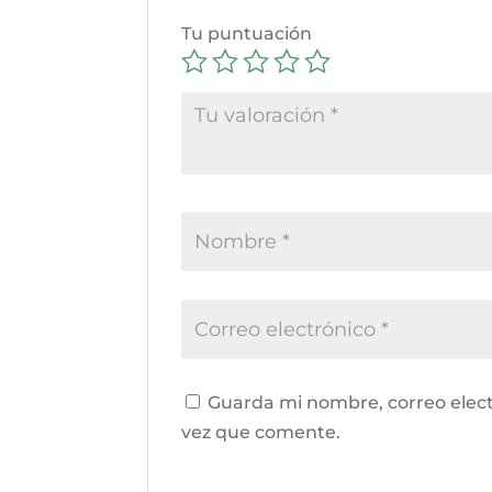
Tu puntuación
Guarda mi nombre, correo elect
vez que comente.