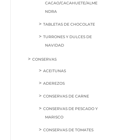
CACAO/CACAHUETE/ALME
NDRA
TABLETAS DE CHOCOLATE
TURRONES Y DULCES DE
NAVIDAD
CONSERVAS
ACEITUNAS
ADEREZOS
CONSERVAS DE CARNE
CONSERVAS DE PESCADO Y
MARISCO
CONSERVAS DE TOMATES