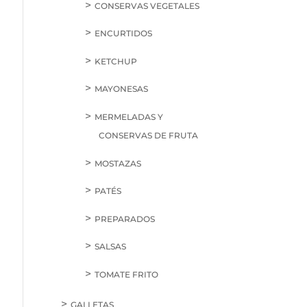
CONSERVAS VEGETALES
ENCURTIDOS
KETCHUP
MAYONESAS
MERMELADAS Y
CONSERVAS DE FRUTA
MOSTAZAS
PATÉS
PREPARADOS
SALSAS
TOMATE FRITO
GALLETAS