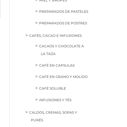
MIEL Y SIROPES
PREPARADOS DE PASTELES
PREPARADOS DE POSTRES
CAFÉS, CACAO E INFUSIONES
CACAOS Y CHOCOLATE A
LA TAZA
CAFÉ EN CAPSULAS
CAFÉ EN GRANO Y MOLIDO
CAFÉ SOLUBLE
INFUSIONES Y TÉS
CALDOS, CREMAS, SOPAS Y
PURÉS