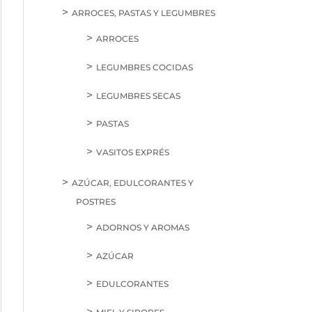
ARROCES, PASTAS Y LEGUMBRES
ARROCES
LEGUMBRES COCIDAS
LEGUMBRES SECAS
PASTAS
VASITOS EXPRÉS
AZÚCAR, EDULCORANTES Y
POSTRES
ADORNOS Y AROMAS
AZÚCAR
EDULCORANTES