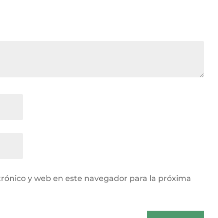
rónico y web en este navegador para la próxima