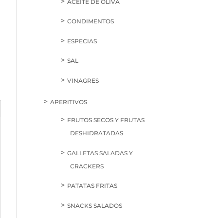
ACEITE DE OLIVA
CONDIMENTOS
ESPECIAS
SAL
VINAGRES
APERITIVOS
FRUTOS SECOS Y FRUTAS
DESHIDRATADAS
GALLETAS SALADAS Y
CRACKERS
PATATAS FRITAS
SNACKS SALADOS