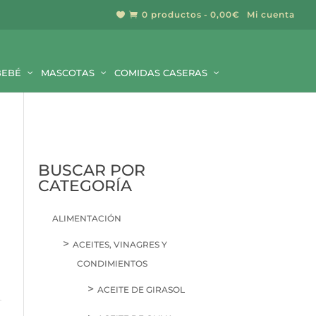
0 productos
0,00€
Mi cuenta


BUSCAR
BEBÉ
MASCOTAS
COMIDAS CASERAS
BUSCAR POR
CATEGORÍA
ALIMENTACIÓN
ACEITES, VINAGRES Y
CONDIMIENTOS
ACEITE DE GIRASOL