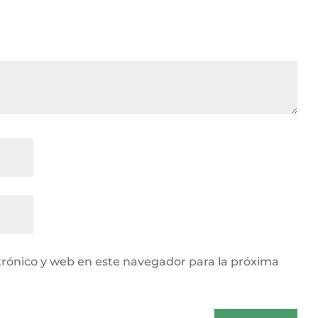
rónico y web en este navegador para la próxima