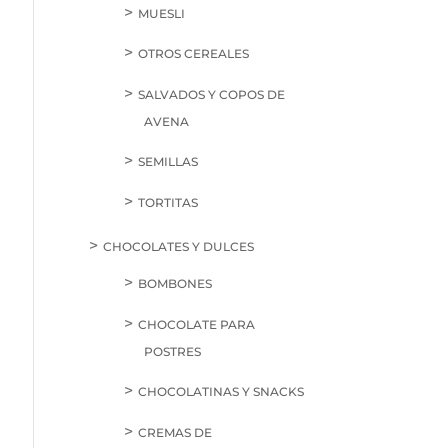
MUESLI
OTROS CEREALES
SALVADOS Y COPOS DE
AVENA
SEMILLAS
TORTITAS
CHOCOLATES Y DULCES
BOMBONES
CHOCOLATE PARA
POSTRES
CHOCOLATINAS Y SNACKS
CREMAS DE