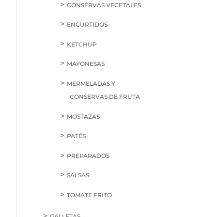
CONSERVAS VEGETALES
ENCURTIDOS
KETCHUP
MAYONESAS
MERMELADAS Y
CONSERVAS DE FRUTA
MOSTAZAS
PATÉS
PREPARADOS
SALSAS
TOMATE FRITO
GALLETAS