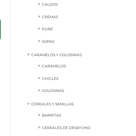
CALDOS
CREMAS
PURÉ
SOPAS
CARAMELOS Y GOLOSINAS
CARAMELOS
CHICLES
GOLOSINAS
CEREALES Y SEMILLAS
BARRITAS
CEREALES DE DESAYUNO