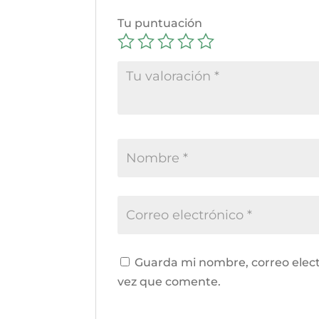
Tu puntuación
Guarda mi nombre, correo elect
vez que comente.