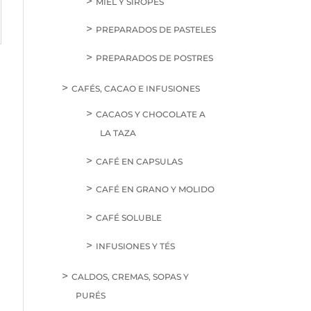
MIEL Y SIROPES
PREPARADOS DE PASTELES
PREPARADOS DE POSTRES
CAFÉS, CACAO E INFUSIONES
CACAOS Y CHOCOLATE A
LA TAZA
CAFÉ EN CAPSULAS
CAFÉ EN GRANO Y MOLIDO
CAFÉ SOLUBLE
INFUSIONES Y TÉS
CALDOS, CREMAS, SOPAS Y
PURÉS