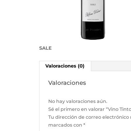
SALE
Valoraciones (0)
Valoraciones
No hay valoraciones aún.
Sé el primero en valorar “Vino Tint
Tu dirección de correo electrónico
marcados con
*