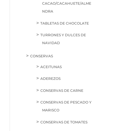
CACAO/CACAHUETE/ALME
NDRA
TABLETAS DE CHOCOLATE
TURRONES Y DULCES DE
NAVIDAD
CONSERVAS
ACEITUNAS
ADEREZOS
CONSERVAS DE CARNE
CONSERVAS DE PESCADO Y
MARISCO
CONSERVAS DE TOMATES