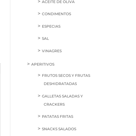
ACEITE DE OLIVA
CONDIMENTOS
ESPECIAS
SAL
VINAGRES
APERITIVOS
FRUTOS SECOS Y FRUTAS
DESHIDRATADAS
GALLETAS SALADAS Y
CRACKERS
PATATAS FRITAS
SNACKS SALADOS