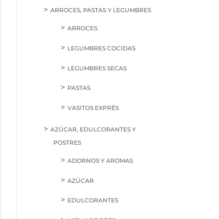
ARROCES, PASTAS Y LEGUMBRES
ARROCES
LEGUMBRES COCIDAS
LEGUMBRES SECAS
PASTAS
VASITOS EXPRÉS
AZÚCAR, EDULCORANTES Y
POSTRES
ADORNOS Y AROMAS
AZÚCAR
EDULCORANTES