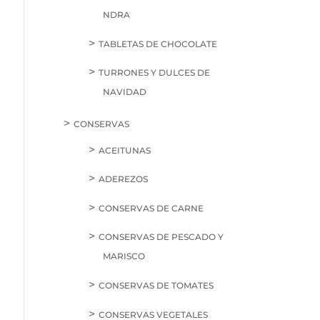
NDRA
TABLETAS DE CHOCOLATE
TURRONES Y DULCES DE
NAVIDAD
CONSERVAS
ACEITUNAS
ADEREZOS
CONSERVAS DE CARNE
CONSERVAS DE PESCADO Y
MARISCO
CONSERVAS DE TOMATES
CONSERVAS VEGETALES