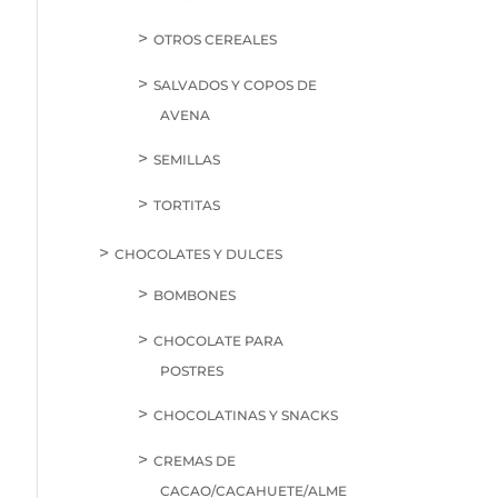
OTROS CEREALES
SALVADOS Y COPOS DE
AVENA
SEMILLAS
TORTITAS
CHOCOLATES Y DULCES
BOMBONES
CHOCOLATE PARA
POSTRES
CHOCOLATINAS Y SNACKS
CREMAS DE
CACAO/CACAHUETE/ALME