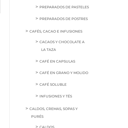
PREPARADOS DE PASTELES
PREPARADOS DE POSTRES
CAFÉS, CACAO E INFUSIONES
CACAOS Y CHOCOLATE A
LA TAZA
CAFÉ EN CAPSULAS
CAFÉ EN GRANO Y MOLIDO
CAFÉ SOLUBLE
INFUSIONES Y TÉS
CALDOS, CREMAS, SOPAS Y
PURÉS
CALDOS