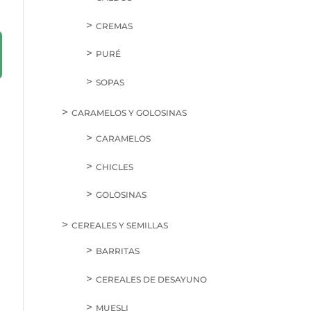
CREMAS
PURÉ
SOPAS
CARAMELOS Y GOLOSINAS
CARAMELOS
CHICLES
GOLOSINAS
CEREALES Y SEMILLAS
BARRITAS
CEREALES DE DESAYUNO
MUESLI