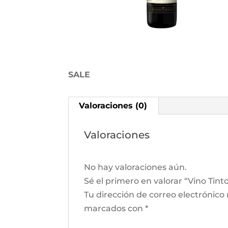
SALE
Valoraciones (0)
Valoraciones
No hay valoraciones aún.
Sé el primero en valorar “Vino Tinto 
Tu dirección de correo electrónico
marcados con
*