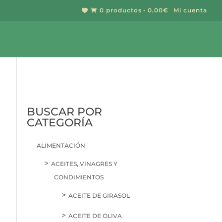
0 productos
0,00€
Mi cuenta


BUSCAR
BUSCAR POR
CATEGORÍA
ALIMENTACIÓN
ACEITES, VINAGRES Y
CONDIMIENTOS
ACEITE DE GIRASOL
ACEITE DE OLIVA