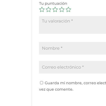
Tu puntuación
Guarda mi nombre, correo elect
vez que comente.