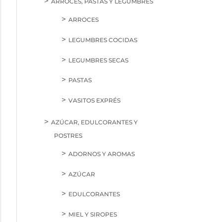
ARROCES, PASTAS Y LEGUMBRES
ARROCES
LEGUMBRES COCIDAS
LEGUMBRES SECAS
PASTAS
VASITOS EXPRÉS
AZÚCAR, EDULCORANTES Y
POSTRES
ADORNOS Y AROMAS
AZÚCAR
EDULCORANTES
MIEL Y SIROPES