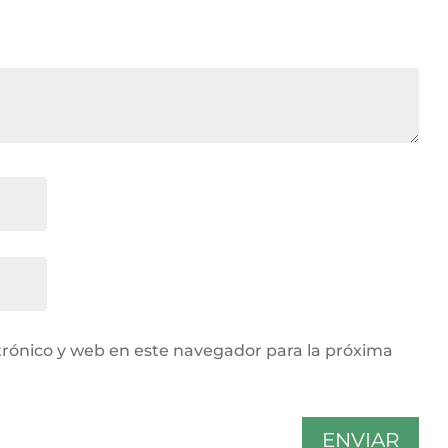
rónico y web en este navegador para la próxima