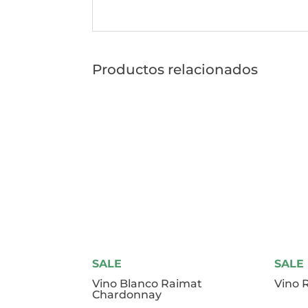
Productos relacionados
SALE
SALE
Vino Blanco Raimat
Vino 
Chardonnay