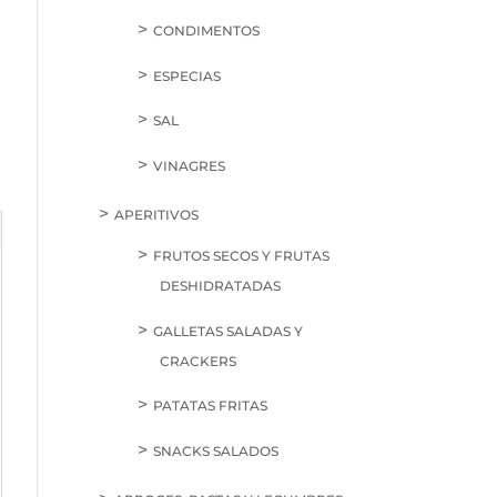
CONDIMENTOS
ESPECIAS
SAL
VINAGRES
APERITIVOS
FRUTOS SECOS Y FRUTAS
DESHIDRATADAS
GALLETAS SALADAS Y
CRACKERS
PATATAS FRITAS
SNACKS SALADOS