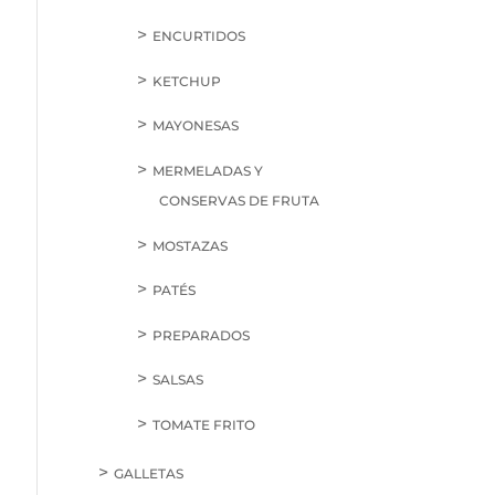
ENCURTIDOS
KETCHUP
MAYONESAS
MERMELADAS Y
CONSERVAS DE FRUTA
MOSTAZAS
PATÉS
PREPARADOS
SALSAS
TOMATE FRITO
GALLETAS