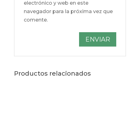
electrónico y web en este
navegador para la próxima vez que
comente.
Productos relacionados