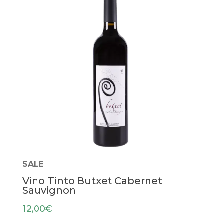
SALE
Vino Tinto Butxet Cabernet
Sauvignon
12,00
€