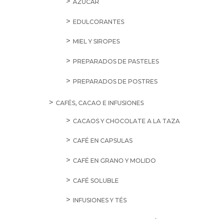
AZÚCAR
EDULCORANTES
MIEL Y SIROPES
PREPARADOS DE PASTELES
PREPARADOS DE POSTRES
CAFÉS, CACAO E INFUSIONES
CACAOS Y CHOCOLATE A LA TAZA
CAFÉ EN CAPSULAS
CAFÉ EN GRANO Y MOLIDO
CAFÉ SOLUBLE
INFUSIONES Y TÉS