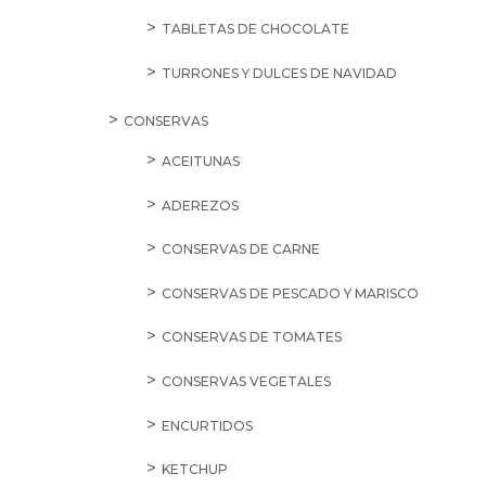
TABLETAS DE CHOCOLATE
TURRONES Y DULCES DE NAVIDAD
CONSERVAS
ACEITUNAS
ADEREZOS
CONSERVAS DE CARNE
CONSERVAS DE PESCADO Y MARISCO
CONSERVAS DE TOMATES
CONSERVAS VEGETALES
ENCURTIDOS
KETCHUP