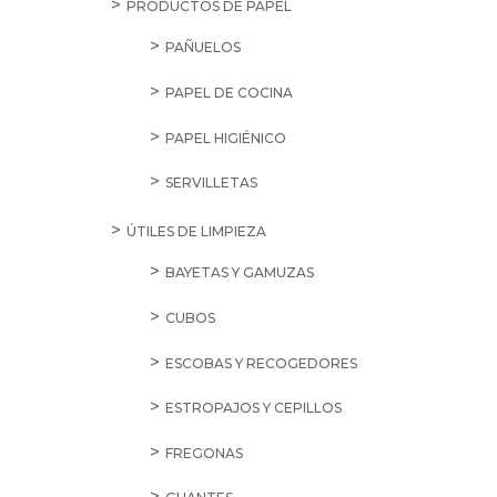
PRODUCTOS DE PAPEL
PAÑUELOS
PAPEL DE COCINA
PAPEL HIGIÉNICO
SERVILLETAS
ÚTILES DE LIMPIEZA
BAYETAS Y GAMUZAS
CUBOS
ESCOBAS Y RECOGEDORES
ESTROPAJOS Y CEPILLOS
FREGONAS