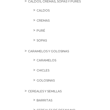
CALDOS, CREMAS, SOPAS Y PURÉS
CALDOS
CREMAS
PURÉ
SOPAS
CARAMELOS Y GOLOSINAS
CARAMELOS
CHICLES
GOLOSINAS
CEREALES Y SEMILLAS
BARRITAS