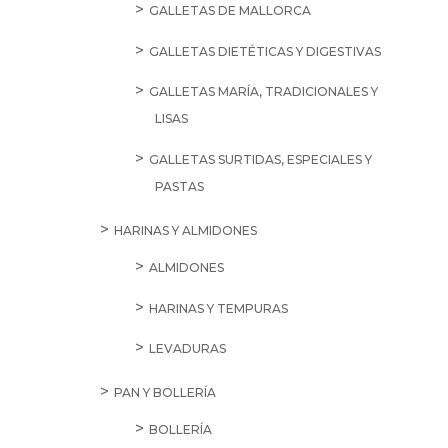
GALLETAS DE MALLORCA
GALLETAS DIETÉTICAS Y DIGESTIVAS
GALLETAS MARÍA, TRADICIONALES Y
LISAS
GALLETAS SURTIDAS, ESPECIALES Y
PASTAS
HARINAS Y ALMIDONES
ALMIDONES
HARINAS Y TEMPURAS
LEVADURAS
PAN Y BOLLERÍA
BOLLERÍA