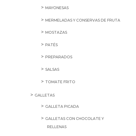
MAYONESAS
MERMELADAS Y CONSERVAS DE FRUTA
MOSTAZAS
PATÉS
PREPARADOS
SALSAS
TOMATE FRITO
GALLETAS
GALLETA PICADA
GALLETAS CON CHOCOLATE Y
RELLENAS