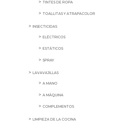
TINTES DE ROPA
TOALLITAS Y ATRAPACOLOR
INSECTICIDAS
ELÉCTRICOS
ESTÁTICOS
SPRAY
LAVAVAJILLAS
A MANO
A MÁQUINA
COMPLEMENTOS
LIMPIEZA DE LA COCINA