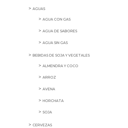
AGUAS
AGUA CON GAS
AGUA DE SABORES
AGUA SIN GAS
BEBIDAS DE SOJA Y VEGETALES
ALMENDRA Y COCO
ARROZ
AVENA
HORCHATA
SOJA
CERVEZAS