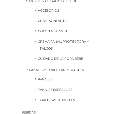
HIGIENE Y CUIDADO DEL BEBÉ
ACCESORIOS
CHAMPÚ INFANTIL
COLONIA INFANTIL
CREMA PAÑAL, PROTECTORA Y
TALCOS
CUIDADO DE LA ROPA BEBÉ
PAÑALES Y TOALLITAS INFANTILES
PAÑALES
PAÑALES ESPECIALES
TOALLITAS INFANTILES
BEBIDAS