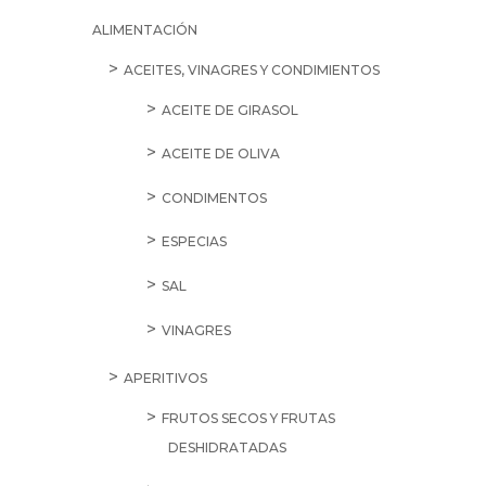
ALIMENTACIÓN
ACEITES, VINAGRES Y CONDIMIENTOS
ACEITE DE GIRASOL
ACEITE DE OLIVA
CONDIMENTOS
ESPECIAS
SAL
VINAGRES
APERITIVOS
FRUTOS SECOS Y FRUTAS
DESHIDRATADAS