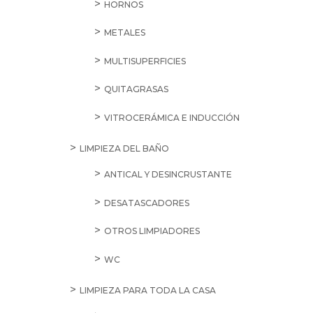
HORNOS
METALES
MULTISUPERFICIES
QUITAGRASAS
VITROCERÁMICA E INDUCCIÓN
LIMPIEZA DEL BAÑO
ANTICAL Y DESINCRUSTANTE
DESATASCADORES
OTROS LIMPIADORES
WC
LIMPIEZA PARA TODA LA CASA