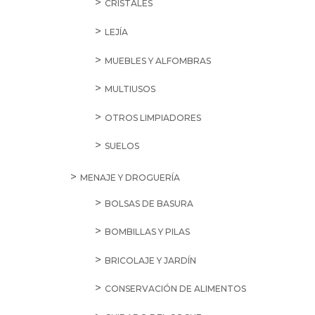
CRISTALES
LEJÍA
MUEBLES Y ALFOMBRAS
MULTIUSOS
OTROS LIMPIADORES
SUELOS
MENAJE Y DROGUERÍA
BOLSAS DE BASURA
BOMBILLAS Y PILAS
BRICOLAJE Y JARDÍN
CONSERVACIÓN DE ALIMENTOS