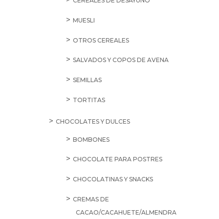
CEREALES DE DESAYUNO
MUESLI
OTROS CEREALES
SALVADOS Y COPOS DE AVENA
SEMILLAS
TORTITAS
CHOCOLATES Y DULCES
BOMBONES
CHOCOLATE PARA POSTRES
CHOCOLATINAS Y SNACKS
CREMAS DE
CACAO/CACAHUETE/ALMENDRA