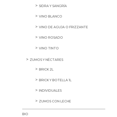
SIDRA Y SANGRÍA
VINO BLANCO
VINO DE AGUJA O FRIZZANTE
VINO ROSADO
VINO TINTO
ZUMOS Y NÉCTARES
BRICK 2L
BRICK Y BOTELLA 1L
INDIVIDUALES
ZUMOS CON LECHE
BIO