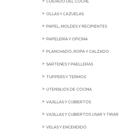
CUIDADO DEL COCHE
OLLAS Y CAZUELAS
PAPEL, MOLDES Y RECIPIENTES
PAPELERÍA Y OFICINA
PLANCHADO, ROPA Y CALZADO
SARTENES Y PAELLERAS
TUPPERS Y TERMOS
UTENSILIOS DE COCINA
VAJILLAS Y CUBIERTOS
VAJILLAS Y CUBIERTOS USAR Y TIRAR
VELAS Y ENCENDIDO