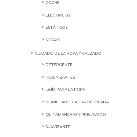
COCHE
ELÉCTRICOS
ESTÁTICOS
SPRAYS
CUIDADO DE LA ROPA Y CALZADO
DETERGENTE
HIGIENIZANTES
LEJÍA PARA LA ROPA
PLANCHADO Y AGUA DESTILADA
QUITAMANCHAS Y PRELAVADO
SUAVIZANTE