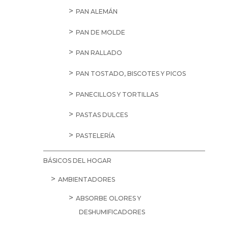
PAN ALEMÁN
PAN DE MOLDE
PAN RALLADO
PAN TOSTADO, BISCOTES Y PICOS
PANECILLOS Y TORTILLAS
PASTAS DULCES
PASTELERÍA
BÁSICOS DEL HOGAR
AMBIENTADORES
ABSORBE OLORES Y
DESHUMIFICADORES