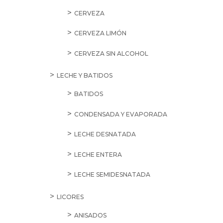
CERVEZA
CERVEZA LIMÓN
CERVEZA SIN ALCOHOL
LECHE Y BATIDOS
BATIDOS
CONDENSADA Y EVAPORADA
LECHE DESNATADA
LECHE ENTERA
LECHE SEMIDESNATADA
LICORES
ANISADOS