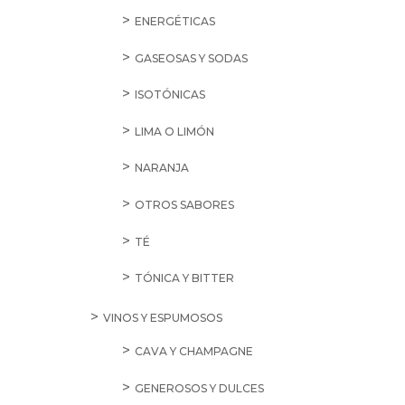
ENERGÉTICAS
GASEOSAS Y SODAS
ISOTÓNICAS
LIMA O LIMÓN
NARANJA
OTROS SABORES
TÉ
TÓNICA Y BITTER
VINOS Y ESPUMOSOS
CAVA Y CHAMPAGNE
GENEROSOS Y DULCES