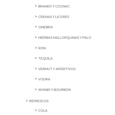
BRANDY Y COGNAC
CREMAS Y LICORES
GINEBRA
HIERBAS MALLORQUINAS Y PALO
RON
TEQUILA
VERMUT Y APERITIVOS
VODKA
WHISKY Y BOURBON
REFRESCOS
COLA