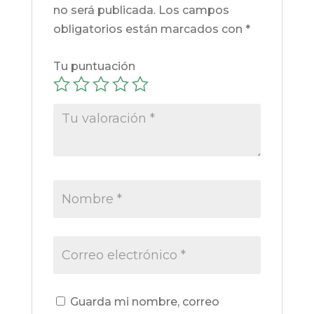
no será publicada.
Los campos
obligatorios están marcados con
*
Tu puntuación
Guarda mi nombre, correo