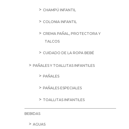
CHAMPÚ INFANTIL
COLONIA INFANTIL
CREMA PAÑAL, PROTECTORA Y
TALCOS
CUIDADO DE LA ROPA BEBÉ
PAÑALES Y TOALLITAS INFANTILES
PAÑALES
PAÑALES ESPECIALES
TOALLITAS INFANTILES
BEBIDAS
AGUAS