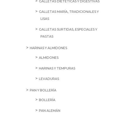
GALLETAS DIETÉTICAS Y DIGESTIVAS
GALLETAS MARÍA, TRADICIONALES Y
LISAS
GALLETAS SURTIDAS, ESPECIALES Y
PASTAS
HARINAS Y ALMIDONES
ALMIDONES
HARINAS Y TEMPURAS
LEVADURAS
PAN Y BOLLERÍA
BOLLERÍA
PAN ALEMÁN