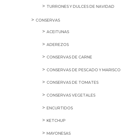
TURRONES Y DULCES DE NAVIDAD
CONSERVAS
ACEITUNAS
ADEREZOS
CONSERVAS DE CARNE
CONSERVAS DE PESCADO Y MARISCO
CONSERVAS DE TOMATES
CONSERVAS VEGETALES
ENCURTIDOS
KETCHUP
MAYONESAS