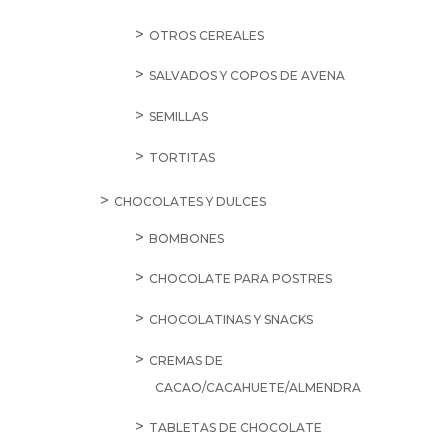
OTROS CEREALES
SALVADOS Y COPOS DE AVENA
SEMILLAS
TORTITAS
CHOCOLATES Y DULCES
BOMBONES
CHOCOLATE PARA POSTRES
CHOCOLATINAS Y SNACKS
CREMAS DE
CACAO/CACAHUETE/ALMENDRA
TABLETAS DE CHOCOLATE