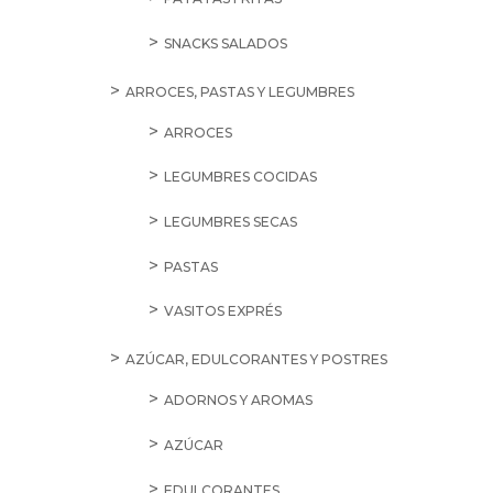
SNACKS SALADOS
ARROCES, PASTAS Y LEGUMBRES
ARROCES
LEGUMBRES COCIDAS
LEGUMBRES SECAS
PASTAS
VASITOS EXPRÉS
AZÚCAR, EDULCORANTES Y POSTRES
ADORNOS Y AROMAS
AZÚCAR
EDULCORANTES