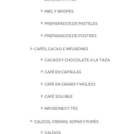
MIEL Y SIROPES
PREPARADOS DE PASTELES
PREPARADOS DE POSTRES
CAFÉS, CACAO E INFUSIONES
CACAOS Y CHOCOLATE A LA TAZA
CAFÉ EN CAPSULAS
CAFÉ EN GRANO Y MOLIDO
CAFÉ SOLUBLE
INFUSIONES Y TÉS
CALDOS, CREMAS, SOPAS Y PURÉS
CALDOS