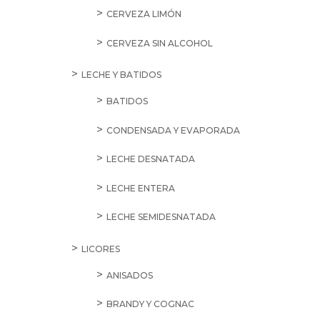
CERVEZA LIMÓN
CERVEZA SIN ALCOHOL
LECHE Y BATIDOS
BATIDOS
CONDENSADA Y EVAPORADA
LECHE DESNATADA
LECHE ENTERA
LECHE SEMIDESNATADA
LICORES
ANISADOS
BRANDY Y COGNAC