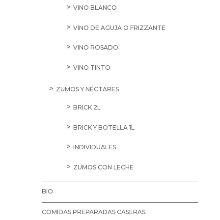
VINO BLANCO
VINO DE AGUJA O FRIZZANTE
VINO ROSADO
VINO TINTO
ZUMOS Y NÉCTARES
BRICK 2L
BRICK Y BOTELLA 1L
INDIVIDUALES
ZUMOS CON LECHE
BIO
COMIDAS PREPARADAS CASERAS