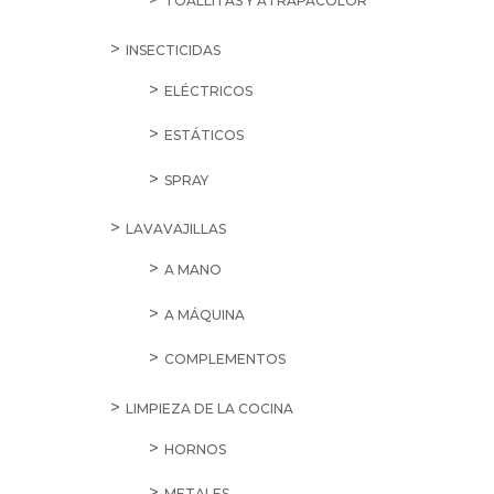
TOALLITAS Y ATRAPACOLOR
INSECTICIDAS
ELÉCTRICOS
ESTÁTICOS
SPRAY
LAVAVAJILLAS
A MANO
A MÁQUINA
COMPLEMENTOS
LIMPIEZA DE LA COCINA
HORNOS
METALES