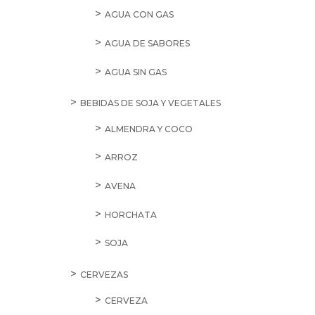
AGUA CON GAS
AGUA DE SABORES
AGUA SIN GAS
BEBIDAS DE SOJA Y VEGETALES
ALMENDRA Y COCO
ARROZ
AVENA
HORCHATA
SOJA
CERVEZAS
CERVEZA