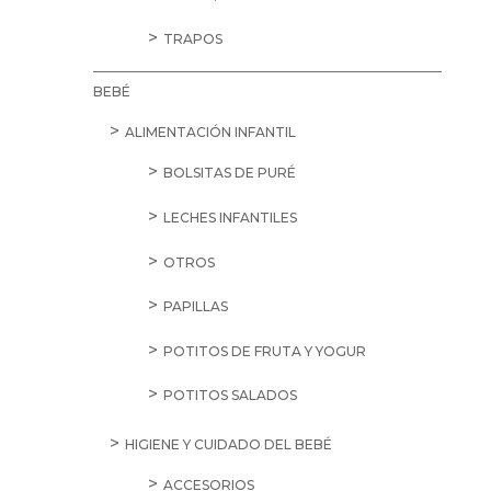
TRAPOS
BEBÉ
ALIMENTACIÓN INFANTIL
BOLSITAS DE PURÉ
LECHES INFANTILES
OTROS
PAPILLAS
POTITOS DE FRUTA Y YOGUR
POTITOS SALADOS
HIGIENE Y CUIDADO DEL BEBÉ
ACCESORIOS