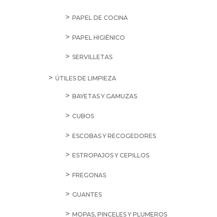
PAPEL DE COCINA
PAPEL HIGIÉNICO
SERVILLETAS
ÚTILES DE LIMPIEZA
BAYETAS Y GAMUZAS
CUBOS
ESCOBAS Y RECOGEDORES
ESTROPAJOS Y CEPILLOS
FREGONAS
GUANTES
MOPAS, PINCELES Y PLUMEROS