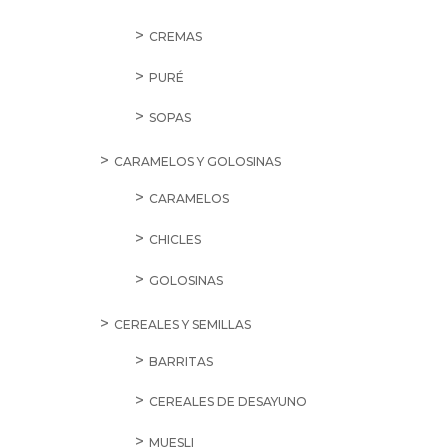
CREMAS
PURÉ
SOPAS
CARAMELOS Y GOLOSINAS
CARAMELOS
CHICLES
GOLOSINAS
CEREALES Y SEMILLAS
BARRITAS
CEREALES DE DESAYUNO
MUESLI