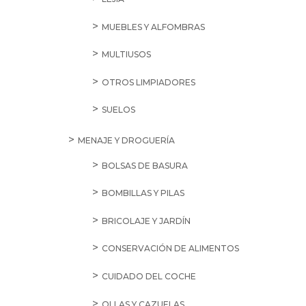
MUEBLES Y ALFOMBRAS
MULTIUSOS
OTROS LIMPIADORES
SUELOS
MENAJE Y DROGUERÍA
BOLSAS DE BASURA
BOMBILLAS Y PILAS
BRICOLAJE Y JARDÍN
CONSERVACIÓN DE ALIMENTOS
CUIDADO DEL COCHE
OLLAS Y CAZUELAS