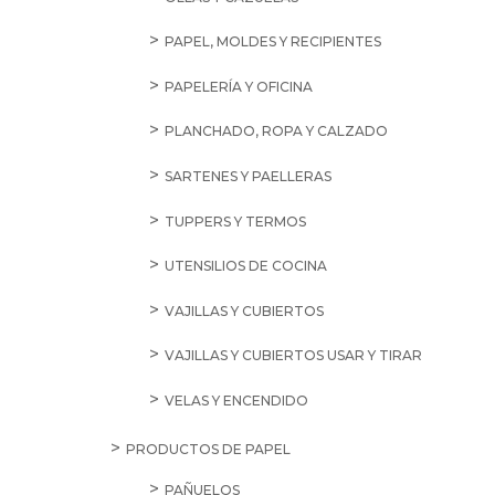
PAPEL, MOLDES Y RECIPIENTES
PAPELERÍA Y OFICINA
PLANCHADO, ROPA Y CALZADO
SARTENES Y PAELLERAS
TUPPERS Y TERMOS
UTENSILIOS DE COCINA
VAJILLAS Y CUBIERTOS
VAJILLAS Y CUBIERTOS USAR Y TIRAR
VELAS Y ENCENDIDO
PRODUCTOS DE PAPEL
PAÑUELOS