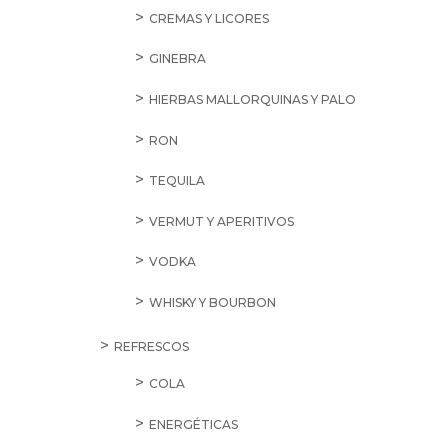
CREMAS Y LICORES
GINEBRA
HIERBAS MALLORQUINAS Y PALO
RON
TEQUILA
VERMUT Y APERITIVOS
VODKA
WHISKY Y BOURBON
REFRESCOS
COLA
ENERGÉTICAS