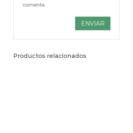
comente.
Productos relacionados