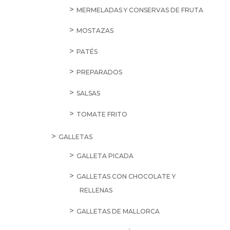
MERMELADAS Y CONSERVAS DE FRUTA
MOSTAZAS
PATÉS
PREPARADOS
SALSAS
TOMATE FRITO
GALLETAS
GALLETA PICADA
GALLETAS CON CHOCOLATE Y
RELLENAS
GALLETAS DE MALLORCA