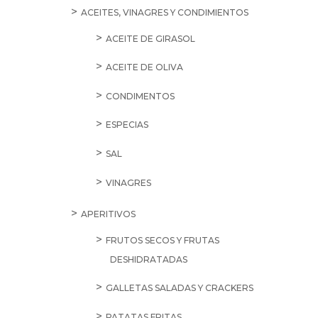
ACEITES, VINAGRES Y CONDIMIENTOS
ACEITE DE GIRASOL
ACEITE DE OLIVA
CONDIMENTOS
ESPECIAS
SAL
VINAGRES
APERITIVOS
FRUTOS SECOS Y FRUTAS
DESHIDRATADAS
GALLETAS SALADAS Y CRACKERS
PATATAS FRITAS