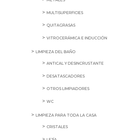
MULTISUPERFICIES
QUITAGRASAS
VITROCERÁMICA E INDUCCIÓN
LIMPIEZA DEL BAÑO
ANTICAL Y DESINCRUSTANTE
DESATASCADORES
OTROS LIMPIADORES
WC
LIMPIEZA PARA TODA LA CASA
CRISTALES
LEJÍA