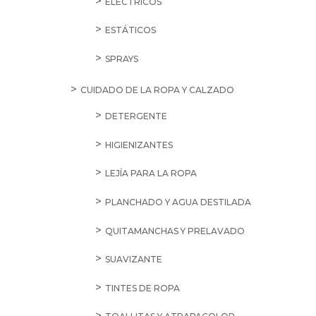
ELÉCTRICOS
ESTÁTICOS
SPRAYS
CUIDADO DE LA ROPA Y CALZADO
DETERGENTE
HIGIENIZANTES
LEJÍA PARA LA ROPA
PLANCHADO Y AGUA DESTILADA
QUITAMANCHAS Y PRELAVADO
SUAVIZANTE
TINTES DE ROPA