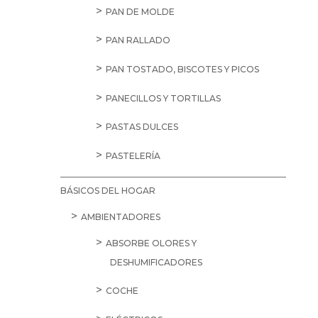
PAN DE MOLDE
PAN RALLADO
PAN TOSTADO, BISCOTES Y PICOS
PANECILLOS Y TORTILLAS
PASTAS DULCES
PASTELERÍA
BÁSICOS DEL HOGAR
AMBIENTADORES
ABSORBE OLORES Y
DESHUMIFICADORES
COCHE