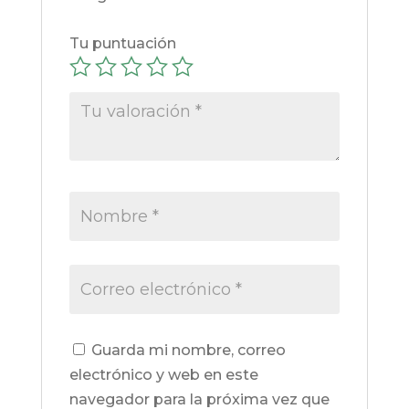
Tu puntuación
Guarda mi nombre, correo
electrónico y web en este
navegador para la próxima vez que