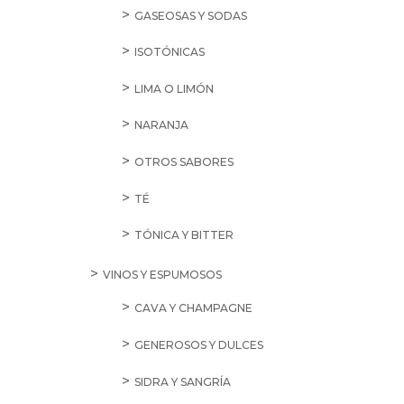
GASEOSAS Y SODAS
ISOTÓNICAS
LIMA O LIMÓN
NARANJA
OTROS SABORES
TÉ
TÓNICA Y BITTER
VINOS Y ESPUMOSOS
CAVA Y CHAMPAGNE
GENEROSOS Y DULCES
SIDRA Y SANGRÍA