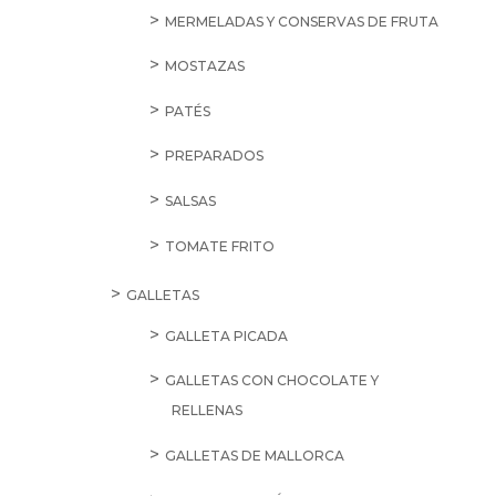
MERMELADAS Y CONSERVAS DE FRUTA
MOSTAZAS
PATÉS
PREPARADOS
SALSAS
TOMATE FRITO
GALLETAS
GALLETA PICADA
GALLETAS CON CHOCOLATE Y
RELLENAS
GALLETAS DE MALLORCA