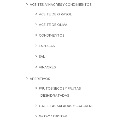
ACEITES, VINAGRES Y CONDIMIENTOS
ACEITE DE GIRASOL
ACEITE DE OLIVA
CONDIMENTOS
ESPECIAS
SAL
VINAGRES
APERITIVOS
FRUTOS SECOS Y FRUTAS
DESHIDRATADAS
GALLETAS SALADAS Y CRACKERS
PATATAS FRITAS