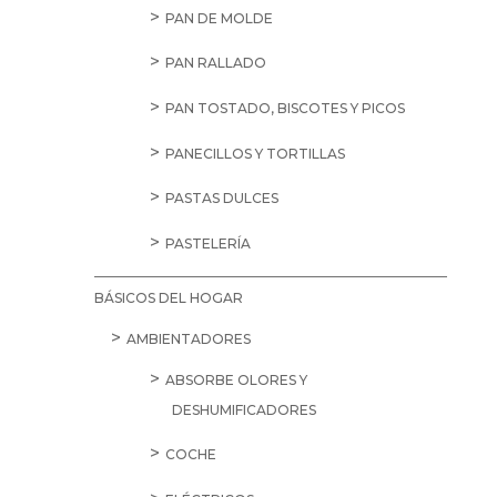
PAN DE MOLDE
PAN RALLADO
PAN TOSTADO, BISCOTES Y PICOS
PANECILLOS Y TORTILLAS
PASTAS DULCES
PASTELERÍA
BÁSICOS DEL HOGAR
AMBIENTADORES
ABSORBE OLORES Y
DESHUMIFICADORES
COCHE