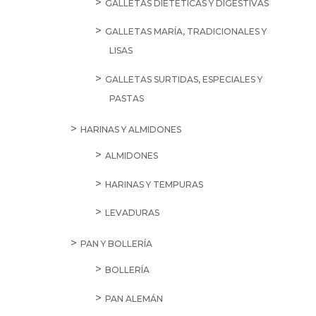
GALLETAS DIETÉTICAS Y DIGESTIVAS
GALLETAS MARÍA, TRADICIONALES Y
LISAS
GALLETAS SURTIDAS, ESPECIALES Y
PASTAS
HARINAS Y ALMIDONES
ALMIDONES
HARINAS Y TEMPURAS
LEVADURAS
PAN Y BOLLERÍA
BOLLERÍA
PAN ALEMÁN