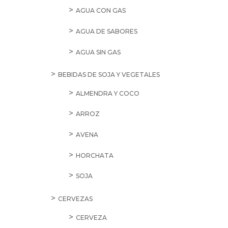
AGUA CON GAS
AGUA DE SABORES
AGUA SIN GAS
BEBIDAS DE SOJA Y VEGETALES
ALMENDRA Y COCO
ARROZ
AVENA
HORCHATA
SOJA
CERVEZAS
CERVEZA