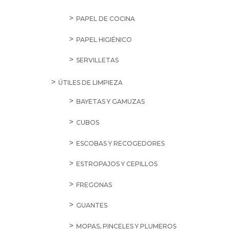
PAPEL DE COCINA
PAPEL HIGIÉNICO
SERVILLETAS
ÚTILES DE LIMPIEZA
BAYETAS Y GAMUZAS
CUBOS
ESCOBAS Y RECOGEDORES
ESTROPAJOS Y CEPILLOS
FREGONAS
GUANTES
MOPAS, PINCELES Y PLUMEROS