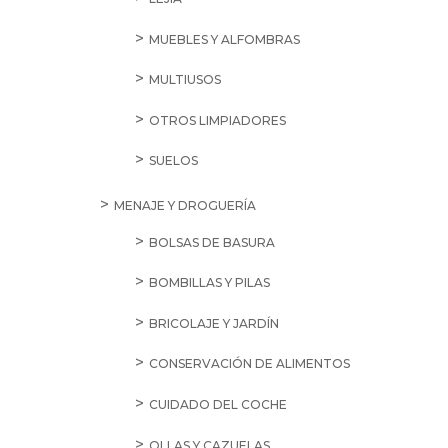
MUEBLES Y ALFOMBRAS
MULTIUSOS
OTROS LIMPIADORES
SUELOS
MENAJE Y DROGUERÍA
BOLSAS DE BASURA
BOMBILLAS Y PILAS
BRICOLAJE Y JARDÍN
CONSERVACIÓN DE ALIMENTOS
CUIDADO DEL COCHE
OLLAS Y CAZUELAS