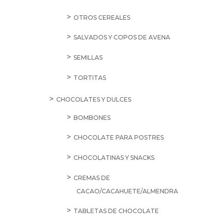
OTROS CEREALES
SALVADOS Y COPOS DE AVENA
SEMILLAS
TORTITAS
CHOCOLATES Y DULCES
BOMBONES
CHOCOLATE PARA POSTRES
CHOCOLATINAS Y SNACKS
CREMAS DE
CACAO/CACAHUETE/ALMENDRA
TABLETAS DE CHOCOLATE