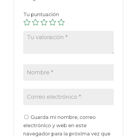
Tu puntuación
Guarda mi nombre, correo
electrónico y web en este
navegador para la próxima vez que