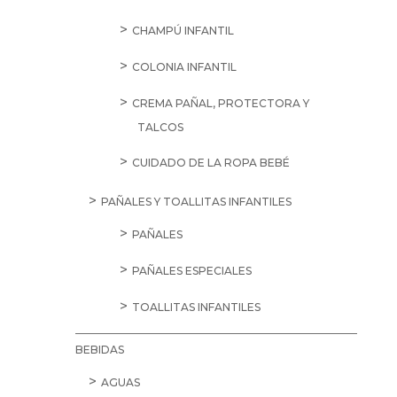
CHAMPÚ INFANTIL
COLONIA INFANTIL
CREMA PAÑAL, PROTECTORA Y
TALCOS
CUIDADO DE LA ROPA BEBÉ
PAÑALES Y TOALLITAS INFANTILES
PAÑALES
PAÑALES ESPECIALES
TOALLITAS INFANTILES
BEBIDAS
AGUAS