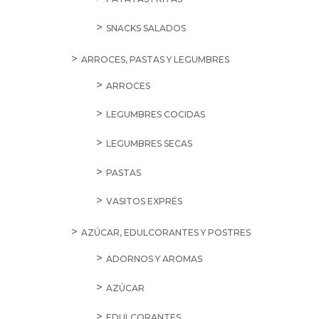
SNACKS SALADOS
ARROCES, PASTAS Y LEGUMBRES
ARROCES
LEGUMBRES COCIDAS
LEGUMBRES SECAS
PASTAS
VASITOS EXPRÉS
AZÚCAR, EDULCORANTES Y POSTRES
ADORNOS Y AROMAS
AZÚCAR
EDULCORANTES