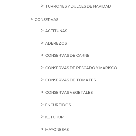
TURRONES Y DULCES DE NAVIDAD
CONSERVAS
ACEITUNAS
ADEREZOS
CONSERVAS DE CARNE
CONSERVAS DE PESCADO Y MARISCO
CONSERVAS DE TOMATES
CONSERVAS VEGETALES
ENCURTIDOS
KETCHUP
MAYONESAS