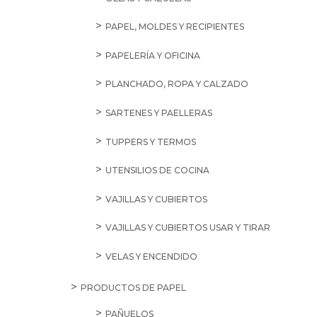
PAPEL, MOLDES Y RECIPIENTES
PAPELERÍA Y OFICINA
PLANCHADO, ROPA Y CALZADO
SARTENES Y PAELLERAS
TUPPERS Y TERMOS
UTENSILIOS DE COCINA
VAJILLAS Y CUBIERTOS
VAJILLAS Y CUBIERTOS USAR Y TIRAR
VELAS Y ENCENDIDO
PRODUCTOS DE PAPEL
PAÑUELOS