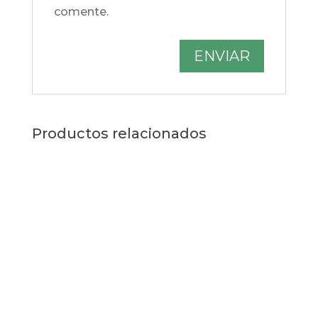
comente.
Productos relacionados