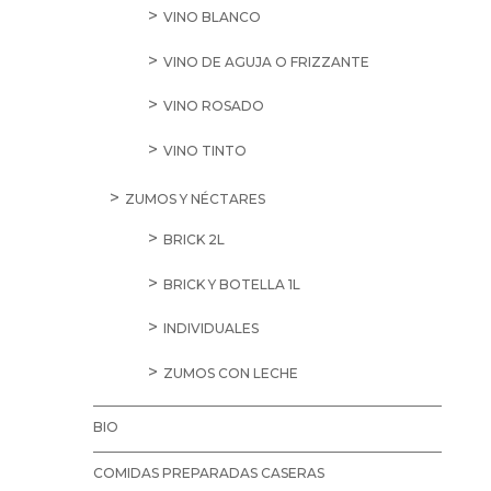
VINO BLANCO
VINO DE AGUJA O FRIZZANTE
VINO ROSADO
VINO TINTO
ZUMOS Y NÉCTARES
BRICK 2L
BRICK Y BOTELLA 1L
INDIVIDUALES
ZUMOS CON LECHE
BIO
COMIDAS PREPARADAS CASERAS