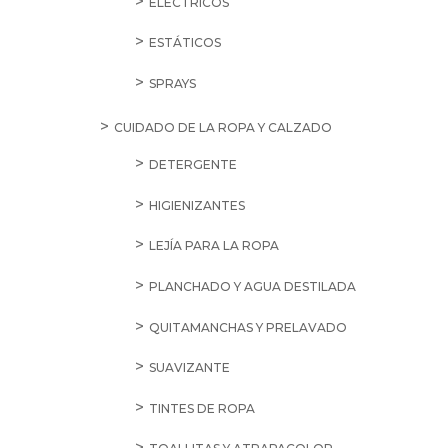
ELÉCTRICOS
ESTÁTICOS
SPRAYS
CUIDADO DE LA ROPA Y CALZADO
DETERGENTE
HIGIENIZANTES
LEJÍA PARA LA ROPA
PLANCHADO Y AGUA DESTILADA
QUITAMANCHAS Y PRELAVADO
SUAVIZANTE
TINTES DE ROPA