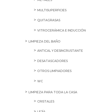
MULTISUPERFICIES
QUITAGRASAS
VITROCERÁMICA E INDUCCIÓN
LIMPIEZA DEL BAÑO
ANTICAL Y DESINCRUSTANTE
DESATASCADORES
OTROS LIMPIADORES
WC
LIMPIEZA PARA TODA LA CASA
CRISTALES
LEJÍA