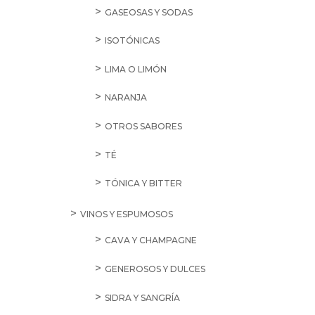
GASEOSAS Y SODAS
ISOTÓNICAS
LIMA O LIMÓN
NARANJA
OTROS SABORES
TÉ
TÓNICA Y BITTER
VINOS Y ESPUMOSOS
CAVA Y CHAMPAGNE
GENEROSOS Y DULCES
SIDRA Y SANGRÍA