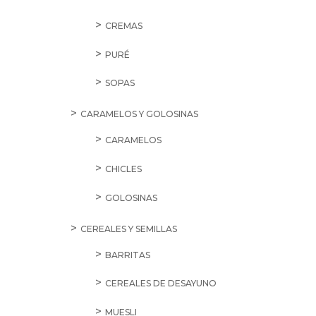
CREMAS
PURÉ
SOPAS
CARAMELOS Y GOLOSINAS
CARAMELOS
CHICLES
GOLOSINAS
CEREALES Y SEMILLAS
BARRITAS
CEREALES DE DESAYUNO
MUESLI