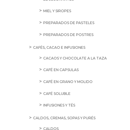
MIEL Y SIROPES
PREPARADOS DE PASTELES
PREPARADOS DE POSTRES
CAFÉS, CACAO E INFUSIONES
CACAOS Y CHOCOLATE A LA TAZA
CAFÉ EN CAPSULAS
CAFÉ EN GRANO Y MOLIDO
CAFÉ SOLUBLE
INFUSIONES Y TÉS
CALDOS, CREMAS, SOPAS Y PURÉS
CALDOS