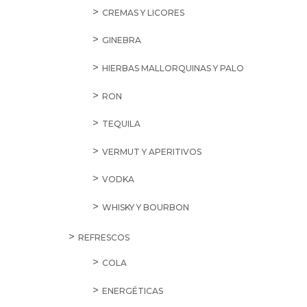
CREMAS Y LICORES
GINEBRA
HIERBAS MALLORQUINAS Y PALO
RON
TEQUILA
VERMUT Y APERITIVOS
VODKA
WHISKY Y BOURBON
REFRESCOS
COLA
ENERGÉTICAS