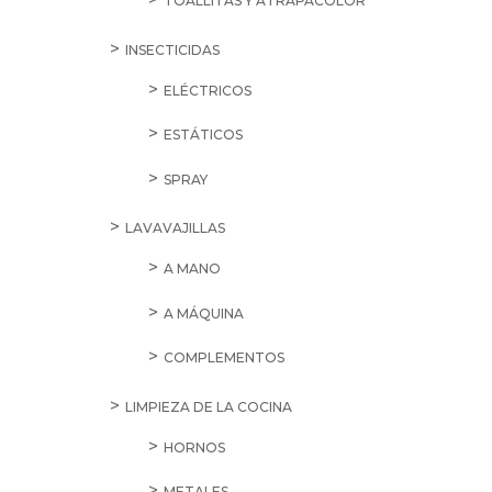
TOALLITAS Y ATRAPACOLOR
INSECTICIDAS
ELÉCTRICOS
ESTÁTICOS
SPRAY
LAVAVAJILLAS
A MANO
A MÁQUINA
COMPLEMENTOS
LIMPIEZA DE LA COCINA
HORNOS
METALES