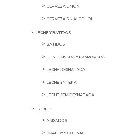
CERVEZA LIMÓN
CERVEZA SIN ALCOHOL
LECHE Y BATIDOS
BATIDOS
CONDENSADA Y EVAPORADA
LECHE DESNATADA
LECHE ENTERA
LECHE SEMIDESNATADA
LICORES
ANISADOS
BRANDY Y COGNAC