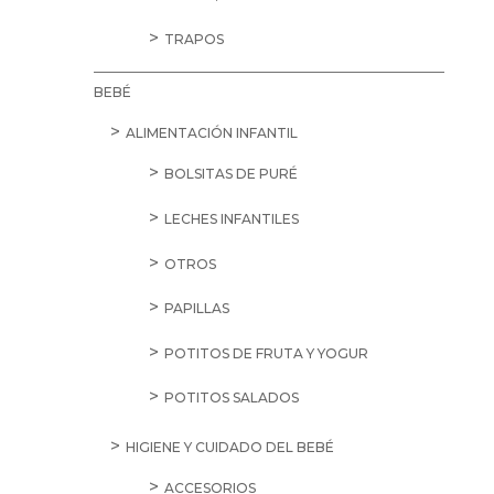
TRAPOS
BEBÉ
ALIMENTACIÓN INFANTIL
BOLSITAS DE PURÉ
LECHES INFANTILES
OTROS
PAPILLAS
POTITOS DE FRUTA Y YOGUR
POTITOS SALADOS
HIGIENE Y CUIDADO DEL BEBÉ
ACCESORIOS