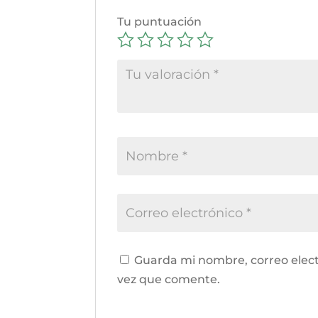
Tu puntuación
Guarda mi nombre, correo elect
vez que comente.