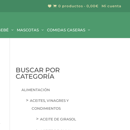
0 productos
0,00€
Mi cuenta


BUSCAR
BEBÉ
MASCOTAS
COMIDAS CASERAS
BUSCAR POR
CATEGORÍA
ALIMENTACIÓN
ACEITES, VINAGRES Y
CONDIMIENTOS
ACEITE DE GIRASOL