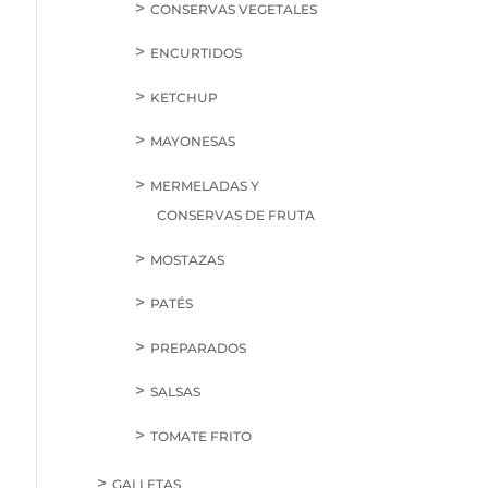
CONSERVAS VEGETALES
ENCURTIDOS
KETCHUP
MAYONESAS
MERMELADAS Y
CONSERVAS DE FRUTA
MOSTAZAS
PATÉS
PREPARADOS
SALSAS
TOMATE FRITO
GALLETAS