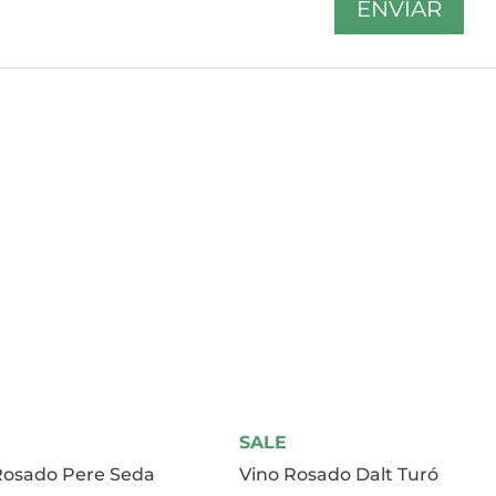
SALE
Rosado Pere Seda
Vino Rosado Dalt Turó