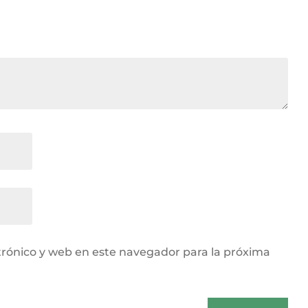
rónico y web en este navegador para la próxima