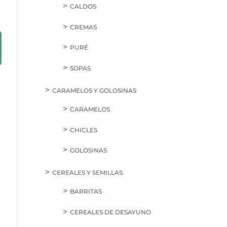
CALDOS
CREMAS
PURÉ
SOPAS
CARAMELOS Y GOLOSINAS
CARAMELOS
CHICLES
GOLOSINAS
CEREALES Y SEMILLAS
BARRITAS
CEREALES DE DESAYUNO