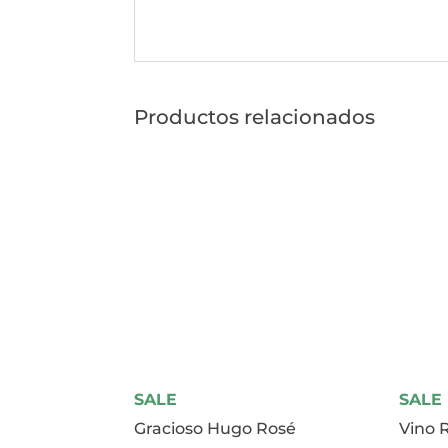
Productos relacionados
SALE
SALE
Gracioso Hugo Rosé
Vino 