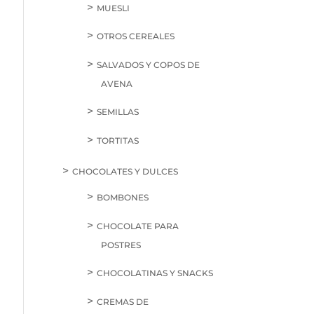
MUESLI
OTROS CEREALES
SALVADOS Y COPOS DE
AVENA
SEMILLAS
TORTITAS
CHOCOLATES Y DULCES
BOMBONES
CHOCOLATE PARA
POSTRES
CHOCOLATINAS Y SNACKS
CREMAS DE