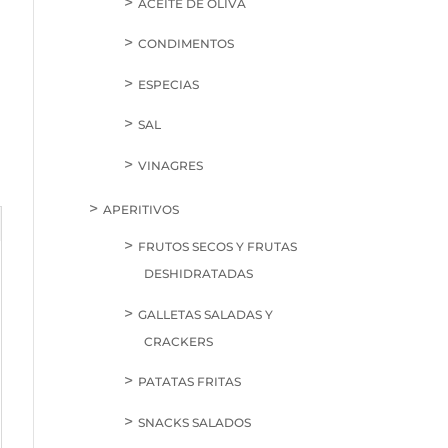
ACEITE DE OLIVA
CONDIMENTOS
ESPECIAS
SAL
VINAGRES
APERITIVOS
FRUTOS SECOS Y FRUTAS
DESHIDRATADAS
GALLETAS SALADAS Y
CRACKERS
PATATAS FRITAS
SNACKS SALADOS