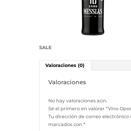
SALE
Valoraciones (0)
Valoraciones
No hay valoraciones aún.
Sé el primero en valorar “Vino Opo
Tu dirección de correo electrónico
marcados con
*