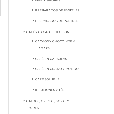
MIEL Y SIROPES
PREPARADOS DE PASTELES
PREPARADOS DE POSTRES
CAFÉS, CACAO E INFUSIONES
CACAOS Y CHOCOLATE A
LA TAZA
CAFÉ EN CAPSULAS
CAFÉ EN GRANO Y MOLIDO
CAFÉ SOLUBLE
INFUSIONES Y TÉS
CALDOS, CREMAS, SOPAS Y
PURÉS