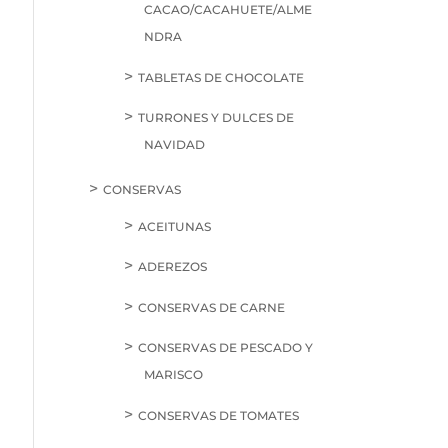
CACAO/CACAHUETE/ALME
NDRA
TABLETAS DE CHOCOLATE
TURRONES Y DULCES DE
NAVIDAD
CONSERVAS
ACEITUNAS
ADEREZOS
CONSERVAS DE CARNE
CONSERVAS DE PESCADO Y
MARISCO
CONSERVAS DE TOMATES