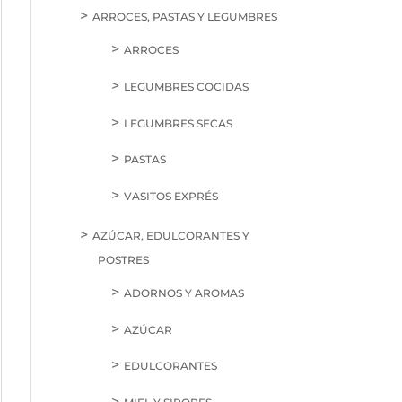
ARROCES, PASTAS Y LEGUMBRES
ARROCES
LEGUMBRES COCIDAS
LEGUMBRES SECAS
PASTAS
VASITOS EXPRÉS
AZÚCAR, EDULCORANTES Y
POSTRES
ADORNOS Y AROMAS
AZÚCAR
EDULCORANTES