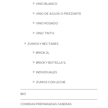
VINO BLANCO
VINO DE AGUJA O FRIZZANTE
VINO ROSADO
VINO TINTO
ZUMOS Y NÉCTARES
BRICK 2L
BRICK Y BOTELLA 1L
INDIVIDUALES
ZUMOS CON LECHE
BIO
COMIDAS PREPARADAS CASERAS