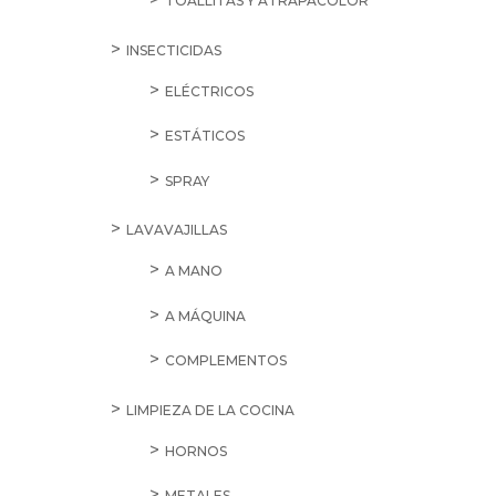
TOALLITAS Y ATRAPACOLOR
INSECTICIDAS
ELÉCTRICOS
ESTÁTICOS
SPRAY
LAVAVAJILLAS
A MANO
A MÁQUINA
COMPLEMENTOS
LIMPIEZA DE LA COCINA
HORNOS
METALES