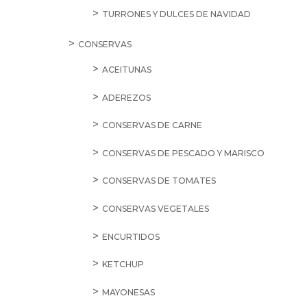
TURRONES Y DULCES DE NAVIDAD
CONSERVAS
ACEITUNAS
ADEREZOS
CONSERVAS DE CARNE
CONSERVAS DE PESCADO Y MARISCO
CONSERVAS DE TOMATES
CONSERVAS VEGETALES
ENCURTIDOS
KETCHUP
MAYONESAS