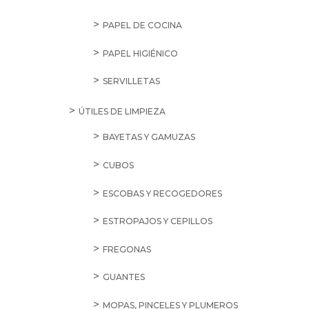
PAPEL DE COCINA
PAPEL HIGIÉNICO
SERVILLETAS
ÚTILES DE LIMPIEZA
BAYETAS Y GAMUZAS
CUBOS
ESCOBAS Y RECOGEDORES
ESTROPAJOS Y CEPILLOS
FREGONAS
GUANTES
MOPAS, PINCELES Y PLUMEROS