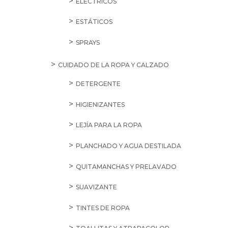
ELÉCTRICOS
ESTÁTICOS
SPRAYS
CUIDADO DE LA ROPA Y CALZADO
DETERGENTE
HIGIENIZANTES
LEJÍA PARA LA ROPA
PLANCHADO Y AGUA DESTILADA
QUITAMANCHAS Y PRELAVADO
SUAVIZANTE
TINTES DE ROPA