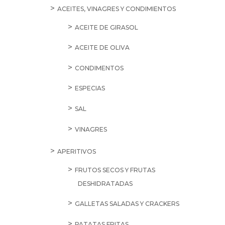
ACEITES, VINAGRES Y CONDIMIENTOS
ACEITE DE GIRASOL
ACEITE DE OLIVA
CONDIMENTOS
ESPECIAS
SAL
VINAGRES
APERITIVOS
FRUTOS SECOS Y FRUTAS
DESHIDRATADAS
GALLETAS SALADAS Y CRACKERS
PATATAS FRITAS