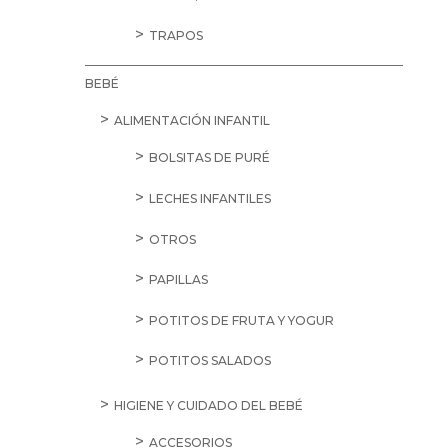
TRAPOS
BEBÉ
ALIMENTACIÓN INFANTIL
BOLSITAS DE PURÉ
LECHES INFANTILES
OTROS
PAPILLAS
POTITOS DE FRUTA Y YOGUR
POTITOS SALADOS
HIGIENE Y CUIDADO DEL BEBÉ
ACCESORIOS