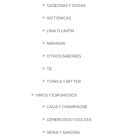
GASEOSAS Y SODAS
ISOTÓNICAS
LIMA O LIMÓN
NARANJA
OTROS SABORES
TÉ
TÓNICA Y BITTER
VINOS Y ESPUMOSOS
CAVA Y CHAMPAGNE
GENEROSOS Y DULCES
SIDRA Y SANGRÍA