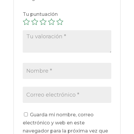
Tu puntuación
Guarda mi nombre, correo
electrónico y web en este
navegador para la próxima vez que