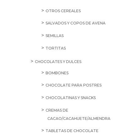
OTROS CEREALES
SALVADOS Y COPOS DE AVENA
SEMILLAS
TORTITAS
CHOCOLATES Y DULCES
BOMBONES
CHOCOLATE PARA POSTRES
CHOCOLATINAS Y SNACKS
CREMAS DE
CACAO/CACAHUETE/ALMENDRA
TABLETAS DE CHOCOLATE