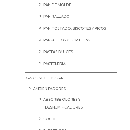
PAN DE MOLDE
PAN RALLADO
PAN TOSTADO, BISCOTES Y PICOS
PANECILLOS Y TORTILLAS
PASTAS DULCES
PASTELERÍA
BÁSICOS DEL HOGAR
AMBIENTADORES
ABSORBE OLORES Y
DESHUMIFICADORES
COCHE