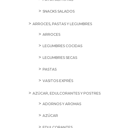
SNACKS SALADOS
ARROCES, PASTAS Y LEGUMBRES
ARROCES
LEGUMBRES COCIDAS
LEGUMBRES SECAS
PASTAS
VASITOS EXPRÉS
AZÚCAR, EDULCORANTES Y POSTRES
ADORNOS Y AROMAS
AZÚCAR
EDULCORANTES