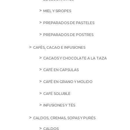
MIEL Y SIROPES
PREPARADOS DE PASTELES
PREPARADOS DE POSTRES
CAFÉS, CACAO E INFUSIONES
CACAOS Y CHOCOLATE A LA TAZA
CAFÉ EN CAPSULAS
CAFÉ EN GRANO Y MOLIDO
CAFÉ SOLUBLE
INFUSIONES Y TÉS
CALDOS, CREMAS, SOPAS Y PURÉS
CALDOS