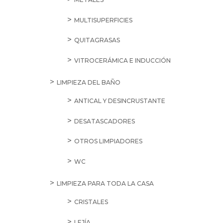
MULTISUPERFICIES
QUITAGRASAS
VITROCERÁMICA E INDUCCIÓN
LIMPIEZA DEL BAÑO
ANTICAL Y DESINCRUSTANTE
DESATASCADORES
OTROS LIMPIADORES
WC
LIMPIEZA PARA TODA LA CASA
CRISTALES
LEJÍA