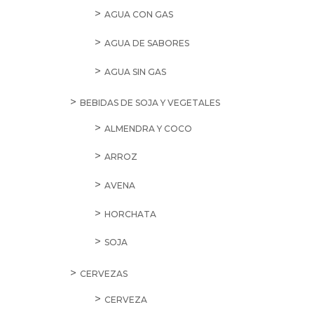
AGUA CON GAS
AGUA DE SABORES
AGUA SIN GAS
BEBIDAS DE SOJA Y VEGETALES
ALMENDRA Y COCO
ARROZ
AVENA
HORCHATA
SOJA
CERVEZAS
CERVEZA