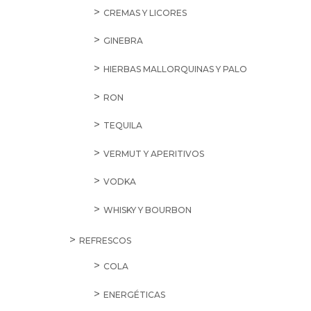
CREMAS Y LICORES
GINEBRA
HIERBAS MALLORQUINAS Y PALO
RON
TEQUILA
VERMUT Y APERITIVOS
VODKA
WHISKY Y BOURBON
REFRESCOS
COLA
ENERGÉTICAS