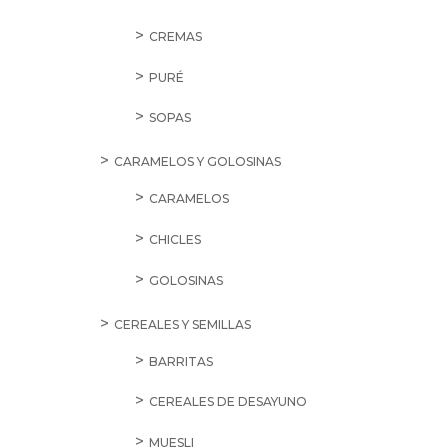
CREMAS
PURÉ
SOPAS
CARAMELOS Y GOLOSINAS
CARAMELOS
CHICLES
GOLOSINAS
CEREALES Y SEMILLAS
BARRITAS
CEREALES DE DESAYUNO
MUESLI