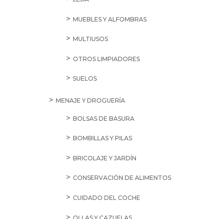
MUEBLES Y ALFOMBRAS
MULTIUSOS
OTROS LIMPIADORES
SUELOS
MENAJE Y DROGUERÍA
BOLSAS DE BASURA
BOMBILLAS Y PILAS
BRICOLAJE Y JARDÍN
CONSERVACIÓN DE ALIMENTOS
CUIDADO DEL COCHE
OLLAS Y CAZUELAS