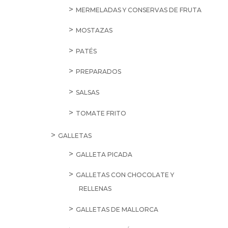
MERMELADAS Y CONSERVAS DE FRUTA
MOSTAZAS
PATÉS
PREPARADOS
SALSAS
TOMATE FRITO
GALLETAS
GALLETA PICADA
GALLETAS CON CHOCOLATE Y
RELLENAS
GALLETAS DE MALLORCA