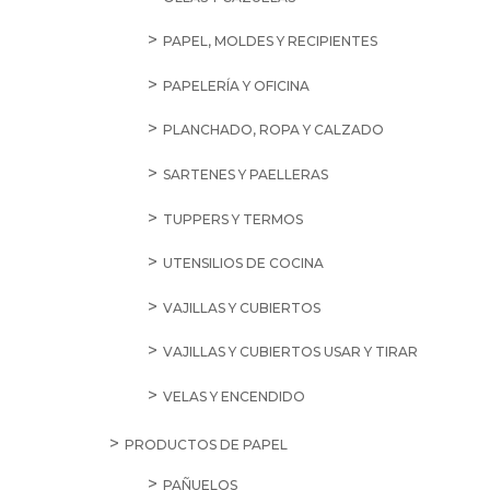
PAPEL, MOLDES Y RECIPIENTES
PAPELERÍA Y OFICINA
PLANCHADO, ROPA Y CALZADO
SARTENES Y PAELLERAS
TUPPERS Y TERMOS
UTENSILIOS DE COCINA
VAJILLAS Y CUBIERTOS
VAJILLAS Y CUBIERTOS USAR Y TIRAR
VELAS Y ENCENDIDO
PRODUCTOS DE PAPEL
PAÑUELOS