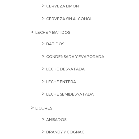
CERVEZA LIMÓN
CERVEZA SIN ALCOHOL
LECHE Y BATIDOS
BATIDOS
CONDENSADA Y EVAPORADA
LECHE DESNATADA
LECHE ENTERA
LECHE SEMIDESNATADA
LICORES
ANISADOS
BRANDY Y COGNAC