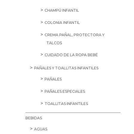
CHAMPÚ INFANTIL
COLONIA INFANTIL
CREMA PAÑAL, PROTECTORA Y
TALCOS
CUIDADO DE LA ROPA BEBÉ
PAÑALES Y TOALLITAS INFANTILES
PAÑALES
PAÑALES ESPECIALES
TOALLITAS INFANTILES
BEBIDAS
AGUAS