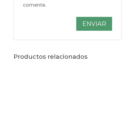
comente.
Productos relacionados