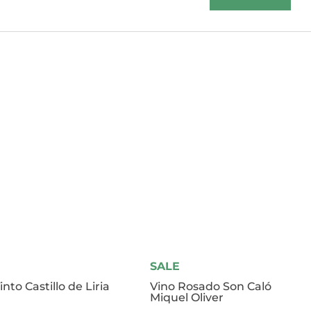
SALE
into Castillo de Liria
Vino Rosado Son Caló
Miquel Oliver