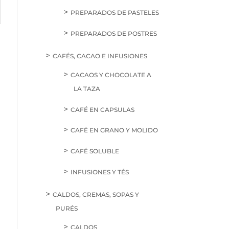
PREPARADOS DE PASTELES
PREPARADOS DE POSTRES
CAFÉS, CACAO E INFUSIONES
CACAOS Y CHOCOLATE A
LA TAZA
CAFÉ EN CAPSULAS
CAFÉ EN GRANO Y MOLIDO
CAFÉ SOLUBLE
INFUSIONES Y TÉS
CALDOS, CREMAS, SOPAS Y
PURÉS
CALDOS