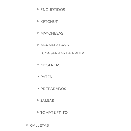
ENCURTIDOS
KETCHUP
MAYONESAS
MERMELADAS Y
CONSERVAS DE FRUTA
MOSTAZAS
PATÉS
PREPARADOS
SALSAS
TOMATE FRITO
GALLETAS