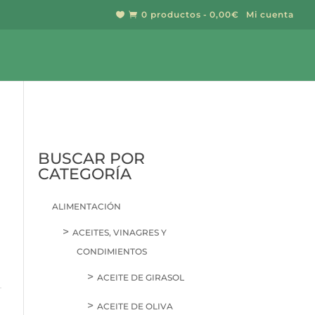
0 productos
0,00€
Mi cuenta


BUSCAR
BUSCAR POR
CATEGORÍA
ALIMENTACIÓN
ACEITES, VINAGRES Y
CONDIMIENTOS
ACEITE DE GIRASOL
ACEITE DE OLIVA