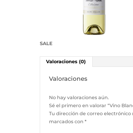
SALE
Valoraciones (0)
Valoraciones
No hay valoraciones aún.
Sé el primero en valorar “Vino Bl
Tu dirección de correo electrónico
marcados con
*