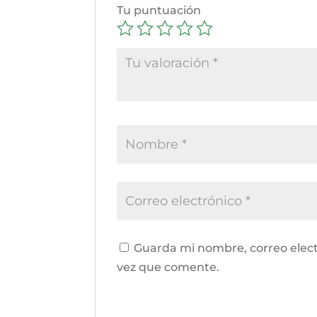
Tu puntuación
Guarda mi nombre, correo elect
vez que comente.