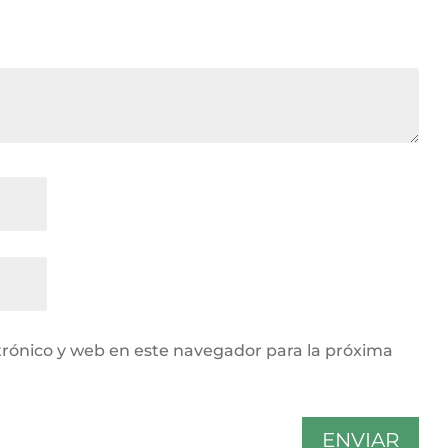
rónico y web en este navegador para la próxima