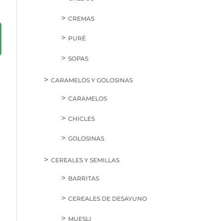
CREMAS
PURÉ
SOPAS
CARAMELOS Y GOLOSINAS
CARAMELOS
CHICLES
GOLOSINAS
CEREALES Y SEMILLAS
BARRITAS
CEREALES DE DESAYUNO
MUESLI