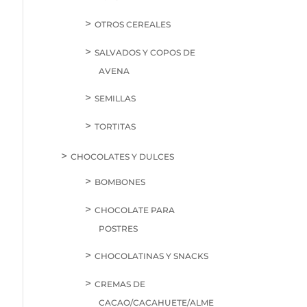
OTROS CEREALES
SALVADOS Y COPOS DE
AVENA
SEMILLAS
TORTITAS
CHOCOLATES Y DULCES
BOMBONES
CHOCOLATE PARA
POSTRES
CHOCOLATINAS Y SNACKS
CREMAS DE
CACAO/CACAHUETE/ALME