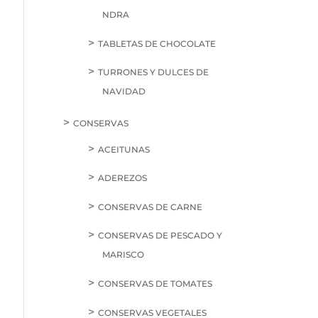
NDRA
TABLETAS DE CHOCOLATE
TURRONES Y DULCES DE
NAVIDAD
CONSERVAS
ACEITUNAS
ADEREZOS
CONSERVAS DE CARNE
CONSERVAS DE PESCADO Y
MARISCO
CONSERVAS DE TOMATES
CONSERVAS VEGETALES