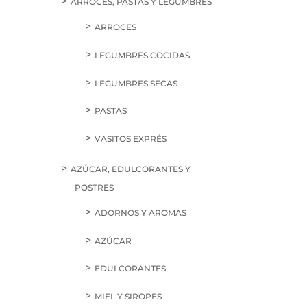
ARROCES, PASTAS Y LEGUMBRES
ARROCES
LEGUMBRES COCIDAS
LEGUMBRES SECAS
PASTAS
VASITOS EXPRÉS
AZÚCAR, EDULCORANTES Y
POSTRES
ADORNOS Y AROMAS
AZÚCAR
EDULCORANTES
MIEL Y SIROPES