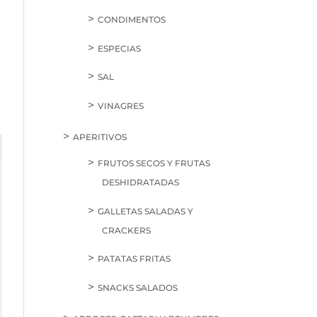
CONDIMENTOS
ESPECIAS
SAL
VINAGRES
APERITIVOS
FRUTOS SECOS Y FRUTAS
DESHIDRATADAS
GALLETAS SALADAS Y
CRACKERS
PATATAS FRITAS
SNACKS SALADOS