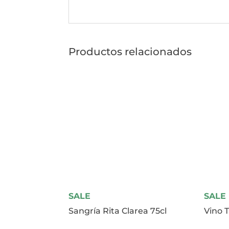
Productos relacionados
SALE
SALE
Sangría Rita Clarea 75cl
Vino T