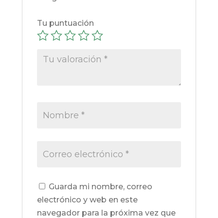
Tu puntuación
Guarda mi nombre, correo
electrónico y web en este
navegador para la próxima vez que