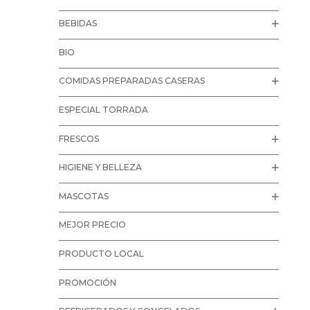
BEBIDAS
BIO
COMIDAS PREPARADAS CASERAS
ESPECIAL TORRADA
FRESCOS
HIGIENE Y BELLEZA
MASCOTAS
MEJOR PRECIO
PRODUCTO LOCAL
PROMOCIÓN