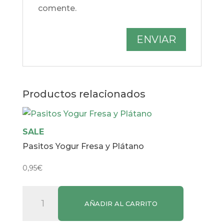
comente.
Productos relacionados
SALE
Pasitos Yogur Fresa y Plátano
0,95
€
Pasitos
AÑADIR AL CARRITO
Yogur
Fresa