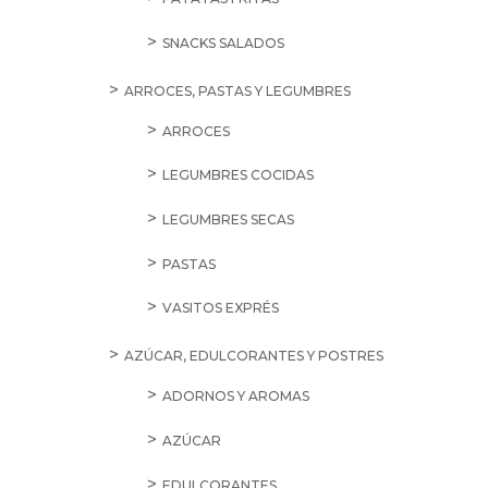
SNACKS SALADOS
ARROCES, PASTAS Y LEGUMBRES
ARROCES
LEGUMBRES COCIDAS
LEGUMBRES SECAS
PASTAS
VASITOS EXPRÉS
AZÚCAR, EDULCORANTES Y POSTRES
ADORNOS Y AROMAS
AZÚCAR
EDULCORANTES