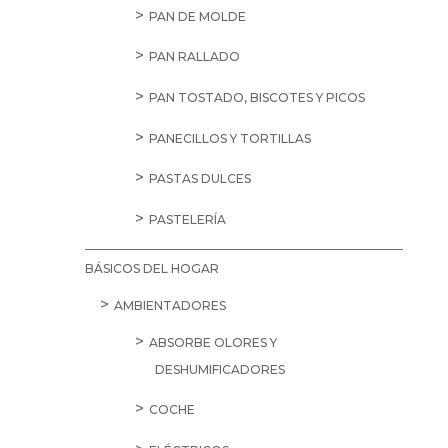
PAN DE MOLDE
PAN RALLADO
PAN TOSTADO, BISCOTES Y PICOS
PANECILLOS Y TORTILLAS
PASTAS DULCES
PASTELERÍA
BÁSICOS DEL HOGAR
AMBIENTADORES
ABSORBE OLORES Y
DESHUMIFICADORES
COCHE