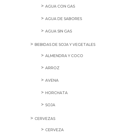
AGUA CON GAS
AGUA DE SABORES
AGUA SIN GAS
BEBIDAS DE SOJA Y VEGETALES
ALMENDRA Y COCO
ARROZ
AVENA
HORCHATA
SOJA
CERVEZAS
CERVEZA