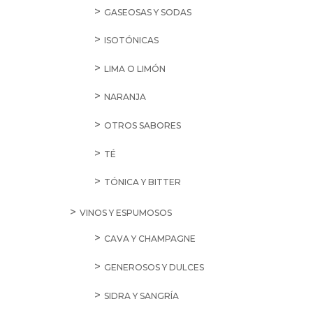
GASEOSAS Y SODAS
ISOTÓNICAS
LIMA O LIMÓN
NARANJA
OTROS SABORES
TÉ
TÓNICA Y BITTER
VINOS Y ESPUMOSOS
CAVA Y CHAMPAGNE
GENEROSOS Y DULCES
SIDRA Y SANGRÍA