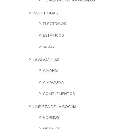
TOALLITAS Y ATRAPACOLOR
INSECTICIDAS
ELÉCTRICOS
ESTÁTICOS
SPRAY
LAVAVAJILLAS
A MANO
A MÁQUINA
COMPLEMENTOS
LIMPIEZA DE LA COCINA
HORNOS
METALES