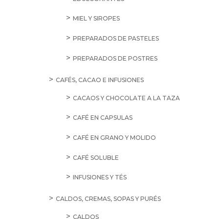
MIEL Y SIROPES
PREPARADOS DE PASTELES
PREPARADOS DE POSTRES
CAFÉS, CACAO E INFUSIONES
CACAOS Y CHOCOLATE A LA TAZA
CAFÉ EN CAPSULAS
CAFÉ EN GRANO Y MOLIDO
CAFÉ SOLUBLE
INFUSIONES Y TÉS
CALDOS, CREMAS, SOPAS Y PURÉS
CALDOS