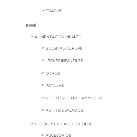
TRAPOS
BEBÉ
ALIMENTACIÓN INFANTIL
BOLSITAS DE PURÉ
LECHES INFANTILES
OTROS
PAPILLAS
POTITOS DE FRUTA Y YOGUR
POTITOS SALADOS
HIGIENE Y CUIDADO DEL BEBÉ
ACCESORIOS