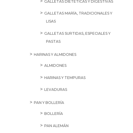
GALLETAS DIETÉTICAS Y DIGESTIVAS
GALLETAS MARÍA, TRADICIONALES Y
LISAS
GALLETAS SURTIDAS, ESPECIALES Y
PASTAS
HARINAS Y ALMIDONES
ALMIDONES
HARINAS Y TEMPURAS
LEVADURAS
PAN Y BOLLERÍA
BOLLERÍA
PAN ALEMÁN