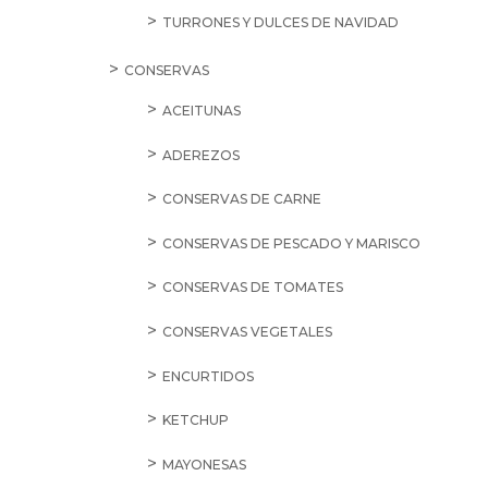
TURRONES Y DULCES DE NAVIDAD
CONSERVAS
ACEITUNAS
ADEREZOS
CONSERVAS DE CARNE
CONSERVAS DE PESCADO Y MARISCO
CONSERVAS DE TOMATES
CONSERVAS VEGETALES
ENCURTIDOS
KETCHUP
MAYONESAS