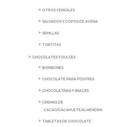
OTROS CEREALES
SALVADOS Y COPOS DE AVENA
SEMILLAS
TORTITAS
CHOCOLATES Y DULCES
BOMBONES
CHOCOLATE PARA POSTRES
CHOCOLATINAS Y SNACKS
CREMAS DE
CACAO/CACAHUETE/ALMENDRA
TABLETAS DE CHOCOLATE