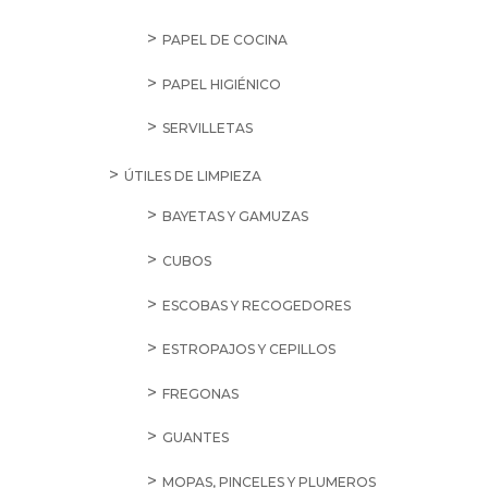
PAPEL DE COCINA
PAPEL HIGIÉNICO
SERVILLETAS
ÚTILES DE LIMPIEZA
BAYETAS Y GAMUZAS
CUBOS
ESCOBAS Y RECOGEDORES
ESTROPAJOS Y CEPILLOS
FREGONAS
GUANTES
MOPAS, PINCELES Y PLUMEROS