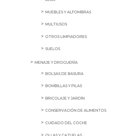
MUEBLES Y ALFOMBRAS
MULTIUSOS
OTROS LIMPIADORES
SUELOS
MENAJE Y DROGUERÍA
BOLSAS DE BASURA
BOMBILLAS Y PILAS
BRICOLAJE Y JARDÍN
CONSERVACIÓN DE ALIMENTOS
CUIDADO DEL COCHE
OLLAS Y CAZUELAS