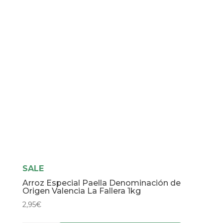
SALE
Arroz Especial Paella Denominación de
Origen Valencia La Fallera 1kg
2,95
€