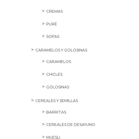
CREMAS
PURÉ
SOPAS
CARAMELOS Y GOLOSINAS
CARAMELOS
CHICLES
GOLOSINAS
CEREALES Y SEMILLAS
BARRITAS
CEREALES DE DESAYUNO
MUESLI