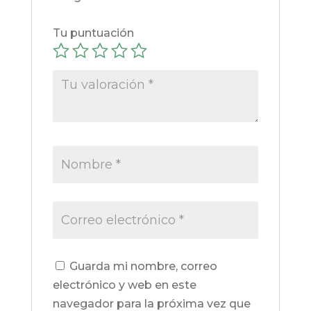
Tu puntuación
Guarda mi nombre, correo
electrónico y web en este
navegador para la próxima vez que