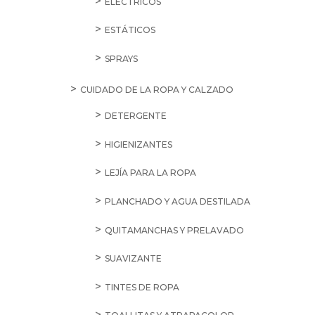
ELÉCTRICOS
ESTÁTICOS
SPRAYS
CUIDADO DE LA ROPA Y CALZADO
DETERGENTE
HIGIENIZANTES
LEJÍA PARA LA ROPA
PLANCHADO Y AGUA DESTILADA
QUITAMANCHAS Y PRELAVADO
SUAVIZANTE
TINTES DE ROPA