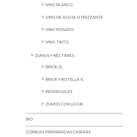
VINO BLANCO
VINO DE AGUJA O FRIZZANTE
VINO ROSADO
VINO TINTO
ZUMOS Y NÉCTARES
BRICK 2L
BRICK Y BOTELLA 1L
INDIVIDUALES
ZUMOS CON LECHE
BIO
COMIDAS PREPARADAS CASERAS