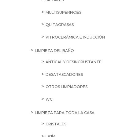
MULTISUPERFICIES
QUITAGRASAS
VITROCERÁMICA E INDUCCIÓN
LIMPIEZA DEL BAÑO
ANTICAL Y DESINCRUSTANTE
DESATASCADORES
OTROS LIMPIADORES
WC
LIMPIEZA PARA TODA LA CASA
CRISTALES
LEJÍA