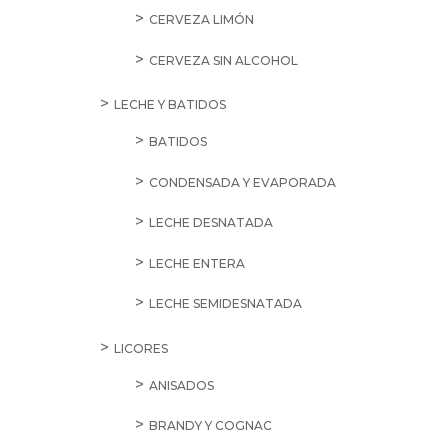
CERVEZA LIMÓN
CERVEZA SIN ALCOHOL
LECHE Y BATIDOS
BATIDOS
CONDENSADA Y EVAPORADA
LECHE DESNATADA
LECHE ENTERA
LECHE SEMIDESNATADA
LICORES
ANISADOS
BRANDY Y COGNAC