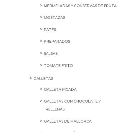
MERMELADAS Y CONSERVAS DE FRUTA
MOSTAZAS
PATÉS
PREPARADOS
SALSAS
TOMATE FRITO
GALLETAS
GALLETA PICADA
GALLETAS CON CHOCOLATE Y
RELLENAS
GALLETAS DE MALLORCA