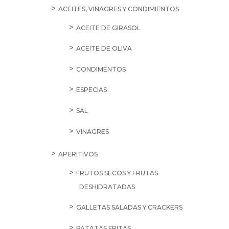
ACEITES, VINAGRES Y CONDIMIENTOS
ACEITE DE GIRASOL
ACEITE DE OLIVA
CONDIMENTOS
ESPECIAS
SAL
VINAGRES
APERITIVOS
FRUTOS SECOS Y FRUTAS
DESHIDRATADAS
GALLETAS SALADAS Y CRACKERS
PATATAS FRITAS