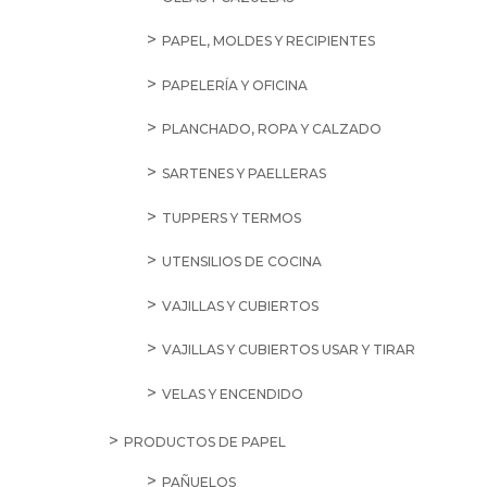
PAPEL, MOLDES Y RECIPIENTES
PAPELERÍA Y OFICINA
PLANCHADO, ROPA Y CALZADO
SARTENES Y PAELLERAS
TUPPERS Y TERMOS
UTENSILIOS DE COCINA
VAJILLAS Y CUBIERTOS
VAJILLAS Y CUBIERTOS USAR Y TIRAR
VELAS Y ENCENDIDO
PRODUCTOS DE PAPEL
PAÑUELOS