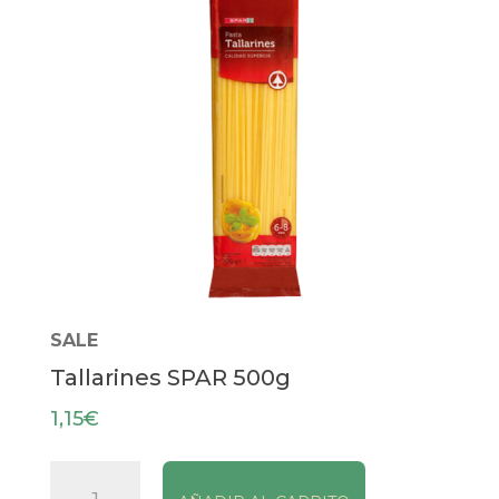
SALE
Tallarines SPAR 500g
1,15
€
Tallarines