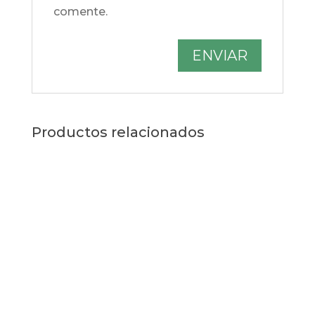
comente.
Productos relacionados