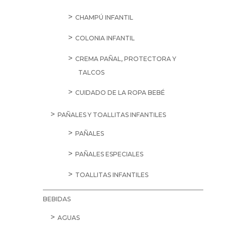
CHAMPÚ INFANTIL
COLONIA INFANTIL
CREMA PAÑAL, PROTECTORA Y
TALCOS
CUIDADO DE LA ROPA BEBÉ
PAÑALES Y TOALLITAS INFANTILES
PAÑALES
PAÑALES ESPECIALES
TOALLITAS INFANTILES
BEBIDAS
AGUAS