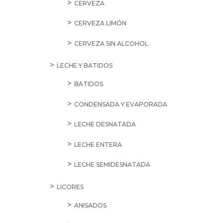
CERVEZA
CERVEZA LIMÓN
CERVEZA SIN ALCOHOL
LECHE Y BATIDOS
BATIDOS
CONDENSADA Y EVAPORADA
LECHE DESNATADA
LECHE ENTERA
LECHE SEMIDESNATADA
LICORES
ANISADOS