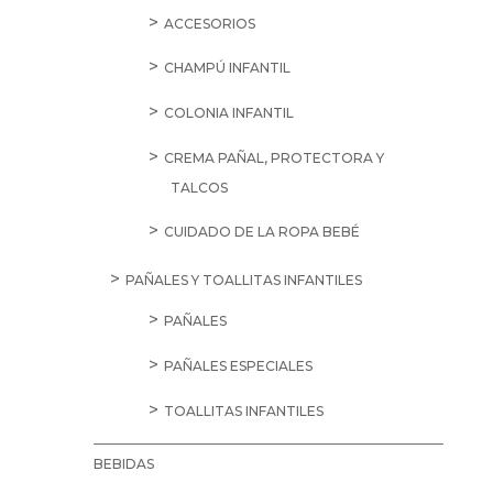
ACCESORIOS
CHAMPÚ INFANTIL
COLONIA INFANTIL
CREMA PAÑAL, PROTECTORA Y
TALCOS
CUIDADO DE LA ROPA BEBÉ
PAÑALES Y TOALLITAS INFANTILES
PAÑALES
PAÑALES ESPECIALES
TOALLITAS INFANTILES
BEBIDAS