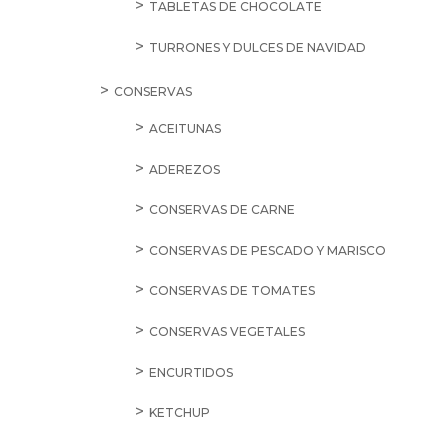
TABLETAS DE CHOCOLATE
TURRONES Y DULCES DE NAVIDAD
CONSERVAS
ACEITUNAS
ADEREZOS
CONSERVAS DE CARNE
CONSERVAS DE PESCADO Y MARISCO
CONSERVAS DE TOMATES
CONSERVAS VEGETALES
ENCURTIDOS
KETCHUP