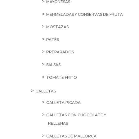
MAYONESAS
MERMELADAS Y CONSERVAS DE FRUTA
MOSTAZAS
PATÉS
PREPARADOS
SALSAS
TOMATE FRITO
GALLETAS
GALLETA PICADA
GALLETAS CON CHOCOLATE Y
RELLENAS
GALLETAS DE MALLORCA