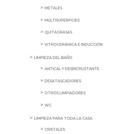
METALES
MULTISUPERFICIES
QUITAGRASAS
VITROCERÁMICA E INDUCCIÓN
LIMPIEZA DEL BAÑO
ANTICAL Y DESINCRUSTANTE
DESATASCADORES
OTROS LIMPIADORES
WC
LIMPIEZA PARA TODA LA CASA
CRISTALES