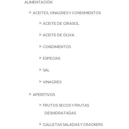
ALIMENTACIÓN
ACEITES, VINAGRES Y CONDIMIENTOS
ACEITE DE GIRASOL
ACEITE DE OLIVA
CONDIMENTOS
ESPECIAS
SAL
VINAGRES
APERITIVOS
FRUTOS SECOS Y FRUTAS
DESHIDRATADAS
GALLETAS SALADAS Y CRACKERS