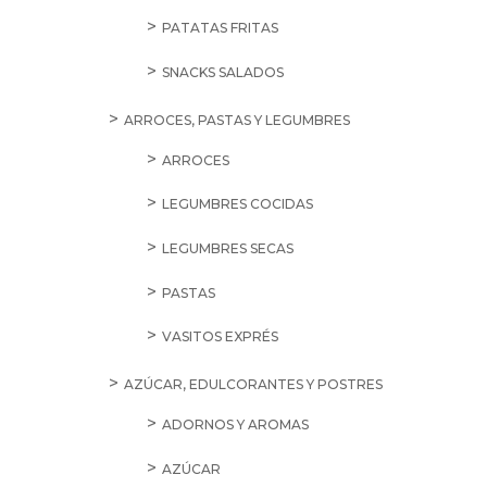
PATATAS FRITAS
SNACKS SALADOS
ARROCES, PASTAS Y LEGUMBRES
ARROCES
LEGUMBRES COCIDAS
LEGUMBRES SECAS
PASTAS
VASITOS EXPRÉS
AZÚCAR, EDULCORANTES Y POSTRES
ADORNOS Y AROMAS
AZÚCAR