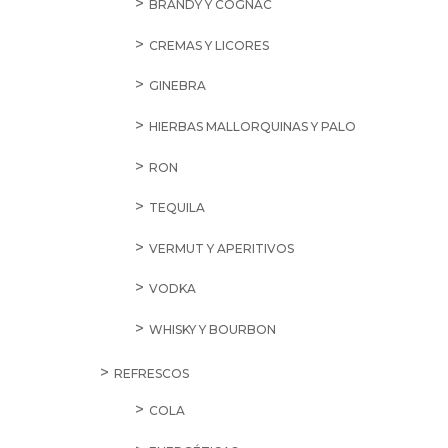
BRANDY Y COGNAC
CREMAS Y LICORES
GINEBRA
HIERBAS MALLORQUINAS Y PALO
RON
TEQUILA
VERMUT Y APERITIVOS
VODKA
WHISKY Y BOURBON
REFRESCOS
COLA