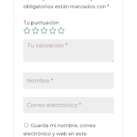
obligatorios están marcados con
*
Tu puntuación
Guarda mi nombre, correo
electrónico y web en este