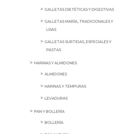
GALLETAS DIETÉTICAS Y DIGESTIVAS
GALLETAS MARÍA, TRADICIONALES Y
LISAS
GALLETAS SURTIDAS, ESPECIALES Y
PASTAS
HARINAS Y ALMIDONES
ALMIDONES
HARINAS Y TEMPURAS
LEVADURAS
PAN Y BOLLERÍA
BOLLERÍA