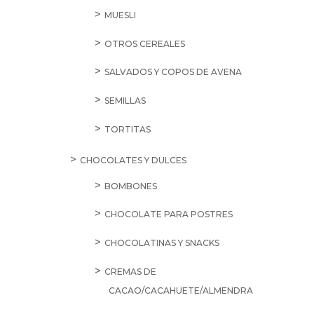
MUESLI
OTROS CEREALES
SALVADOS Y COPOS DE AVENA
SEMILLAS
TORTITAS
CHOCOLATES Y DULCES
BOMBONES
CHOCOLATE PARA POSTRES
CHOCOLATINAS Y SNACKS
CREMAS DE
CACAO/CACAHUETE/ALMENDRA