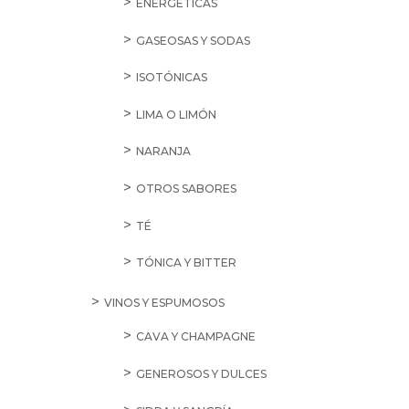
ENERGÉTICAS
GASEOSAS Y SODAS
ISOTÓNICAS
LIMA O LIMÓN
NARANJA
OTROS SABORES
TÉ
TÓNICA Y BITTER
VINOS Y ESPUMOSOS
CAVA Y CHAMPAGNE
GENEROSOS Y DULCES