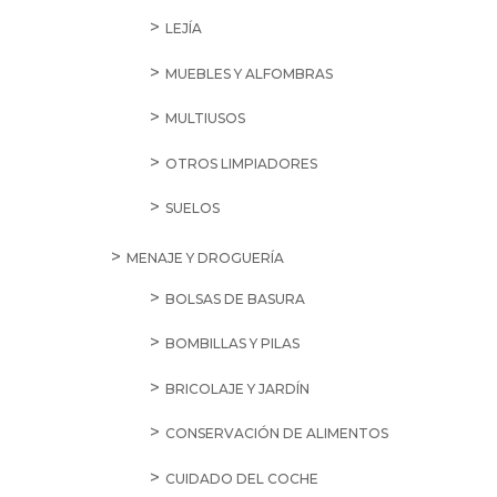
LEJÍA
MUEBLES Y ALFOMBRAS
MULTIUSOS
OTROS LIMPIADORES
SUELOS
MENAJE Y DROGUERÍA
BOLSAS DE BASURA
BOMBILLAS Y PILAS
BRICOLAJE Y JARDÍN
CONSERVACIÓN DE ALIMENTOS
CUIDADO DEL COCHE