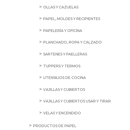
OLLAS Y CAZUELAS
PAPEL, MOLDES Y RECIPIENTES
PAPELERÍA Y OFICINA
PLANCHADO, ROPA Y CALZADO
SARTENES Y PAELLERAS
TUPPERS Y TERMOS
UTENSILIOS DE COCINA
VAJILLAS Y CUBIERTOS
VAJILLAS Y CUBIERTOS USAR Y TIRAR
VELAS Y ENCENDIDO
PRODUCTOS DE PAPEL