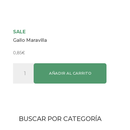
SALE
Gallo Maravilla
0,85
€
Gallo
AÑADIR AL CARRITO
Maravilla
cantidad
BUSCAR POR CATEGORÍA