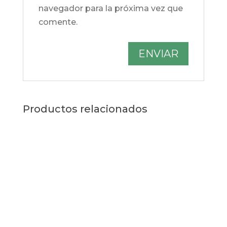
navegador para la próxima vez que
comente.
Productos relacionados