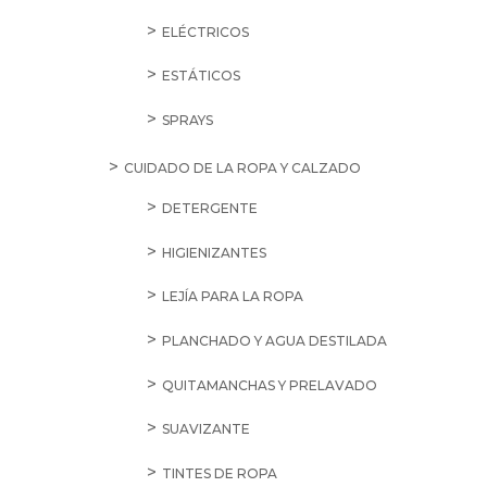
ELÉCTRICOS
ESTÁTICOS
SPRAYS
CUIDADO DE LA ROPA Y CALZADO
DETERGENTE
HIGIENIZANTES
LEJÍA PARA LA ROPA
PLANCHADO Y AGUA DESTILADA
QUITAMANCHAS Y PRELAVADO
SUAVIZANTE
TINTES DE ROPA