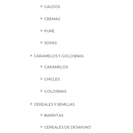
CALDOS
CREMAS
PURÉ
SOPAS
CARAMELOS Y GOLOSINAS
CARAMELOS
CHICLES
GOLOSINAS
CEREALES Y SEMILLAS
BARRITAS
CEREALES DE DESAYUNO