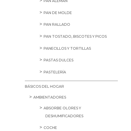
PAN ALEMÁN
PAN DE MOLDE
PAN RALLADO
PAN TOSTADO, BISCOTES Y PICOS
PANECILLOS Y TORTILLAS
PASTAS DULCES
PASTELERÍA
BÁSICOS DEL HOGAR
AMBIENTADORES
ABSORBE OLORES Y
DESHUMIFICADORES
COCHE