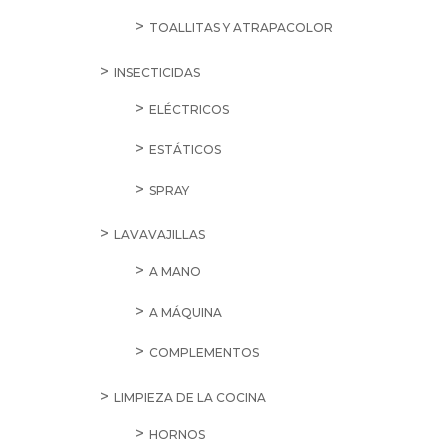
TOALLITAS Y ATRAPACOLOR
INSECTICIDAS
ELÉCTRICOS
ESTÁTICOS
SPRAY
LAVAVAJILLAS
A MANO
A MÁQUINA
COMPLEMENTOS
LIMPIEZA DE LA COCINA
HORNOS