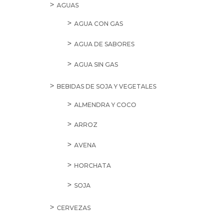
AGUAS
AGUA CON GAS
AGUA DE SABORES
AGUA SIN GAS
BEBIDAS DE SOJA Y VEGETALES
ALMENDRA Y COCO
ARROZ
AVENA
HORCHATA
SOJA
CERVEZAS