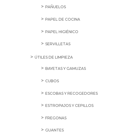
PAÑUELOS
PAPEL DE COCINA
PAPEL HIGIÉNICO
SERVILLETAS
ÚTILES DE LIMPIEZA
BAYETAS Y GAMUZAS
CUBOS
ESCOBAS Y RECOGEDORES
ESTROPAJOS Y CEPILLOS
FREGONAS
GUANTES