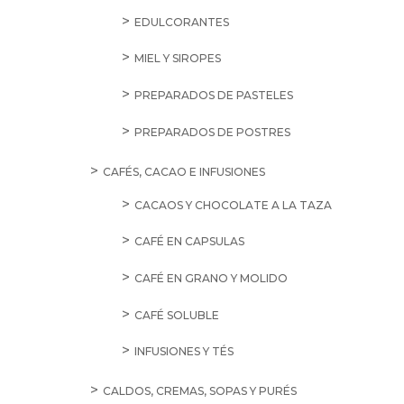
EDULCORANTES
MIEL Y SIROPES
PREPARADOS DE PASTELES
PREPARADOS DE POSTRES
CAFÉS, CACAO E INFUSIONES
CACAOS Y CHOCOLATE A LA TAZA
CAFÉ EN CAPSULAS
CAFÉ EN GRANO Y MOLIDO
CAFÉ SOLUBLE
INFUSIONES Y TÉS
CALDOS, CREMAS, SOPAS Y PURÉS