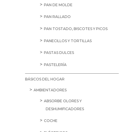
PAN DE MOLDE
PAN RALLADO
PAN TOSTADO, BISCOTES Y PICOS
PANECILLOS Y TORTILLAS
PASTAS DULCES
PASTELERÍA
BÁSICOS DEL HOGAR
AMBIENTADORES
ABSORBE OLORES Y
DESHUMIFICADORES
COCHE