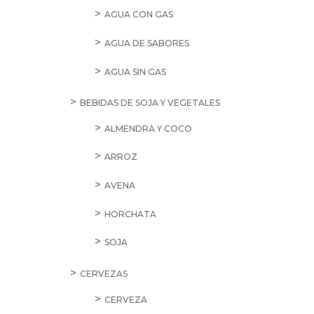
AGUA CON GAS
AGUA DE SABORES
AGUA SIN GAS
BEBIDAS DE SOJA Y VEGETALES
ALMENDRA Y COCO
ARROZ
AVENA
HORCHATA
SOJA
CERVEZAS
CERVEZA