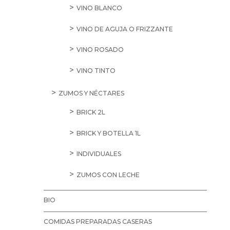
VINO BLANCO
VINO DE AGUJA O FRIZZANTE
VINO ROSADO
VINO TINTO
ZUMOS Y NÉCTARES
BRICK 2L
BRICK Y BOTELLA 1L
INDIVIDUALES
ZUMOS CON LECHE
BIO
COMIDAS PREPARADAS CASERAS