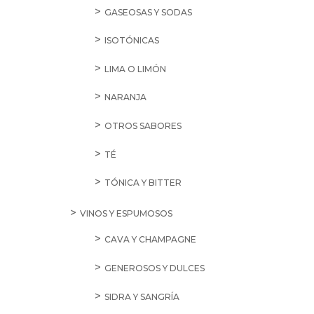
GASEOSAS Y SODAS
ISOTÓNICAS
LIMA O LIMÓN
NARANJA
OTROS SABORES
TÉ
TÓNICA Y BITTER
VINOS Y ESPUMOSOS
CAVA Y CHAMPAGNE
GENEROSOS Y DULCES
SIDRA Y SANGRÍA