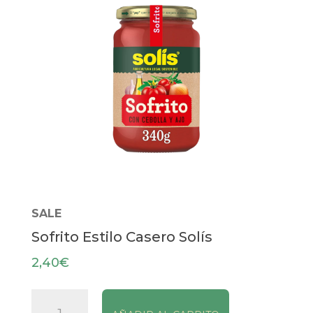
SALE
Sofrito Estilo Casero Solís
2,40
€
Sofrito