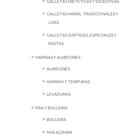
GALLETAS DIETÉTICAS Y DIGESTIVAS
GALLETAS MARÍA, TRADICIONALES Y
LISAS
GALLETAS SURTIDAS, ESPECIALES Y
PASTAS
HARINAS Y ALMIDONES
ALMIDONES
HARINAS Y TEMPURAS
LEVADURAS
PAN Y BOLLERÍA
BOLLERÍA
PAN ALEMÁN