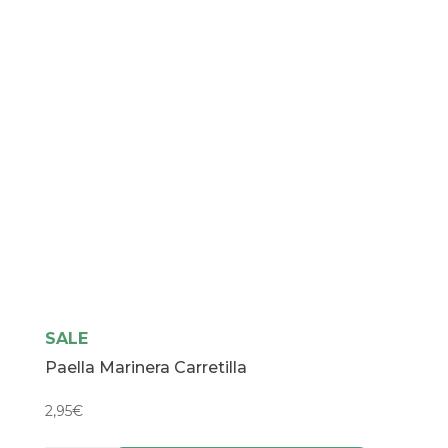
SALE
Paella Marinera Carretilla
2,95
€