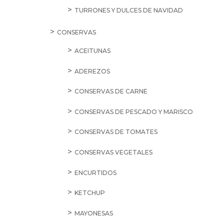
TURRONES Y DULCES DE NAVIDAD
CONSERVAS
ACEITUNAS
ADEREZOS
CONSERVAS DE CARNE
CONSERVAS DE PESCADO Y MARISCO
CONSERVAS DE TOMATES
CONSERVAS VEGETALES
ENCURTIDOS
KETCHUP
MAYONESAS