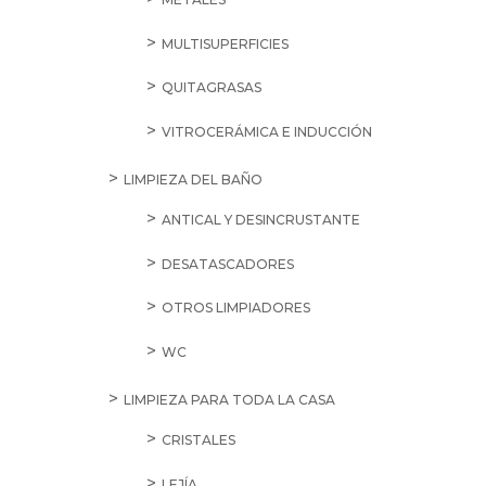
MULTISUPERFICIES
QUITAGRASAS
VITROCERÁMICA E INDUCCIÓN
LIMPIEZA DEL BAÑO
ANTICAL Y DESINCRUSTANTE
DESATASCADORES
OTROS LIMPIADORES
WC
LIMPIEZA PARA TODA LA CASA
CRISTALES
LEJÍA