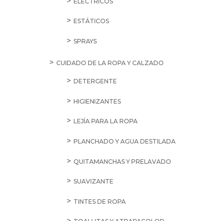
ELÉCTRICOS
ESTÁTICOS
SPRAYS
CUIDADO DE LA ROPA Y CALZADO
DETERGENTE
HIGIENIZANTES
LEJÍA PARA LA ROPA
PLANCHADO Y AGUA DESTILADA
QUITAMANCHAS Y PRELAVADO
SUAVIZANTE
TINTES DE ROPA