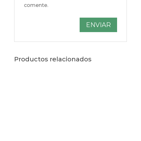
comente.
Productos relacionados