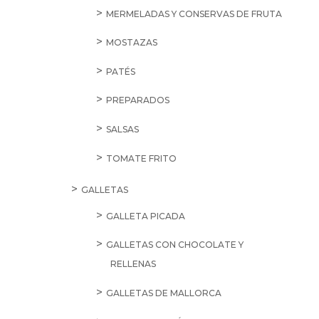
MERMELADAS Y CONSERVAS DE FRUTA
MOSTAZAS
PATÉS
PREPARADOS
SALSAS
TOMATE FRITO
GALLETAS
GALLETA PICADA
GALLETAS CON CHOCOLATE Y
RELLENAS
GALLETAS DE MALLORCA