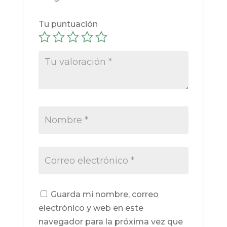
Tu puntuación
Guarda mi nombre, correo
electrónico y web en este
navegador para la próxima vez que