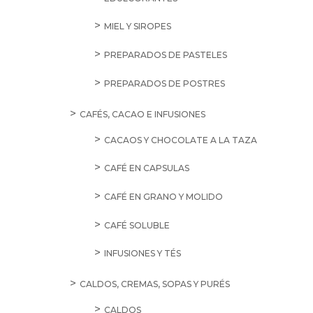
MIEL Y SIROPES
PREPARADOS DE PASTELES
PREPARADOS DE POSTRES
CAFÉS, CACAO E INFUSIONES
CACAOS Y CHOCOLATE A LA TAZA
CAFÉ EN CAPSULAS
CAFÉ EN GRANO Y MOLIDO
CAFÉ SOLUBLE
INFUSIONES Y TÉS
CALDOS, CREMAS, SOPAS Y PURÉS
CALDOS