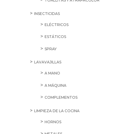
TOALLITAS Y ATRAPACOLOR
INSECTICIDAS
ELÉCTRICOS
ESTÁTICOS
SPRAY
LAVAVAJILLAS
A MANO
A MÁQUINA
COMPLEMENTOS
LIMPIEZA DE LA COCINA
HORNOS
METALES