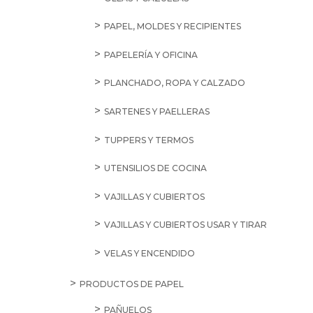
PAPEL, MOLDES Y RECIPIENTES
PAPELERÍA Y OFICINA
PLANCHADO, ROPA Y CALZADO
SARTENES Y PAELLERAS
TUPPERS Y TERMOS
UTENSILIOS DE COCINA
VAJILLAS Y CUBIERTOS
VAJILLAS Y CUBIERTOS USAR Y TIRAR
VELAS Y ENCENDIDO
PRODUCTOS DE PAPEL
PAÑUELOS