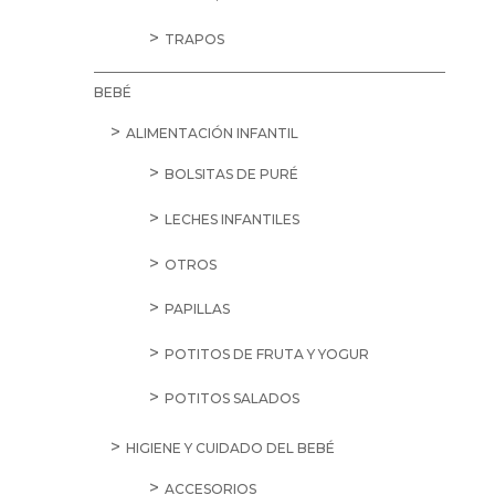
TRAPOS
BEBÉ
ALIMENTACIÓN INFANTIL
BOLSITAS DE PURÉ
LECHES INFANTILES
OTROS
PAPILLAS
POTITOS DE FRUTA Y YOGUR
POTITOS SALADOS
HIGIENE Y CUIDADO DEL BEBÉ
ACCESORIOS