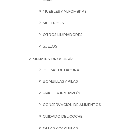
MUEBLES Y ALFOMBRAS
MULTIUSOS
OTROS LIMPIADORES
SUELOS
MENAJE Y DROGUERÍA
BOLSAS DE BASURA
BOMBILLAS Y PILAS
BRICOLAJE Y JARDÍN
CONSERVACIÓN DE ALIMENTOS
CUIDADO DEL COCHE
OLLAS Y CAZUELAS