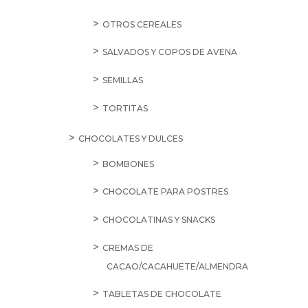
OTROS CEREALES
SALVADOS Y COPOS DE AVENA
SEMILLAS
TORTITAS
CHOCOLATES Y DULCES
BOMBONES
CHOCOLATE PARA POSTRES
CHOCOLATINAS Y SNACKS
CREMAS DE
CACAO/CACAHUETE/ALMENDRA
TABLETAS DE CHOCOLATE