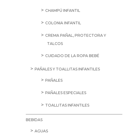
CHAMPÚ INFANTIL
COLONIA INFANTIL
CREMA PAÑAL, PROTECTORA Y
TALCOS
CUIDADO DE LA ROPA BEBÉ
PAÑALES Y TOALLITAS INFANTILES
PAÑALES
PAÑALES ESPECIALES
TOALLITAS INFANTILES
BEBIDAS
AGUAS