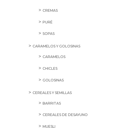
CREMAS
PURÉ
SOPAS
CARAMELOS Y GOLOSINAS
CARAMELOS
CHICLES
GOLOSINAS
CEREALES Y SEMILLAS
BARRITAS
CEREALES DE DESAYUNO
MUESLI