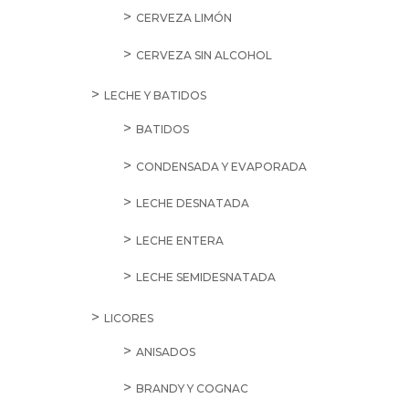
CERVEZA LIMÓN
CERVEZA SIN ALCOHOL
LECHE Y BATIDOS
BATIDOS
CONDENSADA Y EVAPORADA
LECHE DESNATADA
LECHE ENTERA
LECHE SEMIDESNATADA
LICORES
ANISADOS
BRANDY Y COGNAC