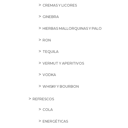
CREMAS Y LICORES
GINEBRA
HIERBAS MALLORQUINAS Y PALO
RON
TEQUILA
VERMUT Y APERITIVOS
VODKA
WHISKY Y BOURBON
REFRESCOS
COLA
ENERGÉTICAS