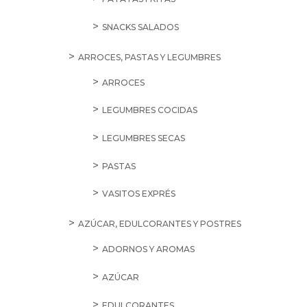
SNACKS SALADOS
ARROCES, PASTAS Y LEGUMBRES
ARROCES
LEGUMBRES COCIDAS
LEGUMBRES SECAS
PASTAS
VASITOS EXPRÉS
AZÚCAR, EDULCORANTES Y POSTRES
ADORNOS Y AROMAS
AZÚCAR
EDULCORANTES