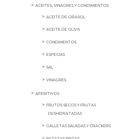
ACEITES, VINAGRES Y CONDIMIENTOS
ACEITE DE GIRASOL
ACEITE DE OLIVA
CONDIMENTOS
ESPECIAS
SAL
VINAGRES
APERITIVOS
FRUTOS SECOS Y FRUTAS
DESHIDRATADAS
GALLETAS SALADAS Y CRACKERS
PATATAS FRITAS