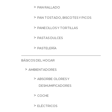
PAN RALLADO
PAN TOSTADO, BISCOTES Y PICOS
PANECILLOS Y TORTILLAS
PASTAS DULCES
PASTELERÍA
BÁSICOS DEL HOGAR
AMBIENTADORES
ABSORBE OLORES Y
DESHUMIFICADORES
COCHE
ELÉCTRICOS