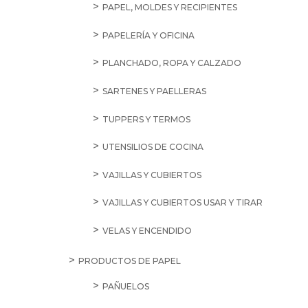
PAPEL, MOLDES Y RECIPIENTES
PAPELERÍA Y OFICINA
PLANCHADO, ROPA Y CALZADO
SARTENES Y PAELLERAS
TUPPERS Y TERMOS
UTENSILIOS DE COCINA
VAJILLAS Y CUBIERTOS
VAJILLAS Y CUBIERTOS USAR Y TIRAR
VELAS Y ENCENDIDO
PRODUCTOS DE PAPEL
PAÑUELOS