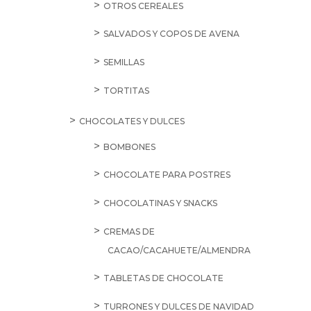
OTROS CEREALES
SALVADOS Y COPOS DE AVENA
SEMILLAS
TORTITAS
CHOCOLATES Y DULCES
BOMBONES
CHOCOLATE PARA POSTRES
CHOCOLATINAS Y SNACKS
CREMAS DE
CACAO/CACAHUETE/ALMENDRA
TABLETAS DE CHOCOLATE
TURRONES Y DULCES DE NAVIDAD