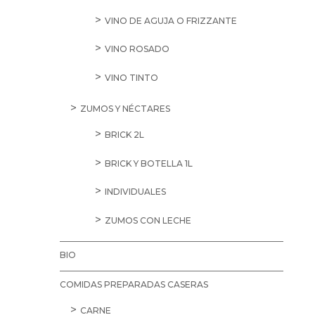
VINO DE AGUJA O FRIZZANTE
VINO ROSADO
VINO TINTO
ZUMOS Y NÉCTARES
BRICK 2L
BRICK Y BOTELLA 1L
INDIVIDUALES
ZUMOS CON LECHE
BIO
COMIDAS PREPARADAS CASERAS
CARNE