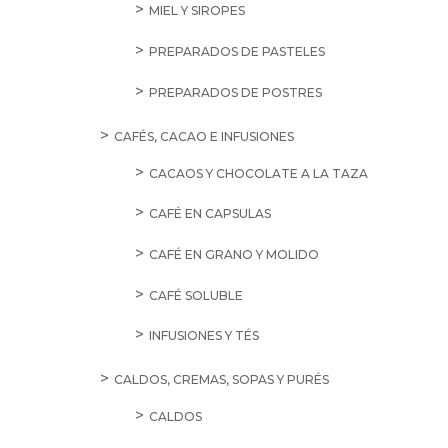
MIEL Y SIROPES
PREPARADOS DE PASTELES
PREPARADOS DE POSTRES
CAFÉS, CACAO E INFUSIONES
CACAOS Y CHOCOLATE A LA TAZA
CAFÉ EN CAPSULAS
CAFÉ EN GRANO Y MOLIDO
CAFÉ SOLUBLE
INFUSIONES Y TÉS
CALDOS, CREMAS, SOPAS Y PURÉS
CALDOS