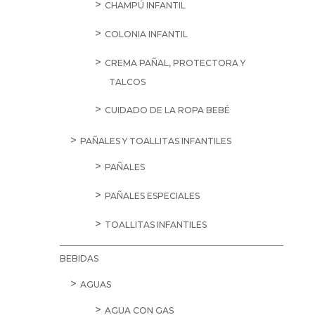
CHAMPÚ INFANTIL
COLONIA INFANTIL
CREMA PAÑAL, PROTECTORA Y
TALCOS
CUIDADO DE LA ROPA BEBÉ
PAÑALES Y TOALLITAS INFANTILES
PAÑALES
PAÑALES ESPECIALES
TOALLITAS INFANTILES
BEBIDAS
AGUAS
AGUA CON GAS