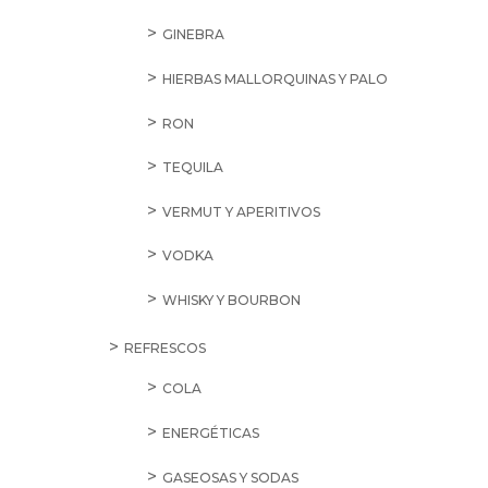
GINEBRA
HIERBAS MALLORQUINAS Y PALO
RON
TEQUILA
VERMUT Y APERITIVOS
VODKA
WHISKY Y BOURBON
REFRESCOS
COLA
ENERGÉTICAS
GASEOSAS Y SODAS