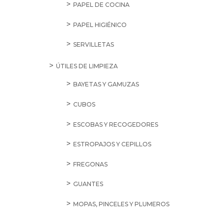
PAPEL DE COCINA
PAPEL HIGIÉNICO
SERVILLETAS
ÚTILES DE LIMPIEZA
BAYETAS Y GAMUZAS
CUBOS
ESCOBAS Y RECOGEDORES
ESTROPAJOS Y CEPILLOS
FREGONAS
GUANTES
MOPAS, PINCELES Y PLUMEROS