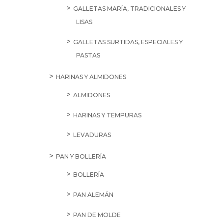
GALLETAS MARÍA, TRADICIONALES Y
LISAS
GALLETAS SURTIDAS, ESPECIALES Y
PASTAS
HARINAS Y ALMIDONES
ALMIDONES
HARINAS Y TEMPURAS
LEVADURAS
PAN Y BOLLERÍA
BOLLERÍA
PAN ALEMÁN
PAN DE MOLDE