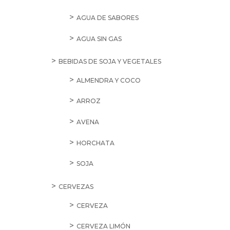
AGUA DE SABORES
AGUA SIN GAS
BEBIDAS DE SOJA Y VEGETALES
ALMENDRA Y COCO
ARROZ
AVENA
HORCHATA
SOJA
CERVEZAS
CERVEZA
CERVEZA LIMÓN