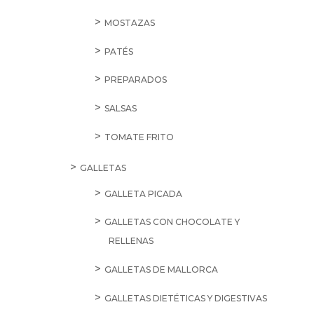
MOSTAZAS
PATÉS
PREPARADOS
SALSAS
TOMATE FRITO
GALLETAS
GALLETA PICADA
GALLETAS CON CHOCOLATE Y
RELLENAS
GALLETAS DE MALLORCA
GALLETAS DIETÉTICAS Y DIGESTIVAS