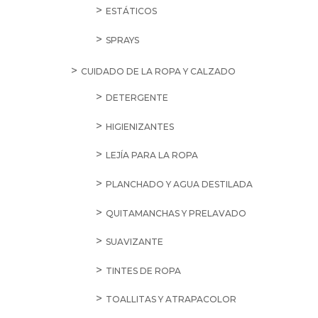
ESTÁTICOS
SPRAYS
CUIDADO DE LA ROPA Y CALZADO
DETERGENTE
HIGIENIZANTES
LEJÍA PARA LA ROPA
PLANCHADO Y AGUA DESTILADA
QUITAMANCHAS Y PRELAVADO
SUAVIZANTE
TINTES DE ROPA
TOALLITAS Y ATRAPACOLOR