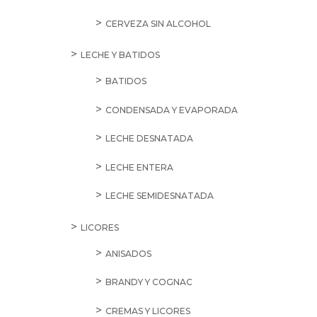
CERVEZA SIN ALCOHOL
LECHE Y BATIDOS
BATIDOS
CONDENSADA Y EVAPORADA
LECHE DESNATADA
LECHE ENTERA
LECHE SEMIDESNATADA
LICORES
ANISADOS
BRANDY Y COGNAC
CREMAS Y LICORES