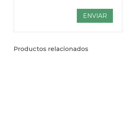
Productos relacionados