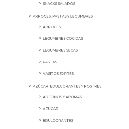
SNACKS SALADOS
ARROCES, PASTAS Y LEGUMBRES
ARROCES
LEGUMBRES COCIDAS
LEGUMBRES SECAS
PASTAS
VASITOS EXPRÉS
AZÚCAR, EDULCORANTES Y POSTRES
ADORNOS Y AROMAS
AZÚCAR
EDULCORANTES