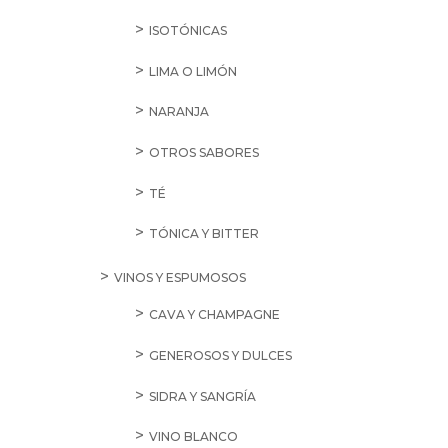
ISOTÓNICAS
LIMA O LIMÓN
NARANJA
OTROS SABORES
TÉ
TÓNICA Y BITTER
VINOS Y ESPUMOSOS
CAVA Y CHAMPAGNE
GENEROSOS Y DULCES
SIDRA Y SANGRÍA
VINO BLANCO