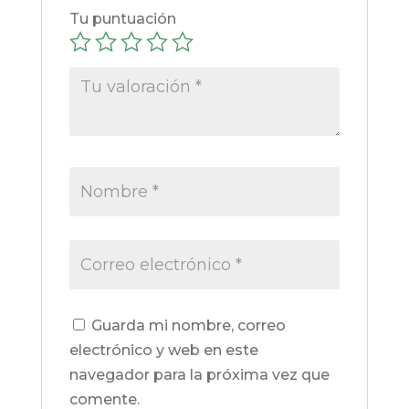
Tu puntuación
Guarda mi nombre, correo
electrónico y web en este
navegador para la próxima vez que
comente.