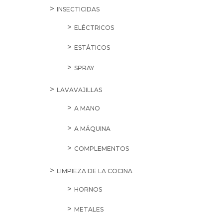
INSECTICIDAS
ELÉCTRICOS
ESTÁTICOS
SPRAY
LAVAVAJILLAS
A MANO
A MÁQUINA
COMPLEMENTOS
LIMPIEZA DE LA COCINA
HORNOS
METALES