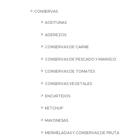
CONSERVAS
ACEITUNAS
ADEREZOS
CONSERVAS DE CARNE
CONSERVAS DE PESCADO Y MARISCO
CONSERVAS DE TOMATES
CONSERVAS VEGETALES
ENCURTIDOS
KETCHUP
MAYONESAS
MERMELADAS Y CONSERVAS DE FRUTA