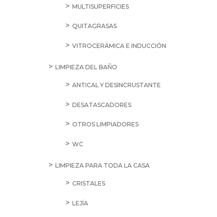
MULTISUPERFICIES
QUITAGRASAS
VITROCERÁMICA E INDUCCIÓN
LIMPIEZA DEL BAÑO
ANTICAL Y DESINCRUSTANTE
DESATASCADORES
OTROS LIMPIADORES
WC
LIMPIEZA PARA TODA LA CASA
CRISTALES
LEJÍA