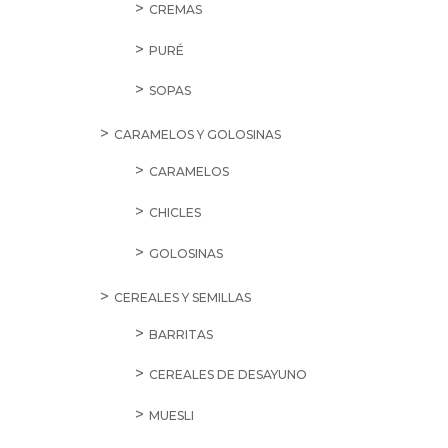
CREMAS
PURÉ
SOPAS
CARAMELOS Y GOLOSINAS
CARAMELOS
CHICLES
GOLOSINAS
CEREALES Y SEMILLAS
BARRITAS
CEREALES DE DESAYUNO
MUESLI