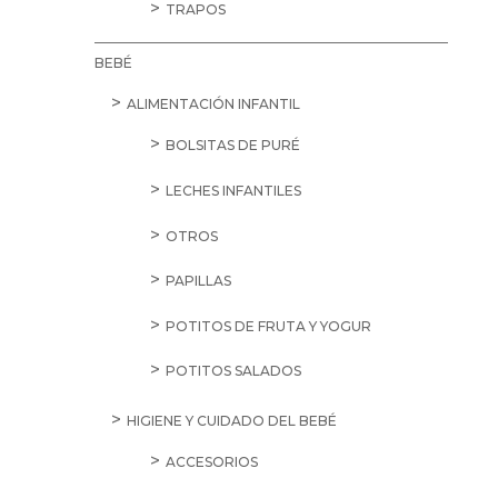
TRAPOS
BEBÉ
ALIMENTACIÓN INFANTIL
BOLSITAS DE PURÉ
LECHES INFANTILES
OTROS
PAPILLAS
POTITOS DE FRUTA Y YOGUR
POTITOS SALADOS
HIGIENE Y CUIDADO DEL BEBÉ
ACCESORIOS