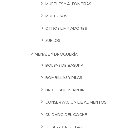
MUEBLES Y ALFOMBRAS
MULTIUSOS
OTROS LIMPIADORES
SUELOS
MENAJE Y DROGUERÍA
BOLSAS DE BASURA
BOMBILLAS Y PILAS
BRICOLAJE Y JARDÍN
CONSERVACIÓN DE ALIMENTOS
CUIDADO DEL COCHE
OLLAS Y CAZUELAS