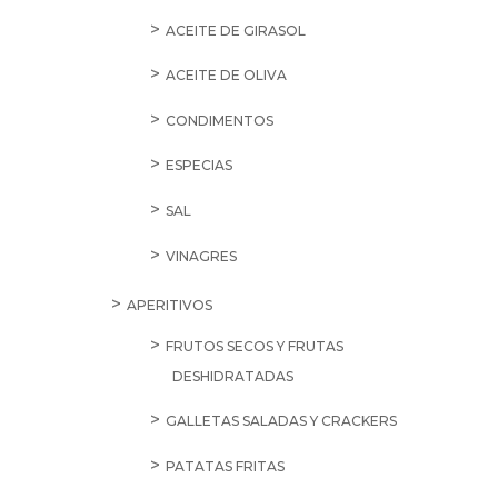
ACEITE DE GIRASOL
ACEITE DE OLIVA
CONDIMENTOS
ESPECIAS
SAL
VINAGRES
APERITIVOS
FRUTOS SECOS Y FRUTAS
DESHIDRATADAS
GALLETAS SALADAS Y CRACKERS
PATATAS FRITAS