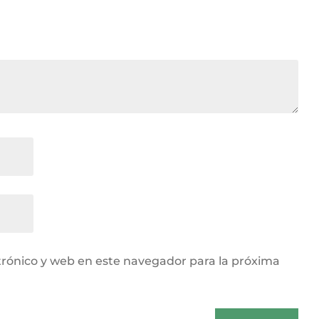
rónico y web en este navegador para la próxima