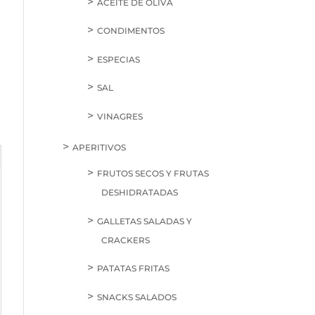
ACEITE DE OLIVA
CONDIMENTOS
ESPECIAS
SAL
VINAGRES
APERITIVOS
FRUTOS SECOS Y FRUTAS
DESHIDRATADAS
GALLETAS SALADAS Y
CRACKERS
PATATAS FRITAS
SNACKS SALADOS