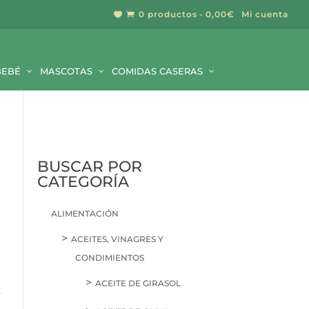
0 productos
0,00€
Mi cuenta


BUSCAR
BEBÉ
MASCOTAS
COMIDAS CASERAS
BUSCAR POR
CATEGORÍA
ALIMENTACIÓN
ACEITES, VINAGRES Y
CONDIMIENTOS
ACEITE DE GIRASOL