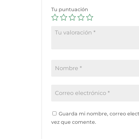
Tu puntuación
Guarda mi nombre, correo elect
vez que comente.