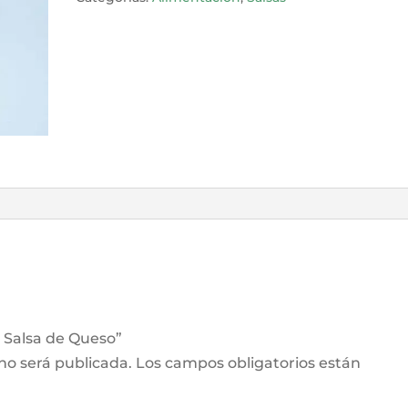
s Salsa de Queso”
 no será publicada.
Los campos obligatorios están