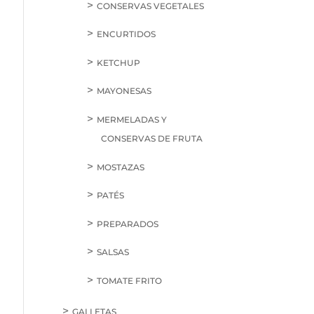
CONSERVAS VEGETALES
ENCURTIDOS
KETCHUP
MAYONESAS
MERMELADAS Y
CONSERVAS DE FRUTA
MOSTAZAS
PATÉS
PREPARADOS
SALSAS
TOMATE FRITO
GALLETAS