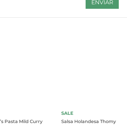
SALE
’s Pasta Mild Curry
Salsa Holandesa Thomy