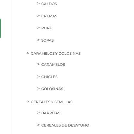
CALDOS
CREMAS
PURÉ
SOPAS
CARAMELOS Y GOLOSINAS
CARAMELOS
CHICLES
GOLOSINAS
CEREALES Y SEMILLAS
BARRITAS
CEREALES DE DESAYUNO