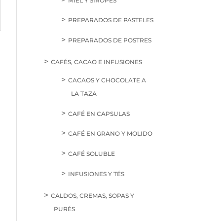
MIEL Y SIROPES
PREPARADOS DE PASTELES
PREPARADOS DE POSTRES
CAFÉS, CACAO E INFUSIONES
CACAOS Y CHOCOLATE A
LA TAZA
CAFÉ EN CAPSULAS
CAFÉ EN GRANO Y MOLIDO
CAFÉ SOLUBLE
INFUSIONES Y TÉS
CALDOS, CREMAS, SOPAS Y
PURÉS