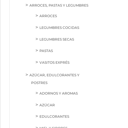
ARROCES, PASTAS Y LEGUMBRES
ARROCES
LEGUMBRES COCIDAS
LEGUMBRES SECAS
PASTAS
VASITOS EXPRÉS
AZÚCAR, EDULCORANTES Y
POSTRES
ADORNOS Y AROMAS
AZÚCAR
EDULCORANTES