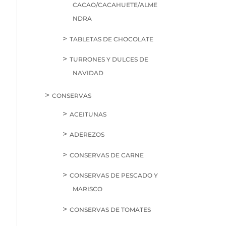
CACAO/CACAHUETE/ALME
NDRA
TABLETAS DE CHOCOLATE
TURRONES Y DULCES DE
NAVIDAD
CONSERVAS
ACEITUNAS
ADEREZOS
CONSERVAS DE CARNE
CONSERVAS DE PESCADO Y
MARISCO
CONSERVAS DE TOMATES