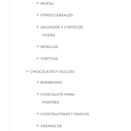
MUESLI
OTROS CEREALES
SALVADOS Y COPOS DE
AVENA
SEMILLAS
TORTITAS
CHOCOLATES Y DULCES
BOMBONES
CHOCOLATE PARA
POSTRES
CHOCOLATINAS Y SNACKS
CREMAS DE