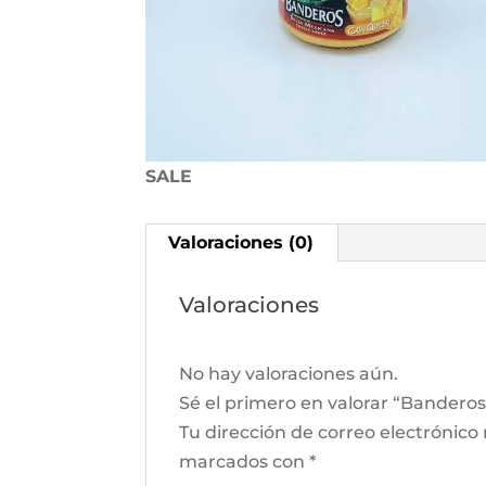
SALE
Valoraciones (0)
Valoraciones
No hay valoraciones aún.
Sé el primero en valorar “Bandero
Tu dirección de correo electrónico
marcados con
*