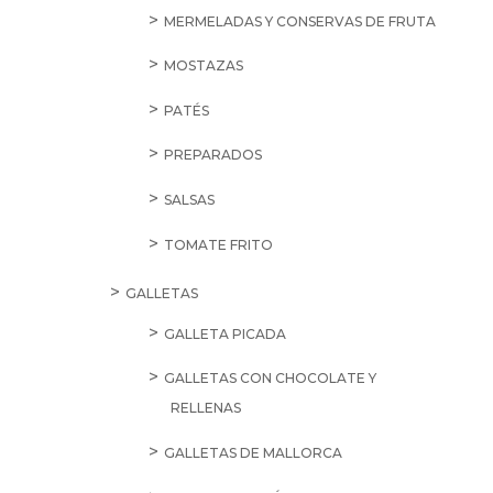
MERMELADAS Y CONSERVAS DE FRUTA
MOSTAZAS
PATÉS
PREPARADOS
SALSAS
TOMATE FRITO
GALLETAS
GALLETA PICADA
GALLETAS CON CHOCOLATE Y
RELLENAS
GALLETAS DE MALLORCA