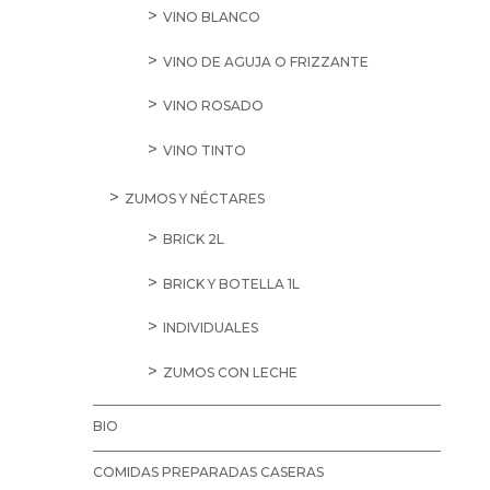
VINO BLANCO
VINO DE AGUJA O FRIZZANTE
VINO ROSADO
VINO TINTO
ZUMOS Y NÉCTARES
BRICK 2L
BRICK Y BOTELLA 1L
INDIVIDUALES
ZUMOS CON LECHE
BIO
COMIDAS PREPARADAS CASERAS