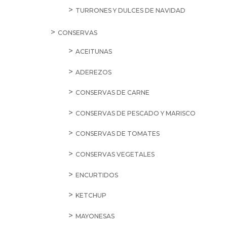
TURRONES Y DULCES DE NAVIDAD
CONSERVAS
ACEITUNAS
ADEREZOS
CONSERVAS DE CARNE
CONSERVAS DE PESCADO Y MARISCO
CONSERVAS DE TOMATES
CONSERVAS VEGETALES
ENCURTIDOS
KETCHUP
MAYONESAS