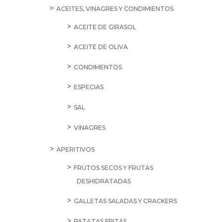
ACEITES, VINAGRES Y CONDIMIENTOS
ACEITE DE GIRASOL
ACEITE DE OLIVA
CONDIMENTOS
ESPECIAS
SAL
VINAGRES
APERITIVOS
FRUTOS SECOS Y FRUTAS
DESHIDRATADAS
GALLETAS SALADAS Y CRACKERS
PATATAS FRITAS