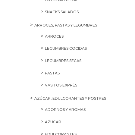
SNACKS SALADOS
ARROCES, PASTAS Y LEGUMBRES
ARROCES
LEGUMBRES COCIDAS
LEGUMBRES SECAS
PASTAS
VASITOS EXPRÉS
AZÚCAR, EDULCORANTES Y POSTRES
ADORNOS Y AROMAS
AZÚCAR
EDULCORANTES