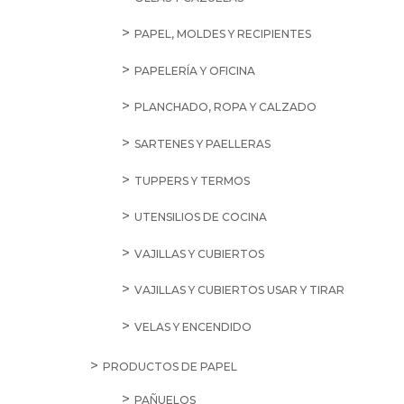
PAPEL, MOLDES Y RECIPIENTES
PAPELERÍA Y OFICINA
PLANCHADO, ROPA Y CALZADO
SARTENES Y PAELLERAS
TUPPERS Y TERMOS
UTENSILIOS DE COCINA
VAJILLAS Y CUBIERTOS
VAJILLAS Y CUBIERTOS USAR Y TIRAR
VELAS Y ENCENDIDO
PRODUCTOS DE PAPEL
PAÑUELOS