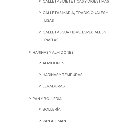
GALLETAS DIETÉTICAS Y DIGESTIVAS
GALLETAS MARÍA, TRADICIONALES Y
LISAS
GALLETAS SURTIDAS, ESPECIALES Y
PASTAS
HARINAS Y ALMIDONES
ALMIDONES
HARINAS Y TEMPURAS
LEVADURAS
PAN Y BOLLERÍA
BOLLERÍA
PAN ALEMÁN