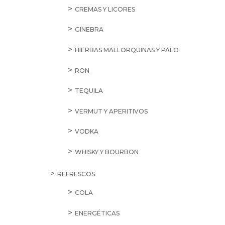
CREMAS Y LICORES
GINEBRA
HIERBAS MALLORQUINAS Y PALO
RON
TEQUILA
VERMUT Y APERITIVOS
VODKA
WHISKY Y BOURBON
REFRESCOS
COLA
ENERGÉTICAS