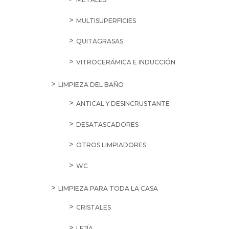
MULTISUPERFICIES
QUITAGRASAS
VITROCERÁMICA E INDUCCIÓN
LIMPIEZA DEL BAÑO
ANTICAL Y DESINCRUSTANTE
DESATASCADORES
OTROS LIMPIADORES
WC
LIMPIEZA PARA TODA LA CASA
CRISTALES
LEJÍA