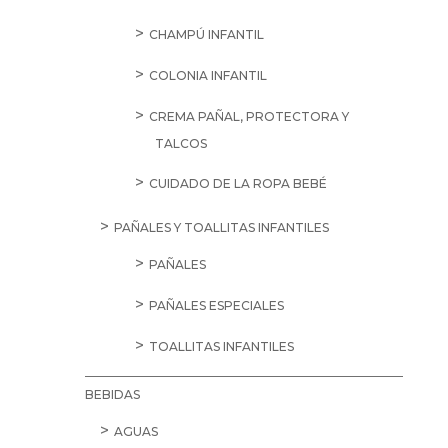
CHAMPÚ INFANTIL
COLONIA INFANTIL
CREMA PAÑAL, PROTECTORA Y
TALCOS
CUIDADO DE LA ROPA BEBÉ
PAÑALES Y TOALLITAS INFANTILES
PAÑALES
PAÑALES ESPECIALES
TOALLITAS INFANTILES
BEBIDAS
AGUAS