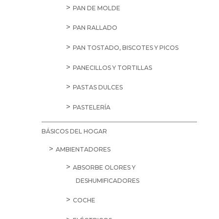
PAN DE MOLDE
PAN RALLADO
PAN TOSTADO, BISCOTES Y PICOS
PANECILLOS Y TORTILLAS
PASTAS DULCES
PASTELERÍA
BÁSICOS DEL HOGAR
AMBIENTADORES
ABSORBE OLORES Y
DESHUMIFICADORES
COCHE