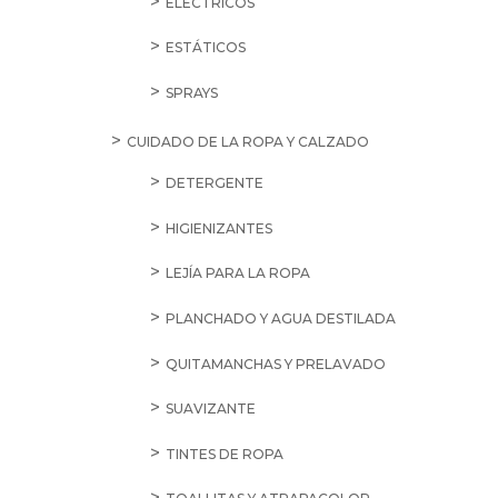
ELÉCTRICOS
ESTÁTICOS
SPRAYS
CUIDADO DE LA ROPA Y CALZADO
DETERGENTE
HIGIENIZANTES
LEJÍA PARA LA ROPA
PLANCHADO Y AGUA DESTILADA
QUITAMANCHAS Y PRELAVADO
SUAVIZANTE
TINTES DE ROPA