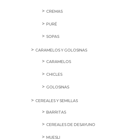
CREMAS
PURÉ
SOPAS
CARAMELOS Y GOLOSINAS
CARAMELOS
CHICLES
GOLOSINAS
CEREALES Y SEMILLAS
BARRITAS
CEREALES DE DESAYUNO
MUESLI