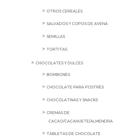
OTROS CEREALES
SALVADOS Y COPOS DE AVENA
SEMILLAS
TORTITAS
CHOCOLATES Y DULCES
BOMBONES
CHOCOLATE PARA POSTRES
CHOCOLATINAS Y SNACKS
CREMAS DE
CACAO/CACAHUETE/ALMENDRA
TABLETAS DE CHOCOLATE