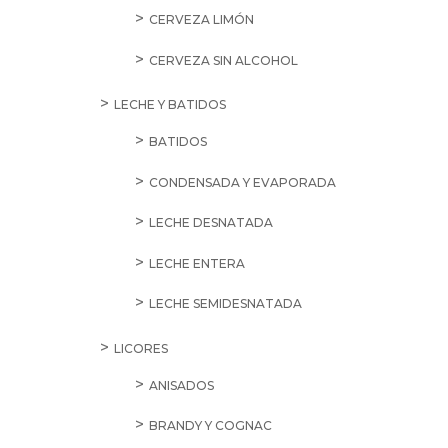
CERVEZA LIMÓN
CERVEZA SIN ALCOHOL
LECHE Y BATIDOS
BATIDOS
CONDENSADA Y EVAPORADA
LECHE DESNATADA
LECHE ENTERA
LECHE SEMIDESNATADA
LICORES
ANISADOS
BRANDY Y COGNAC