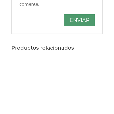
comente.
Productos relacionados