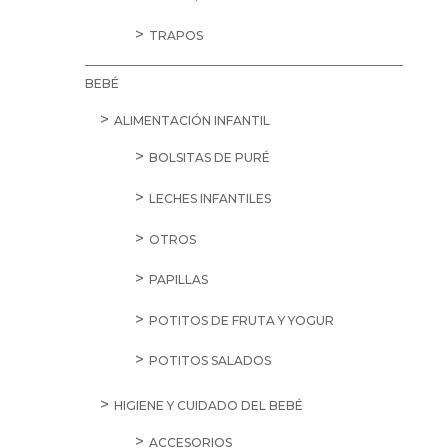
TRAPOS
BEBÉ
ALIMENTACIÓN INFANTIL
BOLSITAS DE PURÉ
LECHES INFANTILES
OTROS
PAPILLAS
POTITOS DE FRUTA Y YOGUR
POTITOS SALADOS
HIGIENE Y CUIDADO DEL BEBÉ
ACCESORIOS