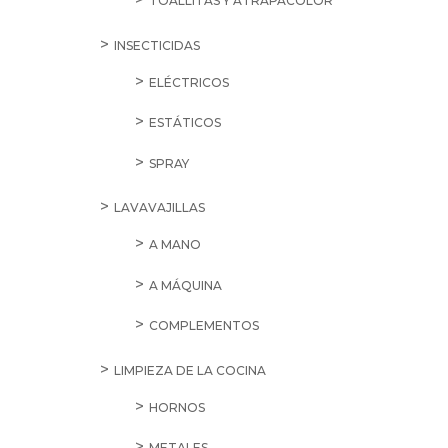
TOALLITAS Y ATRAPACOLOR
INSECTICIDAS
ELÉCTRICOS
ESTÁTICOS
SPRAY
LAVAVAJILLAS
A MANO
A MÁQUINA
COMPLEMENTOS
LIMPIEZA DE LA COCINA
HORNOS
METALES