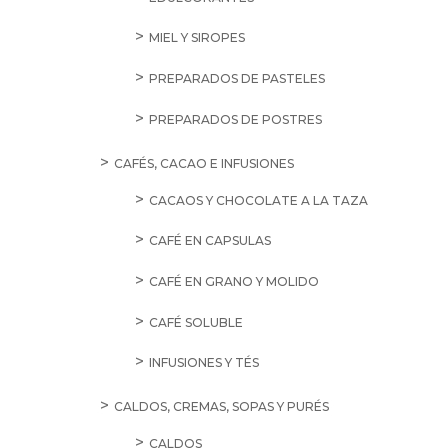
MIEL Y SIROPES
PREPARADOS DE PASTELES
PREPARADOS DE POSTRES
CAFÉS, CACAO E INFUSIONES
CACAOS Y CHOCOLATE A LA TAZA
CAFÉ EN CAPSULAS
CAFÉ EN GRANO Y MOLIDO
CAFÉ SOLUBLE
INFUSIONES Y TÉS
CALDOS, CREMAS, SOPAS Y PURÉS
CALDOS