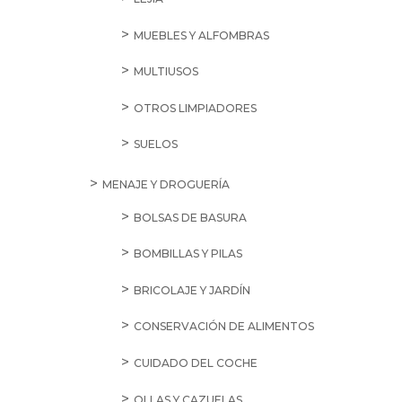
MUEBLES Y ALFOMBRAS
MULTIUSOS
OTROS LIMPIADORES
SUELOS
MENAJE Y DROGUERÍA
BOLSAS DE BASURA
BOMBILLAS Y PILAS
BRICOLAJE Y JARDÍN
CONSERVACIÓN DE ALIMENTOS
CUIDADO DEL COCHE
OLLAS Y CAZUELAS