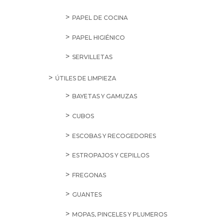
PAPEL DE COCINA
PAPEL HIGIÉNICO
SERVILLETAS
ÚTILES DE LIMPIEZA
BAYETAS Y GAMUZAS
CUBOS
ESCOBAS Y RECOGEDORES
ESTROPAJOS Y CEPILLOS
FREGONAS
GUANTES
MOPAS, PINCELES Y PLUMEROS