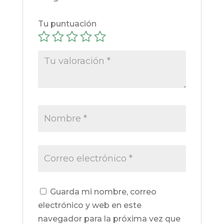
Tu puntuación
Guarda mi nombre, correo
electrónico y web en este
navegador para la próxima vez que