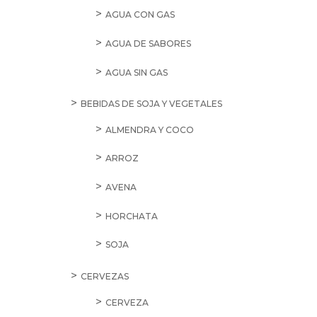
AGUA CON GAS
AGUA DE SABORES
AGUA SIN GAS
BEBIDAS DE SOJA Y VEGETALES
ALMENDRA Y COCO
ARROZ
AVENA
HORCHATA
SOJA
CERVEZAS
CERVEZA