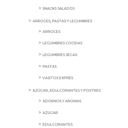
SNACKS SALADOS
ARROCES, PASTAS Y LEGUMBRES
ARROCES
LEGUMBRES COCIDAS
LEGUMBRES SECAS
PASTAS
VASITOS EXPRÉS
AZÚCAR, EDULCORANTES Y POSTRES
ADORNOS Y AROMAS
AZÚCAR
EDULCORANTES