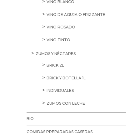
VINO BLANCO
VINO DE AGUJA O FRIZZANTE
VINO ROSADO
VINO TINTO
ZUMOS Y NÉCTARES
BRICK 2L
BRICK Y BOTELLA 1L
INDIVIDUALES
ZUMOS CON LECHE
BIO
COMIDAS PREPARADAS CASERAS