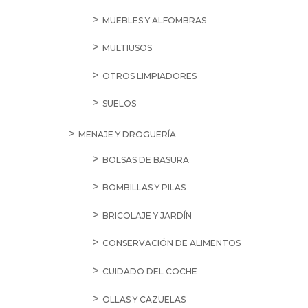
MUEBLES Y ALFOMBRAS
MULTIUSOS
OTROS LIMPIADORES
SUELOS
MENAJE Y DROGUERÍA
BOLSAS DE BASURA
BOMBILLAS Y PILAS
BRICOLAJE Y JARDÍN
CONSERVACIÓN DE ALIMENTOS
CUIDADO DEL COCHE
OLLAS Y CAZUELAS