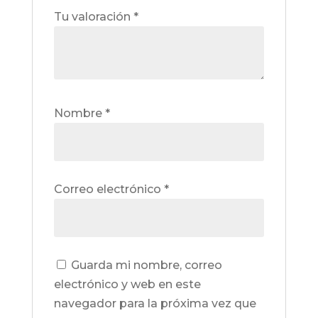
Tu valoración
*
Nombre
*
Correo electrónico
*
Guarda mi nombre, correo
electrónico y web en este
navegador para la próxima vez que