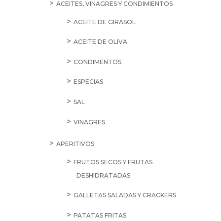
ACEITES, VINAGRES Y CONDIMIENTOS
ACEITE DE GIRASOL
ACEITE DE OLIVA
CONDIMENTOS
ESPECIAS
SAL
VINAGRES
APERITIVOS
FRUTOS SECOS Y FRUTAS
DESHIDRATADAS
GALLETAS SALADAS Y CRACKERS
PATATAS FRITAS