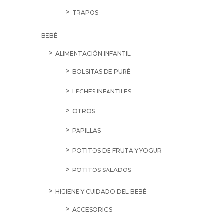
TRAPOS
BEBÉ
ALIMENTACIÓN INFANTIL
BOLSITAS DE PURÉ
LECHES INFANTILES
OTROS
PAPILLAS
POTITOS DE FRUTA Y YOGUR
POTITOS SALADOS
HIGIENE Y CUIDADO DEL BEBÉ
ACCESORIOS