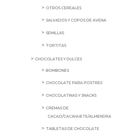
OTROS CEREALES
SALVADOS Y COPOS DE AVENA
SEMILLAS
TORTITAS
CHOCOLATES Y DULCES
BOMBONES
CHOCOLATE PARA POSTRES
CHOCOLATINAS Y SNACKS
CREMAS DE
CACAO/CACAHUETE/ALMENDRA
TABLETAS DE CHOCOLATE