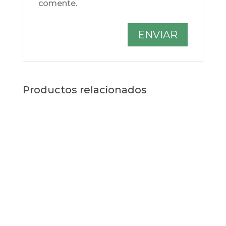
comente.
Productos relacionados