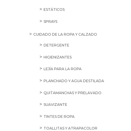
ESTÁTICOS
SPRAYS
CUIDADO DE LA ROPA Y CALZADO
DETERGENTE
HIGIENIZANTES
LEJÍA PARA LA ROPA
PLANCHADO Y AGUA DESTILADA
QUITAMANCHAS Y PRELAVADO
SUAVIZANTE
TINTES DE ROPA
TOALLITAS Y ATRAPACOLOR