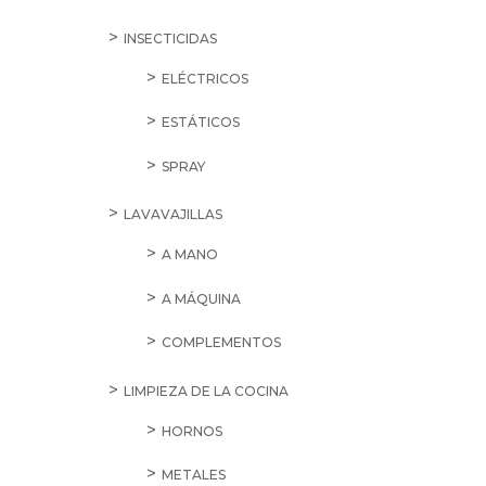
INSECTICIDAS
ELÉCTRICOS
ESTÁTICOS
SPRAY
LAVAVAJILLAS
A MANO
A MÁQUINA
COMPLEMENTOS
LIMPIEZA DE LA COCINA
HORNOS
METALES