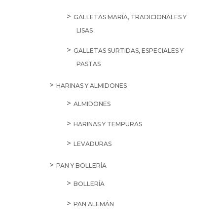
GALLETAS MARÍA, TRADICIONALES Y
LISAS
GALLETAS SURTIDAS, ESPECIALES Y
PASTAS
HARINAS Y ALMIDONES
ALMIDONES
HARINAS Y TEMPURAS
LEVADURAS
PAN Y BOLLERÍA
BOLLERÍA
PAN ALEMÁN