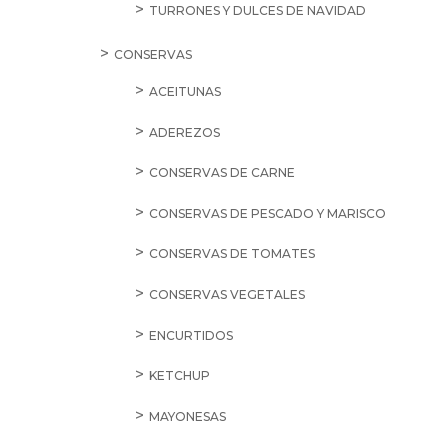
TURRONES Y DULCES DE NAVIDAD
CONSERVAS
ACEITUNAS
ADEREZOS
CONSERVAS DE CARNE
CONSERVAS DE PESCADO Y MARISCO
CONSERVAS DE TOMATES
CONSERVAS VEGETALES
ENCURTIDOS
KETCHUP
MAYONESAS