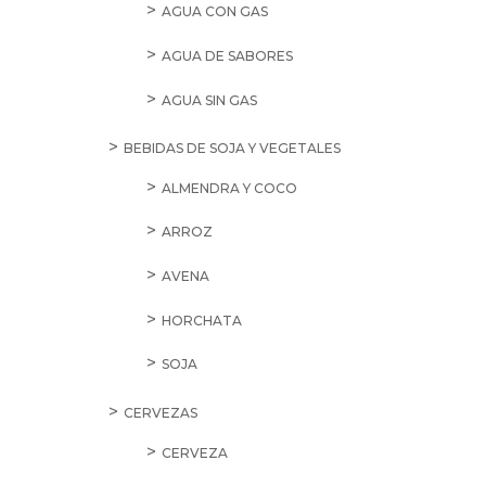
AGUA CON GAS
AGUA DE SABORES
AGUA SIN GAS
BEBIDAS DE SOJA Y VEGETALES
ALMENDRA Y COCO
ARROZ
AVENA
HORCHATA
SOJA
CERVEZAS
CERVEZA