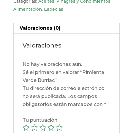
Categorías:
Aceites, Vinagres y Condimientos
,
Alimentación
,
Especias
Valoraciones (0)
Valoraciones
No hay valoraciones aún.
Sé el primero en valorar “Pimienta
Verde Burriac”
Tu dirección de correo electrónico
no será publicada.
Los campos
obligatorios están marcados con
*
Tu puntuación