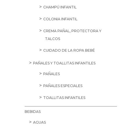
CHAMPÚ INFANTIL
COLONIA INFANTIL
CREMA PAÑAL, PROTECTORA Y
TALCOS
CUIDADO DE LA ROPA BEBÉ
PAÑALES Y TOALLITAS INFANTILES
PAÑALES
PAÑALES ESPECIALES
TOALLITAS INFANTILES
BEBIDAS
AGUAS