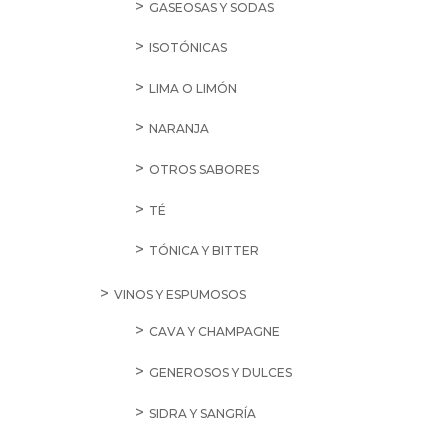
GASEOSAS Y SODAS
ISOTÓNICAS
LIMA O LIMÓN
NARANJA
OTROS SABORES
TÉ
TÓNICA Y BITTER
VINOS Y ESPUMOSOS
CAVA Y CHAMPAGNE
GENEROSOS Y DULCES
SIDRA Y SANGRÍA