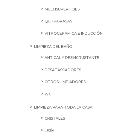
MULTISUPERFICIES
QUITAGRASAS
VITROCERÁMICA E INDUCCIÓN
LIMPIEZA DEL BAÑO
ANTICAL Y DESINCRUSTANTE
DESATASCADORES
OTROS LIMPIADORES
WC
LIMPIEZA PARA TODA LA CASA
CRISTALES
LEJÍA