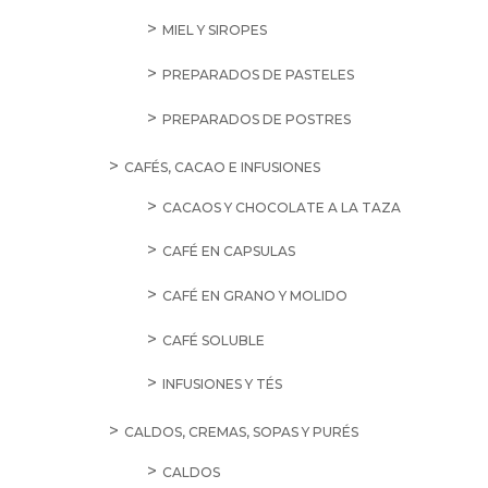
MIEL Y SIROPES
PREPARADOS DE PASTELES
PREPARADOS DE POSTRES
CAFÉS, CACAO E INFUSIONES
CACAOS Y CHOCOLATE A LA TAZA
CAFÉ EN CAPSULAS
CAFÉ EN GRANO Y MOLIDO
CAFÉ SOLUBLE
INFUSIONES Y TÉS
CALDOS, CREMAS, SOPAS Y PURÉS
CALDOS