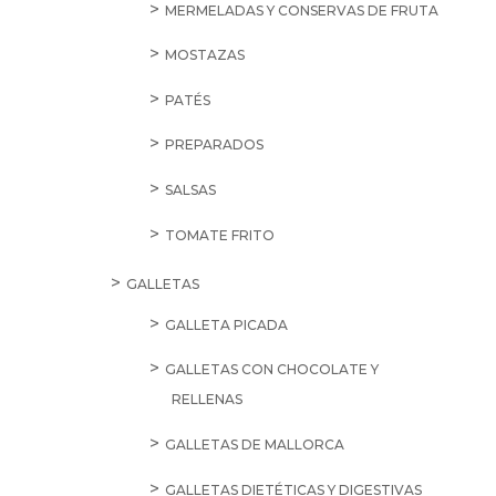
MERMELADAS Y CONSERVAS DE FRUTA
MOSTAZAS
PATÉS
PREPARADOS
SALSAS
TOMATE FRITO
GALLETAS
GALLETA PICADA
GALLETAS CON CHOCOLATE Y
RELLENAS
GALLETAS DE MALLORCA
GALLETAS DIETÉTICAS Y DIGESTIVAS