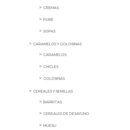
CREMAS
PURÉ
SOPAS
CARAMELOS Y GOLOSINAS
CARAMELOS
CHICLES
GOLOSINAS
CEREALES Y SEMILLAS
BARRITAS
CEREALES DE DESAYUNO
MUESLI