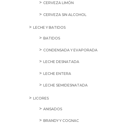
CERVEZA LIMÓN
CERVEZA SIN ALCOHOL
LECHE Y BATIDOS
BATIDOS
CONDENSADA Y EVAPORADA
LECHE DESNATADA
LECHE ENTERA
LECHE SEMIDESNATADA
LICORES
ANISADOS
BRANDY Y COGNAC