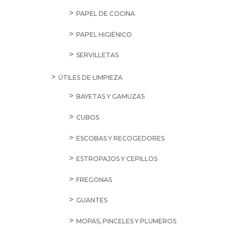
PAPEL DE COCINA
PAPEL HIGIÉNICO
SERVILLETAS
ÚTILES DE LIMPIEZA
BAYETAS Y GAMUZAS
CUBOS
ESCOBAS Y RECOGEDORES
ESTROPAJOS Y CEPILLOS
FREGONAS
GUANTES
MOPAS, PINCELES Y PLUMEROS