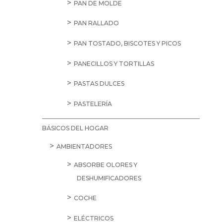
PAN DE MOLDE
PAN RALLADO
PAN TOSTADO, BISCOTES Y PICOS
PANECILLOS Y TORTILLAS
PASTAS DULCES
PASTELERÍA
BÁSICOS DEL HOGAR
AMBIENTADORES
ABSORBE OLORES Y
DESHUMIFICADORES
COCHE
ELÉCTRICOS