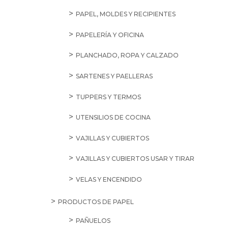
PAPEL, MOLDES Y RECIPIENTES
PAPELERÍA Y OFICINA
PLANCHADO, ROPA Y CALZADO
SARTENES Y PAELLERAS
TUPPERS Y TERMOS
UTENSILIOS DE COCINA
VAJILLAS Y CUBIERTOS
VAJILLAS Y CUBIERTOS USAR Y TIRAR
VELAS Y ENCENDIDO
PRODUCTOS DE PAPEL
PAÑUELOS