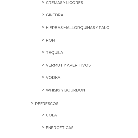
CREMAS Y LICORES
GINEBRA
HIERBAS MALLORQUINAS Y PALO
RON
TEQUILA
VERMUT Y APERITIVOS
VODKA
WHISKY Y BOURBON
REFRESCOS
COLA
ENERGÉTICAS