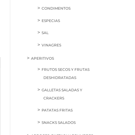
CONDIMENTOS
ESPECIAS
SAL
VINAGRES
APERITIVOS
FRUTOS SECOS Y FRUTAS
DESHIDRATADAS
GALLETAS SALADAS Y
CRACKERS
PATATAS FRITAS
SNACKS SALADOS