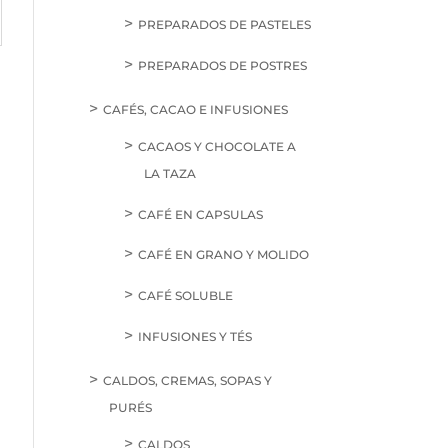
PREPARADOS DE PASTELES
PREPARADOS DE POSTRES
CAFÉS, CACAO E INFUSIONES
CACAOS Y CHOCOLATE A
LA TAZA
CAFÉ EN CAPSULAS
CAFÉ EN GRANO Y MOLIDO
CAFÉ SOLUBLE
INFUSIONES Y TÉS
CALDOS, CREMAS, SOPAS Y
PURÉS
CALDOS