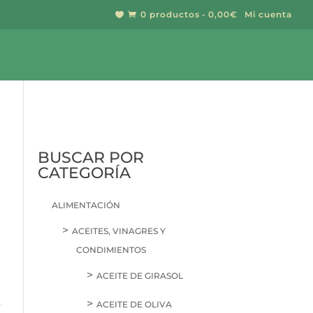
0 productos
0,00€
Mi cuenta


BUSCAR
BUSCAR POR
CATEGORÍA
ALIMENTACIÓN
ACEITES, VINAGRES Y
CONDIMIENTOS
ACEITE DE GIRASOL
ACEITE DE OLIVA