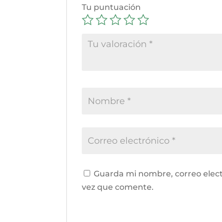
Tu puntuación
Guarda mi nombre, correo elect
vez que comente.