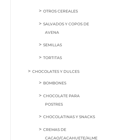
OTROS CEREALES
SALVADOS Y COPOS DE
AVENA
SEMILLAS
TORTITAS
CHOCOLATES Y DULCES
BOMBONES
CHOCOLATE PARA
POSTRES
CHOCOLATINAS Y SNACKS
CREMAS DE
CACAO/CACAHUETE/ALME