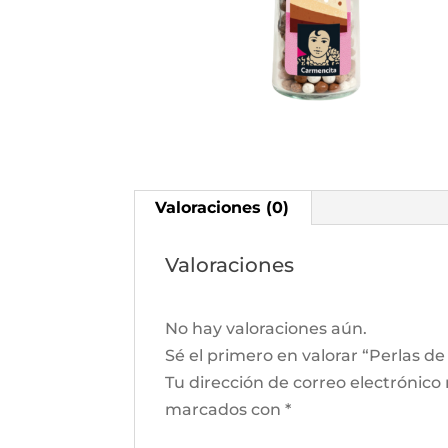
Valoraciones (0)
Valoraciones
No hay valoraciones aún.
Sé el primero en valorar “Perlas d
Tu dirección de correo electrónico
marcados con
*