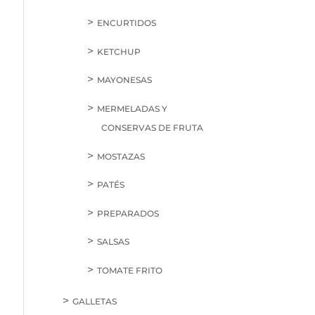
ENCURTIDOS
KETCHUP
MAYONESAS
MERMELADAS Y
CONSERVAS DE FRUTA
MOSTAZAS
PATÉS
PREPARADOS
SALSAS
TOMATE FRITO
GALLETAS