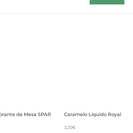
orante de Mesa SPAR
Caramelo Líquido Royal
3,20
€