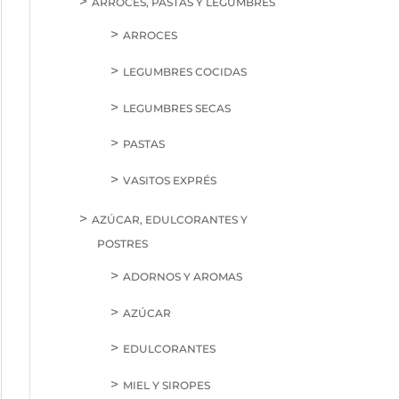
ARROCES, PASTAS Y LEGUMBRES
ARROCES
LEGUMBRES COCIDAS
LEGUMBRES SECAS
PASTAS
VASITOS EXPRÉS
AZÚCAR, EDULCORANTES Y
POSTRES
ADORNOS Y AROMAS
AZÚCAR
EDULCORANTES
MIEL Y SIROPES