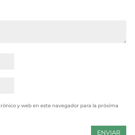
rónico y web en este navegador para la próxima