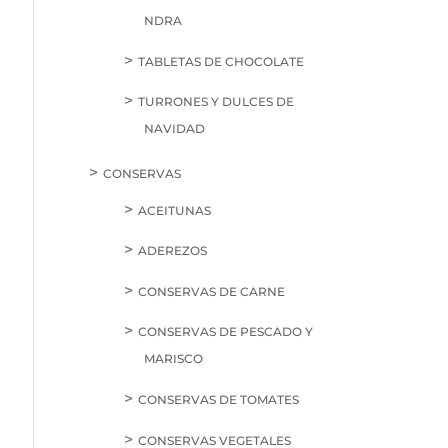
NDRA
TABLETAS DE CHOCOLATE
TURRONES Y DULCES DE
NAVIDAD
CONSERVAS
ACEITUNAS
ADEREZOS
CONSERVAS DE CARNE
CONSERVAS DE PESCADO Y
MARISCO
CONSERVAS DE TOMATES
CONSERVAS VEGETALES