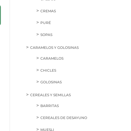
CREMAS
PURÉ
SOPAS
CARAMELOS Y GOLOSINAS
CARAMELOS
CHICLES
GOLOSINAS
CEREALES Y SEMILLAS
BARRITAS
CEREALES DE DESAYUNO
MUESLI