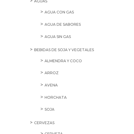
AGUAS
AGUA CON GAS
AGUA DE SABORES
AGUA SIN GAS
BEBIDAS DE SOJA Y VEGETALES
ALMENDRA Y COCO
ARROZ
AVENA
HORCHATA
SOJA
CERVEZAS
CERVEZA