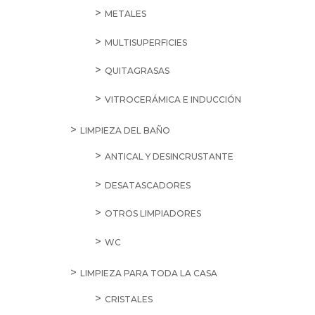
METALES
MULTISUPERFICIES
QUITAGRASAS
VITROCERÁMICA E INDUCCIÓN
LIMPIEZA DEL BAÑO
ANTICAL Y DESINCRUSTANTE
DESATASCADORES
OTROS LIMPIADORES
WC
LIMPIEZA PARA TODA LA CASA
CRISTALES