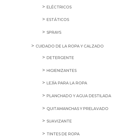
ELÉCTRICOS
ESTÁTICOS
SPRAYS
CUIDADO DE LA ROPA Y CALZADO
DETERGENTE
HIGIENIZANTES
LEJÍA PARA LA ROPA
PLANCHADO Y AGUA DESTILADA
QUITAMANCHAS Y PRELAVADO
SUAVIZANTE
TINTES DE ROPA