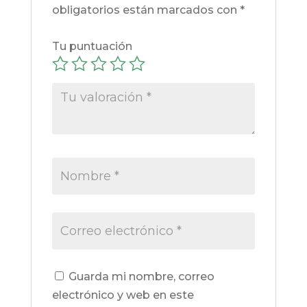
obligatorios están marcados con
*
Tu puntuación
Guarda mi nombre, correo
electrónico y web en este