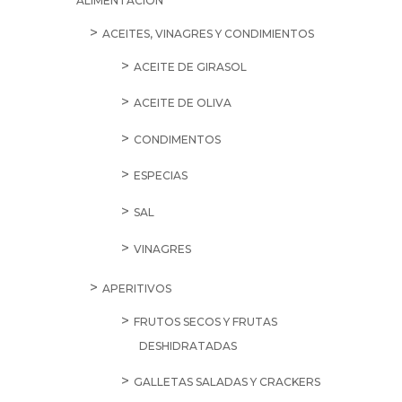
ALIMENTACIÓN
ACEITES, VINAGRES Y CONDIMIENTOS
ACEITE DE GIRASOL
ACEITE DE OLIVA
CONDIMENTOS
ESPECIAS
SAL
VINAGRES
APERITIVOS
FRUTOS SECOS Y FRUTAS
DESHIDRATADAS
GALLETAS SALADAS Y CRACKERS