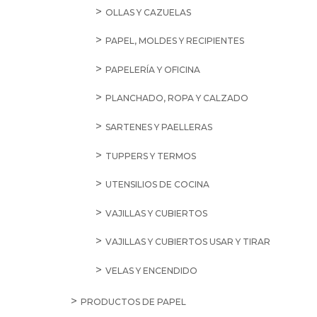
OLLAS Y CAZUELAS
PAPEL, MOLDES Y RECIPIENTES
PAPELERÍA Y OFICINA
PLANCHADO, ROPA Y CALZADO
SARTENES Y PAELLERAS
TUPPERS Y TERMOS
UTENSILIOS DE COCINA
VAJILLAS Y CUBIERTOS
VAJILLAS Y CUBIERTOS USAR Y TIRAR
VELAS Y ENCENDIDO
PRODUCTOS DE PAPEL