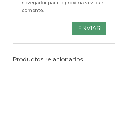
navegador para la próxima vez que
comente.
Productos relacionados