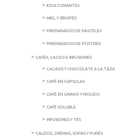
EDULCORANTES
MIEL Y SIROPES
PREPARADOS DE PASTELES
PREPARADOS DE POSTRES
CAFÉS, CACAO E INFUSIONES
CACAOS Y CHOCOLATE A LA TAZA
CAFÉ EN CAPSULAS
CAFÉ EN GRANO Y MOLIDO
CAFÉ SOLUBLE
INFUSIONES Y TÉS
CALDOS, CREMAS, SOPAS Y PURÉS