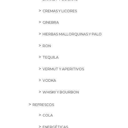
CREMAS Y LICORES
GINEBRA
HIERBAS MALLORQUINAS Y PALO
RON
TEQUILA
VERMUT Y APERITIVOS
VODKA
WHISKY Y BOURBON
REFRESCOS
COLA
ENERGÉTICAS