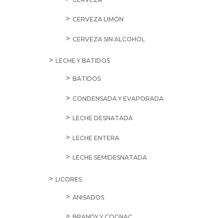
CERVEZA LIMÓN
CERVEZA SIN ALCOHOL
LECHE Y BATIDOS
BATIDOS
CONDENSADA Y EVAPORADA
LECHE DESNATADA
LECHE ENTERA
LECHE SEMIDESNATADA
LICORES
ANISADOS
BRANDY Y COGNAC