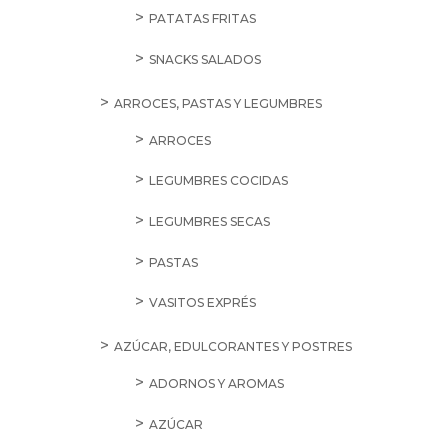
PATATAS FRITAS
SNACKS SALADOS
ARROCES, PASTAS Y LEGUMBRES
ARROCES
LEGUMBRES COCIDAS
LEGUMBRES SECAS
PASTAS
VASITOS EXPRÉS
AZÚCAR, EDULCORANTES Y POSTRES
ADORNOS Y AROMAS
AZÚCAR