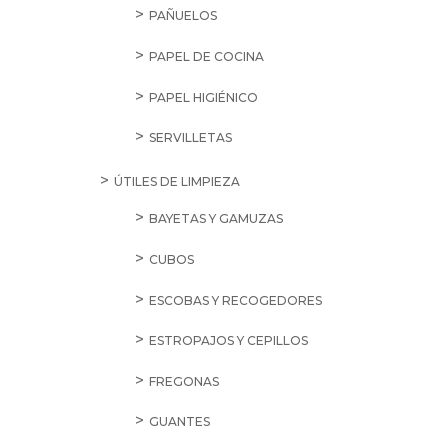
PAÑUELOS
PAPEL DE COCINA
PAPEL HIGIÉNICO
SERVILLETAS
ÚTILES DE LIMPIEZA
BAYETAS Y GAMUZAS
CUBOS
ESCOBAS Y RECOGEDORES
ESTROPAJOS Y CEPILLOS
FREGONAS
GUANTES