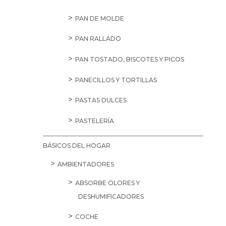
PAN DE MOLDE
PAN RALLADO
PAN TOSTADO, BISCOTES Y PICOS
PANECILLOS Y TORTILLAS
PASTAS DULCES
PASTELERÍA
BÁSICOS DEL HOGAR
AMBIENTADORES
ABSORBE OLORES Y
DESHUMIFICADORES
COCHE