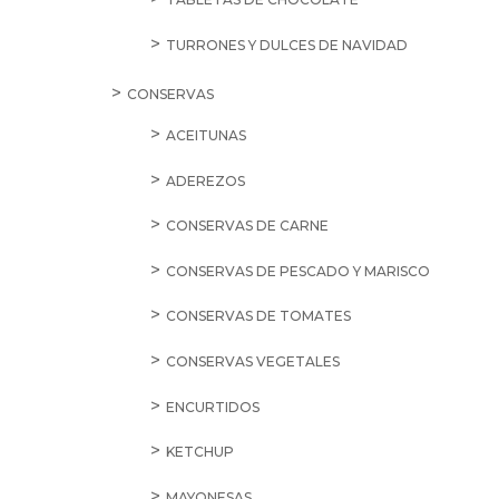
TURRONES Y DULCES DE NAVIDAD
CONSERVAS
ACEITUNAS
ADEREZOS
CONSERVAS DE CARNE
CONSERVAS DE PESCADO Y MARISCO
CONSERVAS DE TOMATES
CONSERVAS VEGETALES
ENCURTIDOS
KETCHUP
MAYONESAS