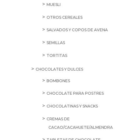
MUESLI
OTROS CEREALES
SALVADOS Y COPOS DE AVENA
SEMILLAS
TORTITAS
CHOCOLATES Y DULCES
BOMBONES
CHOCOLATE PARA POSTRES
CHOCOLATINAS Y SNACKS
CREMAS DE
CACAO/CACAHUETE/ALMENDRA
TABLETAS DE CHOCOLATE