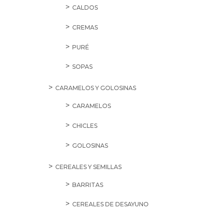
CALDOS
CREMAS
PURÉ
SOPAS
CARAMELOS Y GOLOSINAS
CARAMELOS
CHICLES
GOLOSINAS
CEREALES Y SEMILLAS
BARRITAS
CEREALES DE DESAYUNO