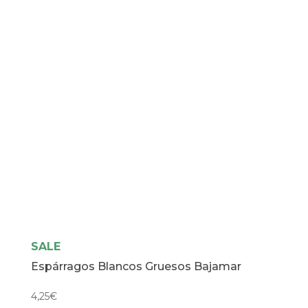
SALE
Espárragos Blancos Gruesos Bajamar
4,25
€