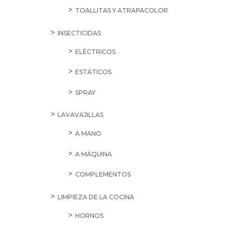
TOALLITAS Y ATRAPACOLOR
INSECTICIDAS
ELÉCTRICOS
ESTÁTICOS
SPRAY
LAVAVAJILLAS
A MANO
A MÁQUINA
COMPLEMENTOS
LIMPIEZA DE LA COCINA
HORNOS