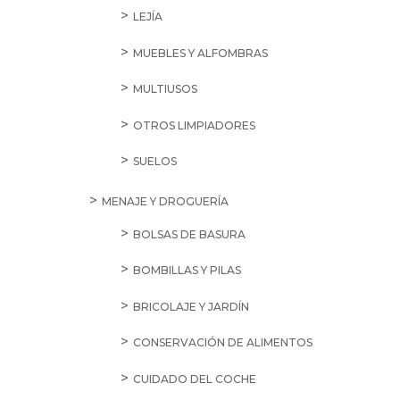
LEJÍA
MUEBLES Y ALFOMBRAS
MULTIUSOS
OTROS LIMPIADORES
SUELOS
MENAJE Y DROGUERÍA
BOLSAS DE BASURA
BOMBILLAS Y PILAS
BRICOLAJE Y JARDÍN
CONSERVACIÓN DE ALIMENTOS
CUIDADO DEL COCHE