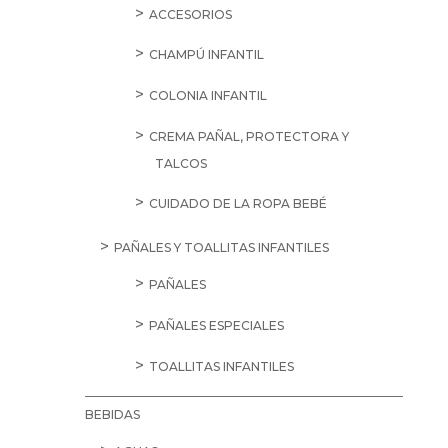
ACCESORIOS
CHAMPÚ INFANTIL
COLONIA INFANTIL
CREMA PAÑAL, PROTECTORA Y
TALCOS
CUIDADO DE LA ROPA BEBÉ
PAÑALES Y TOALLITAS INFANTILES
PAÑALES
PAÑALES ESPECIALES
TOALLITAS INFANTILES
BEBIDAS