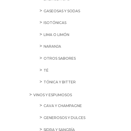
GASEOSAS Y SODAS
ISOTÓNICAS
LIMA O LIMÓN
NARANJA
OTROS SABORES
TÉ
TÓNICA Y BITTER
VINOS Y ESPUMOSOS
CAVA Y CHAMPAGNE
GENEROSOS Y DULCES
SIDRA Y SANGRÍA