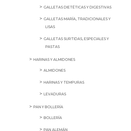
GALLETAS DIETÉTICAS Y DIGESTIVAS
GALLETAS MARÍA, TRADICIONALES Y
LISAS
GALLETAS SURTIDAS, ESPECIALES Y
PASTAS
HARINAS Y ALMIDONES
ALMIDONES
HARINAS Y TEMPURAS
LEVADURAS
PAN Y BOLLERÍA
BOLLERÍA
PAN ALEMÁN