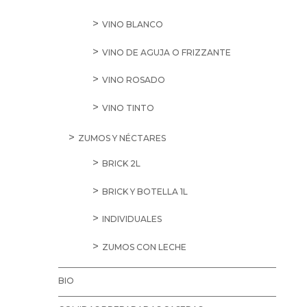
VINO BLANCO
VINO DE AGUJA O FRIZZANTE
VINO ROSADO
VINO TINTO
ZUMOS Y NÉCTARES
BRICK 2L
BRICK Y BOTELLA 1L
INDIVIDUALES
ZUMOS CON LECHE
BIO