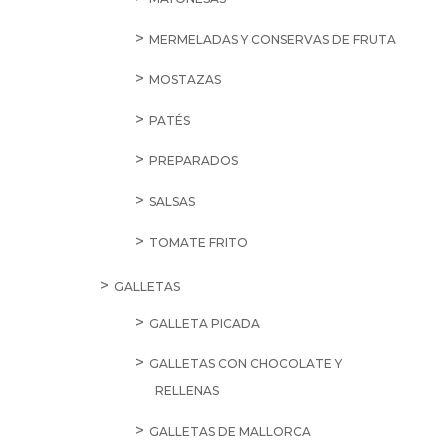
MERMELADAS Y CONSERVAS DE FRUTA
MOSTAZAS
PATÉS
PREPARADOS
SALSAS
TOMATE FRITO
GALLETAS
GALLETA PICADA
GALLETAS CON CHOCOLATE Y
RELLENAS
GALLETAS DE MALLORCA