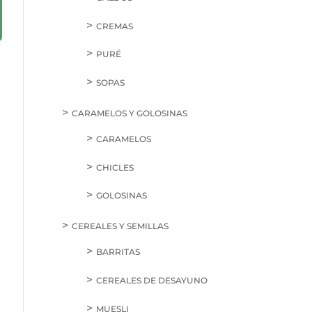
CREMAS
PURÉ
SOPAS
CARAMELOS Y GOLOSINAS
CARAMELOS
CHICLES
GOLOSINAS
CEREALES Y SEMILLAS
BARRITAS
CEREALES DE DESAYUNO
MUESLI