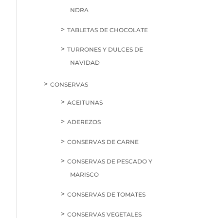
NDRA
TABLETAS DE CHOCOLATE
TURRONES Y DULCES DE
NAVIDAD
CONSERVAS
ACEITUNAS
ADEREZOS
CONSERVAS DE CARNE
CONSERVAS DE PESCADO Y
MARISCO
CONSERVAS DE TOMATES
CONSERVAS VEGETALES