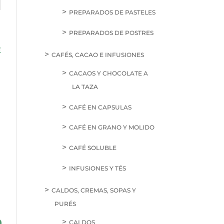
PREPARADOS DE PASTELES
PREPARADOS DE POSTRES
E
CAFÉS, CACAO E INFUSIONES
CACAOS Y CHOCOLATE A
LA TAZA
CAFÉ EN CAPSULAS
CAFÉ EN GRANO Y MOLIDO
CAFÉ SOLUBLE
INFUSIONES Y TÉS
CALDOS, CREMAS, SOPAS Y
PURÉS
CALDOS