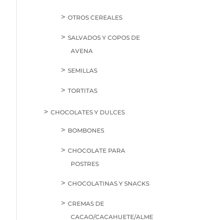
OTROS CEREALES
SALVADOS Y COPOS DE
AVENA
SEMILLAS
TORTITAS
CHOCOLATES Y DULCES
BOMBONES
CHOCOLATE PARA
POSTRES
CHOCOLATINAS Y SNACKS
CREMAS DE
CACAO/CACAHUETE/ALME