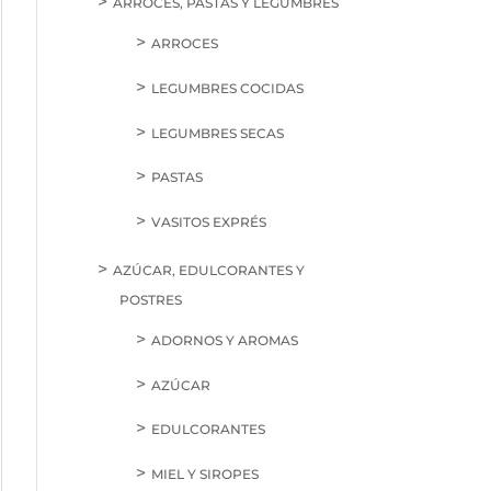
ARROCES, PASTAS Y LEGUMBRES
ARROCES
LEGUMBRES COCIDAS
LEGUMBRES SECAS
PASTAS
VASITOS EXPRÉS
AZÚCAR, EDULCORANTES Y
POSTRES
ADORNOS Y AROMAS
AZÚCAR
EDULCORANTES
MIEL Y SIROPES