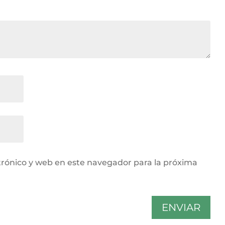
rónico y web en este navegador para la próxima