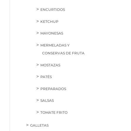
ENCURTIDOS
KETCHUP
MAYONESAS
MERMELADAS Y
CONSERVAS DE FRUTA
MOSTAZAS
PATÉS
PREPARADOS
SALSAS
TOMATE FRITO
GALLETAS