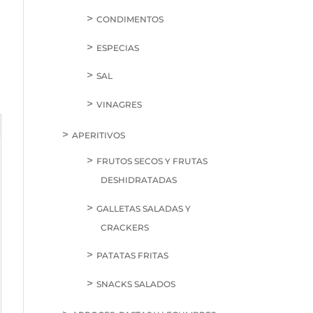
CONDIMENTOS
ESPECIAS
SAL
VINAGRES
APERITIVOS
FRUTOS SECOS Y FRUTAS
DESHIDRATADAS
GALLETAS SALADAS Y
CRACKERS
PATATAS FRITAS
SNACKS SALADOS