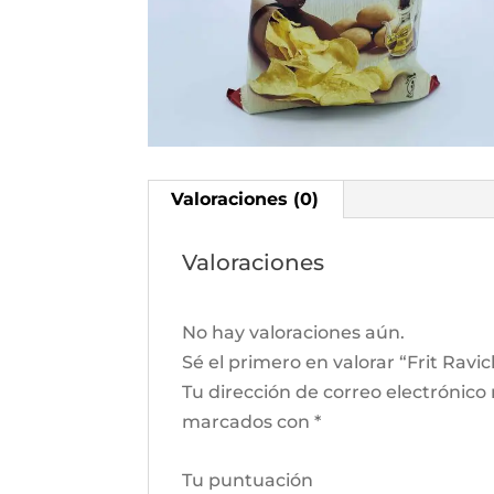
Valoraciones (0)
Valoraciones
No hay valoraciones aún.
Sé el primero en valorar “Frit Ravic
Tu dirección de correo electrónico
marcados con
*
Tu puntuación