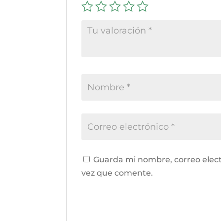
Guarda mi nombre, correo elect
vez que comente.