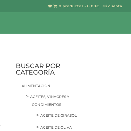
0 productos
0,00€
Mi cuenta


BUSCAR
BUSCAR POR
CATEGORÍA
ALIMENTACIÓN
ACEITES, VINAGRES Y
CONDIMIENTOS
ACEITE DE GIRASOL
ACEITE DE OLIVA