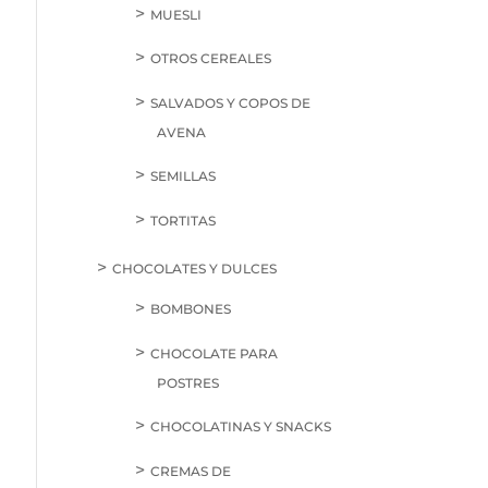
MUESLI
OTROS CEREALES
SALVADOS Y COPOS DE
AVENA
SEMILLAS
TORTITAS
CHOCOLATES Y DULCES
BOMBONES
CHOCOLATE PARA
POSTRES
CHOCOLATINAS Y SNACKS
CREMAS DE