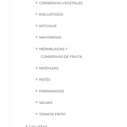
CONSERVAS VEGETALES
ENCURTIDOS
KETCHUP
MAYONESAS
MERMELADAS Y
CONSERVAS DE FRUTA
MOSTAZAS
PATÉS
PREPARADOS
SALSAS
TOMATE FRITO
GALLETAS