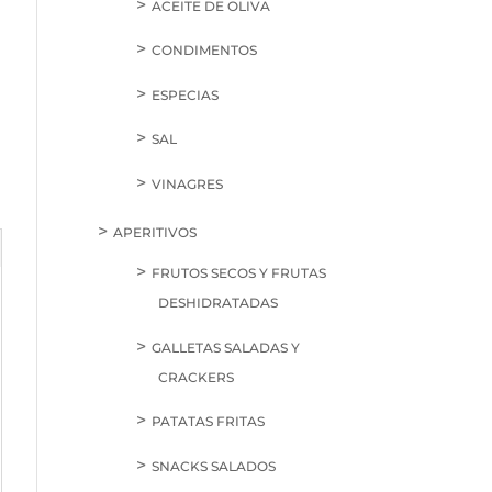
ACEITE DE OLIVA
CONDIMENTOS
ESPECIAS
SAL
VINAGRES
APERITIVOS
FRUTOS SECOS Y FRUTAS
DESHIDRATADAS
GALLETAS SALADAS Y
CRACKERS
PATATAS FRITAS
SNACKS SALADOS