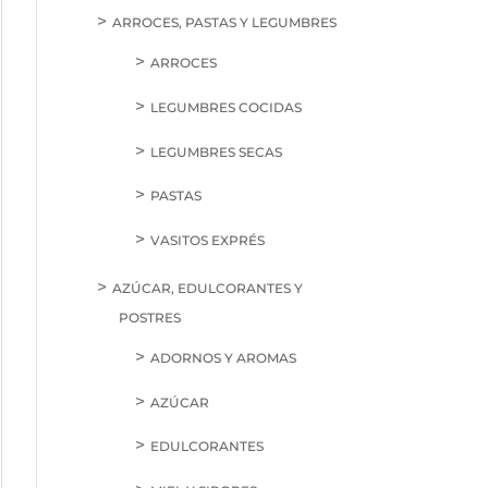
ARROCES, PASTAS Y LEGUMBRES
ARROCES
LEGUMBRES COCIDAS
LEGUMBRES SECAS
PASTAS
VASITOS EXPRÉS
AZÚCAR, EDULCORANTES Y
POSTRES
ADORNOS Y AROMAS
AZÚCAR
EDULCORANTES