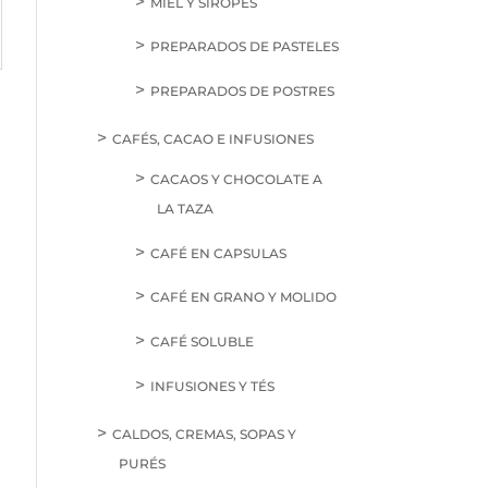
MIEL Y SIROPES
PREPARADOS DE PASTELES
PREPARADOS DE POSTRES
CAFÉS, CACAO E INFUSIONES
CACAOS Y CHOCOLATE A
LA TAZA
CAFÉ EN CAPSULAS
CAFÉ EN GRANO Y MOLIDO
CAFÉ SOLUBLE
INFUSIONES Y TÉS
CALDOS, CREMAS, SOPAS Y
PURÉS