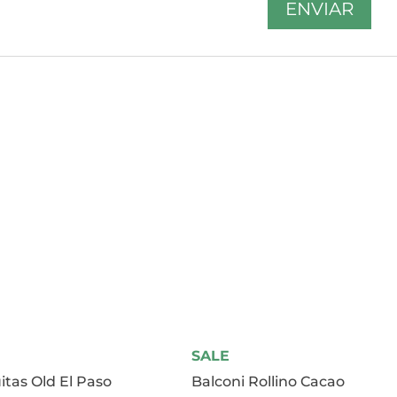
SALE
itas Old El Paso
Balconi Rollino Cacao