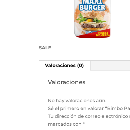
SALE
Valoraciones (0)
Valoraciones
No hay valoraciones aún.
Sé el primero en valorar “Bimbo
Tu dirección de correo electrónico
marcados con
*