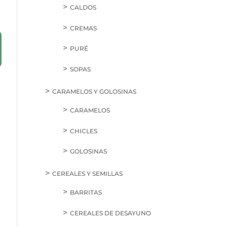
CALDOS
CREMAS
PURÉ
SOPAS
CARAMELOS Y GOLOSINAS
CARAMELOS
CHICLES
GOLOSINAS
CEREALES Y SEMILLAS
BARRITAS
CEREALES DE DESAYUNO