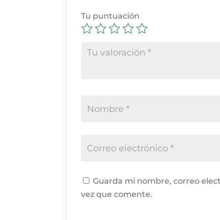
Tu puntuación
Guarda mi nombre, correo elect
vez que comente.