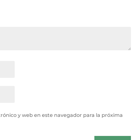
rónico y web en este navegador para la próxima