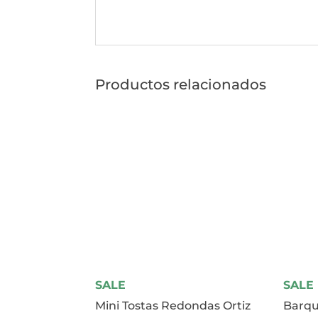
Productos relacionados
SALE
SALE
Mini Tostas Redondas Ortiz
Barqu