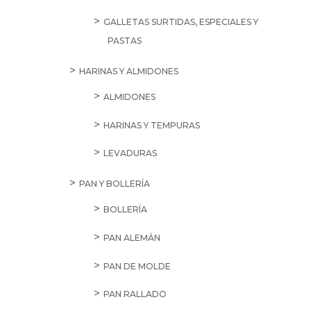
GALLETAS SURTIDAS, ESPECIALES Y
PASTAS
HARINAS Y ALMIDONES
ALMIDONES
HARINAS Y TEMPURAS
LEVADURAS
PAN Y BOLLERÍA
BOLLERÍA
PAN ALEMÁN
PAN DE MOLDE
PAN RALLADO