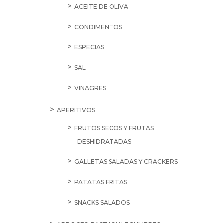
ACEITE DE OLIVA
CONDIMENTOS
ESPECIAS
SAL
VINAGRES
APERITIVOS
FRUTOS SECOS Y FRUTAS
DESHIDRATADAS
GALLETAS SALADAS Y CRACKERS
PATATAS FRITAS
SNACKS SALADOS