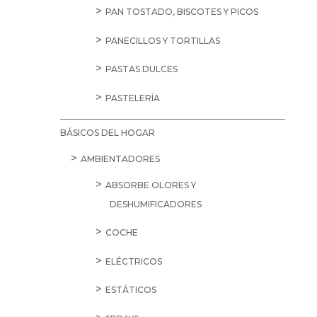
PAN TOSTADO, BISCOTES Y PICOS
PANECILLOS Y TORTILLAS
PASTAS DULCES
PASTELERÍA
BÁSICOS DEL HOGAR
AMBIENTADORES
ABSORBE OLORES Y
DESHUMIFICADORES
COCHE
ELÉCTRICOS
ESTÁTICOS