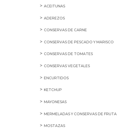
ACEITUNAS
ADEREZOS
CONSERVAS DE CARNE
CONSERVAS DE PESCADO Y MARISCO
CONSERVAS DE TOMATES
CONSERVAS VEGETALES
ENCURTIDOS
KETCHUP
MAYONESAS
MERMELADAS Y CONSERVAS DE FRUTA
MOSTAZAS