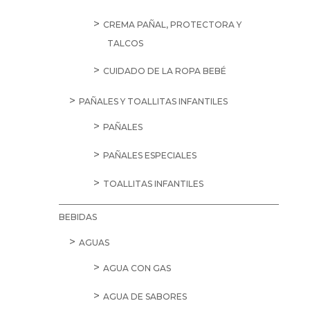
CREMA PAÑAL, PROTECTORA Y
TALCOS
CUIDADO DE LA ROPA BEBÉ
PAÑALES Y TOALLITAS INFANTILES
PAÑALES
PAÑALES ESPECIALES
TOALLITAS INFANTILES
BEBIDAS
AGUAS
AGUA CON GAS
AGUA DE SABORES