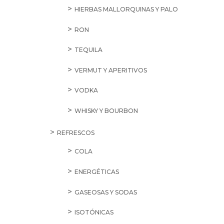
HIERBAS MALLORQUINAS Y PALO
RON
TEQUILA
VERMUT Y APERITIVOS
VODKA
WHISKY Y BOURBON
REFRESCOS
COLA
ENERGÉTICAS
GASEOSAS Y SODAS
ISOTÓNICAS