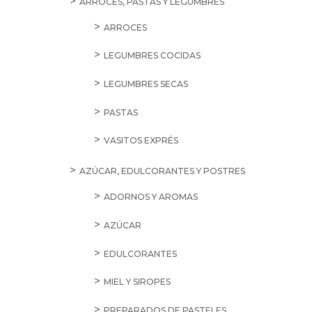
ARROCES, PASTAS Y LEGUMBRES
ARROCES
LEGUMBRES COCIDAS
LEGUMBRES SECAS
PASTAS
VASITOS EXPRÉS
AZÚCAR, EDULCORANTES Y POSTRES
ADORNOS Y AROMAS
AZÚCAR
EDULCORANTES
MIEL Y SIROPES
PREPARADOS DE PASTELES