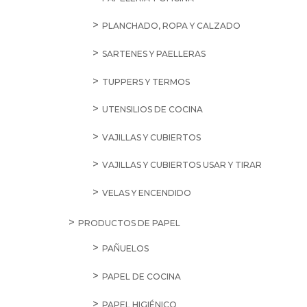
PLANCHADO, ROPA Y CALZADO
SARTENES Y PAELLERAS
TUPPERS Y TERMOS
UTENSILIOS DE COCINA
VAJILLAS Y CUBIERTOS
VAJILLAS Y CUBIERTOS USAR Y TIRAR
VELAS Y ENCENDIDO
PRODUCTOS DE PAPEL
PAÑUELOS
PAPEL DE COCINA
PAPEL HIGIÉNICO