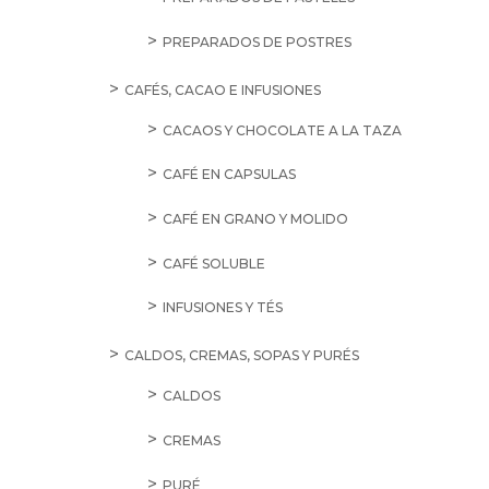
PREPARADOS DE POSTRES
CAFÉS, CACAO E INFUSIONES
CACAOS Y CHOCOLATE A LA TAZA
CAFÉ EN CAPSULAS
CAFÉ EN GRANO Y MOLIDO
CAFÉ SOLUBLE
INFUSIONES Y TÉS
CALDOS, CREMAS, SOPAS Y PURÉS
CALDOS
CREMAS
PURÉ