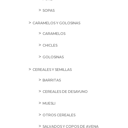
SOPAS
CARAMELOS Y GOLOSINAS
CARAMELOS
CHICLES
GOLOSINAS
CEREALES Y SEMILLAS
BARRITAS
CEREALES DE DESAYUNO
MUESLI
OTROS CEREALES
SALVADOS Y COPOS DE AVENA