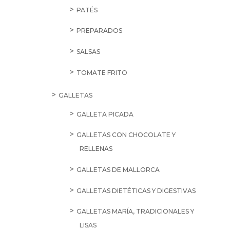
PATÉS
PREPARADOS
SALSAS
TOMATE FRITO
GALLETAS
GALLETA PICADA
GALLETAS CON CHOCOLATE Y
RELLENAS
GALLETAS DE MALLORCA
GALLETAS DIETÉTICAS Y DIGESTIVAS
GALLETAS MARÍA, TRADICIONALES Y
LISAS