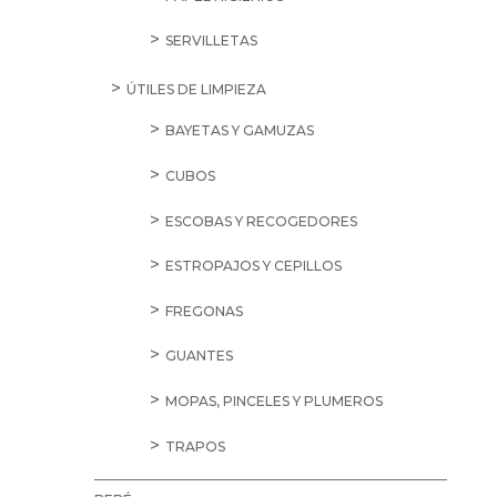
SERVILLETAS
ÚTILES DE LIMPIEZA
BAYETAS Y GAMUZAS
CUBOS
ESCOBAS Y RECOGEDORES
ESTROPAJOS Y CEPILLOS
FREGONAS
GUANTES
MOPAS, PINCELES Y PLUMEROS
TRAPOS