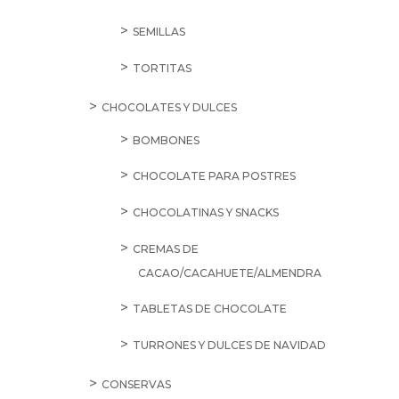
SEMILLAS
TORTITAS
CHOCOLATES Y DULCES
BOMBONES
CHOCOLATE PARA POSTRES
CHOCOLATINAS Y SNACKS
CREMAS DE
CACAO/CACAHUETE/ALMENDRA
TABLETAS DE CHOCOLATE
TURRONES Y DULCES DE NAVIDAD
CONSERVAS