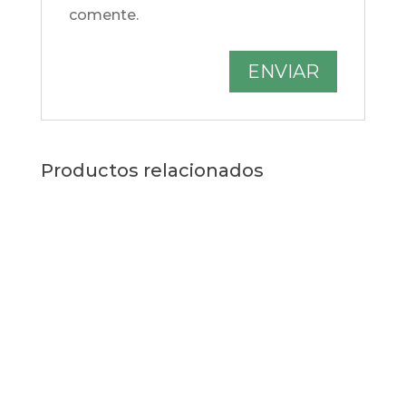
comente.
Productos relacionados