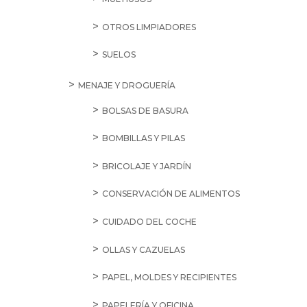
OTROS LIMPIADORES
SUELOS
MENAJE Y DROGUERÍA
BOLSAS DE BASURA
BOMBILLAS Y PILAS
BRICOLAJE Y JARDÍN
CONSERVACIÓN DE ALIMENTOS
CUIDADO DEL COCHE
OLLAS Y CAZUELAS
PAPEL, MOLDES Y RECIPIENTES
PAPELERÍA Y OFICINA