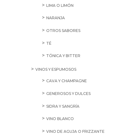
LIMA O LIMÓN
NARANJA
OTROS SABORES
TÉ
TÓNICA Y BITTER
VINOS Y ESPUMOSOS
CAVA Y CHAMPAGNE
GENEROSOS Y DULCES
SIDRA Y SANGRÍA
VINO BLANCO
VINO DE AGUJA O FRIZZANTE