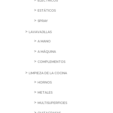
ELÉCTRICOS
ESTÁTICOS
SPRAY
LAVAVAJILLAS
A MANO
A MÁQUINA
COMPLEMENTOS
LIMPIEZA DE LA COCINA
HORNOS
METALES
MULTISUPERFICIES
QUITAGRASAS