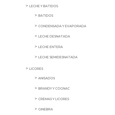
LECHE Y BATIDOS
BATIDOS
CONDENSADA Y EVAPORADA
LECHE DESNATADA
LECHE ENTERA
LECHE SEMIDESNATADA
LICORES
ANISADOS
BRANDY Y COGNAC
CREMAS Y LICORES
GINEBRA