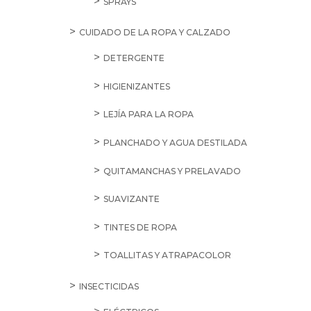
SPRAYS
CUIDADO DE LA ROPA Y CALZADO
DETERGENTE
HIGIENIZANTES
LEJÍA PARA LA ROPA
PLANCHADO Y AGUA DESTILADA
QUITAMANCHAS Y PRELAVADO
SUAVIZANTE
TINTES DE ROPA
TOALLITAS Y ATRAPACOLOR
INSECTICIDAS