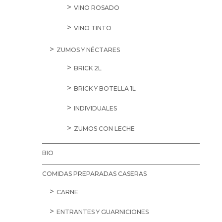
VINO ROSADO
VINO TINTO
ZUMOS Y NÉCTARES
BRICK 2L
BRICK Y BOTELLA 1L
INDIVIDUALES
ZUMOS CON LECHE
BIO
COMIDAS PREPARADAS CASERAS
CARNE
ENTRANTES Y GUARNICIONES