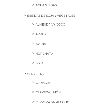
AGUA SIN GAS
BEBIDAS DE SOJA Y VEGETALES
ALMENDRA Y COCO
ARROZ
AVENA
HORCHATA
SOJA
CERVEZAS
CERVEZA
CERVEZA LIMÓN
CERVEZA SIN ALCOHOL