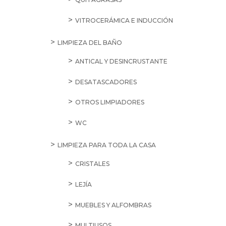
VITROCERÁMICA E INDUCCIÓN
LIMPIEZA DEL BAÑO
ANTICAL Y DESINCRUSTANTE
DESATASCADORES
OTROS LIMPIADORES
WC
LIMPIEZA PARA TODA LA CASA
CRISTALES
LEJÍA
MUEBLES Y ALFOMBRAS
MULTIUSOS