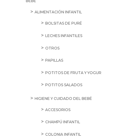
BEBÉ
ALIMENTACIÓN INFANTIL
BOLSITAS DE PURÉ
LECHES INFANTILES
OTROS
PAPILLAS
POTITOS DE FRUTA Y YOGUR
POTITOS SALADOS
HIGIENE Y CUIDADO DEL BEBÉ
ACCESORIOS
CHAMPÚ INFANTIL
COLONIA INFANTIL