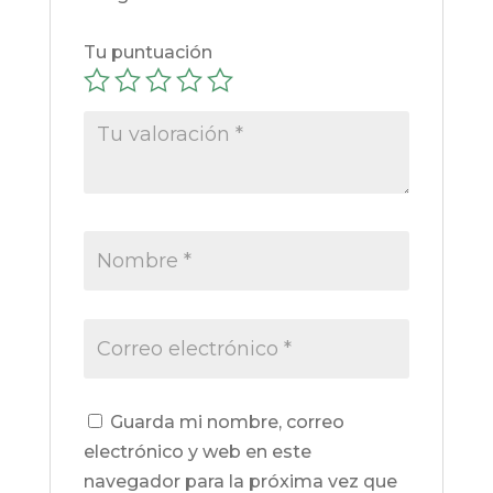
Tu puntuación
Guarda mi nombre, correo
electrónico y web en este
navegador para la próxima vez que